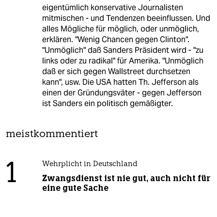
eigentümlich konservative Journalisten
mitmischen - und Tendenzen beeinflussen. Und
alles Mögliche für möglich, oder unmöglich,
erklären. "Wenig Chancen gegen Clinton".
"Unmöglich" daß Sanders Präsident wird - "zu
links oder zu radikal" für Amerika. "Unmöglich
daß er sich gegen Wallstreet durchsetzen
kann", usw. Die USA hatten Th. Jefferson als
einen der Gründungsväter - gegen Jefferson
ist Sanders ein politisch gemäßigter.
meistkommentiert
1
Wehrplicht in Deutschland
Zwangsdienst ist nie gut, auch nicht für
eine gute Sache