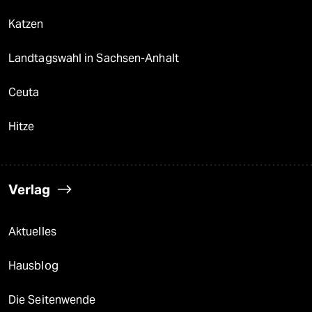
Katzen
Landtagswahl in Sachsen-Anhalt
Ceuta
Hitze
Verlag
Aktuelles
Hausblog
Die Seitenwende