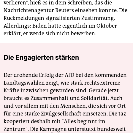
verlieren“, hieß es in dem Schreiben, das die
Nachrichtenagentur Reuters einsehen konnte. Die
Rückmeldungen signalisierten Zustimmung.
Allerdings: Biden hatte eigentlich im Oktober
erklärt, er werde sich nicht bewerben.
Die Engagierten stärken
Der drohende Erfolg der AfD bei den kommenden
Landtagswahlen zeigt, wie stark rechtsextreme
Kräfte inzwischen geworden sind. Gerade jetzt
braucht es Zusammenhalt und Solidarität. Auch
und vor allem mit den Menschen, die sich vor Ort
für eine starke Zivilgesellschaft einsetzen. Die taz
kooperiert deshalb mit "Alles beginnt im
Zentrum". Die Kampagne unterstützt bundesweit