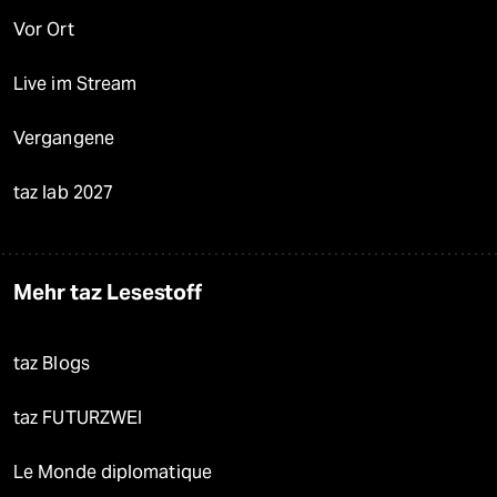
Vor Ort
Live im Stream
Vergangene
taz lab 2027
Mehr taz Lesestoff
taz Blogs
taz FUTURZWEI
Le Monde diplomatique