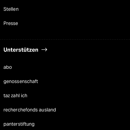
Stellen
Presse
Unterstützen
abo
genossenschaft
taz zahl ich
recherchefonds ausland
panterstiftung