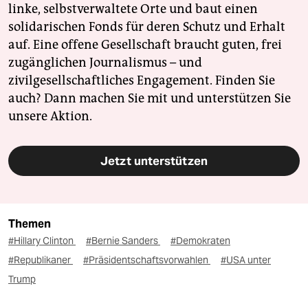
linke, selbstverwaltete Orte und baut einen
solidarischen Fonds für deren Schutz und Erhalt
auf. Eine offene Gesellschaft braucht guten, frei
zugänglichen Journalismus – und
zivilgesellschaftliches Engagement. Finden Sie
auch? Dann machen Sie mit und unterstützen Sie
unsere Aktion.
Jetzt unterstützen
Themen
#Hillary Clinton
#Bernie Sanders
#Demokraten
#Republikaner
#Präsidentschaftsvorwahlen
#USA unter
Trump