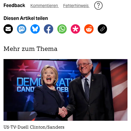
Feedback
Kommentieren
Fehlerhinweis
Diesen Artikel teilen
Mehr zum Thema
US-TV-Duell Clinton/Sanders