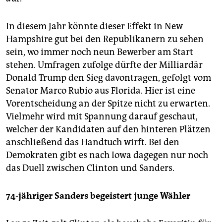
In diesem Jahr könnte dieser Effekt in New
Hampshire gut bei den Republikanern zu sehen
sein, wo immer noch neun Bewerber am Start
stehen. Umfragen zufolge dürfte der Milliardär
Donald Trump den Sieg davontragen, gefolgt vom
Senator Marco Rubio aus Florida. Hier ist eine
Vorentscheidung an der Spitze nicht zu erwarten.
Vielmehr wird mit Spannung darauf geschaut,
welcher der Kandidaten auf den hinteren Plätzen
anschließend das Handtuch wirft. Bei den
Demokraten gibt es nach Iowa dagegen nur noch
das Duell zwischen Clinton und Sanders.
74-jähriger Sanders begeistert junge Wähler