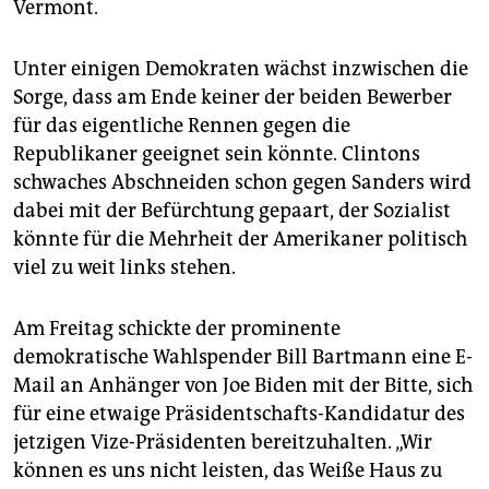
Vermont.
Unter einigen Demokraten wächst inzwischen die
Sorge, dass am Ende keiner der beiden Bewerber
für das eigentliche Rennen gegen die
Republikaner geeignet sein könnte. Clintons
schwaches Abschneiden schon gegen Sanders wird
dabei mit der Befürchtung gepaart, der Sozialist
könnte für die Mehrheit der Amerikaner politisch
viel zu weit links stehen.
Am Freitag schickte der prominente
demokratische Wahlspender Bill Bartmann eine E-
Mail an Anhänger von Joe Biden mit der Bitte, sich
für eine etwaige Präsidentschafts-Kandidatur des
jetzigen Vize-Präsidenten bereitzuhalten. „Wir
können es uns nicht leisten, das Weiße Haus zu