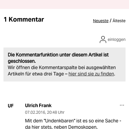
1 Kommentar
/
Neueste
Älteste
einloggen
Die Kommentarfunktion unter diesem Artikel ist
geschlossen.
Wir öffnen die Kommentarspalte bei ausgewählten
Artikeln für etwa drei Tage –
hier sind sie zu finden
.
Ulrich Frank
UF
07.02.2016
,
20:48 Uhr
Mit dem "Undenkbaren" ist es so eine Sache -
da hier stets, neben Demoskopen,