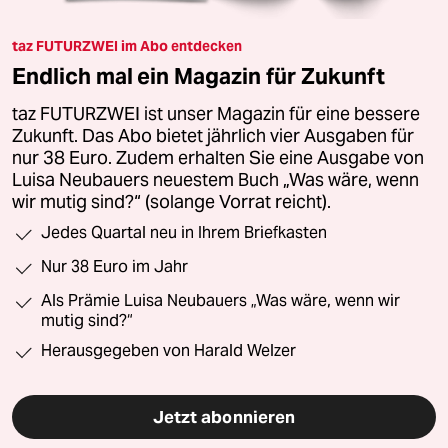
taz FUTURZWEI im Abo entdecken
Endlich mal ein Magazin für Zukunft
taz FUTURZWEI ist unser Magazin für eine bessere
Zukunft. Das Abo bietet jährlich vier Ausgaben für
nur 38 Euro. Zudem erhalten Sie eine Ausgabe von
Luisa Neubauers neuestem Buch „Was wäre, wenn
wir mutig sind?“ (solange Vorrat reicht).
Jedes Quartal neu in Ihrem Briefkasten
Nur 38 Euro im Jahr
Als Prämie Luisa Neubauers „Was wäre, wenn wir
mutig sind?“
Herausgegeben von Harald Welzer
Jetzt abonnieren