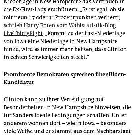
Niederlage in New Hampshire das Vertrauen in
die Ex-First-Lady erschüttern. „Es ist egal, ob sie
mit neun, 17 oder 31 Prozentpunkten verliert“,
schrieb Harry Enten vom Wahlstatistik-Blog
FiveThirtyEight
. „Kommt zu der Fast-Niederlage
von Iowa eine Niederlage in New Hampshire
hinzu, wird es immer mehr heißen, dass Clinton
in echten Schwierigkeiten steckt.“
Prominente Demokraten sprechen über Biden-
Kandidatur
Clinton kann zu ihrer Verteidigung auf
Besonderheiten in New Hampshire hinweisen, die
für Sanders ideale Bedingungen schaffen. Unter
anderem wohnen dort – wie in Iowa – besonders
viele Weiße und er stammt aus dem Nachbarstaat