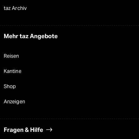
taz Archiv
Mehr taz Angebote
Reisen
Kantine
Shop
Anzeigen
Fragen & Hilfe