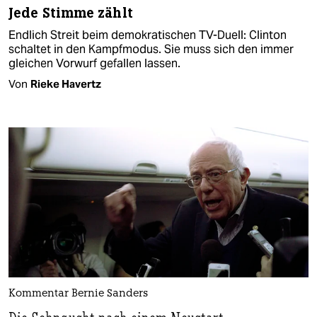
Jede Stimme zählt
Endlich Streit beim demokratischen TV-Duell: Clinton
schaltet in den Kampfmodus. Sie muss sich den immer
gleichen Vorwurf gefallen lassen.
Von
Rieke Havertz
Kommentar Bernie Sanders