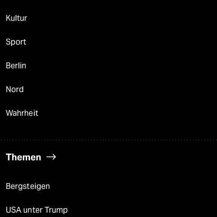
Kultur
Sport
Berlin
Nord
Wahrheit
Themen
Bergsteigen
USA unter Trump