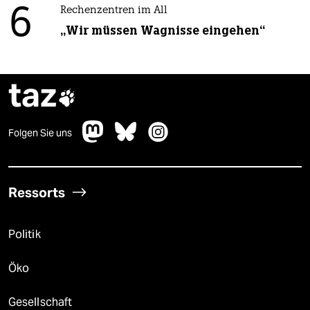
6
Rechenzentren im All
„Wir müssen Wagnisse eingehen“
taz

Folgen Sie uns
Ressorts
Politik
Öko
Gesellschaft