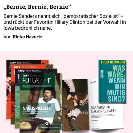
„Bernie, Bernie, Bernie“
Bernie Sanders nennt sich „demokratischer Sozialist“ –
und rückt der Favoritin Hillary Clinton bei der Vorwahl in
Iowa bedrohlich nahe.
Von
Rieke Havertz