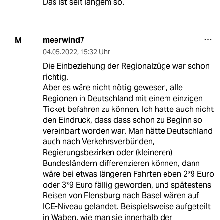
Das ist seit langem so.
meerwind7
M
04.05.2022
,
15:32 Uhr
Die Einbeziehung der Regionalzüge war schon
richtig.
Aber es wäre nicht nötig gewesen, alle
Regionen in Deutschland mit einem einzigen
Ticket befahren zu können. Ich hatte auch nicht
den Eindruck, dass dass schon zu Beginn so
vereinbart worden war. Man hätte Deutschland
auch nach Verkehrsverbünden,
Regierungsbezirken oder (kleineren)
Bundesländern differenzieren können, dann
wäre bei etwas längeren Fahrten eben 2*9 Euro
oder 3*9 Euro fällig geworden, und spätestens
Reisen von Flensburg nach Basel wären auf
ICE-Niveau gelandet. Beispielsweise aufgeteilt
in Waben, wie man sie innerhalb der