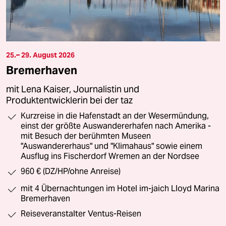
25.– 29. August 2026
Bremerhaven
mit Lena Kaiser, Journalistin und
Produktentwicklerin bei der taz
Kurzreise in die Hafenstadt an der Wesermündung,
einst der größte Auswandererhafen nach Amerika -
mit Besuch der berühmten Museen
"Auswandererhaus" und "Klimahaus" sowie einem
Ausflug ins Fischerdorf Wremen an der Nordsee
960 € (DZ/HP/ohne Anreise)
mit 4 Übernachtungen im Hotel im-jaich Lloyd Marina
Bremerhaven
Reiseveranstalter Ventus-Reisen