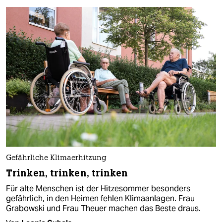
Gefährliche Klimaerhitzung
Trinken, trinken, trinken
Für alte Menschen ist der Hitzesommer besonders
gefährlich, in den Heimen fehlen Klimaanlagen. Frau
Grabowski und Frau Theuer machen das Beste draus.