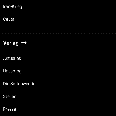
Iran-Krieg
Ceuta
Verlag
Aktuelles
Hausblog
Die Seitenwende
Stellen
Presse