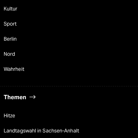
Kultur
Sport
Berlin
Nord
Wahrheit
Themen
Hitze
Landtagswahl in Sachsen-Anhalt