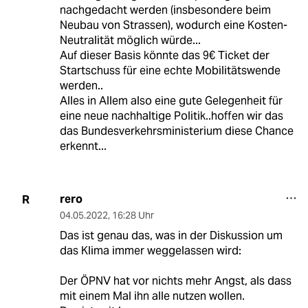
nachgedacht werden (insbesondere beim
Neubau von Strassen), wodurch eine Kosten-
Neutralität möglich würde...
Auf dieser Basis könnte das 9€ Ticket der
Startschuss für eine echte Mobilitätswende
werden..
Alles in Allem also eine gute Gelegenheit für
eine neue nachhaltige Politik..hoffen wir das
das Bundesverkehrsministerium diese Chance
erkennt...
rero
R
04.05.2022
,
16:28 Uhr
Das ist genau das, was in der Diskussion um
das Klima immer weggelassen wird:
Der ÖPNV hat vor nichts mehr Angst, als dass
mit einem Mal ihn alle nutzen wollen.