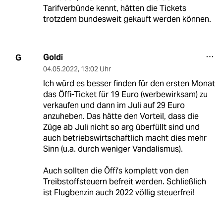
Tarifverbünde kennt, hätten die Tickets
trotzdem bundesweit gekauft werden können.
Goldi
G
04.05.2022
,
13:02 Uhr
Ich würd es besser finden für den ersten Monat
das Öffi-Ticket für 19 Euro (werbewirksam) zu
verkaufen und dann im Juli auf 29 Euro
anzuheben. Das hätte den Vorteil, dass die
Züge ab Juli nicht so arg überfüllt sind und
auch betriebswirtschaftlich macht dies mehr
Sinn (u.a. durch weniger Vandalismus).
Auch sollten die Öffi's komplett von den
Treibstoffsteuern befreit werden. Schließlich
ist Flugbenzin auch 2022 völlig steuerfrei!