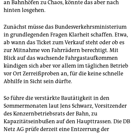
an Bahnhöfen zu Chaos, könnte das aber nach
hinten losgehen.
Zunächst müsse das Bundesverkehrsministerium
in grundlegenden Fragen Klarheit schaffen. Etwa,
ab wann das Ticket zum Verkauf steht oder ob es
zur Mitnahme von Fahrrädern berechtigt. Mit
Blick auf das wachsende Fahrgastaufkommen
kündigen sich aber vor allem im täglichen Betrieb
vor Ort Zerreißproben an, für die keine schnelle
Abhilfe in Sicht sein dürfte.
So führe die verstärkte Bautätigkeit in den
Sommermonaten laut Jens Schwarz, Vorsitzender
des Konzernbetriebsrats der Bahn, zu
Kapazitätseinbußen auf den Haupttrassen. Die DB
Netz AG prüfe derzeit eine Entzerrung der