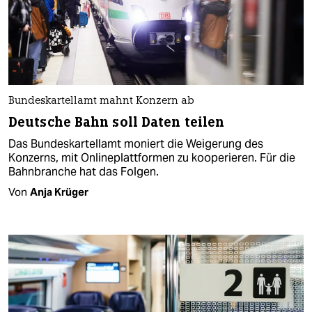
Bundeskartellamt mahnt Konzern ab
Deutsche Bahn soll Daten teilen
Das Bundeskartellamt moniert die Weigerung des
Konzerns, mit Onlineplattformen zu kooperieren. Für die
Bahnbranche hat das Folgen.
Von
Anja Krüger