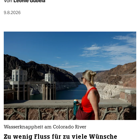
Von
Leonie Gubela
9.8.2026
Wasserknappheit am Colorado River
Zu wenig Fluss für zu viele Wünsche