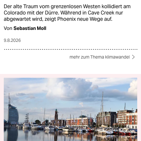
Der alte Traum vom grenzenlosen Westen kollidiert am
Colorado mit der Dürre. Während in Cave Creek nur
abgewartet wird, zeigt Phoenix neue Wege auf.
Von
Sebastian Moll
9.8.2026
mehr zum Thema klimawandel