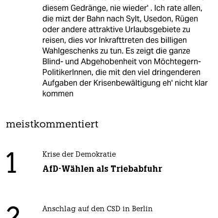
diesem Gedränge, nie wieder' . Ich rate allen,
die mizt der Bahn nach Sylt, Usedon, Rügen
oder andere attraktive Urlaubsgebiete zu
reisen, dies vor Inkrafttreten des billigen
Wahlgeschenks zu tun. Es zeigt die ganze
Blind- und Abgehobenheit von Möchtegern-
PolitikerInnen, die mit den viel dringenderen
Aufgaben der Krisenbewältigung eh' nicht klar
kommen
meistkommentiert
1
Krise der Demokratie
AfD-Wählen als Triebabfuhr
Anschlag auf den CSD in Berlin