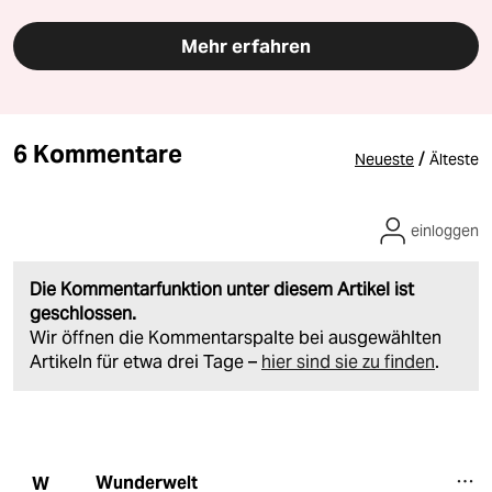
Mehr erfahren
6 Kommentare
/
Neueste
Älteste
einloggen
Die Kommentarfunktion unter diesem Artikel ist
geschlossen.
Wir öffnen die Kommentarspalte bei ausgewählten
Artikeln für etwa drei Tage –
hier sind sie zu finden
.
Wunderwelt
W