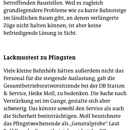
betreffenden Baustellen. Weil es zugleich
grundlegendere Probleme wie zu kurze Bahnsteige
im ländlichen Raum gibt, an denen verlängerte
Züge nicht halten können, ist aber keine
befriedigende Lösung in Sicht.
Lackmustest zu Pfingsten
Viele kleine Bahnhöfe hätten außerdem nicht das
Personal für die steigende Auslastung, gab die
Gesamtbetriebsratsvorsitzende bei der DB Station
& Service, Heike Moll, zu bedenken. Die Suche nach
Verstärkung sei im Gange, gestalte sich aber
schwierig. Das könnte sowohl den Service als auch
die Sicherheit beeinträchtigen. Moll bezeichnete
das Pfingstwochenende als „Generalprobe“. Laut