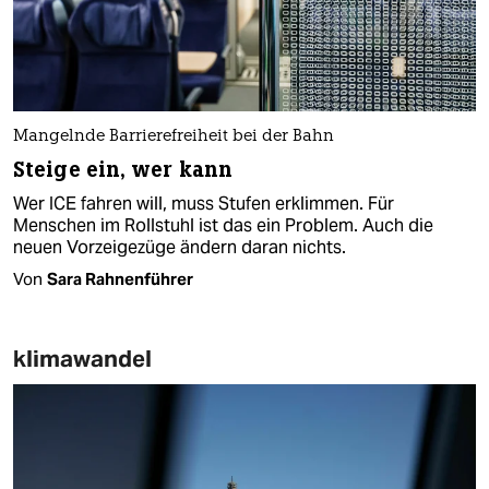
Mangelnde Barrierefreiheit bei der Bahn
Steige ein, wer kann
Wer ICE fahren will, muss Stufen erklimmen. Für
Menschen im Rollstuhl ist das ein Problem. Auch die
neuen Vorzeigezüge ändern daran nichts.
Von
Sara Rahnenführer
klimawandel