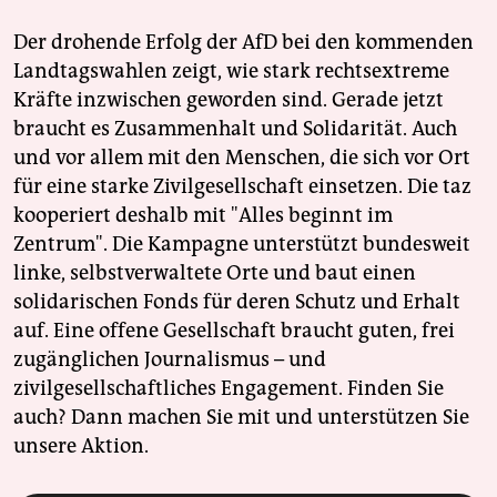
Der drohende Erfolg der AfD bei den kommenden
Landtagswahlen zeigt, wie stark rechtsextreme
Kräfte inzwischen geworden sind. Gerade jetzt
braucht es Zusammenhalt und Solidarität. Auch
und vor allem mit den Menschen, die sich vor Ort
für eine starke Zivilgesellschaft einsetzen. Die taz
kooperiert deshalb mit "Alles beginnt im
Zentrum". Die Kampagne unterstützt bundesweit
linke, selbstverwaltete Orte und baut einen
solidarischen Fonds für deren Schutz und Erhalt
auf. Eine offene Gesellschaft braucht guten, frei
zugänglichen Journalismus – und
zivilgesellschaftliches Engagement. Finden Sie
auch? Dann machen Sie mit und unterstützen Sie
unsere Aktion.