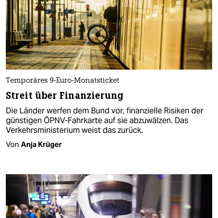
Temporäres 9-Euro-Monatsticket
Streit über Finanzierung
Die Länder werfen dem Bund vor, finanzielle Risiken der
günstigen ÖPNV-Fahrkarte auf sie abzuwälzen. Das
Verkehrsministerium weist das zurück.
Von
Anja Krüger