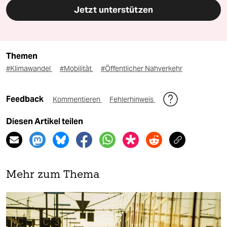
Jetzt unterstützen
Themen
#Klimawandel
#Mobilität
#Öffentlicher Nahverkehr
Feedback
Kommentieren
Fehlerhinweis
Diesen Artikel teilen
Mehr zum Thema