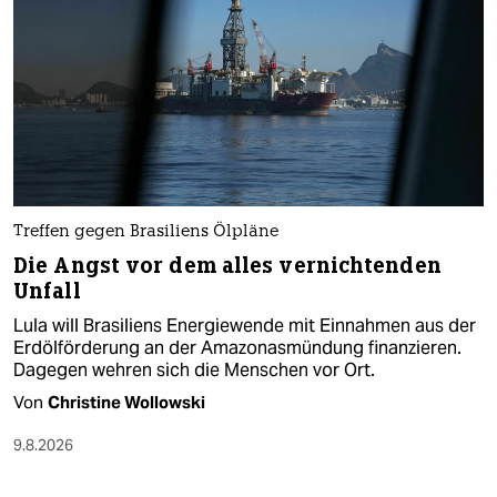
Treffen gegen Brasiliens Ölpläne
Die Angst vor dem alles vernichtenden
Unfall
Lula will Brasiliens Energiewende mit Einnahmen aus der
Erdölförderung an der Amazonasmündung finanzieren.
Dagegen wehren sich die Menschen vor Ort.
Von
Christine Wollowski
9.8.2026