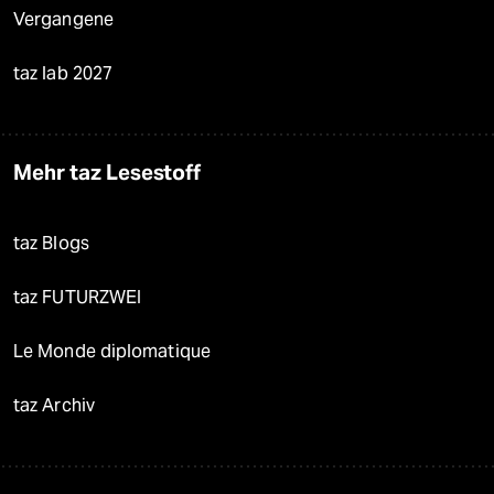
Vergangene
taz lab 2027
Mehr taz Lesestoff
taz Blogs
taz FUTURZWEI
Le Monde diplomatique
taz Archiv