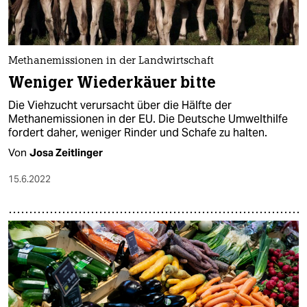
Methanemissionen in der Landwirtschaft
Weniger Wiederkäuer bitte
Die Viehzucht verursacht über die Hälfte der
Methanemissionen in der EU. Die Deutsche Umwelthilfe
fordert daher, weniger Rinder und Schafe zu halten.
Von
Josa Zeitlinger
15.6.2022