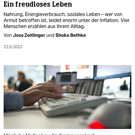
Ein freudloses Leben
Nahrung, Energieverbrauch, soziales Leben – wer von
Armut betroffen ist, leidet enorm unter der Inflation. Vier
Menschen erzählen aus ihrem Alltag.
Von
Josa Zeitlinger
und
Shoko Bethke
22.6.2022