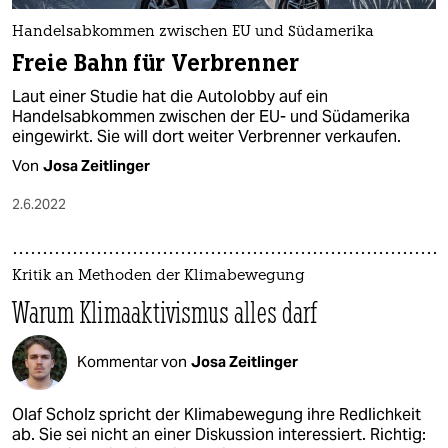
Handelsabkommen zwischen EU und Südamerika
Freie Bahn für Verbrenner
Laut einer Studie hat die Autolobby auf ein
Handelsabkommen zwischen der EU- und Südamerika
eingewirkt. Sie will dort weiter Verbrenner verkaufen.
Von
Josa Zeitlinger
2.6.2022
Kritik an Methoden der Klimabewegung
Warum Klimaaktivismus alles darf
Kommentar von
Josa Zeitlinger
Olaf Scholz spricht der Klimabewegung ihre Redlichkeit
ab. Sie sei nicht an einer Diskussion interessiert. Richtig: