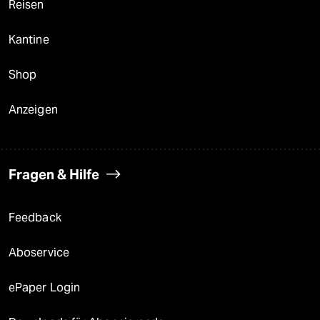
Reisen
Kantine
Shop
Anzeigen
Fragen & Hilfe
Feedback
Aboservice
ePaper Login