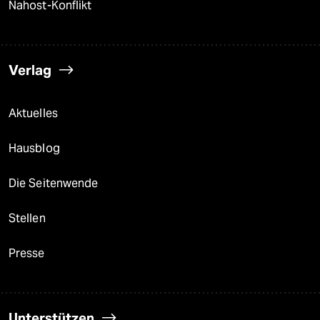
Nahost-Konflikt
Verlag
Aktuelles
Hausblog
Die Seitenwende
Stellen
Presse
Unterstützen