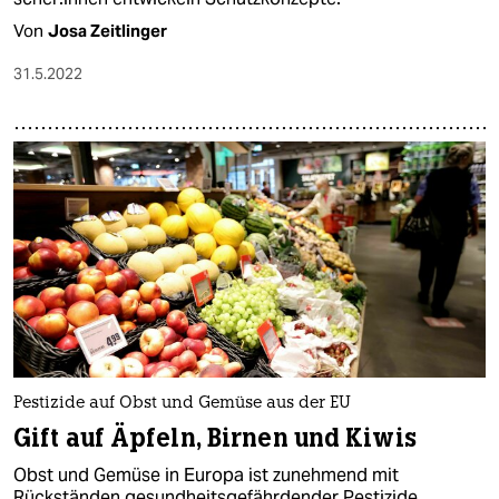
Von
Josa Zeitlinger
31.5.2022
Pestizide auf Obst und Gemüse aus der EU
Gift auf Äpfeln, Birnen und Kiwis
Obst und Gemüse in Europa ist zunehmend mit
Rückständen gesundheitsgefährdender Pestizide