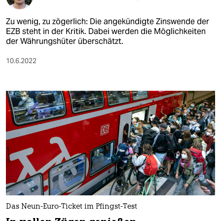
Zu wenig, zu zögerlich: Die angekündigte Zinswende der
EZB steht in der Kritik. Dabei werden die Möglichkeiten
der Währungshüter überschätzt.
10.6.2022
Das Neun-Euro-Ticket im Pfingst-Test