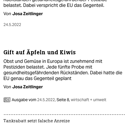
belastet. Dabei verspricht die EU das Gegenteil.
Von
Josa Zeitlinger
24.5.2022
Gift auf Äpfeln und Kiwis
Obst und Gemüse in Europa ist zunehmend mit
Pestiziden belastet. Jede fünfte Probe mit
gesundheitsgefährdenden Rückständen. Dabei hatte die
EU genau das Gegenteil geplant
Von
Josa Zeitlinger
Ausgabe vom
24.5.2022
,
Seite 8,
wirtschaft + umwelt
Tankrabatt setzt falsche Anreize