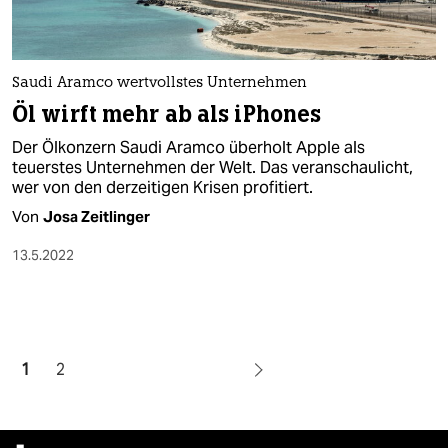
Saudi Aramco wertvollstes Unternehmen
Öl wirft mehr ab als iPhones
Der Ölkonzern Saudi Aramco überholt Apple als
teuerstes Unternehmen der Welt. Das veranschaulicht,
wer von den derzeitigen Krisen profitiert.
Von
Josa Zeitlinger
13.5.2022
1
2