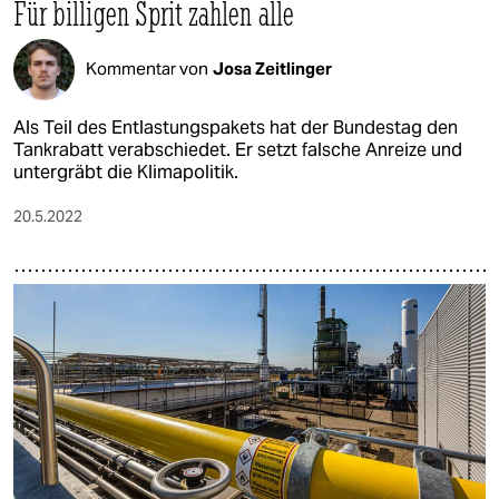
Für billigen Sprit zahlen alle
Kommentar von
Josa Zeitlinger
Als Teil des Entlastungspakets hat der Bundestag den
Tankrabatt verabschiedet. Er setzt falsche Anreize und
untergräbt die Klimapolitik.
20.5.2022