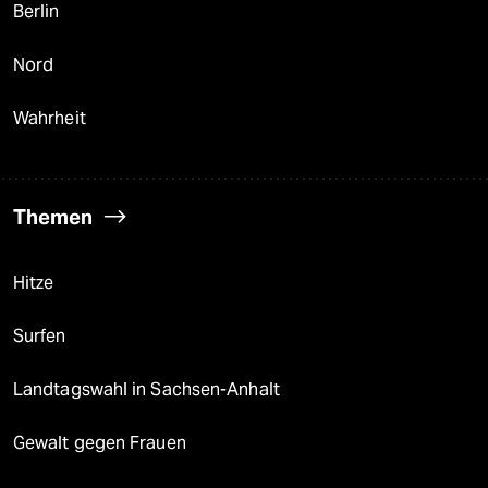
Berlin
Nord
Wahrheit
Themen
Hitze
Surfen
Landtagswahl in Sachsen-Anhalt
Gewalt gegen Frauen