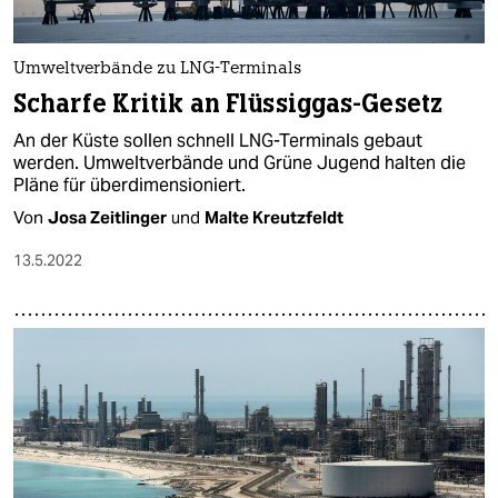
Umweltverbände zu LNG-Terminals
Scharfe Kritik an Flüssiggas-Gesetz
An der Küste sollen schnell LNG-Terminals gebaut
werden. Umweltverbände und Grüne Jugend halten die
Pläne für überdimensioniert.
Von
Josa Zeitlinger
und
Malte Kreutzfeldt
13.5.2022