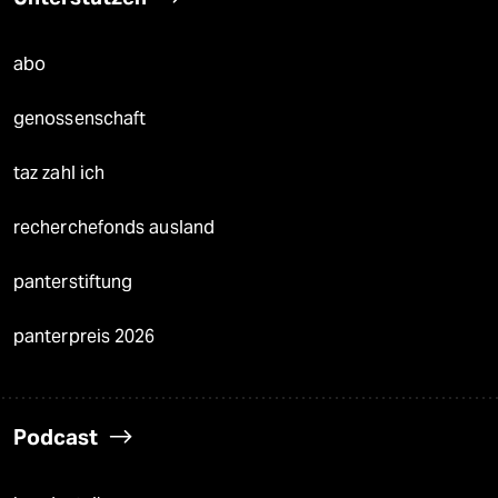
abo
genossenschaft
taz zahl ich
recherchefonds ausland
panterstiftung
panterpreis 2026
Podcast