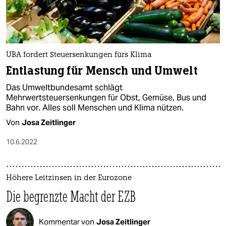
UBA fordert Steuersenkungen fürs Klima
Entlastung für Mensch und Umwelt
Das Umweltbundesamt schlägt
Mehrwertsteuersenkungen für Obst, Gemüse, Bus und
Bahn vor. Alles soll Menschen und Klima nützen.
Von
Josa Zeitlinger
10.6.2022
Höhere Leitzinsen in der Eurozone
Die begrenzte Macht der EZB
Kommentar von
Josa Zeitlinger