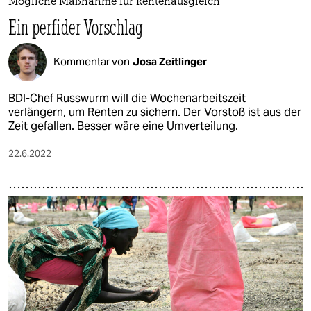
Mögliche Maßnahme für Rentenausgleich
Ein perfider Vorschlag
Kommentar von
Josa Zeitlinger
BDI-Chef Russwurm will die Wochenarbeitszeit
verlängern, um Renten zu sichern. Der Vorstoß ist aus der
Zeit gefallen. Besser wäre eine Umverteilung.
22.6.2022