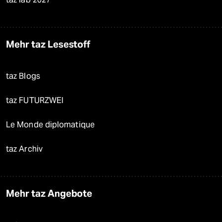
Mehr taz Lesestoff
taz Blogs
taz FUTURZWEI
Le Monde diplomatique
taz Archiv
Mehr taz Angebote