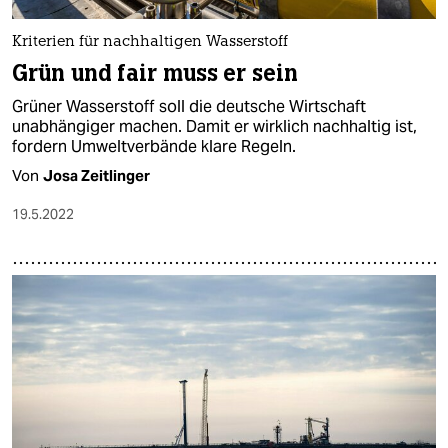
Kriterien für nachhaltigen Wasserstoff
Grün und fair muss er sein
Grüner Wasserstoff soll die deutsche Wirtschaft
unabhängiger machen. Damit er wirklich nachhaltig ist,
fordern Umweltverbände klare Regeln.
Von
Josa Zeitlinger
19.5.2022