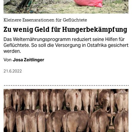
Kleinere Essensrationen für Geflüchtete
Zu wenig Geld für Hungerbekämpfung
Das Welternährungsprogramm reduziert seine Hilfen für
Geflüchtete. So soll die Versorgung in Ostafrika gesichert
werden.
Von
Josa Zeitlinger
21.6.2022