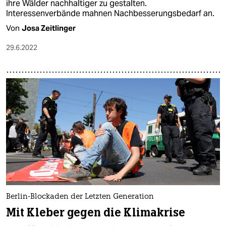
ihre Wälder nachhaltiger zu gestalten.
Interessenverbände mahnen Nachbesserungsbedarf an.
Von
Josa Zeitlinger
29.6.2022
Berlin-Blockaden der Letzten Generation
Mit Kleber gegen die Klimakrise