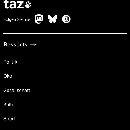
taz

Folgen Sie uns
Ressorts
Politik
Öko
Gesellschaft
Kultur
Sport