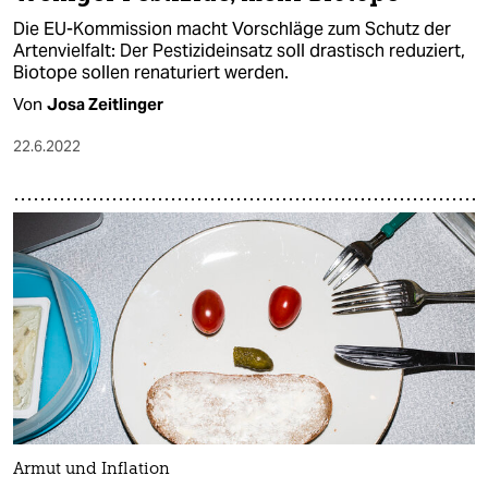
Die EU-Kommission macht Vorschläge zum Schutz der
Artenvielfalt: Der Pestizideinsatz soll drastisch reduziert,
Biotope sollen renaturiert werden.
Von
Josa Zeitlinger
22.6.2022
Armut und Inflation