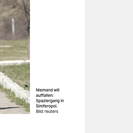
Niemand will
auffallen:
Spaziergang in
Simferopol.
Bild: reuters