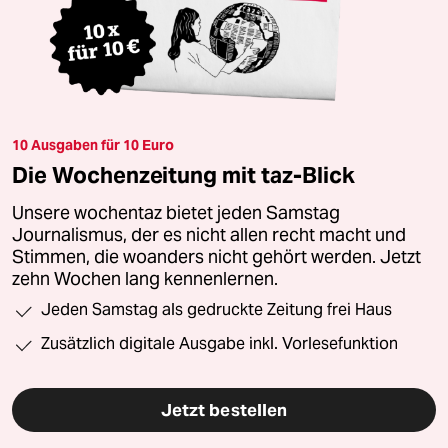
10 Ausgaben für 10 Euro
Die Wochenzeitung mit taz-Blick
Unsere wochentaz bietet jeden Samstag
Journalismus, der es nicht allen recht macht und
Stimmen, die woanders nicht gehört werden. Jetzt
zehn Wochen lang kennenlernen.
Jeden Samstag als gedruckte Zeitung frei Haus
Zusätzlich digitale Ausgabe inkl. Vorlesefunktion
Jetzt bestellen