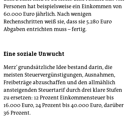
Personen hat beispielsweise ein Einkommen von
60.000 Euro jährlich. Nach wenigen
Rechenschritten weiß sie, dass sie 5.280 Euro
Abgaben entrichten muss – fertig.
Eine soziale Unwucht
Merz’ grundsätzliche Idee bestand darin, die
meisten Steuervergünstigungen, Ausnahmen,
Freibeträge abzuschaffen und den allmählich
ansteigenden Steuertarif durch drei klare Stufen
zu ersetzen: 12 Prozent Einkommensteuer bis
16.000 Euro, 24 Prozent bis 40.000 Euro, darüber
36 Prozent.