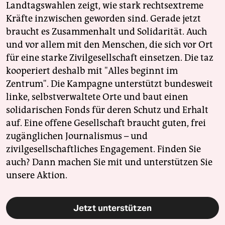
Landtagswahlen zeigt, wie stark rechtsextreme
Kräfte inzwischen geworden sind. Gerade jetzt
braucht es Zusammenhalt und Solidarität. Auch
und vor allem mit den Menschen, die sich vor Ort
für eine starke Zivilgesellschaft einsetzen. Die taz
kooperiert deshalb mit "Alles beginnt im
Zentrum". Die Kampagne unterstützt bundesweit
linke, selbstverwaltete Orte und baut einen
solidarischen Fonds für deren Schutz und Erhalt
auf. Eine offene Gesellschaft braucht guten, frei
zugänglichen Journalismus – und
zivilgesellschaftliches Engagement. Finden Sie
auch? Dann machen Sie mit und unterstützen Sie
unsere Aktion.
Jetzt unterstützen