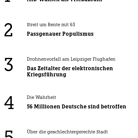
2
Streit um Rente mit 63
Passgenauer Populismus
3
Drohnenvorfall am Leipziger Flughafen
Das Zeitalter der elektronischen
Kriegsführung
4
Die Wahrheit
56 Millionen Deutsche sind betroffen
Über die geschlechtergerechte Stadt