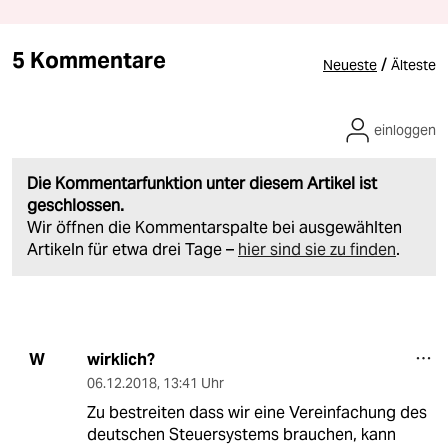
5 Kommentare
/
Neueste
Älteste
einloggen
Die Kommentarfunktion unter diesem Artikel ist
geschlossen.
Wir öffnen die Kommentarspalte bei ausgewählten
Artikeln für etwa drei Tage –
hier sind sie zu finden
.
wirklich?
W
06.12.2018
,
13:41 Uhr
Zu bestreiten dass wir eine Vereinfachung des
deutschen Steuersystems brauchen, kann