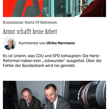
Kommentar Hartz-IV-Reformen
Armut schafft keine Arbeit
Kommentar von
Ulrike Herrmann
Es ist Unsinn, was CDU und SPD behaupten: Die Hartz-
Reformen haben kein „Jobwunder“ ausgelöst. Über die
Fehler der Bundesbank wird nie geredet.