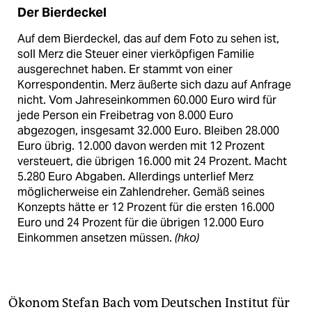
Der Bierdeckel
Auf dem Bierdeckel, das auf dem Foto zu sehen ist,
soll Merz die Steuer einer vierköpfigen Familie
ausgerechnet haben. Er stammt von einer
Korrespondentin. Merz äußerte sich dazu auf Anfrage
nicht. Vom Jahreseinkommen 60.000 Euro wird für
jede Person ein Freibetrag von 8.000 Euro
abgezogen, insgesamt 32.000 Euro. Bleiben 28.000
Euro übrig. 12.000 davon werden mit 12 Prozent
versteuert, die übrigen 16.000 mit 24 Prozent. Macht
5.280 Euro Abgaben. Allerdings unterlief Merz
möglicherweise ein Zahlendreher. Gemäß seines
Konzepts hätte er 12 Prozent für die ersten 16.000
Euro und 24 Prozent für die übrigen 12.000 Euro
Einkommen ansetzen müssen.
(hko)
Ökonom Stefan Bach vom Deutschen Institut für