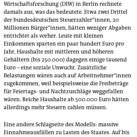
Wirtschaftsforschung (DIW) in Berlin rechnete
damals aus, was das bedeutete. Etwa zwei Drittel
der bundesdeutschen Steuerzahler*innen, 20
Millionen Bürger*innen, hätten weniger Abgaben
entrichtet als vorher. Leute mit kleinen
Einkommen sparten ein paar hundert Euro pro
Jahr, Haushalte mit mittleren und höheren
Gehältern (bis 250.000) dagegen einige tausend
Euro – eine soziale Unwucht. Zusätzliche
Belastungen wären auch auf Arbeitnehmer*innen
zugekommen, weil beispielsweise die Freibeträge
für Feiertags- und Nachtzuschläge weggefallen
wären. Reiche Haushalte ab 500.000 Euro hätten
allerdings mehr Steuern zahlen müssen.
Eine andere Schlagseite des Modells: massive
Einnahmeausfällen zu Lasten des Staates. Auf bis