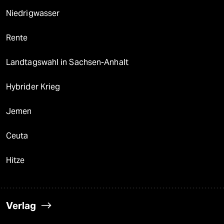
Niedrigwasser
Rente
Landtagswahl in Sachsen-Anhalt
Hybrider Krieg
Jemen
Ceuta
Hitze
Verlag