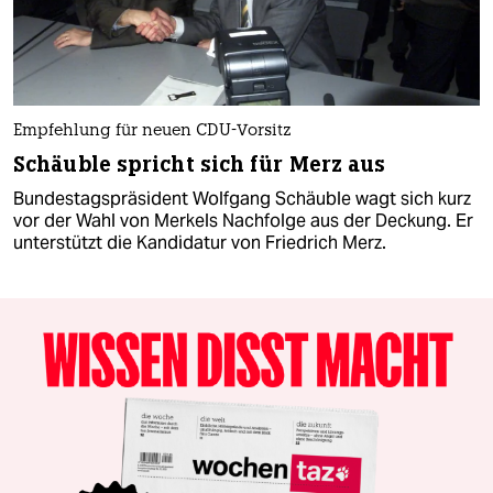
Empfehlung für neuen CDU-Vorsitz
Schäuble spricht sich für Merz aus
Bundestagspräsident Wolfgang Schäuble wagt sich kurz
vor der Wahl von Merkels Nachfolge aus der Deckung. Er
unterstützt die Kandidatur von Friedrich Merz.