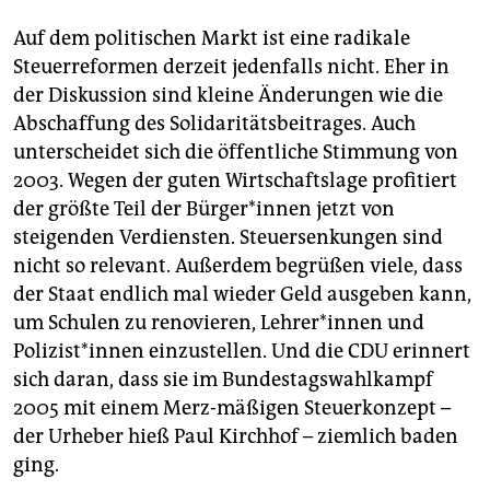
Auf dem politischen Markt ist eine radikale
Steuerreformen derzeit jedenfalls nicht. Eher in
der Diskussion sind kleine Änderungen wie die
Abschaffung des Solidaritätsbeitrages. Auch
unterscheidet sich die öffentliche Stimmung von
2003. Wegen der guten Wirtschaftslage profitiert
der größte Teil der Bürger*innen jetzt von
steigenden Verdiensten. Steuersenkungen sind
nicht so relevant. Außerdem begrüßen viele, dass
der Staat endlich mal wieder Geld ausgeben kann,
um Schulen zu renovieren, Lehrer*innen und
Polizist*innen einzustellen. Und die CDU erinnert
sich daran, dass sie im Bundestagswahlkampf
2005 mit einem Merz-mäßigen Steuerkonzept –
der Urheber hieß Paul Kirchhof – ziemlich baden
ging.