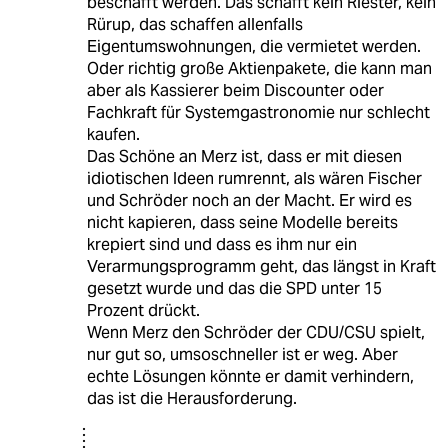
beschafft werden. Das schafft kein Riester, kein
Rürup, das schaffen allenfalls
Eigentumswohnungen, die vermietet werden.
Oder richtig große Aktienpakete, die kann man
aber als Kassierer beim Discounter oder
Fachkraft für Systemgastronomie nur schlecht
kaufen.
Das Schöne an Merz ist, dass er mit diesen
idiotischen Ideen rumrennt, als wären Fischer
und Schröder noch an der Macht. Er wird es
nicht kapieren, dass seine Modelle bereits
krepiert sind und dass es ihm nur ein
Verarmungsprogramm geht, das längst in Kraft
gesetzt wurde und das die SPD unter 15
Prozent drückt.
Wenn Merz den Schröder der CDU/CSU spielt,
nur gut so, umsoschneller ist er weg. Aber
echte Lösungen könnte er damit verhindern,
das ist die Herausforderung.