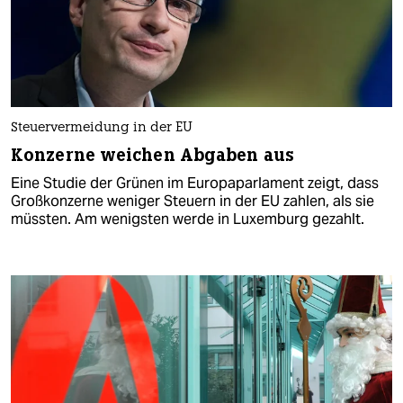
Steuervermeidung in der EU
Konzerne weichen Abgaben aus
Eine Studie der Grünen im Europaparlament zeigt, dass
Großkonzerne weniger Steuern in der EU zahlen, als sie
müssten. Am wenigsten werde in Luxemburg gezahlt.