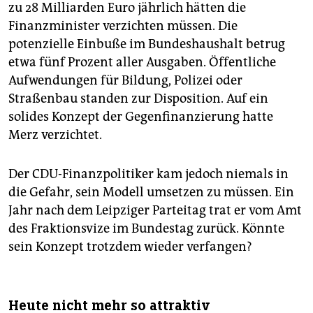
zu 28 Milliarden Euro jährlich hätten die
Finanzminister verzichten müssen. Die
potenzielle Einbuße im Bundeshaushalt betrug
etwa fünf Prozent aller Ausgaben. Öffentliche
Aufwendungen für Bildung, Polizei oder
Straßenbau standen zur Disposition. Auf ein
solides Konzept der Gegenfinanzierung hatte
Merz verzichtet.
Der CDU-Finanzpolitiker kam jedoch niemals in
die Gefahr, sein Modell umsetzen zu müssen. Ein
Jahr nach dem Leipziger Parteitag trat er vom Amt
des Fraktionsvize im Bundestag zurück. Könnte
sein Konzept trotzdem wieder verfangen?
Heute nicht mehr so attraktiv