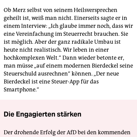
Ob Merz selbst von seinem Heilsversprechen
geheilt ist, weiß man nicht. Einerseits sagte er in
einem Interview: „Ich glaube immer noch, dass wir
eine Vereinfachung im Steuerrecht brauchen. Sie
ist möglich. Aber der ganz radikale Umbau ist
heute nicht realistisch. Wir leben in einer
hochkomplexen Welt.“ Dann wieder betonte er,
man müsse „auf einem modernen Bierdeckel seine
Steuerschuld ausrechnen“ können. „Der neue
Bierdeckel ist eine Steuer-App für das
Smartphone.“
Die Engagierten stärken
Der drohende Erfolg der AfD bei den kommenden