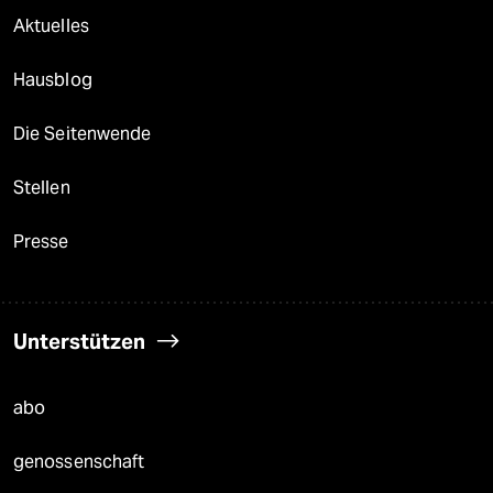
Aktuelles
Hausblog
Die Seitenwende
Stellen
Presse
Unterstützen
abo
genossenschaft