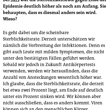
Epidemie deutlich höher als noch am Anfang. Sie
behaupten, dass es diesmal anders sein wird.
Wieso?
Es geht dabei um die scheinbare
Sterblichkeitsrate. Derzeit unterschätzen wir
nämlich die Verbreitung der Infektionen. Denn es
gibt auch Leute mit milden Symptomen, die nicht
unter den bestätigten Fällen geführt werden.
Sobald wir jedoch in Zukunft Antikörpertests
verwenden, werden wir herausfinden, dass die
Anzahl von Ansteckungen wesentlich höher war.
Ich glaube, dass die Sterblichkeitsrate, die derzeit
bei etwa zwei Prozent liegt, am Ende auf deutlich
unter ein Prozent sinken wird. Wir können aber
nicht ausschließen, dass es anders kommt. Viren
können sich an den menschlichen Körper