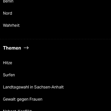
Berlin
Nord
Wahrheit
Themen
Hitze
Surfen
Landtagswahl in Sachsen-Anhalt
Gewalt gegen Frauen