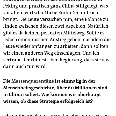
Peking und praktisch ganz China stillgelegt, was
vor allem wirtschaftliche Einbußen mit sich
bringt. Die Leute versuchen nun, eine Balance zu
finden zwischen diesen zwei Aspekten. Natürlich
gibt es da keinen perfekten Mittelweg. Sollte es
jedoch einen raschen Anstieg geben, nachdem die
Leute wieder anfangen zu arbeiten, dann sollten
wir einen anderen Weg einschlagen. Und ich
vertraue der chinesischen Regierung, dass sie das
dann auch tun wird.
Die
Massenquarantäne
ist einmalig in der
Menschheitsgeschichte, über 60 Millionen sind
in China isoliert. Wie können wir überhaupt
wissen, ob diese Strategie erfolgreich ist?
Ich glaube nicht, dass man das überhaupt wissen