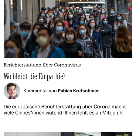
Berichterstattung über Coronavirus
Wo bleibt die Empathie?
Kommentar von
Fabian Kretschmer
Die europäische Berichterstattung über Corona macht
viele Chines*innen wütend. Ihnen fehlt es an Mitgefühl.