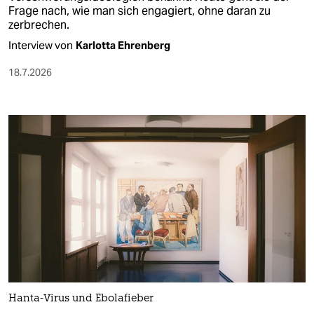
Frage nach, wie man sich engagiert, ohne daran zu
zerbrechen.
Interview von
Karlotta Ehrenberg
18.7.2026
Hanta-Virus und Ebolafieber