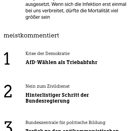
ausgesetzt. Wenn sich die Infektion erst einmal
bei uns verbreitet, dürfte die Mortalität viel
größer sein
meistkommentiert
1
Krise der Demokratie
AfD-Wählen als Triebabfuhr
2
Nein zum Zivildienst
Hinterlistiger Schritt der
Bundesregierung
3
Bundeszentrale für politische Bildung