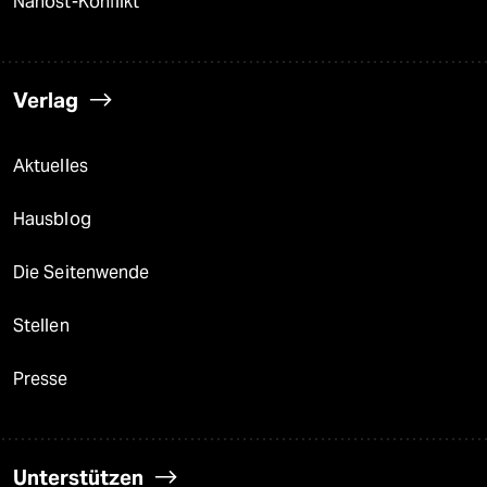
Nahost-Konflikt
Verlag
Aktuelles
Hausblog
Die Seitenwende
Stellen
Presse
Unterstützen