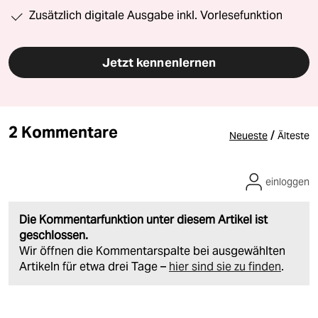
Zusätzlich digitale Ausgabe inkl. Vorlesefunktion
Jetzt kennenlernen
2 Kommentare
/
Neueste
Älteste
einloggen
Die Kommentarfunktion unter diesem Artikel ist
geschlossen.
Wir öffnen die Kommentarspalte bei ausgewählten
Artikeln für etwa drei Tage –
hier sind sie zu finden
.