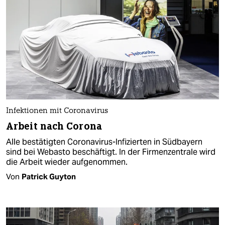
Infektionen mit Coronavirus
Arbeit nach Corona
Alle bestätigten Coronavirus-Infizierten in Südbayern
sind bei Webasto beschäftigt. In der Firmenzentrale wird
die Arbeit wieder aufgenommen.
Von
Patrick Guyton