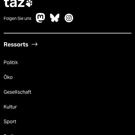
taz

Folgen Sie uns
Ressorts
Politik
Öko
Gesellschaft
Kultur
Sport