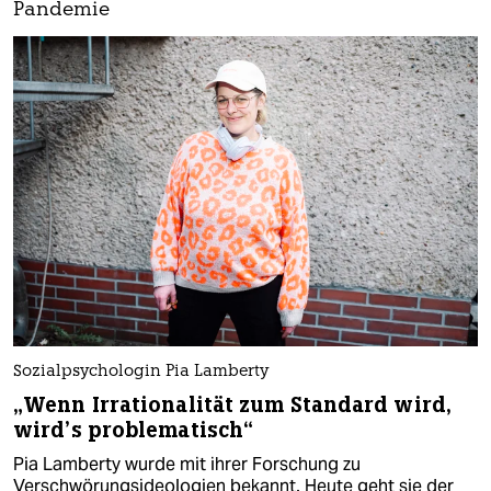
Pandemie
Sozialpsychologin Pia Lamberty
„Wenn Irrationalität zum Standard wird,
wird’s problematisch“
Pia Lamberty wurde mit ihrer Forschung zu
Verschwörungsideologien bekannt. Heute geht sie der