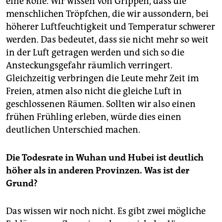
eine Rolle. Wir wissen von Grippen, dass die
menschlichen Tröpfchen, die wir aussondern, bei
höherer Luftfeuchtigkeit und Temperatur schwerer
werden. Das bedeutet, dass sie nicht mehr so weit
in der Luft getragen werden und sich so die
Ansteckungsgefahr räumlich verringert.
Gleichzeitig verbringen die Leute mehr Zeit im
Freien, atmen also nicht die gleiche Luft in
geschlossenen Räumen. Sollten wir also einen
frühen Frühling erleben, würde dies einen
deutlichen Unterschied machen.
Die Todesrate in Wuhan und Hubei ist deutlich
höher als in anderen Provinzen. Was ist der
Grund?
Das wissen wir noch nicht. Es gibt zwei mögliche