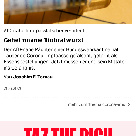
AfD-nahe Impfpassfälscher verurteilt
Geheimname Biobratwurst
Der AfD-nahe Pächter einer Bundeswehrkantine hat
Tausende Corona-Impfpässe gefälscht, getarnt als
Essensbestellungen. Jetzt müssen er und sein Mittäter
ins Gefängnis.
Von
Joachim F. Tornau
20.6.2026
mehr zum Thema coronavirus