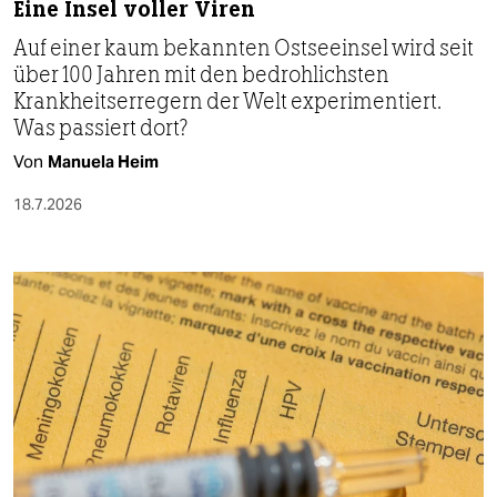
Eine Insel voller Viren
Auf einer kaum bekannten Ostseeinsel wird seit
über 100 Jahren mit den bedrohlichsten
Krankheitserregern der Welt experimentiert.
Was passiert dort?
Von
Manuela Heim
18.7.2026