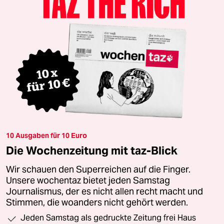
10 Ausgaben für 10 Euro
Die Wochenzeitung mit taz-Blick
Wir schauen den Superreichen auf die Finger.
Unsere wochentaz bietet jeden Samstag
Journalismus, der es nicht allen recht macht und
Stimmen, die woanders nicht gehört werden.
Jeden Samstag als gedruckte Zeitung frei Haus