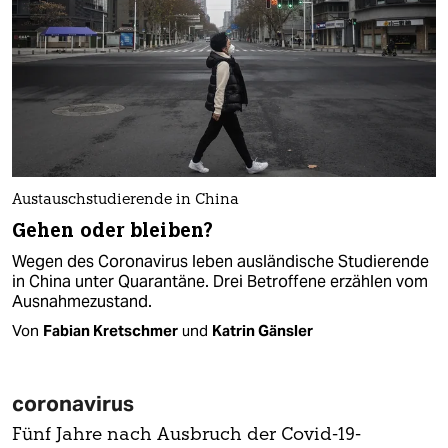
Austauschstudierende in China
Gehen oder bleiben?
Wegen des Coronavirus leben ausländische Studierende
in China unter Quarantäne. Drei Betroffene erzählen vom
Ausnahmezustand.
Von
Fabian Kretschmer
und
Katrin Gänsler
coronavirus
Fünf Jahre nach Ausbruch der Covid-19-