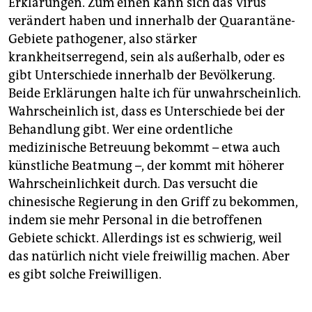
Erklärungen. Zum einen kann sich das Virus
verändert haben und innerhalb der Quarantäne-
Gebiete pathogener, also stärker
krankheitserregend, sein als außerhalb, oder es
gibt Unterschiede innerhalb der Bevölkerung.
Beide Erklärungen halte ich für unwahrscheinlich.
Wahrscheinlich ist, dass es Unterschiede bei der
Behandlung gibt. Wer eine ordentliche
medizinische Betreuung bekommt – etwa auch
künstliche Beatmung –, der kommt mit höherer
Wahrscheinlichkeit durch. Das versucht die
chinesische Regierung in den Griff zu bekommen,
indem sie mehr Personal in die betroffenen
Gebiete schickt. Allerdings ist es schwierig, weil
das natürlich nicht viele freiwillig machen. Aber
es gibt solche Freiwilligen.