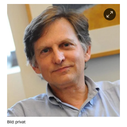
Bild: privat