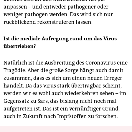
anpassen – und entweder pathogener oder
weniger pathogen werden. Das wird sich nur
rückblickend rekonstruieren lassen.
Ist die mediale Aufregung rund um das Virus
übertrieben?
Natürlich ist die Ausbreitung des Coronavirus eine
Tragödie. Aber die große Sorge hängt auch damit
zusammen, dass es sich um einen neuen Erreger
handelt. Da das Virus stark übertragbar scheint,
werden wir es wohl auch wiederkehren sehen – im
Gegensatz zu Sars, das bislang nicht noch mal
aufgetreten ist. Das ist ein vernünftiger Grund,
auch in Zukunft nach Impfstoffen zu forschen.