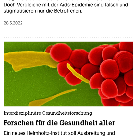
Doch Vergleiche mit der Aids-Epidemie sind falsch und
stigmatisieren nur die Betroffenen.
28.5.2022
Interdisziplinäre Gesundheitsforschung
Forschen für die Gesundheit aller
Ein neues Helmholtz-Institut soll Ausbreitung und