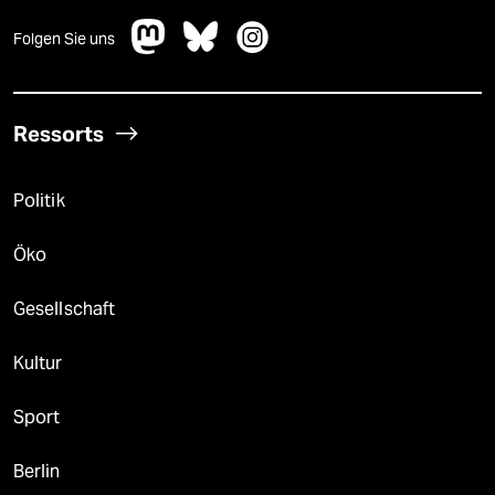
Folgen Sie uns
Ressorts
Politik
Öko
Gesellschaft
Kultur
Sport
Berlin