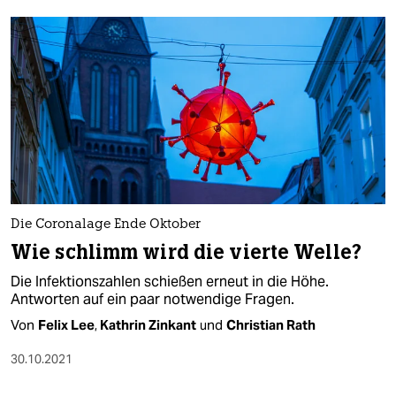
Die Coronalage Ende Oktober
Wie schlimm wird die vierte Welle?
Die Infektionszahlen schießen erneut in die Höhe.
Antworten auf ein paar notwendige Fragen.
Von
Felix Lee
,
Kathrin Zinkant
und
Christian Rath
30.10.2021