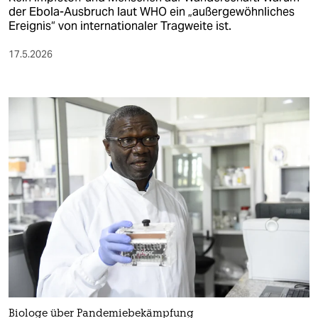
der Ebola-Ausbruch laut WHO ein „außergewöhnliches
Ereignis“ von internationaler Tragweite ist.
17.5.2026
Biologe über Pandemiebekämpfung