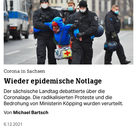
Corona in Sachsen
Wieder epidemische Notlage
Der sächsische Landtag debattierte über die
Coronalage. Die radikalisierten Proteste und die
Bedrohung von Ministerin Köpping wurden verurteilt.
Von
Michael Bartsch
6.12.2021