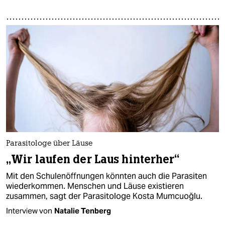
Parasitologe über Läuse
„Wir laufen der Laus hinterher“
Mit den Schulenöffnungen könnten auch die Parasiten
wiederkommen. Menschen und Läuse existieren
zusammen, sagt der Parasitologe Kosta Mumcuoğlu.
Interview von
Natalie Tenberg