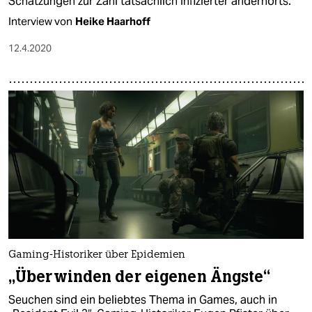
Schätzungen zur Zahl tatsächlich Infizierter andernorts.
Interview von
Heike Haarhoff
12.4.2020
Gaming-Historiker über Epidemien
„Überwinden der eigenen Ängste“
Seuchen sind ein beliebtes Thema in Games, auch in