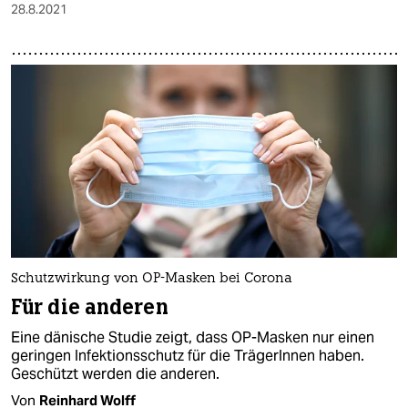
28.8.2021
Schutzwirkung von OP-Masken bei Corona
Für die anderen
Eine dänische Studie zeigt, dass OP-Masken nur einen
geringen Infektions­schutz für die TrägerInnen haben.
Geschützt werden die anderen.
Von
Reinhard Wolff