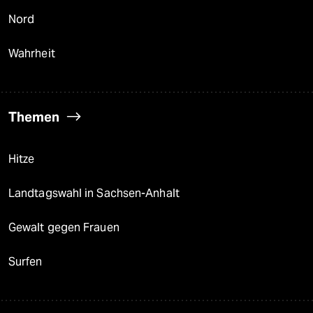
Nord
Wahrheit
Themen
Hitze
Landtagswahl in Sachsen-Anhalt
Gewalt gegen Frauen
Surfen