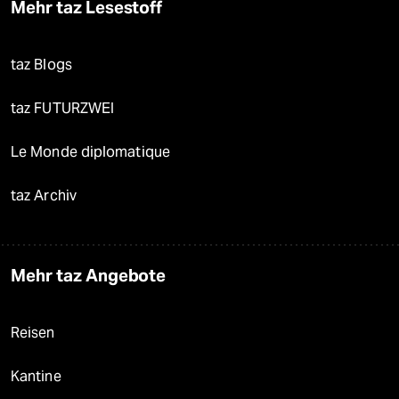
Mehr taz Lesestoff
taz Blogs
taz FUTURZWEI
Le Monde diplomatique
taz Archiv
Mehr taz Angebote
Reisen
Kantine