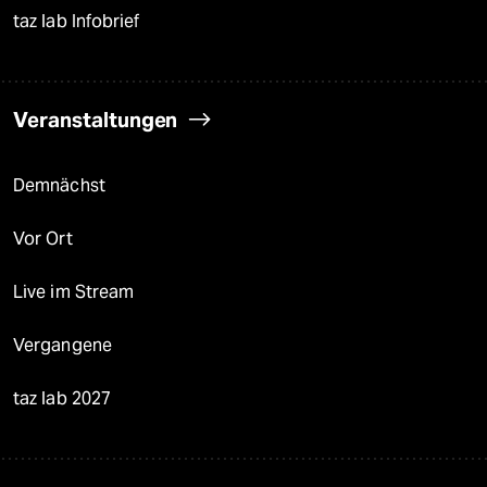
taz lab Infobrief
Veranstaltungen
Demnächst
Vor Ort
Live im Stream
Vergangene
taz lab 2027