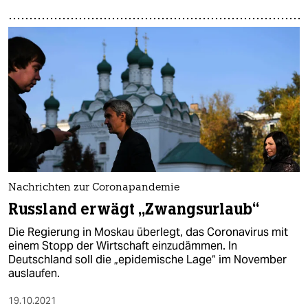
Nachrichten zur Coronapandemie
Russland erwägt „Zwangsurlaub“
Die Regierung in Moskau überlegt, das Coronavirus mit
einem Stopp der Wirtschaft einzudämmen. In
Deutschland soll die „epidemische Lage“ im November
auslaufen.
19.10.2021