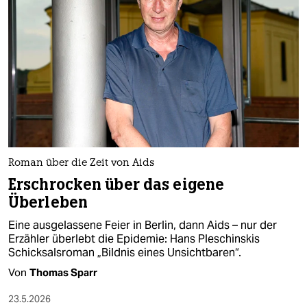
epaper login
Roman über die Zeit von Aids
Erschrocken über das eigene
Überleben
Eine ausgelassene Feier in Berlin, dann Aids – nur der
Erzähler überlebt die Epidemie: Hans Pleschinskis
Schicksalsroman „Bildnis eines Unsichtbaren“.
Von
Thomas Sparr
23.5.2026