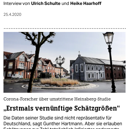
Interview von
Ulrich Schulte
und
Heike Haarhoff
25.4.2020
Corona-Forscher über umstrittene Heinsberg-Studie
„Erstmals vernünftige Schätzgrößen“
Die Daten seiner Studie sind nicht repräsentativ für
Deutschland, sagt Gunther Hartmann. Aber sie erlauben