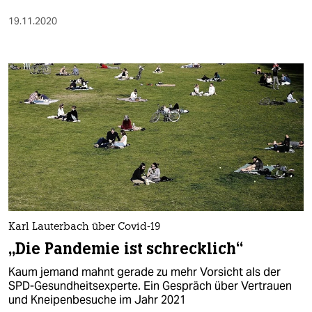
19.11.2020
Karl Lauterbach über Covid-19
„Die Pandemie ist schrecklich“
Kaum jemand mahnt gerade zu mehr Vorsicht als der
SPD-Gesundheitsexperte. Ein Gespräch über Vertrauen
und Kneipenbesuche im Jahr 2021