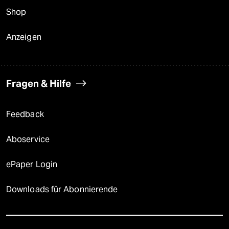
Shop
Anzeigen
Fragen & Hilfe
Feedback
Aboservice
ePaper Login
Downloads für Abonnierende