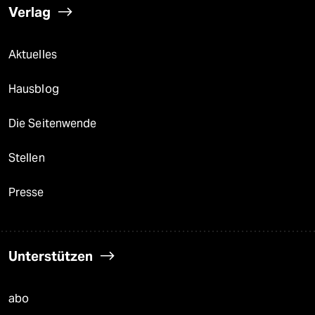
Verlag
Aktuelles
Hausblog
Die Seitenwende
Stellen
Presse
Unterstützen
abo