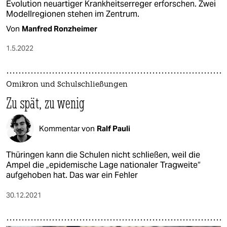
Evolution neu­artiger Krankheitserreger erforschen. Zwei
Modellregionen stehen im Zentrum.
Von
Manfred Ronzheimer
1.5.2022
Omikron und Schulschließungen
Zu spät, zu wenig
Kommentar von
Ralf Pauli
Thüringen kann die Schulen nicht schließen, weil die
Ampel die „epidemische Lage nationaler Tragweite“
aufgehoben hat. Das war ein Fehler
30.12.2021