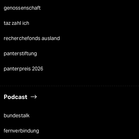
genossenschaft
taz zahl ich
recherchefonds ausland
panterstiftung
panterpreis 2026
Podcast
bundestalk
fernverbindung