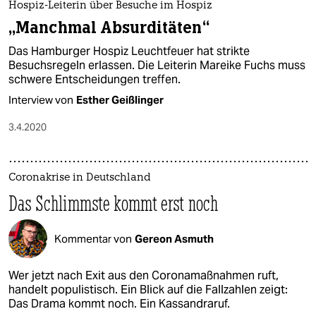
Hospiz-Leiterin über Besuche im Hospiz
„Manchmal Absurditäten“
Das Hamburger Hospiz Leuchtfeuer hat strikte
Besuchsregeln erlassen. Die Leiterin Mareike Fuchs muss
schwere Entscheidungen treffen.
Interview von
Esther Geißlinger
3.4.2020
Coronakrise in Deutschland
Das Schlimmste kommt erst noch
Kommentar von
Gereon Asmuth
Wer jetzt nach Exit aus den Coronamaßnahmen ruft,
handelt populistisch. Ein Blick auf die Fallzahlen zeigt:
Das Drama kommt noch. Ein Kassandraruf.