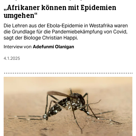
„Afrikaner können mit Epidemien
umgehen“
Die Lehren aus der Ebola-Epidemie in Westafrika waren
die Grundlage für die Pandemiebekämpfung von Covid,
sagt der Biologe Christian Happi.
Interview von
Adefunmi Olanigan
4.1.2025