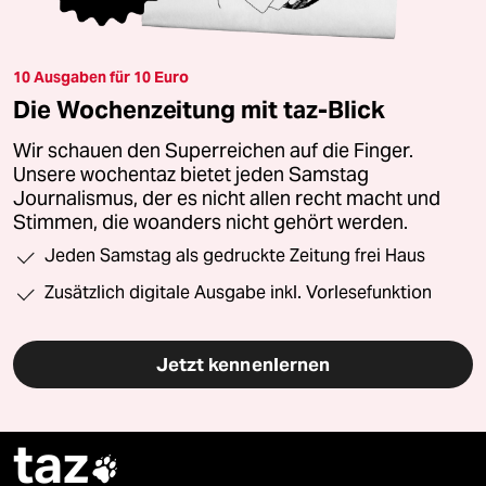
10 Ausgaben für 10 Euro
Die Wochenzeitung mit taz-Blick
Wir schauen den Superreichen auf die Finger.
Unsere wochentaz bietet jeden Samstag
Journalismus, der es nicht allen recht macht und
Stimmen, die woanders nicht gehört werden.
Jeden Samstag als gedruckte Zeitung frei Haus
Zusätzlich digitale Ausgabe inkl. Vorlesefunktion
Jetzt kennenlernen
taz
