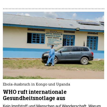
Ebola-Ausbruch in Kongo und Uganda
WHO ruft internationale
Gesundheitsnotlage aus
Kein Impfstoff und Menschen auf Wanderschaft. Warum