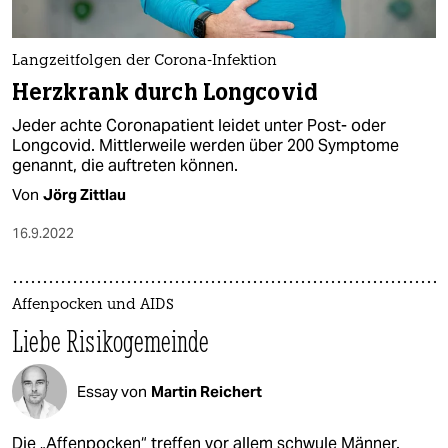
Langzeitfolgen der Corona-Infektion
Herzkrank durch Longcovid
Jeder achte Coronapatient leidet unter Post- oder
Longcovid. Mittlerweile werden über 200 Symptome
genannt, die auftreten können.
Von
Jörg Zittlau
16.9.2022
Affenpocken und AIDS
Liebe Risikogemeinde
Essay von
Martin Reichert
Die „Affenpocken“ treffen vor allem schwule Männer.