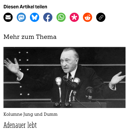
Diesen Artikel teilen
Mehr zum Thema
Kolumne Jung und Dumm
Adenauer lebt