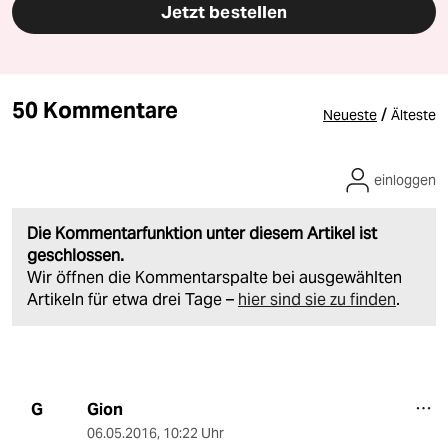
Jetzt bestellen
50 Kommentare
/
Neueste
Älteste
einloggen
Die Kommentarfunktion unter diesem Artikel ist
geschlossen.
Wir öffnen die Kommentarspalte bei ausgewählten
Artikeln für etwa drei Tage –
hier sind sie zu finden
.
Gion
G
06.05.2016
,
10:22 Uhr