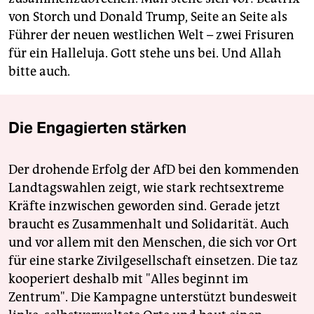
von Storch und Donald Trump, Seite an Seite als
Führer der neuen westlichen Welt – zwei Frisuren
für ein Halleluja. Gott stehe uns bei. Und Allah
bitte auch.
Die Engagierten stärken
Der drohende Erfolg der AfD bei den kommenden
Landtagswahlen zeigt, wie stark rechtsextreme
Kräfte inzwischen geworden sind. Gerade jetzt
braucht es Zusammenhalt und Solidarität. Auch
und vor allem mit den Menschen, die sich vor Ort
für eine starke Zivilgesellschaft einsetzen. Die taz
kooperiert deshalb mit "Alles beginnt im
Zentrum". Die Kampagne unterstützt bundesweit