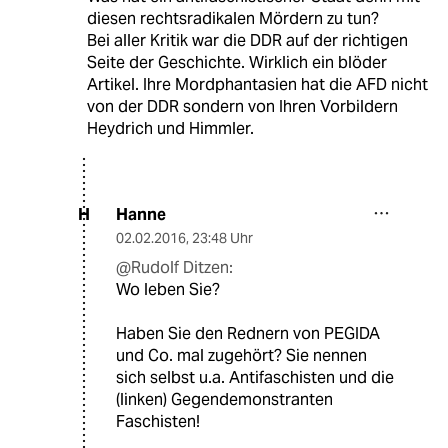
diesen rechtsradikalen Mördern zu tun?
Bei aller Kritik war die DDR auf der richtigen
Seite der Geschichte. Wirklich ein blöder
Artikel. Ihre Mordphantasien hat die AFD nicht
von der DDR sondern von Ihren Vorbildern
Heydrich und Himmler.
Hanne
H
02.02.2016
,
23:48 Uhr
@Rudolf Ditzen:
Wo leben Sie?
Haben Sie den Rednern von PEGIDA
und Co. mal zugehört? Sie nennen
sich selbst u.a. Antifaschisten und die
(linken) Gegendemonstranten
Faschisten!