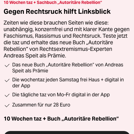
10 Wochen taz + Sachbuch „Autoritäre Rebellion“
Gegen Rechtsruck hilft Linksblick
Zeiten wie diese brauchen Seiten wie diese:
unabhängig, konzernfrei und mit klarer Kante gegen
Faschismus, Rassismus und Rechtsruck. Teste jetzt
die taz und erhalte das neue Buch „Autoritäre
Rebellion“ von Rechtsextremismus-Experten
Andreas Speit als Prämie.
Das neue Buch „Autoritäre Rebellion“ von Andreas
Speit als Prämie
Die wochentaz jeden Samstag frei Haus + digital in
der App
Die tägliche taz von Mo-Fr digital in der App
Zusammen für nur 28 Euro
10 Wochen taz + Buch „Autoritäre Rebellion“