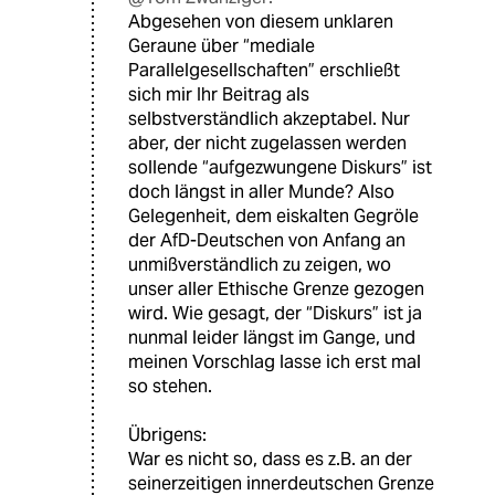
Abgesehen von diesem unklaren
Geraune über “mediale
Parallelgesellschaften” erschließt
sich mir Ihr Beitrag als
selbstverständlich akzeptabel. Nur
aber, der nicht zugelassen werden
sollende “aufgezwungene Diskurs” ist
doch längst in aller Munde? Also
Gelegenheit, dem eiskalten Gegröle
der AfD-Deutschen von Anfang an
unmißverständlich zu zeigen, wo
unser aller Ethische Grenze gezogen
wird. Wie gesagt, der “Diskurs” ist ja
nunmal leider längst im Gange, und
meinen Vorschlag lasse ich erst mal
so stehen.
Übrigens:
War es nicht so, dass es z.B. an der
seinerzeitigen innerdeutschen Grenze