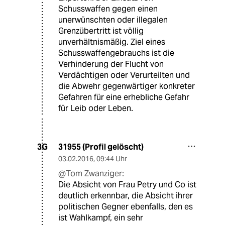
Schusswaffen gegen einen
unerwünschten oder illegalen
Grenzübertritt ist völlig
unverhältnismäßig. Ziel eines
Schusswaffengebrauchs ist die
Verhinderung der Flucht von
Verdächtigen oder Verurteilten und
die Abwehr gegenwärtiger konkreter
Gefahren für eine erhebliche Gefahr
für Leib oder Leben.
31955 (Profil gelöscht)
3G
03.02.2016
,
09:44 Uhr
@Tom Zwanziger:
Die Absicht von Frau Petry und Co ist
deutlich erkennbar, die Absicht ihrer
politischen Gegner ebenfalls, den es
ist Wahlkampf, ein sehr