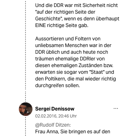
Und die DDR war mit Sicherheit nicht
"auf der richtigen Seite der
Geschichte", wenn es denn überhaupt
EINE richtige Seite gab.
Aussortieren und Foltern von
unliebsamen Menschen war in der
DDR üblich und auch heute noch
träumen ehemalige DDRler von
diesen ehemaligen Zuständen bzw.
erwarten sie sogar vom "Staat" und
den Poltikern, die mal wieder richtig
durchgreifen sollen.
Sergei Denissow
02.02.2016
,
20:46 Uhr
@Rudolf Ditzen:
Frau Anna, Sie bringen es auf den