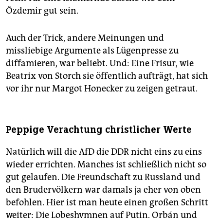
Özdemir gut sein.
Auch der Trick, andere Meinungen und
missliebige Argumente als Lügenpresse zu
diffamieren, war beliebt. Und: Eine Frisur, wie
Beatrix von Storch sie öffentlich aufträgt, hat sich
vor ihr nur Margot Honecker zu zeigen getraut.
Peppige Verachtung christlicher Werte
Natürlich will die AfD die DDR nicht eins zu eins
wieder errichten. Manches ist schließlich nicht so
gut gelaufen. Die Freundschaft zu Russland und
den Brudervölkern war damals ja eher von oben
befohlen. Hier ist man heute einen großen Schritt
weiter: Die Lobeshymnen auf Putin, Orbán und