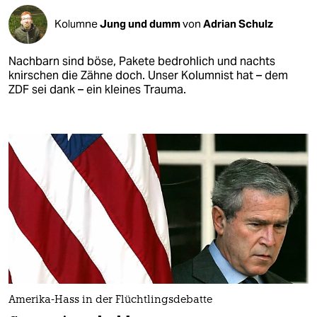
Kolumne
Jung und dumm
von
Adrian Schulz
Nachbarn sind böse, Pakete bedrohlich und nachts
knirschen die Zähne doch. Unser Kolumnist hat – dem
ZDF sei dank – ein kleines Trauma.
Amerika-Hass in der Flüchtlingsdebatte