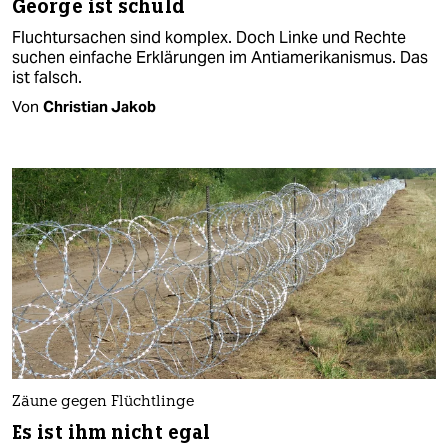
George ist schuld
Fluchtursachen sind komplex. Doch Linke und Rechte
suchen einfache Erklärungen im Antiamerikanismus. Das
ist falsch.
Von
Christian Jakob
Zäune gegen Flüchtlinge
Es ist ihm nicht egal