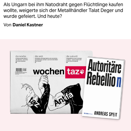
Als Ungarn bei ihm Natodraht gegen Flüchtlinge kaufen
wollte, weigerte sich der Metallhändler Talat Deger und
wurde gefeiert. Und heute?
Von
Daniel Kastner