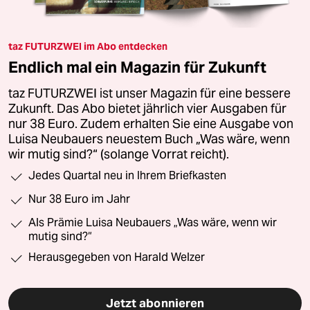
taz FUTURZWEI im Abo entdecken
Endlich mal ein Magazin für Zukunft
taz FUTURZWEI ist unser Magazin für eine bessere
Zukunft. Das Abo bietet jährlich vier Ausgaben für
nur 38 Euro. Zudem erhalten Sie eine Ausgabe von
Luisa Neubauers neuestem Buch „Was wäre, wenn
wir mutig sind?“ (solange Vorrat reicht).
Jedes Quartal neu in Ihrem Briefkasten
Nur 38 Euro im Jahr
Als Prämie Luisa Neubauers „Was wäre, wenn wir
mutig sind?“
Herausgegeben von Harald Welzer
Jetzt abonnieren