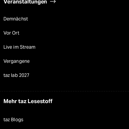
Veranstaltungen
Demnächst
Vor Ort
Live im Stream
Vergangene
taz lab 2027
Mehr taz Lesestoff
taz Blogs