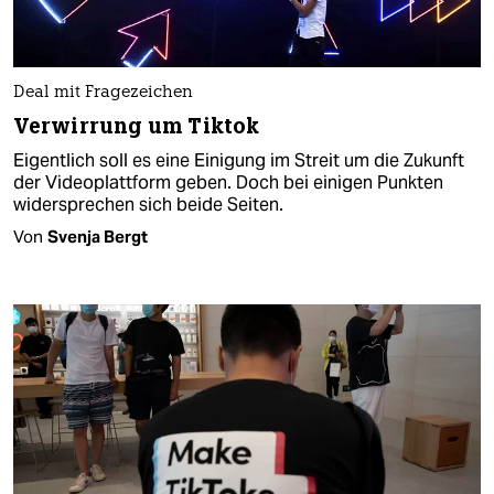
Deal mit Fragezeichen
Verwirrung um Tiktok
Eigentlich soll es eine Einigung im Streit um die Zukunft
der Videoplattform geben. Doch bei einigen Punkten
widersprechen sich beide Seiten.
Von
Svenja Bergt