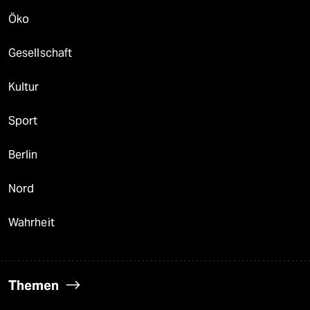
Öko
Gesellschaft
Kultur
Sport
Berlin
Nord
Wahrheit
Themen