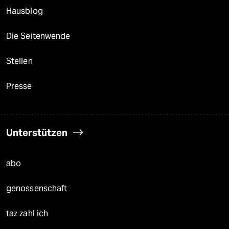
Hausblog
Die Seitenwende
Stellen
Presse
Unterstützen
abo
genossenschaft
taz zahl ich