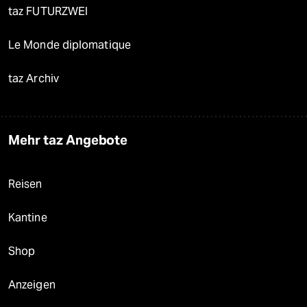
taz FUTURZWEI
Le Monde diplomatique
taz Archiv
Mehr taz Angebote
Reisen
Kantine
Shop
Anzeigen