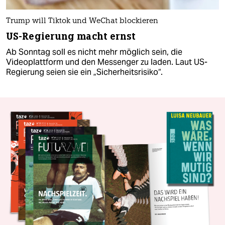
Trump will Tiktok und WeChat blockieren
US-Regierung macht ernst
Ab Sonntag soll es nicht mehr möglich sein, die
Videoplattform und den Messenger zu laden. Laut US-
Regierung seien sie ein „Sicherheitsrisiko“.