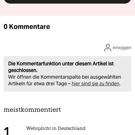
0 Kommentare
einloggen
Die Kommentarfunktion unter diesem Artikel ist
geschlossen.
Wir öffnen die Kommentarspalte bei ausgewählten
Artikeln für etwa drei Tage –
hier sind sie zu finden
.
meistkommentiert
Wehrplicht in Deutschland