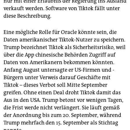
nur mit einer Erlaubnis der Regierung ins Ausland
verkauft werden. Software von Tiktok fällt unter
diese Beschreibung.
Eine mögliche Rolle für Oracle könnte sein, die
Daten amerikanischer Tiktok-Nutzer zu speichern.
Trump bezeichnet Tiktok als Sicherheitsrisiko, weil
über die App chinesische Behörden Zugriff auf
Daten von Amerikanern bekommen könnten.
Anfang August untersagte er US-Firmen und -
Bürgern unter Verweis darauf Geschäfte mit
Tiktok – dieses Verbot soll Mitte September
greifen. Ohne einen Deal droht Tiktok damit das
Aus in den USA. Trump betont vor wenigen Tagen,
die Frist werde nicht verlängert. Sie läuft gemäß
der Anordnung bis zum 20. September, während
Trump mehrfach den 15. September als Stichtag