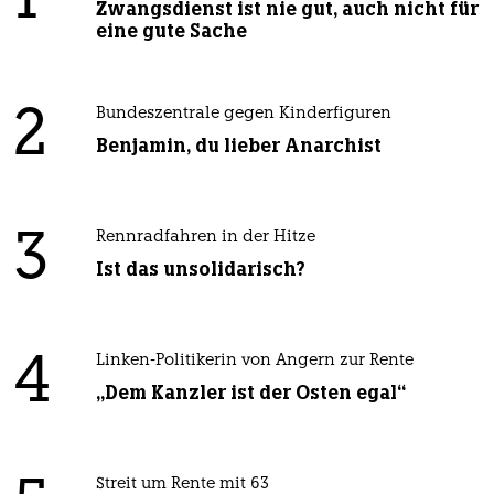
1
Zwangsdienst ist nie gut, auch nicht für
eine gute Sache
2
Bundeszentrale gegen Kinderfiguren
Benjamin, du lieber Anarchist
3
Rennradfahren in der Hitze
Ist das unsolidarisch?
4
Linken-Politikerin von Angern zur Rente
„Dem Kanzler ist der Osten egal“
Streit um Rente mit 63