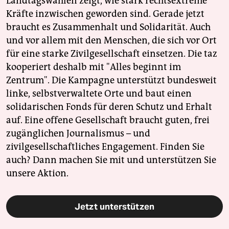
Landtagswahlen zeigt, wie stark rechtsextreme
Kräfte inzwischen geworden sind. Gerade jetzt
braucht es Zusammenhalt und Solidarität. Auch
und vor allem mit den Menschen, die sich vor Ort
für eine starke Zivilgesellschaft einsetzen. Die taz
kooperiert deshalb mit "Alles beginnt im
Zentrum". Die Kampagne unterstützt bundesweit
linke, selbstverwaltete Orte und baut einen
solidarischen Fonds für deren Schutz und Erhalt
auf. Eine offene Gesellschaft braucht guten, frei
zugänglichen Journalismus – und
zivilgesellschaftliches Engagement. Finden Sie
auch? Dann machen Sie mit und unterstützen Sie
unsere Aktion.
Jetzt unterstützen