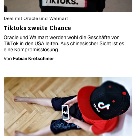
Deal mit Oracle und Walmart
Tiktoks zweite Chance
Oracle und Walmart werden wohl die Geschäfte von
TikTok in den USA leiten. Aus chinesischer Sicht ist es
eine Kompromisslösung.
Von
Fabian Kretschmer