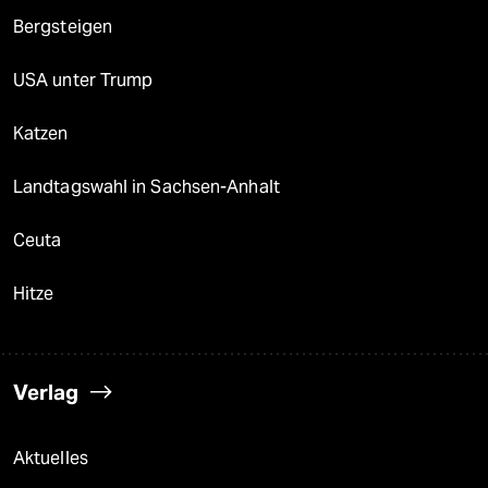
Bergsteigen
USA unter Trump
Katzen
Landtagswahl in Sachsen-Anhalt
Ceuta
Hitze
Verlag
Aktuelles