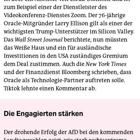
zum Beispiel einer der Dienstleister des
Videokonferenz-Dienstes Zoom. Der 76-jährige
Oracle-Mitgründer Larry Ellison gilt als einer der
wichtigsten Trump-Unterstützer im Silicon Valley.
Das
Wall Street Journal
berichtete, nun müssten
das Weiße Haus und ein für ausländische
Investitionen in den USA zuständiges Gremium
dem Deal zustimmen. Auch die
New York Times
und der Finanzdienst Bloomberg schrieben, dass
Oracle als Technologie-Partner auftreten solle.
Tiktok lehnte einen Kommentar ab.
Die Engagierten stärken
Der drohende Erfolg der AfD bei den kommenden