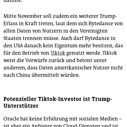
nannte.
Mitte November soll zudem ein weiterer Trump-
Erlass in Kraft treten, laut dem sich Bytedance von
allen Daten von Nutzern in den Vereinigten
Staaten trennen müsse. Auch darf Bytedance in
den USA danach kein Eigentum mehr besitzen, das
für den Betrieb von
Tiktok
genutzt werde. Tiktok
weist die Vorwürfe zurück und betont unter
anderem, dass Daten amerikanischer Nutzer nicht
nach China übermittelt würden.
Potenzieller Tiktok-Investor ist Trump-
Unterstützer
Oracle hat keine Erfahrung mit sozialen Medien –
ist aber ein Anbieter von Cloud-Diensten und ist