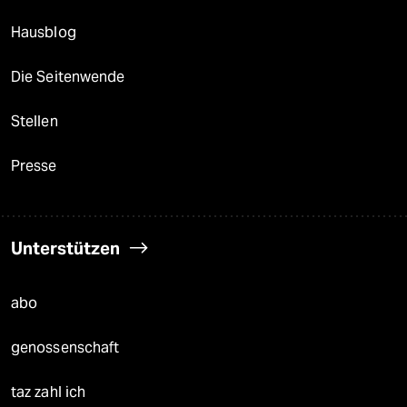
Hausblog
Die Seitenwende
Stellen
Presse
Unterstützen
abo
genossenschaft
taz zahl ich