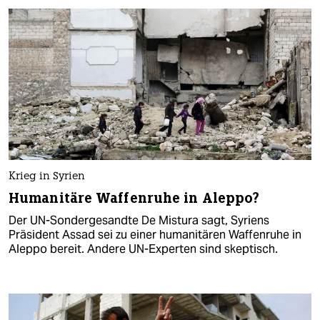
Krieg in Syrien
Humanitäre Waffenruhe in Aleppo?
Der UN-Sondergesandte De Mistura sagt, Syriens
Präsident Assad sei zu einer humanitären Waffenruhe in
Aleppo bereit. Andere UN-Experten sind skeptisch.