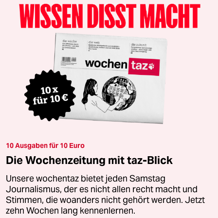
10 Ausgaben für 10 Euro
Die Wochenzeitung mit taz-Blick
Unsere wochentaz bietet jeden Samstag
Journalismus, der es nicht allen recht macht und
Stimmen, die woanders nicht gehört werden. Jetzt
zehn Wochen lang kennenlernen.