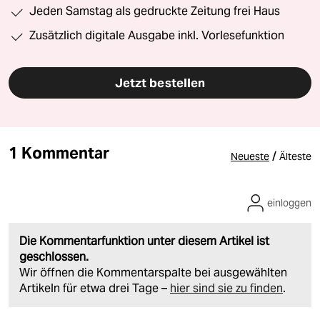
Jeden Samstag als gedruckte Zeitung frei Haus
Zusätzlich digitale Ausgabe inkl. Vorlesefunktion
Jetzt bestellen
1 Kommentar
/
Neueste
Älteste
einloggen
Die Kommentarfunktion unter diesem Artikel ist
geschlossen.
Wir öffnen die Kommentarspalte bei ausgewählten
Artikeln für etwa drei Tage –
hier sind sie zu finden
.