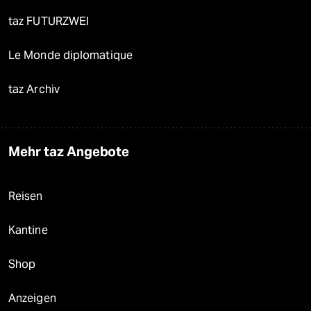
taz FUTURZWEI
Le Monde diplomatique
taz Archiv
Mehr taz Angebote
Reisen
Kantine
Shop
Anzeigen