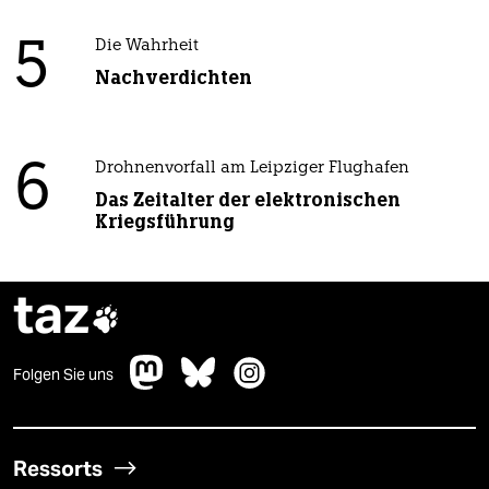
5
Die Wahrheit
Nachverdichten
6
Drohnenvorfall am Leipziger Flughafen
Das Zeitalter der elektronischen
Kriegsführung
taz

Folgen Sie uns
Ressorts