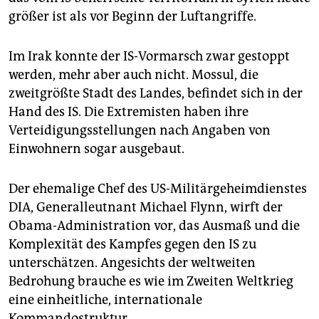
größer ist als vor Beginn der Luftangriffe.
Im Irak konnte der IS-Vormarsch zwar gestoppt
werden, mehr aber auch nicht. Mossul, die
zweitgrößte Stadt des Landes, befindet sich in der
Hand des IS. Die Extremisten haben ihre
Verteidigungsstellungen nach Angaben von
Einwohnern sogar ausgebaut.
Der ehemalige Chef des US-Militärgeheimdienstes
DIA, Generalleutnant Michael Flynn, wirft der
Obama-Administration vor, das Ausmaß und die
Komplexität des Kampfes gegen den IS zu
unterschätzen. Angesichts der weltweiten
Bedrohung brauche es wie im Zweiten Weltkrieg
eine einheitliche, internationale
Kommandostruktur.