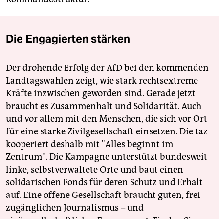
Die Engagierten stärken
Der drohende Erfolg der AfD bei den kommenden
Landtagswahlen zeigt, wie stark rechtsextreme
Kräfte inzwischen geworden sind. Gerade jetzt
braucht es Zusammenhalt und Solidarität. Auch
und vor allem mit den Menschen, die sich vor Ort
für eine starke Zivilgesellschaft einsetzen. Die taz
kooperiert deshalb mit "Alles beginnt im
Zentrum". Die Kampagne unterstützt bundesweit
linke, selbstverwaltete Orte und baut einen
solidarischen Fonds für deren Schutz und Erhalt
auf. Eine offene Gesellschaft braucht guten, frei
zugänglichen Journalismus – und