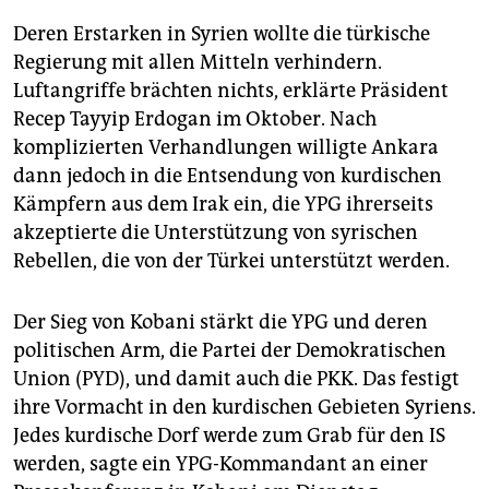
Deren Erstarken in Syrien wollte die türkische
Regierung mit allen Mitteln verhindern.
Luftangriffe brächten nichts, erklärte Präsident
Recep Tayyip Erdogan im Oktober. Nach
komplizierten Verhandlungen willigte Ankara
dann jedoch in die Entsendung von kurdischen
Kämpfern aus dem Irak ein, die YPG ihrerseits
akzeptierte die Unterstützung von syrischen
Rebellen, die von der Türkei unterstützt werden.
Der Sieg von Kobani stärkt die YPG und deren
politischen Arm, die Partei der Demokratischen
Union (PYD), und damit auch die PKK. Das festigt
ihre Vormacht in den kurdischen Gebieten Syriens.
Jedes kurdische Dorf werde zum Grab für den IS
werden, sagte ein YPG-Kommandant an einer