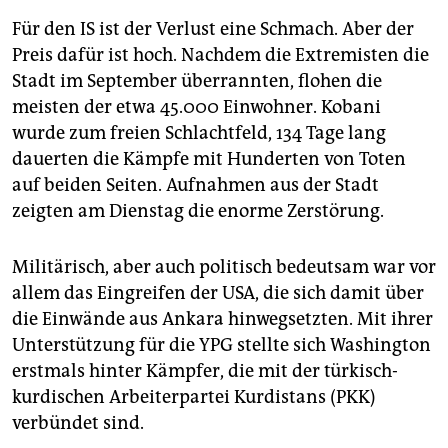
Für den IS ist der Verlust eine Schmach. Aber der
Preis dafür ist hoch. Nachdem die Extremisten die
Stadt im September überrannten, flohen die
meisten der etwa 45.000 Einwohner. Kobani
wurde zum freien Schlachtfeld, 134 Tage lang
dauerten die Kämpfe mit Hunderten von Toten
auf beiden Seiten. Aufnahmen aus der Stadt
zeigten am Dienstag die enorme Zerstörung.
Militärisch, aber auch politisch bedeutsam war vor
allem das Eingreifen der USA, die sich damit über
die Einwände aus Ankara hinwegsetzten. Mit ihrer
Unterstützung für die YPG stellte sich Washington
erstmals hinter Kämpfer, die mit der türkisch-
kurdischen Arbeiterpartei Kurdistans (PKK)
verbündet sind.