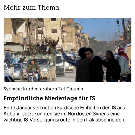
Mehr zum Thema
Syrische Kurden erobern Tel Chamis
Empfindliche Niederlage für IS
Ende Januar vertrieben kurdische Einheiten den IS aus
Kobani. Jetzt konnten sie im Nordosten Syriens eine
wichtige IS-Versorgungsroute in den Irak abschneiden.