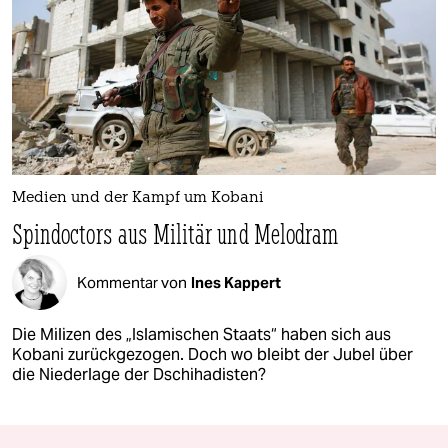
Medien und der Kampf um Kobani
Spindoctors aus Militär und Melodram
Kommentar von
Ines Kappert
Die Milizen des „Islamischen Staats“ haben sich aus
Kobani zurückgezogen. Doch wo bleibt der Jubel über
die Niederlage der Dschihadisten?