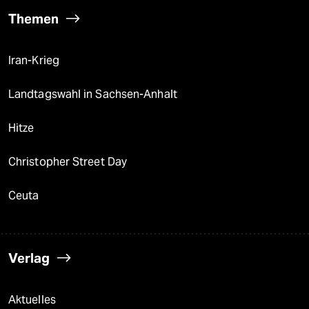
Themen
Iran-Krieg
Landtagswahl in Sachsen-Anhalt
Hitze
Christopher Street Day
Ceuta
Verlag
Aktuelles