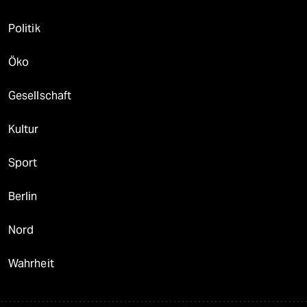
Politik
Öko
Gesellschaft
Kultur
Sport
Berlin
Nord
Wahrheit