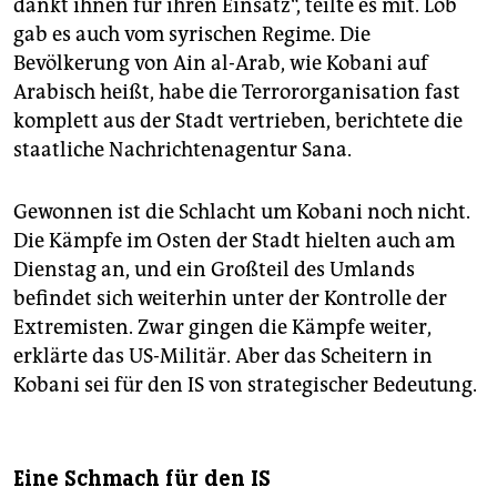
dankt ihnen für ihren Einsatz“, teilte es mit. Lob
gab es auch vom syrischen Regime. Die
Bevölkerung von Ain al-Arab, wie Kobani auf
Arabisch heißt, habe die Terrororganisation fast
komplett aus der Stadt vertrieben, berichtete die
staatliche Nachrichtenagentur Sana.
Gewonnen ist die Schlacht um Kobani noch nicht.
Die Kämpfe im Osten der Stadt hielten auch am
Dienstag an, und ein Großteil des Umlands
befindet sich weiterhin unter der Kontrolle der
Extremisten. Zwar gingen die Kämpfe weiter,
erklärte das US-Militär. Aber das Scheitern in
Kobani sei für den IS von strategischer Bedeutung.
Eine Schmach für den IS