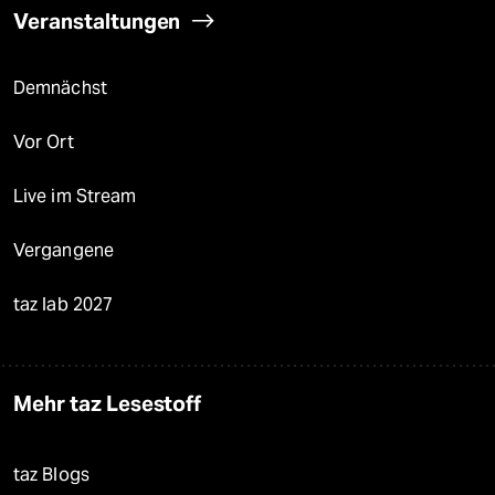
Veranstaltungen
Demnächst
Vor Ort
Live im Stream
Vergangene
taz lab 2027
Mehr taz Lesestoff
taz Blogs