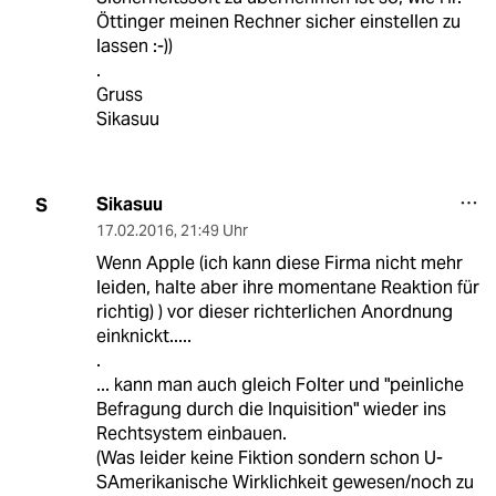
Öttinger meinen Rechner sicher einstellen zu
lassen :-))
.
Gruss
Sikasuu
Sikasuu
S
17.02.2016
,
21:49 Uhr
Wenn Apple (ich kann diese Firma nicht mehr
leiden, halte aber ihre momentane Reaktion für
richtig) ) vor dieser richterlichen Anordnung
einknickt.....
.
... kann man auch gleich Folter und "peinliche
Befragung durch die Inquisition" wieder ins
Rechtsystem einbauen.
(Was leider keine Fiktion sondern schon U-
SAmerikanische Wirklichkeit gewesen/noch zu