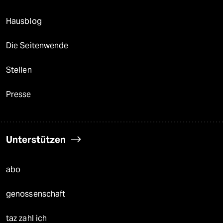
Hausblog
Die Seitenwende
Stellen
Presse
Unterstützen
abo
genossenschaft
taz zahl ich