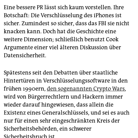
Eine bessere PR lässt sich kaum vorstellen. Ihre
Botschaft: Die Verschlüsselung des iPhones ist
sicher. Zumindest so sicher, dass das FBI sie nicht
knacken kann. Doch hat die Geschichte eine
weitere Dimension; schließlich benutzt Cook
Argumente einer viel älteren Diskussion über
Datensicherheit.
Spätestens seit den Debatten über staatliche
Hintertüren in Verschlüsselungssoftware in den
frühen 1990ern,
den sogenannten Crypto Wars
,
wird von Bürgerrechtlern und Hackern immer
wieder darauf hingewiesen, dass allein die
Existenz eines Generalschlüssels, und sei es auch
nur für einen sehr eingeschränkten Kreis der
Sicherheitsbehörden, ein schwerer
Sicherheitsbruch ist.