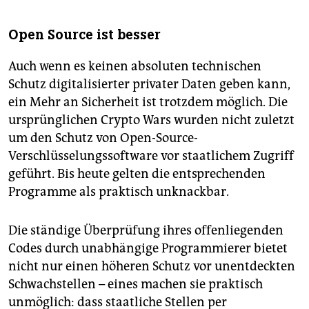
Open Source ist besser
Auch wenn es keinen absoluten technischen
Schutz digitalisierter privater Daten geben kann,
ein Mehr an Sicherheit ist trotzdem möglich. Die
ursprünglichen Crypto Wars wurden nicht zuletzt
um den Schutz von Open-Source-
Verschlüsselungssoftware vor staatlichem Zugriff
geführt. Bis heute gelten die entsprechenden
Programme als praktisch unknackbar.
Die ständige Überprüfung ihres offenliegenden
Codes durch unabhängige Programmierer bietet
nicht nur einen höheren Schutz vor unentdeckten
Schwachstellen – eines machen sie praktisch
unmöglich: dass staatliche Stellen per