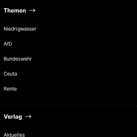
Themen
Niedrigwasser
AfD
Bundeswehr
Ceuta
Rente
Verlag
Aktuelles