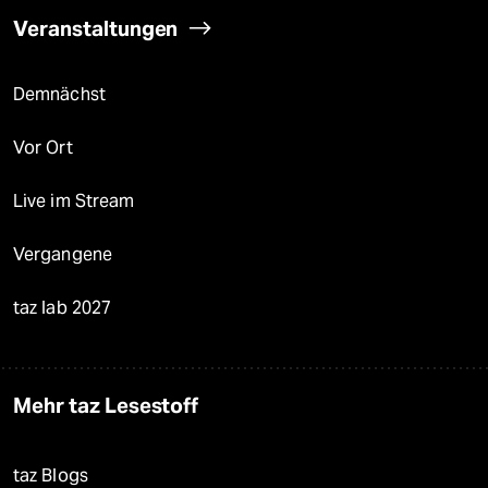
Veranstaltungen
Demnächst
Vor Ort
Live im Stream
Vergangene
taz lab 2027
Mehr taz Lesestoff
taz Blogs