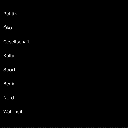
Politik
Öko
Gesellschaft
Kultur
Sport
Berlin
Nord
Wahrheit