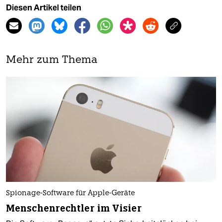
Diesen Artikel teilen
Mehr zum Thema
Spionage-Software für Apple-Geräte
Menschenrechtler im Visier