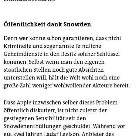
Öffentlichkeit dank Snowden
Denn wer könne schon garantieren, dass nicht
Kriminelle und sogenannte feindliche
Geheimdienste in den Besitz solcher Schlüssel
kommen. Selbst wenn man den eigenen
staatlichen Stellen noch gute Absichten
unterstellen will, hält die Welt wohl noch eine
große Zahl weniger wohlwollender Akteure bereit.
Dass Apple inzwischen selber dieses Problem
öffentlich diskutiert, ist nicht zuletzt der
gestiegenen Sensibilität seit den
Snowdenenthüllungen geschuldet. Während vor
gut zwei Jahren Ladar Levison, Anbieter des