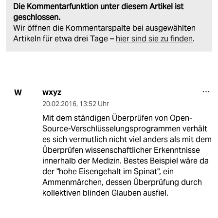
Die Kommentarfunktion unter diesem Artikel ist
geschlossen.
Wir öffnen die Kommentarspalte bei ausgewählten
Artikeln für etwa drei Tage –
hier sind sie zu finden
.
wxyz
W
20.02.2016
,
13:52 Uhr
Mit dem ständigen Überprüfen von Open-
Source-Verschlüsselungsprogrammen verhält
es sich vermutlich nicht viel anders als mit dem
Überprüfen wissenschaftlicher Erkenntnisse
innerhalb der Medizin. Bestes Beispiel wäre da
der "hohe Eisengehalt im Spinat", ein
Ammenmärchen, dessen Überprüfung durch
kollektiven blinden Glauben ausfiel.