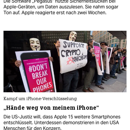
Die Software „Pegasus“ nutzte Sicherheitslücken bei
Apple-Geräten, um Daten auszulesen. Sie nahm sogar
Ton auf. Apple reagierte erst nach zwei Wochen.
Kampf um iPhone-Verschlüsselung
„Hände weg von meinem iPhone“
Die US-Justiz will, dass Apple 15 weitere Smartphones
entschlüsselt. Unterdessen demonstrieren in den USA
Menschen für den Konzern.