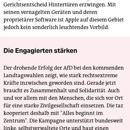
Gerichtsentscheid Hintertüren erzwingen. Mit
seinen vernagelten Geräten und deren
proprietärer Software ist Apple auf diesem Gebiet
jedoch kein sonderlich leuchtendes Vorbild.
Die Engagierten stärken
Der drohende Erfolg der AfD bei den kommenden
Landtagswahlen zeigt, wie stark rechtsextreme
Kräfte inzwischen geworden sind. Gerade jetzt
braucht es Zusammenhalt und Solidarität. Auch
und vor allem mit den Menschen, die sich vor Ort
für eine starke Zivilgesellschaft einsetzen. Die taz
kooperiert deshalb mit "Alles beginnt im
Zentrum". Die Kampagne unterstützt bundesweit
linke, selbstverwaltete Orte und baut einen