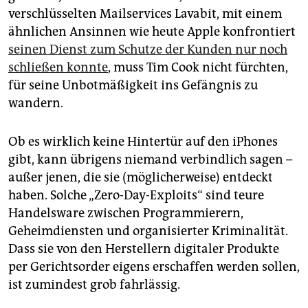
verschlüsselten Mailservices Lavabit, mit einem
ähnlichen Ansinnen wie heute Apple konfrontiert
seinen Dienst zum Schutze der Kunden nur noch
schließen konnte
, muss Tim Cook nicht fürchten,
für seine Unbotmäßigkeit ins Gefängnis zu
wandern.
Ob es wirklich keine Hintertür auf den iPhones
gibt, kann übrigens niemand verbindlich sagen –
außer jenen, die sie (möglicherweise) entdeckt
haben. Solche „Zero-Day-Exploits“ sind teure
Handelsware zwischen Programmierern,
Geheimdiensten und organisierter Kriminalität.
Dass sie von den Herstellern digitaler Produkte
per Gerichtsorder eigens erschaffen werden sollen,
ist zumindest grob fahrlässig.