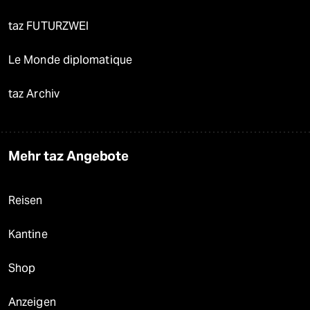
taz FUTURZWEI
Le Monde diplomatique
taz Archiv
Mehr taz Angebote
Reisen
Kantine
Shop
Anzeigen