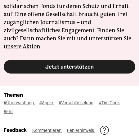
solidarischen Fonds für deren Schutz und Erhalt
auf. Eine offene Gesellschaft braucht guten, frei
zugänglichen Journalismus – und
zivilgesellschaftliches Engagement. Finden Sie
auch? Dann machen Sie mit und unterstützen Sie
unsere Aktion.
Jetzt unterstützen
Themen
#Überwachung
#Apple
#Verschlüsselung
#Tim Cook
#FBI
Feedback
Kommentieren
Fehlerhinweis