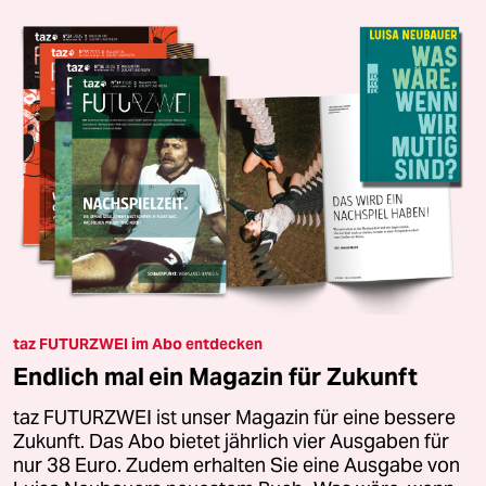
taz FUTURZWEI im Abo entdecken
Endlich mal ein Magazin für Zukunft
taz FUTURZWEI ist unser Magazin für eine bessere
Zukunft. Das Abo bietet jährlich vier Ausgaben für
nur 38 Euro. Zudem erhalten Sie eine Ausgabe von