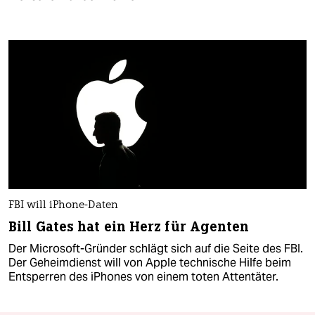
FBI will iPhone-Daten
Bill Gates hat ein Herz für Agenten
Der Microsoft-Gründer schlägt sich auf die Seite des FBI.
Der Geheimdienst will von Apple technische Hilfe beim
Entsperren des iPhones von einem toten Attentäter.