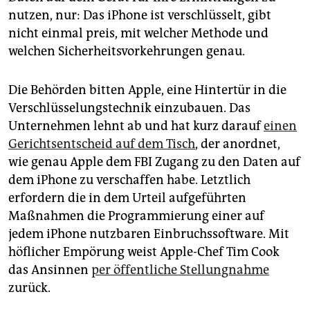
epaper login
nutzen, nur: Das iPhone ist verschlüsselt, gibt
nicht einmal preis, mit welcher Methode und
welchen Sicherheitsvorkehrungen genau.
Die Behörden bitten Apple, eine Hintertür in die
Verschlüsselungstechnik einzubauen. Das
Unternehmen lehnt ab und hat kurz darauf
einen
Gerichtsentscheid auf dem Tisch
, der anordnet,
wie genau Apple dem FBI Zugang zu den Daten auf
dem iPhone zu verschaffen habe. Letztlich
erfordern die in dem Urteil aufgeführten
Maßnahmen die Programmierung einer auf
jedem iPhone nutzbaren Einbruchssoftware. Mit
höflicher Empörung weist Apple-Chef Tim Cook
das Ansinnen
per öffentliche Stellungnahme
zurück.