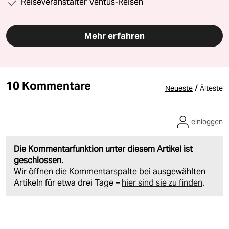
Reiseveranstalter Ventus-Reisen
Mehr erfahren
10 Kommentare
/
Neueste
Älteste
einloggen
Die Kommentarfunktion unter diesem Artikel ist
geschlossen.
Wir öffnen die Kommentarspalte bei ausgewählten
Artikeln für etwa drei Tage –
hier sind sie zu finden
.