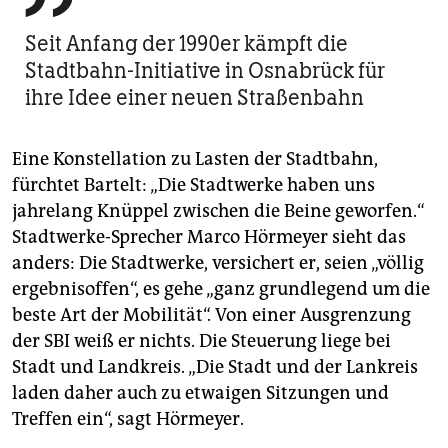
Seit Anfang der 1990er kämpft die
Stadtbahn-Initiative in Osnabrück für
ihre Idee einer neuen Straßenbahn
Eine Konstellation zu Lasten der Stadtbahn,
fürchtet Bartelt: „Die Stadtwerke haben uns
jahrelang Knüppel zwischen die Beine geworfen.“
Stadtwerke-Sprecher Marco Hörmeyer sieht das
anders: Die Stadtwerke, versichert er, seien „völlig
ergebnisoffen“, es gehe „ganz grundlegend um die
beste Art der Mobilität“. Von einer Ausgrenzung
der SBI weiß er nichts. Die Steuerung liege bei
Stadt und Landkreis. „Die Stadt und der Lankreis
laden daher auch zu etwaigen Sitzungen und
Treffen ein“, sagt Hörmeyer.