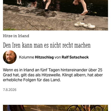
Hitze in Irland
Den Iren kann man es nicht recht machen
Kolumne
Hitzschlag
von
Ralf Sotscheck
Wenn es in Irland an fünf Tagen hintereinander über 25
Grad hat, gilt das als Hitzewelle. Klingt albern, hat aber
erhebliche Folgen für das Land.
7.8.2026