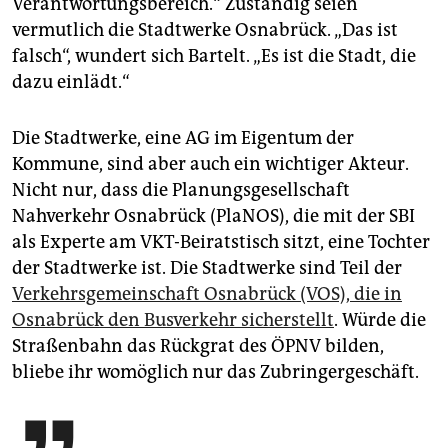
Verantwortungsbereich.“ Zuständig seien
vermutlich die Stadtwerke Osnabrück. „Das ist
falsch“, wundert sich Bartelt. „Es ist die Stadt, die
dazu einlädt.“
Die Stadtwerke, eine AG im Eigentum der
Kommune, sind aber auch ein wichtiger Akteur.
Nicht nur, dass die Planungsgesellschaft
Nahverkehr Osnabrück (PlaNOS), die mit der SBI
als Experte am VKT-Beiratstisch sitzt, eine Tochter
der Stadtwerke ist. Die Stadtwerke sind Teil der
Verkehrsgemeinschaft Osnabrück (VOS), die in
Osnabrück den Busverkehr sicherstellt
. Würde die
Straßenbahn das Rückgrat des ÖPNV bilden,
bliebe ihr womöglich nur das Zubringergeschäft.
