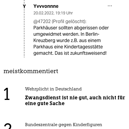
Yvvvonnne
Y
20.02.2022
,
19:19 Uhr
@47202 (Profil gelöscht):
Parkhäuser sollten abgerissen oder
umgewidmet werden. In Berlin-
Kreuzberg wurde z.B. aus einem
Parkhaus eine Kindertagesstätte
gemacht. Das ist zukunftsweisend!
meistkommentiert
1
Wehrplicht in Deutschland
Zwangsdienst ist nie gut, auch nicht für
eine gute Sache
Bundeszentrale gegen Kinderfiguren