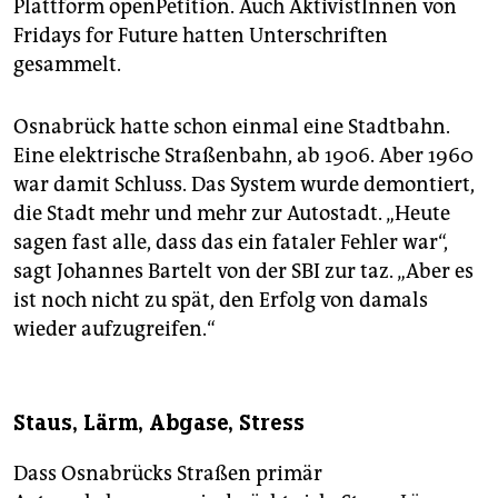
Plattform openPetition. Auch AktivistInnen von
Fridays for Future hatten Unterschriften
gesammelt.
Osnabrück hatte schon einmal eine Stadtbahn.
Eine elektrische Straßenbahn, ab 1906. Aber 1960
war damit Schluss. Das System wurde demontiert,
die Stadt mehr und mehr zur Autostadt. „Heute
sagen fast alle, dass das ein fataler Fehler war“,
sagt Johannes Bartelt von der SBI zur taz. „Aber es
ist noch nicht zu spät, den Erfolg von damals
wieder aufzugreifen.“
Staus, Lärm, Abgase, Stress
Dass Osnabrücks Straßen primär