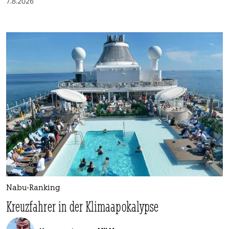
7.8.2026
Nabu-Ranking
Kreuzfahrer in der Klimaapokalypse