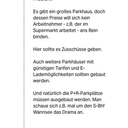
Es gibt ein großes Parkhaus, doch
dessen Preise will sich kein
Arbeitnehmer - z.B. der im
Supermarkt arbeitet - ans Bein
binden.
Hier sollte es Zusschüsse geben.
Auch weitere Parkhäuser mit
günstigen Tarifen und E-
Lademöglichkeiten sollten gebaut
werden.
Und natürlich die P+R-Parkplätze
müssen ausgebaut werden. Man
schaue sich z.B. mal um den S-Bhf
Wannsee das Drama an.