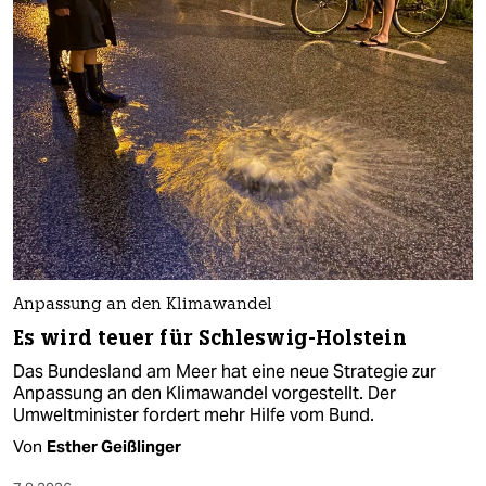
Anpassung an den Klimawandel
Es wird teuer für Schleswig-Holstein
Das Bundesland am Meer hat eine neue Strategie zur
Anpassung an den Klimawandel vorgestellt. Der
Umweltminister fordert mehr Hilfe vom Bund.
Von
Esther Geißlinger