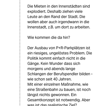
Die Mieten in den Innenstädten sind
explodiert. Deshalb ziehen viele
Leute an den Rand der Stadt. Die
wollen aber auch irgendwann in die
Innenstadt, z.B. um dort zu arbeiten.
Wie kommen die da hin?
Der Ausbau von P+R-Parkplätzen ist
ein riesiges, ungelöstes Problem. Die
Politik kommt einfach nicht in die
Gänge. Kein Wunder dass sich
morgens und abends lange
Schlangen der Berufspendler bilden -
wie schon seit 40 Jahren.
Mit einer einzelnen Maßnahme, wie
eine Straßenbahn zu bauen, ist noch
längst nichts gewonnen. Ein
Gesamtkonzept ist notwendig. Aber
was ist das realistische Ziel?