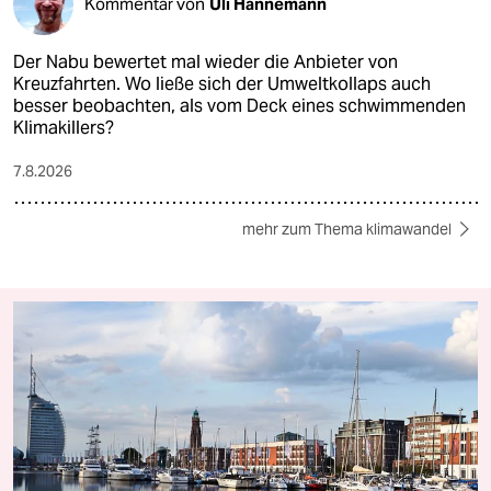
Kommentar von
Uli Hannemann
Der Nabu bewertet mal wieder die Anbieter von
Kreuzfahrten. Wo ließe sich der Umweltkollaps auch
besser beobachten, als vom Deck eines schwimmenden
Klimakillers?
7.8.2026
mehr zum Thema klimawandel