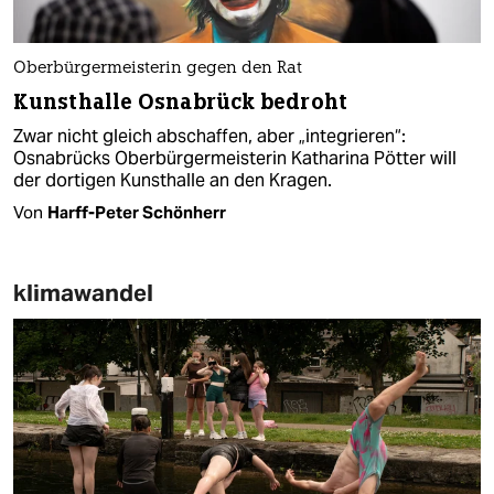
Oberbürgermeisterin gegen den Rat
Kunsthalle Osnabrück bedroht
Zwar nicht gleich abschaffen, aber „integrieren“:
Osnabrücks Oberbürgermeisterin Katharina Pötter will
der dortigen Kunsthalle an den Kragen.
Von
Harff-Peter Schönherr
klimawandel