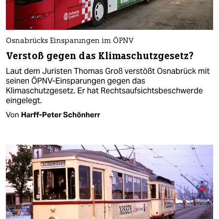
Osnabrücks Einsparungen im ÖPNV
Verstoß gegen das Klimaschutzgesetz?
Laut dem Juristen Thomas Groß verstößt Osnabrück mit
seinen ÖPNV-Einsparungen gegen das
Klimaschutzgesetz. Er hat Rechtsaufsichtsbeschwerde
eingelegt.
Von
Harff-Peter Schönherr