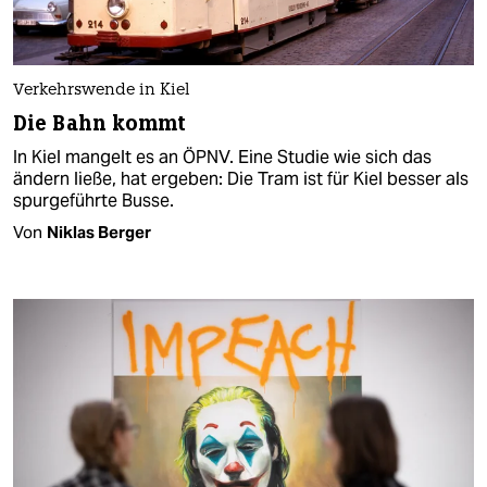
Verkehrswende in Kiel
Die Bahn kommt
In Kiel mangelt es an ÖPNV. Eine Studie wie sich das
ändern ließe, hat ergeben: Die Tram ist für Kiel besser als
spurgeführte Busse.
Von
Niklas Berger