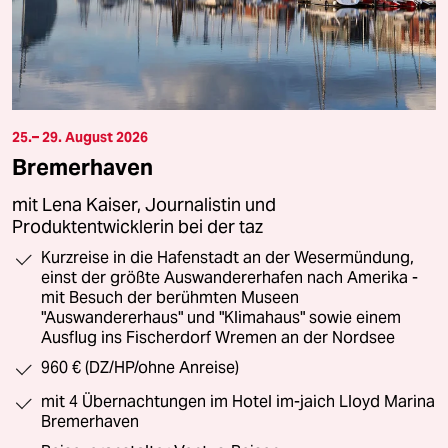
25.– 29. August 2026
Bremerhaven
mit Lena Kaiser, Journalistin und
Produktentwicklerin bei der taz
Kurzreise in die Hafenstadt an der Wesermündung,
einst der größte Auswandererhafen nach Amerika -
mit Besuch der berühmten Museen
"Auswandererhaus" und "Klimahaus" sowie einem
Ausflug ins Fischerdorf Wremen an der Nordsee
960 € (DZ/HP/ohne Anreise)
mit 4 Übernachtungen im Hotel im-jaich Lloyd Marina
Bremerhaven