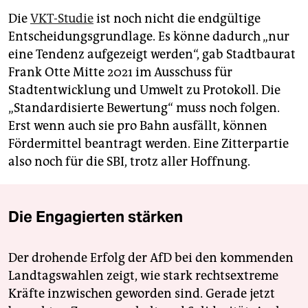
Die
VKT-Studie
ist noch nicht die endgültige
Entscheidungsgrundlage. Es könne dadurch „nur
eine Tendenz aufgezeigt werden“, gab Stadtbaurat
Frank Otte Mitte 2021 im Ausschuss für
Stadtentwicklung und Umwelt zu Protokoll. Die
„Standardisierte Bewertung“ muss noch folgen.
Erst wenn auch sie pro Bahn ausfällt, können
Fördermittel beantragt werden. Eine Zitterpartie
also noch für die SBI, trotz aller Hoffnung.
Die Engagierten stärken
Der drohende Erfolg der AfD bei den kommenden
Landtagswahlen zeigt, wie stark rechtsextreme
Kräfte inzwischen geworden sind. Gerade jetzt