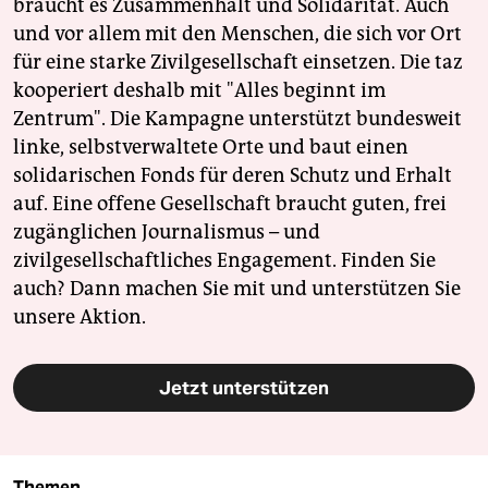
braucht es Zusammenhalt und Solidarität. Auch
und vor allem mit den Menschen, die sich vor Ort
für eine starke Zivilgesellschaft einsetzen. Die taz
kooperiert deshalb mit "Alles beginnt im
Zentrum". Die Kampagne unterstützt bundesweit
linke, selbstverwaltete Orte und baut einen
solidarischen Fonds für deren Schutz und Erhalt
auf. Eine offene Gesellschaft braucht guten, frei
zugänglichen Journalismus – und
zivilgesellschaftliches Engagement. Finden Sie
auch? Dann machen Sie mit und unterstützen Sie
unsere Aktion.
Jetzt unterstützen
Themen