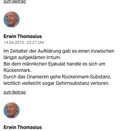
zum Beitrag
Erwin Thomasius
14.04.2015 , 22:21 Uhr
Im Zeitalter der Aufklärung gab es einen inzwischen
längst aufgeklärten Irrtum:
Bei dem männlichen Ejakulat handle es sich um
Rückenmark.
Durch das Onanieren gehe Rückenmark-Substanz,
letztlich vielleicht sogar Gehirnsubstanz verloren.
zum Beitrag
Erwin Thomasius