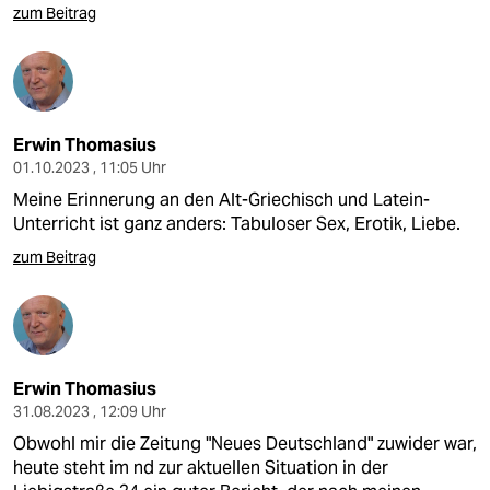
zum Beitrag
Erwin Thomasius
01.10.2023 , 11:05 Uhr
Meine Erinnerung an den Alt-Griechisch und Latein-
Unterricht ist ganz anders: Tabuloser Sex, Erotik, Liebe.
zum Beitrag
Erwin Thomasius
31.08.2023 , 12:09 Uhr
Obwohl mir die Zeitung "Neues Deutschland" zuwider war,
heute steht im nd zur aktuellen Situation in der