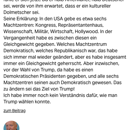
sei, werde von ihm erwartet, dass er ein kultureller
Dolmetscher sei.
Seine Erklärung: In den USA gebe es etwa sechs
Machtzentren: Kongress, Repräsentantenhaus,
Wissenschaft, Militär, Wirtschaft, Hollywood. In der
Vergangenheit habe es zwischen diesen ein
Gleichgewicht gegeben. Welches Machtzentrum
Demokratisch, welches Republikanisch war, das habe
sich immer mal wieder geändert, aber es habe insgesamt
immer ein Gleichgewicht geherrscht. Aber inzwischen,
vor der Wahl von Trump, da habe es einen
Demokratischen Präsidenten gegeben, und alle sechs
Machtzentren seinen auch Demokratisch gewesen. Das
zu ändern sei das Ziel von Trump!
Ich habe immer noch kein Verständnis dafür, wie man
Trump wählen konnte.
zum Beitrag