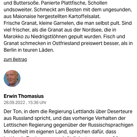
und Buttersoße. Panierte Plattfische, Schollen
undsoweiter. Schmeckt am Besten mit dem ungesunden,
aus Maionaise hergestellten Kartoffelsalat.
Frische Granat, kleine Garnelen, die man selbst pult. Sind
viel frischer, als die Granat aus der Nordsee, die in
Marokko zu Niedrigstlöhnen gepult wurden. Fisch und
Granat schmecken in Ostfriesland preiswert besser, als in
Berlin in teuren Läden.
zum Beitrag
Erwin Thomasius
28.09.2022 , 15:36 Uhr
Der Ton, in dem die Regierung Lettlands über Deserteure
aus Russland spricht, und das vorherige Verhalten der
Lettischen Regierung gegenüber der Russischsprachigen
Minderheit im eigenen Land, sprechen dafür, dass