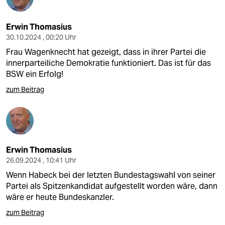
Erwin Thomasius
30.10.2024 , 00:20 Uhr
Frau Wagenknecht hat gezeigt, dass in ihrer Partei die
innerparteiliche Demokratie funktioniert. Das ist für das
BSW ein Erfolg!
zum Beitrag
Erwin Thomasius
26.09.2024 , 10:41 Uhr
Wenn Habeck bei der letzten Bundestagswahl von seiner
Partei als Spitzenkandidat aufgestellt worden wäre, dann
wäre er heute Bundeskanzler.
zum Beitrag