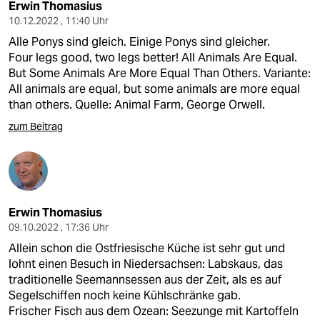
Erwin Thomasius
10.12.2022 , 11:40 Uhr
Alle Ponys sind gleich. Einige Ponys sind gleicher.
Four legs good, two legs better! All Animals Are Equal.
But Some Animals Are More Equal Than Others. Variante:
All animals are equal, but some animals are more equal
than others. Quelle: Animal Farm, George Orwell.
zum Beitrag
Erwin Thomasius
09.10.2022 , 17:36 Uhr
Allein schon die Ostfriesische Küche ist sehr gut und
lohnt einen Besuch in Niedersachsen: Labskaus, das
traditionelle Seemannsessen aus der Zeit, als es auf
Segelschiffen noch keine Kühlschränke gab.
Frischer Fisch aus dem Ozean: Seezunge mit Kartoffeln