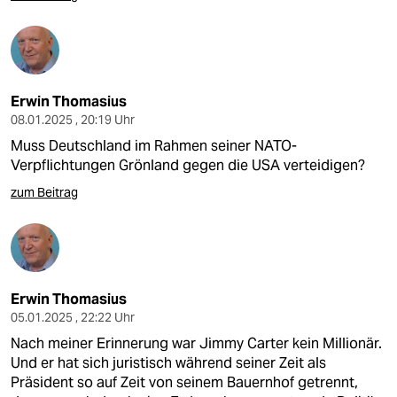
Erwin Thomasius
08.01.2025 , 20:19 Uhr
Muss Deutschland im Rahmen seiner NATO-
Verpflichtungen Grönland gegen die USA verteidigen?
zum Beitrag
Erwin Thomasius
05.01.2025 , 22:22 Uhr
Nach meiner Erinnerung war Jimmy Carter kein Millionär.
Und er hat sich juristisch während seiner Zeit als
Präsident so auf Zeit von seinem Bauernhof getrennt,