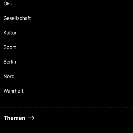
Öko
Gesellschaft
Kultur
Sport
Berlin
Nord
Wahrheit
Themen