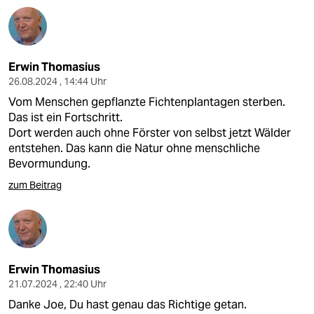
Erwin Thomasius
26.08.2024 , 14:44 Uhr
Vom Menschen gepflanzte Fichtenplantagen sterben.
Das ist ein Fortschritt.
Dort werden auch ohne Förster von selbst jetzt Wälder
entstehen. Das kann die Natur ohne menschliche
Bevormundung.
zum Beitrag
Erwin Thomasius
21.07.2024 , 22:40 Uhr
Danke Joe, Du hast genau das Richtige getan.