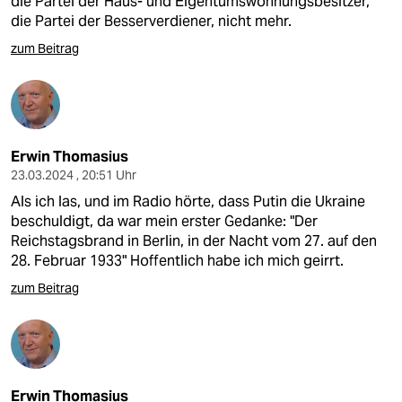
die Partei der Haus- und Eigentumswohnungsbesitzer,
die Partei der Besserverdiener, nicht mehr.
zum Beitrag
Erwin Thomasius
23.03.2024 , 20:51 Uhr
Als ich las, und im Radio hörte, dass Putin die Ukraine
beschuldigt, da war mein erster Gedanke: "Der
Reichstagsbrand in Berlin, in der Nacht vom 27. auf den
28. Februar 1933" Hoffentlich habe ich mich geirrt.
zum Beitrag
Erwin Thomasius