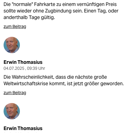
epaper login
Die "normale" Fahrkarte zu einem vernünftigen Preis
sollte wieder ohne Zugbindung sein. Einen Tag, oder
anderthalb Tage gültig.
zum Beitrag
Erwin Thomasius
04.07.2025 , 09:39 Uhr
Die Wahrscheinlichkeit, dass die nächste große
Weltwirtschaftskrise kommt, ist jetzt größer geworden.
zum Beitrag
Erwin Thomasius