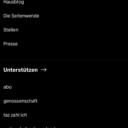
Hausblog
Die Seitenwende
Stellen
Presse
Unterstützen
abo
genossenschaft
taz zahl ich