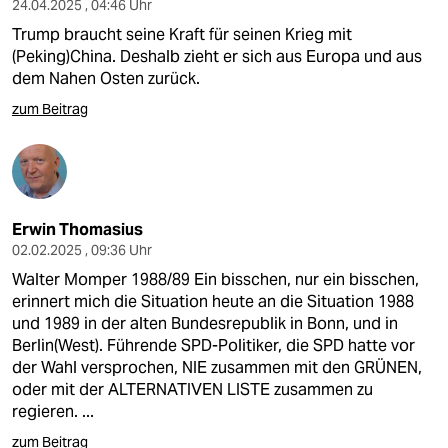
24.04.2025 , 04:46 Uhr
Trump braucht seine Kraft für seinen Krieg mit
(Peking)China. Deshalb zieht er sich aus Europa und aus
dem Nahen Osten zurück.
zum Beitrag
Erwin Thomasius
02.02.2025 , 09:36 Uhr
Walter Momper 1988/89 Ein bisschen, nur ein bisschen,
erinnert mich die Situation heute an die Situation 1988
und 1989 in der alten Bundesrepublik in Bonn, und in
Berlin(West). Führende SPD-Politiker, die SPD hatte vor
der Wahl versprochen, NIE zusammen mit den GRÜNEN,
oder mit der ALTERNATIVEN LISTE zusammen zu
regieren. ...
zum Beitrag