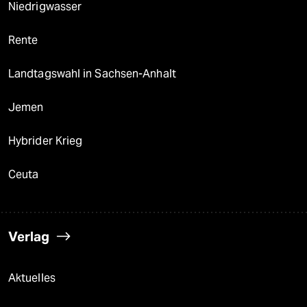
Niedrigwasser
Rente
Landtagswahl in Sachsen-Anhalt
Jemen
Hybrider Krieg
Ceuta
Verlag
Aktuelles