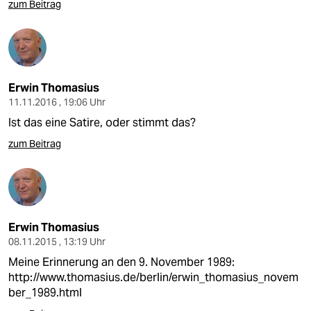
zum Beitrag
Erwin Thomasius
11.11.2016 , 19:06 Uhr
Ist das eine Satire, oder stimmt das?
zum Beitrag
Erwin Thomasius
08.11.2015 , 13:19 Uhr
Meine Erinnerung an den 9. November 1989:
http://www.thomasius.de/berlin/erwin_thomasius_novem
ber_1989.html