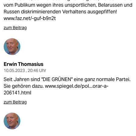
vom Publikum wegen ihres unsportlichen, Belarussen und
Russen diskriminierenden Verhaltens ausgepfiffen!
www.faz.net/-guf-b9n2t
zum Beitrag
Erwin Thomasius
10.05.2023 , 20:46 Uhr
Seit Jahren sind "DIE GRÜNEN" eine ganz normale Partei.
Sie gehören dazu.
www.spiegel.de/pol...orar-a-
206141.html
zum Beitrag