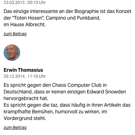
23.03.2015 , 00:10 Uhr
Das einzige interessante an der Biographie ist das Konzet
der "Toten Hosen", Campino und Punkband,
im Hause Albrecht.
zum Beitrag
Erwin Thomasius
29.12.2014 , 11:18 Uhr
Es spricht gegen den Chaos Computer Club in
Deutschland, dass er keinen einzigen Edward Snowden
hervorgebracht hat.
Es spricht gegen die taz, dass häufig in ihren Artikeln das
krampfhafte Bemühen, humorvoll zu wirken, im
Vordergrund steht.
zum Beitrag