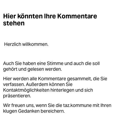
Hier könnten Ihre Kommentare
stehen
Herzlich willkommen.
Auch Sie haben eine Stimme und auch die soll
gehört und gelesen werden.
Hier werden alle Kommentare gesammelt, die Sie
verfassen. Außerdem können Sie
Kontaktmöglichkeiten hinterlegen und sich
präsentieren.
Wir freuen uns, wenn Sie die taz.kommune mit Ihren
klugen Gedanken bereichern.