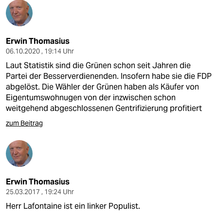
Erwin Thomasius
06.10.2020 , 19:14 Uhr
Laut Statistik sind die Grünen schon seit Jahren die
Partei der Besserverdienenden. Insofern habe sie die FDP
abgelöst. Die Wähler der Grünen haben als Käufer von
Eigentumswohnugen von der inzwischen schon
weitgehend abgeschlossenen Gentrifizierung profitiert
zum Beitrag
Erwin Thomasius
25.03.2017 , 19:24 Uhr
Herr Lafontaine ist ein linker Populist.