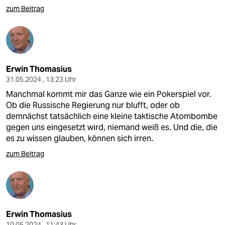
zum Beitrag
Erwin Thomasius
31.05.2024 , 13:23 Uhr
Manchmal kommt mir das Ganze wie ein Pokerspiel vor.
Ob die Russische Regierung nur blufft, oder ob
demnächst tatsächlich eine kleine taktische Atombombe
gegen uns eingesetzt wird, niemand weiß es. Und die, die
es zu wissen glauben, können sich irren.
zum Beitrag
Erwin Thomasius
10.05.2024 , 11:43 Uhr