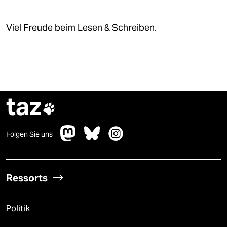
Viel Freude beim Lesen & Schreiben.
taz

Folgen Sie uns
Ressorts
Politik