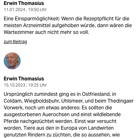
Erwin Thomasius
11.01.2024 , 19:50 Uhr
Eine Einsparmöglichkeit: Wenn die Rezeptpflicht für die
meisten Arzneimittel aufgehoben würde, dann wären die
Wartezimmer auch nicht mehr so voll.
zum Beitrag
Erwin Thomasius
15.10.2023 , 19:25 Uhr
Ursprünglich zumindest ging es in Ostfriesland, in
Coldam, Wiegboldsbuhr, Uhlsmeer, und beim Thedingaer
Vorwerk, noch um etwas anderes: Es sollten die
ausgestorbenen Auerochsen und einst wildlebende
Pferde nachgezüchtet werden. Einst war versucht
worden, Tiere aus den in Europa von Landwirten
genutzten Rindern zu züchten, die so aussehen, wie