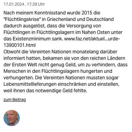
17.01.2024 , 17:28 Uhr
Nach meinem Kenntnisstand wurde 2015 die
"Flüchtlingskrise" in Griechenland und Deutschland
dadurch ausgelöst, dass die Versorgung von
Flüchtlingen in Flüchtlingslagern im Nahen Osten unter
das Existenzminimum sank.
www.faz.net/aktuel...urde-
13900101.html
Obwohl die Vereinten Nationen monatelang darüber
informiert hatten, bekamen sie von den reichen Ländern
der Ersten Welt nicht genug Geld, um zu verhindern, dass
Menschen in den Flüchtlingslagern hungerten und
verhungerten. Die Vereinten Nationen mussten sogar
Lebensmittellieferungen einschränken und einstellen,
weil ihnen das notwendige Geld fehlte.
zum Beitrag