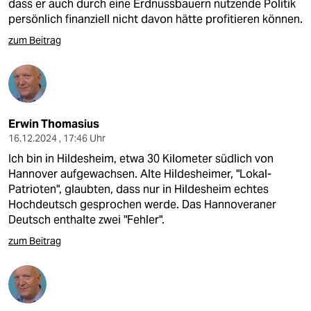
dass er auch durch eine Erdnussbauern nutzende Politik
persönlich finanziell nicht davon hätte profitieren können.
zum Beitrag
Erwin Thomasius
16.12.2024 , 17:46 Uhr
Ich bin in Hildesheim, etwa 30 Kilometer südlich von
Hannover aufgewachsen. Alte Hildesheimer, "Lokal-
Patrioten", glaubten, dass nur in Hildesheim echtes
Hochdeutsch gesprochen werde. Das Hannoveraner
Deutsch enthalte zwei "Fehler".
zum Beitrag