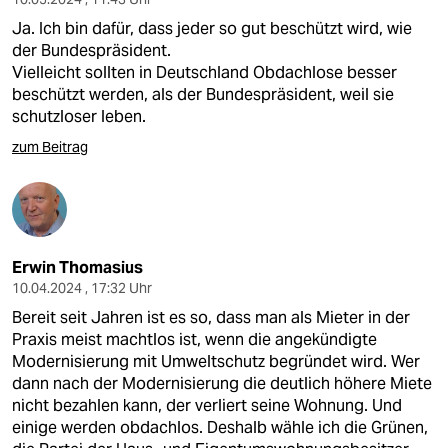
Ja. Ich bin dafür, dass jeder so gut beschützt wird, wie
der Bundespräsident.
Vielleicht sollten in Deutschland Obdachlose besser
beschützt werden, als der Bundespräsident, weil sie
schutzloser leben.
zum Beitrag
Erwin Thomasius
10.04.2024 , 17:32 Uhr
Bereit seit Jahren ist es so, dass man als Mieter in der
Praxis meist machtlos ist, wenn die angekündigte
Modernisierung mit Umweltschutz begründet wird. Wer
dann nach der Modernisierung die deutlich höhere Miete
nicht bezahlen kann, der verliert seine Wohnung. Und
einige werden obdachlos. Deshalb wähle ich die Grünen,