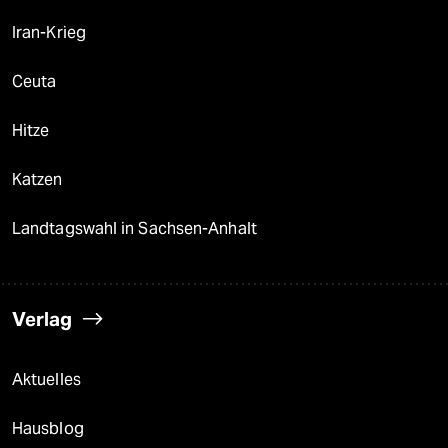
Iran-Krieg
Ceuta
Hitze
Katzen
Landtagswahl in Sachsen-Anhalt
Verlag
Aktuelles
Hausblog