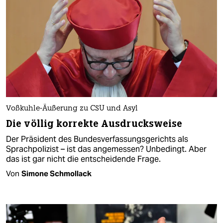
Voßkuhle-Äußerung zu CSU und Asyl
Die völlig korrekte Ausdrucksweise
Der Präsident des Bundesverfassungsgerichts als
Sprachpolizist – ist das angemessen? Unbedingt. Aber
das ist gar nicht die entscheidende Frage.
Von
Simone Schmollack