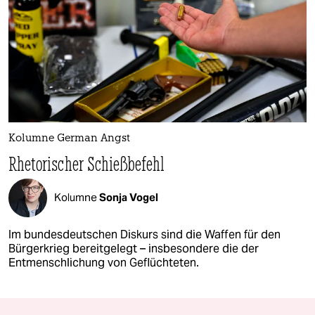
Kolumne German Angst
Rhetorischer Schießbefehl
Kolumne
Sonja Vogel
Im bundesdeutschen Diskurs sind die Waffen für den
Bürgerkrieg bereitgelegt – insbesondere die der
Entmenschlichung von Geflüchteten.