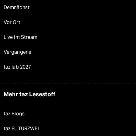
Demnächst
Vor Ort
Live im Stream
Vergangene
taz lab 2027
Mehr taz Lesestoff
taz Blogs
taz FUTURZWEI