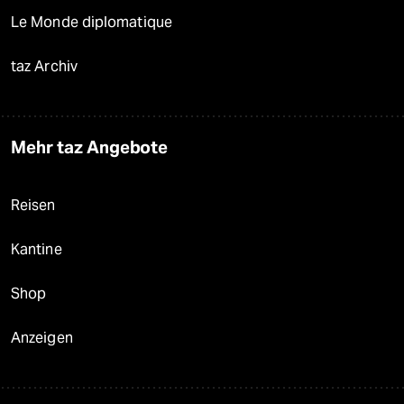
Le Monde diplomatique
taz Archiv
Mehr taz Angebote
Reisen
Kantine
Shop
Anzeigen