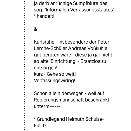
ja derb anrüchige Sumpfblüte des
sog. "Informalen Verfassungsstaates"
* handelt!
&
Karlsruhe - insbesondere der Peter
Lerche-Schüler Andreas Voßkuhle
gut beraten wäre - diese ja gar nicht
so alte 'Einrichtung' - Ersatzlos zu
entsorgen!
kurz - Gehe so weit!
Verfassungswidrig!
Schon allein deswegen - weil auf
Regierungsmannschaft beschränkt!
unterm------
* Grundlegend Helmuth Schulze-
Fielitz