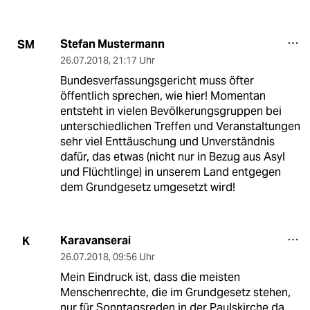
Stefan Mustermann
SM
26.07.2018
,
21:17 Uhr
Bundesverfassungsgericht muss öfter
öffentlich sprechen, wie hier! Momentan
entsteht in vielen Bevölkerungsgruppen bei
unterschiedlichen Treffen und Veranstaltungen
sehr viel Enttäuschung und Unverständnis
dafür, das etwas (nicht nur in Bezug aus Asyl
und Flüchtlinge) in unserem Land entgegen
dem Grundgesetz umgesetzt wird!
Karavanserai
K
26.07.2018
,
09:56 Uhr
Mein Eindruck ist, dass die meisten
Menschenrechte, die im Grundgesetz stehen,
nur für Sonntagsreden in der Paulskirche da