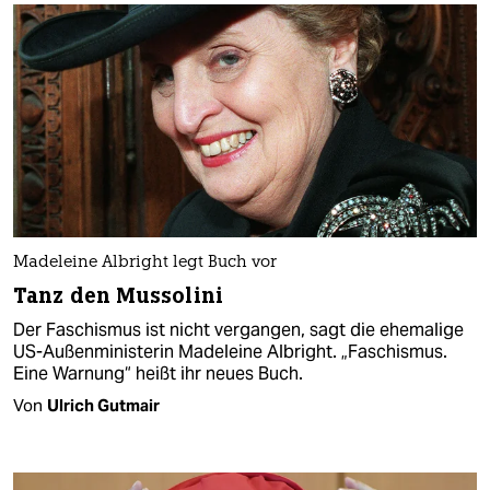
Madeleine Albright legt Buch vor
Tanz den Mussolini
Der Faschismus ist nicht vergangen, sagt die ehemalige
US-Außenministerin Madeleine Albright. „Faschismus.
Eine Warnung“ heißt ihr neues Buch.
Von
Ulrich Gutmair