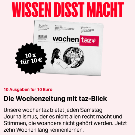
10 Ausgaben für 10 Euro
Die Wochenzeitung mit taz-Blick
Unsere wochentaz bietet jeden Samstag
Journalismus, der es nicht allen recht macht und
Stimmen, die woanders nicht gehört werden. Jetzt
zehn Wochen lang kennenlernen.