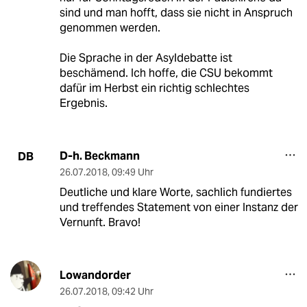
sind und man hofft, dass sie nicht in Anspruch
genommen werden.
Die Sprache in der Asyldebatte ist
beschämend. Ich hoffe, die CSU bekommt
dafür im Herbst ein richtig schlechtes
Ergebnis.
D-h. Beckmann
DB
26.07.2018
,
09:49 Uhr
Deutliche und klare Worte, sachlich fundiertes
und treffendes Statement von einer Instanz der
Vernunft. Bravo!
Lowandorder
26.07.2018
,
09:42 Uhr