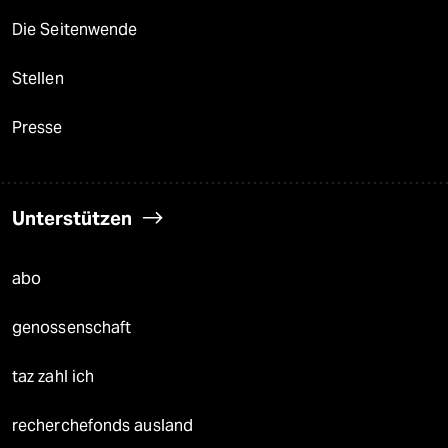
Die Seitenwende
Stellen
Presse
Unterstützen
abo
genossenschaft
taz zahl ich
recherchefonds ausland