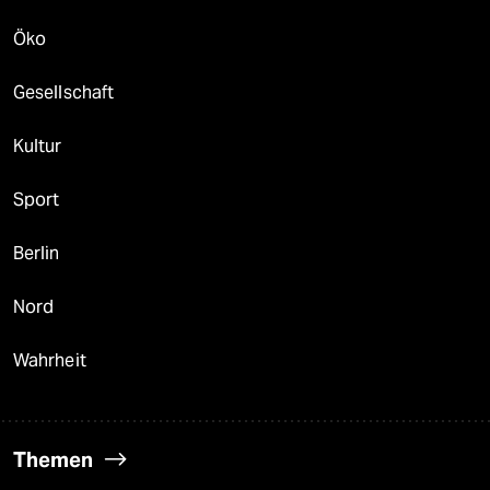
Öko
Gesellschaft
Kultur
Sport
Berlin
Nord
Wahrheit
Themen