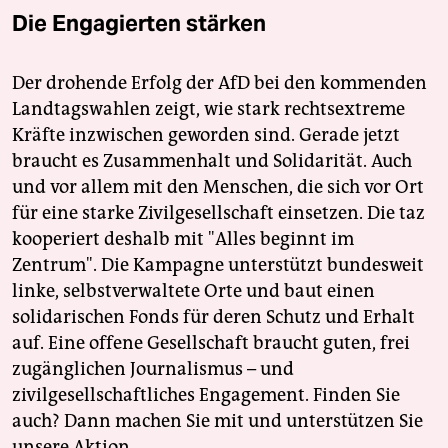
Die Engagierten stärken
Der drohende Erfolg der AfD bei den kommenden
Landtagswahlen zeigt, wie stark rechtsextreme
Kräfte inzwischen geworden sind. Gerade jetzt
braucht es Zusammenhalt und Solidarität. Auch
und vor allem mit den Menschen, die sich vor Ort
für eine starke Zivilgesellschaft einsetzen. Die taz
kooperiert deshalb mit "Alles beginnt im
Zentrum". Die Kampagne unterstützt bundesweit
linke, selbstverwaltete Orte und baut einen
solidarischen Fonds für deren Schutz und Erhalt
auf. Eine offene Gesellschaft braucht guten, frei
zugänglichen Journalismus – und
zivilgesellschaftliches Engagement. Finden Sie
auch? Dann machen Sie mit und unterstützen Sie
unsere Aktion.