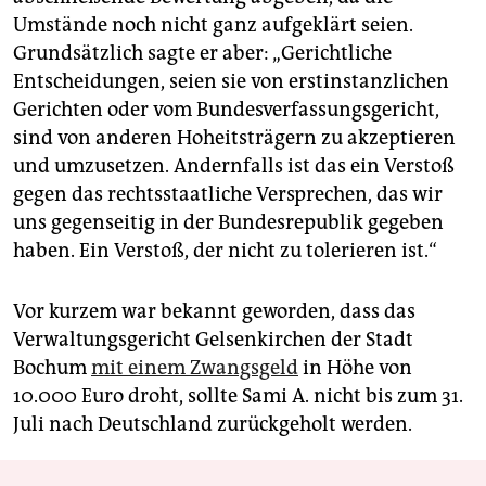
Umstände noch nicht ganz aufgeklärt seien.
Grundsätzlich sagte er aber: „Gerichtliche
Entscheidungen, seien sie von erstinstanzlichen
Gerichten oder vom Bundesverfassungsgericht,
sind von anderen Hoheitsträgern zu akzeptieren
und umzusetzen. Andernfalls ist das ein Verstoß
gegen das rechtsstaatliche Versprechen, das wir
uns gegenseitig in der Bundesrepublik gegeben
haben. Ein Verstoß, der nicht zu tolerieren ist.“
Vor kurzem war bekannt geworden, dass das
Verwaltungsgericht Gelsenkirchen der Stadt
Bochum
mit einem Zwangsgeld
in Höhe von
10.000 Euro droht, sollte Sami A. nicht bis zum 31.
Juli nach Deutschland zurückgeholt werden.