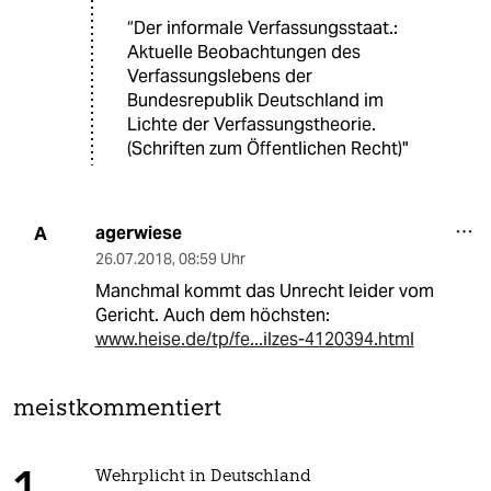
“Der informale Verfassungsstaat.:
Aktuelle Beobachtungen des
Verfassungslebens der
Bundesrepublik Deutschland im
Lichte der Verfassungstheorie.
(Schriften zum Öffentlichen Recht)"
agerwiese
A
26.07.2018
,
08:59 Uhr
Manchmal kommt das Unrecht leider vom
Gericht. Auch dem höchsten:
www.heise.de/tp/fe...ilzes-4120394.html
meistkommentiert
Wehrplicht in Deutschland