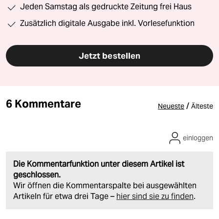
Jeden Samstag als gedruckte Zeitung frei Haus
Zusätzlich digitale Ausgabe inkl. Vorlesefunktion
Jetzt bestellen
6 Kommentare
/
Neueste
Älteste
einloggen
Die Kommentarfunktion unter diesem Artikel ist
geschlossen.
Wir öffnen die Kommentarspalte bei ausgewählten
Artikeln für etwa drei Tage –
hier sind sie zu finden
.