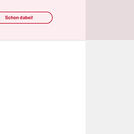
Schon dabei!