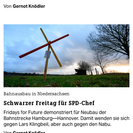
Von
Gernot Knödler
Bahnausbau in Niedersachsen
Schwarzer Freitag für SPD-Chef
Fridays for Future demonstriert für Neubau der
Bahnstrecke Hamburg—Hannover. Damit wenden sie sich
gegen Lars Klingbeil, aber auch gegen den Nabu.
Von
Gernot Knödler