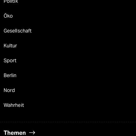
Politik
Öko
Gesellschaft
Kultur
Sport
Berlin
Nord
Wahrheit
Themen