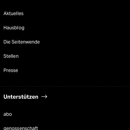
Aktuelles
Hausblog
Die Seitenwende
Stellen
Presse
Unterstützen
abo
genossenschaft