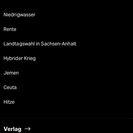
Niedrigwasser
Rente
Landtagswahl in Sachsen-Anhalt
Hybrider Krieg
Jemen
Ceuta
Hitze
Verlag