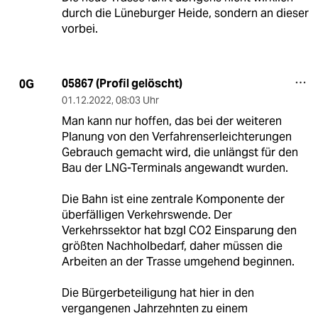
durch die Lüneburger Heide, sondern an dieser
vorbei.
05867 (Profil gelöscht)
0G
01.12.2022
,
08:03 Uhr
Man kann nur hoffen, das bei der weiteren
Planung von den Verfahrenserleichterungen
Gebrauch gemacht wird, die unlängst für den
Bau der LNG-Terminals angewandt wurden.
Die Bahn ist eine zentrale Komponente der
überfälligen Verkehrswende. Der
Verkehrssektor hat bzgl CO2 Einsparung den
größten Nachholbedarf, daher müssen die
Arbeiten an der Trasse umgehend beginnen.
Die Bürgerbeteiligung hat hier in den
vergangenen Jahrzehnten zu einem