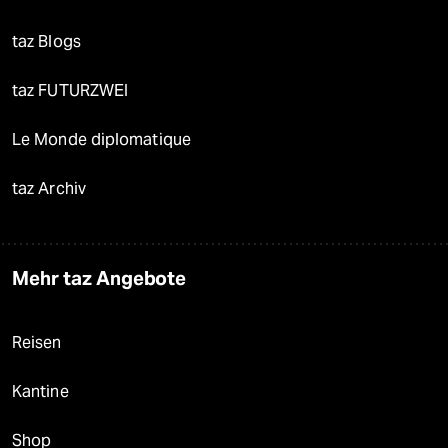
taz Blogs
taz FUTURZWEI
Le Monde diplomatique
taz Archiv
Mehr taz Angebote
Reisen
Kantine
Shop