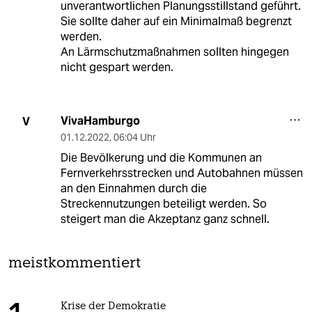
unverantwortlichen Planungsstillstand geführt.
Sie sollte daher auf ein Minimalmaß begrenzt
werden.
An Lärmschutzmaßnahmen sollten hingegen
nicht gespart werden.
VivaHamburgo
V
01.12.2022
,
06:04 Uhr
Die Bevölkerung und die Kommunen an
Fernverkehrsstrecken und Autobahnen müssen
an den Einnahmen durch die
Streckennutzungen beteiligt werden. So
steigert man die Akzeptanz ganz schnell.
meistkommentiert
Krise der Demokratie