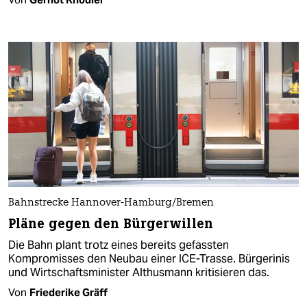
Bahnstrecke Hannover-Hamburg/Bremen
Pläne gegen den Bürgerwillen
Die Bahn plant trotz eines bereits gefassten
Kompromisses den Neubau einer ICE-Trasse. Bürgerinis
und Wirtschaftsminister Althusmann kritisieren das.
Von
Friederike Gräff