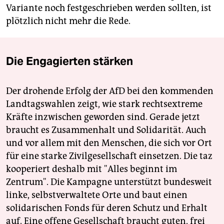
Variante noch festgeschrieben werden sollten, ist
plötzlich nicht mehr die Rede.
Die Engagierten stärken
Der drohende Erfolg der AfD bei den kommenden
Landtagswahlen zeigt, wie stark rechtsextreme
Kräfte inzwischen geworden sind. Gerade jetzt
braucht es Zusammenhalt und Solidarität. Auch
und vor allem mit den Menschen, die sich vor Ort
für eine starke Zivilgesellschaft einsetzen. Die taz
kooperiert deshalb mit "Alles beginnt im
Zentrum". Die Kampagne unterstützt bundesweit
linke, selbstverwaltete Orte und baut einen
solidarischen Fonds für deren Schutz und Erhalt
auf. Eine offene Gesellschaft braucht guten, frei