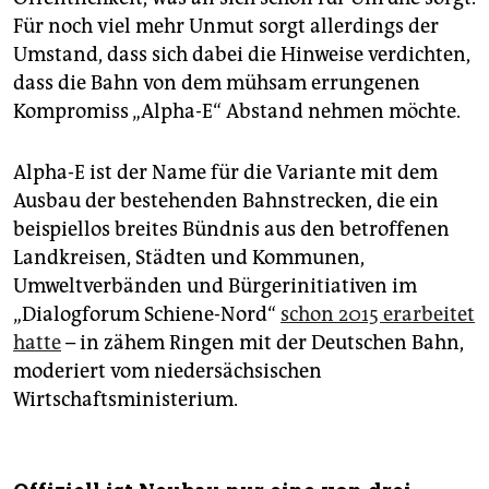
Für noch viel mehr Unmut sorgt allerdings der
Umstand, dass sich dabei die Hinweise verdichten,
dass die Bahn von dem mühsam errungenen
Kompromiss „Alpha-E“ Abstand nehmen möchte.
Alpha-E ist der Name für die Variante mit dem
Ausbau der bestehenden Bahnstrecken, die ein
beispiellos breites Bündnis aus den betroffenen
Landkreisen, Städten und Kommunen,
Umweltverbänden und Bürgerinitiativen im
„Dialogforum Schiene-Nord“
schon 2015 erarbeitet
hatte
– in zähem Ringen mit der Deutschen Bahn,
moderiert vom niedersächsischen
Wirtschaftsministerium.