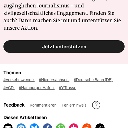
zugänglichen Journalismus – und
zivilgesellschaftliches Engagement. Finden Sie
auch? Dann machen Sie mit und unterstützen Sie
unsere Aktion.
Jetzt unterstützen
Themen
#Verkehrswende
#Niedersachsen
#Deutsche Bahn (DB)
#VCD
#Hamburger Hafen
#Y-Trasse
Feedback
Kommentieren
Fehlerhinweis
Diesen Artikel teilen