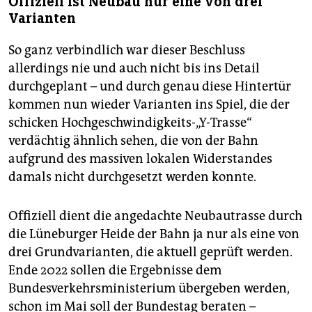
Offiziell ist Neubau nur eine von drei
Varianten
So ganz verbindlich war dieser Beschluss
allerdings nie und auch nicht bis ins Detail
durchgeplant – und durch genau diese Hintertür
kommen nun wieder Varianten ins Spiel, die der
schicken Hochgeschwindigkeits-„Y-Trasse“
verdächtig ähnlich sehen, die von der Bahn
aufgrund des massiven lokalen Widerstandes
damals nicht durchgesetzt werden konnte.
Offiziell dient die angedachte Neubautrasse durch
die Lüneburger Heide der Bahn ja nur als eine von
drei Grundvarianten, die aktuell geprüft werden.
Ende 2022 sollen die Ergebnisse dem
Bundesverkehrsministerium übergeben werden,
schon im Mai soll der Bundestag beraten –