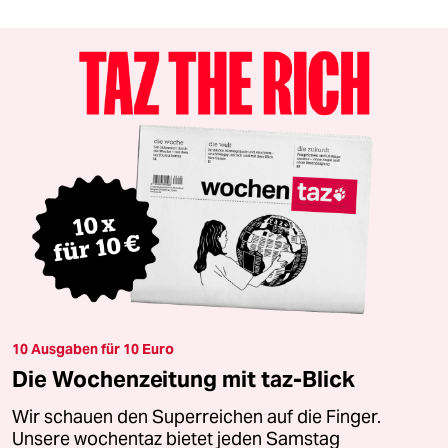
10 Ausgaben für 10 Euro
Die Wochenzeitung mit taz-Blick
Wir schauen den Superreichen auf die Finger.
Unsere wochentaz bietet jeden Samstag