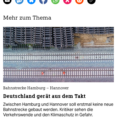
Mehr zum Thema
Bahnstrecke Hamburg – Hannover
Deutschland gerät aus dem Takt
Zwischen Hamburg und Hannover soll erstmal keine neue
Bahnstrecke gebaut werden. Kritiker sehen die
Verkehrswende und den Klimaschutz in Gefahr.