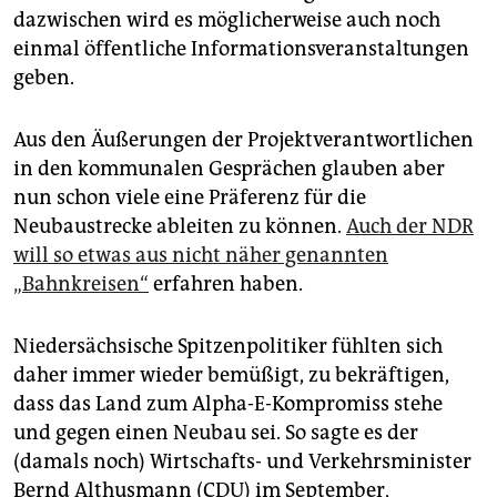
dazwischen wird es möglicherweise auch noch
einmal öffentliche Informationsveranstaltungen
geben.
Aus den Äußerungen der Projektverantwortlichen
in den kommunalen Gesprächen glauben aber
nun schon viele eine Präferenz für die
Neubaustrecke ableiten zu können.
Auch der NDR
will so etwas aus nicht näher genannten
„Bahnkreisen“
erfahren haben.
Niedersächsische Spitzenpolitiker fühlten sich
daher immer wieder bemüßigt, zu bekräftigen,
dass das Land zum Alpha-E-Kompromiss stehe
und gegen einen Neubau sei. So sagte es der
(damals noch) Wirtschafts- und Verkehrsminister
Bernd Althusmann (CDU) im September,