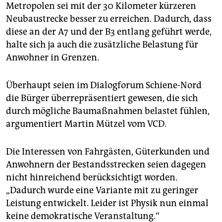
Metropolen sei mit der 30 Kilometer kürzeren
Neubaustrecke besser zu erreichen. Dadurch, dass
diese an der A7 und der B3 entlang geführt werde,
halte sich ja auch die zusätzliche Belastung für
Anwohner in Grenzen.
Überhaupt seien im Dialogforum Schiene-Nord
die Bürger überrepräsentiert gewesen, die sich
durch mögliche Baumaßnahmen belastet fühlen,
argumentiert Martin Mützel vom VCD.
Die Interessen von Fahrgästen, Güterkunden und
Anwohnern der Bestandsstrecken seien dagegen
nicht hinreichend berücksichtigt worden.
„Dadurch wurde eine Variante mit zu geringer
Leistung entwickelt. Leider ist Physik nun einmal
keine demokratische Veranstaltung.“