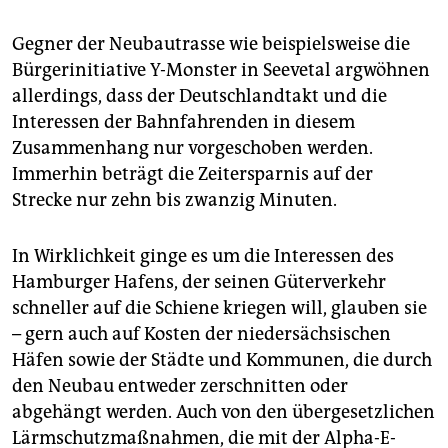
Gegner der Neubautrasse wie beispielsweise die
Bürgerinitiative Y-Monster in Seevetal argwöhnen
allerdings, dass der Deutschlandtakt und die
Interessen der Bahnfahrenden in diesem
Zusammenhang nur vorgeschoben werden.
Immerhin beträgt die Zeitersparnis auf der
Strecke nur zehn bis zwanzig Minuten.
In Wirklichkeit ginge es um die Interessen des
Hamburger Hafens, der seinen Güterverkehr
schneller auf die Schiene kriegen will, glauben sie
– gern auch auf Kosten der niedersächsischen
Häfen sowie der Städte und Kommunen, die durch
den Neubau entweder zerschnitten oder
abgehängt werden. Auch von den übergesetzlichen
Lärmschutzmaßnahmen, die mit der Alpha-E-