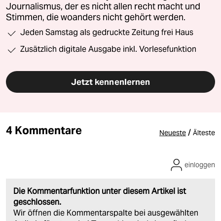
Journalismus, der es nicht allen recht macht und
Stimmen, die woanders nicht gehört werden.
Jeden Samstag als gedruckte Zeitung frei Haus
Zusätzlich digitale Ausgabe inkl. Vorlesefunktion
Jetzt kennenlernen
4 Kommentare
/
Neueste
Älteste
einloggen
Die Kommentarfunktion unter diesem Artikel ist
geschlossen.
Wir öffnen die Kommentarspalte bei ausgewählten