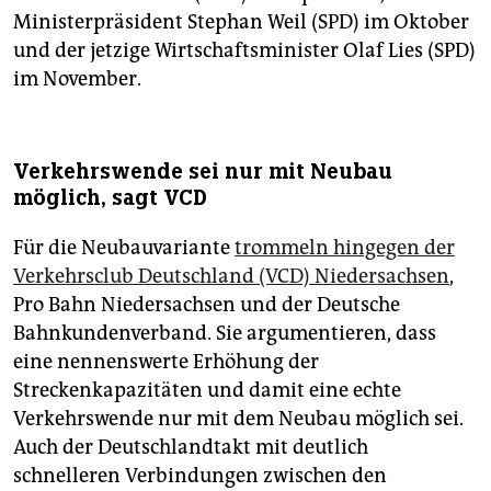
Ministerpräsident Stephan Weil (SPD) im Oktober
und der jetzige Wirtschaftsminister Olaf Lies (SPD)
im November.
Verkehrswende sei nur mit Neubau
möglich, sagt VCD
Für die Neubauvariante
trommeln hingegen der
Verkehrsclub Deutschland (VCD) Niedersachsen
,
Pro Bahn Niedersachsen und der Deutsche
Bahnkundenverband. Sie argumentieren, dass
eine nennenswerte Erhöhung der
Streckenkapazitäten und damit eine echte
Verkehrswende nur mit dem Neubau möglich sei.
Auch der Deutschlandtakt mit deutlich
schnelleren Verbindungen zwischen den