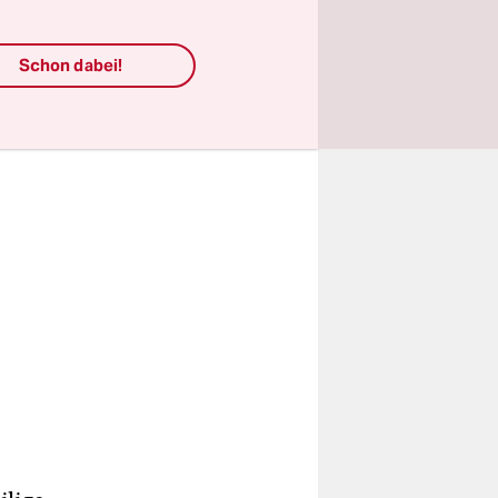
aktion
Schon dabei!