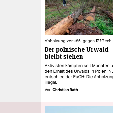
Abholzung verstößt gegen EU-Recht
Der polnische Urwald
bleibt stehen
Aktivisten kämpfen seit Monaten 
den Erhalt des Urwalds in Polen. N
entschied der EuGH: Die Abholzun
illegal.
Von
Christian Rath