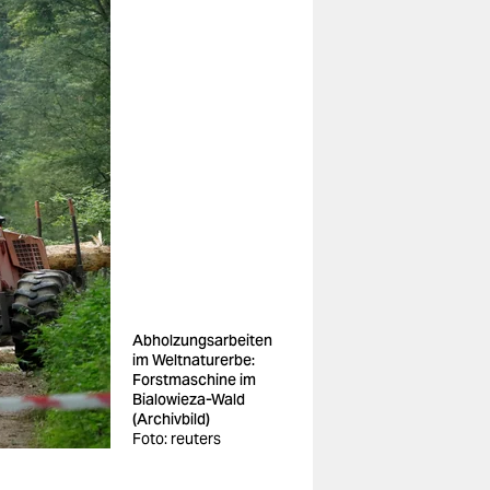
Abholzungsarbeiten
im Weltnaturerbe:
Forstmaschine im
Bialowieza-Wald
(Archivbild)
Foto: reuters