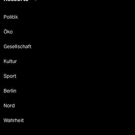
Politik
Öko
Gesellschaft
Kultur
Sport
Berlin
Nord
Wahrheit