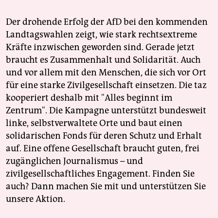
Der drohende Erfolg der AfD bei den kommenden
Landtagswahlen zeigt, wie stark rechtsextreme
Kräfte inzwischen geworden sind. Gerade jetzt
braucht es Zusammenhalt und Solidarität. Auch
und vor allem mit den Menschen, die sich vor Ort
für eine starke Zivilgesellschaft einsetzen. Die taz
kooperiert deshalb mit "Alles beginnt im
Zentrum". Die Kampagne unterstützt bundesweit
linke, selbstverwaltete Orte und baut einen
solidarischen Fonds für deren Schutz und Erhalt
auf. Eine offene Gesellschaft braucht guten, frei
zugänglichen Journalismus – und
zivilgesellschaftliches Engagement. Finden Sie
auch? Dann machen Sie mit und unterstützen Sie
unsere Aktion.