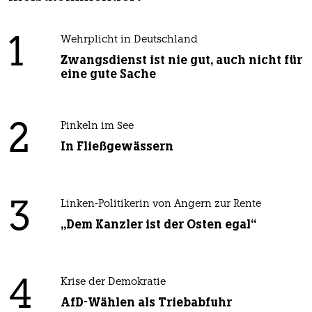
1
Wehrplicht in Deutschland
Zwangsdienst ist nie gut, auch nicht für
eine gute Sache
2
Pinkeln im See
In Fließgewässern
3
Linken-Politikerin von Angern zur Rente
„Dem Kanzler ist der Osten egal“
4
Krise der Demokratie
AfD-Wählen als Triebabfuhr