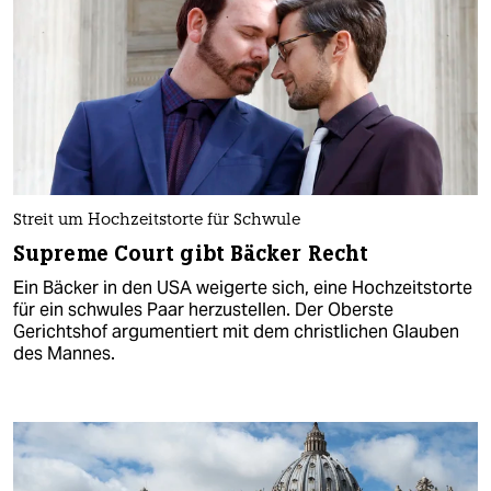
Streit um Hochzeitstorte für Schwule
Supreme Court gibt Bäcker Recht
Ein Bäcker in den USA weigerte sich, eine Hochzeitstorte
für ein schwules Paar herzustellen. Der Oberste
Gerichtshof argumentiert mit dem christlichen Glauben
des Mannes.