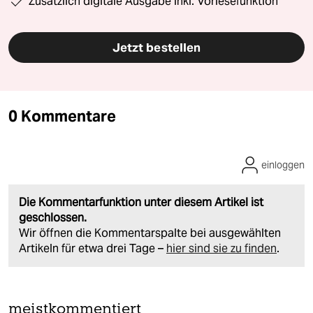
Zusätzlich digitale Ausgabe inkl. Vorlesefunktion
Jetzt bestellen
0 Kommentare
einloggen
Die Kommentarfunktion unter diesem Artikel ist
geschlossen.
Wir öffnen die Kommentarspalte bei ausgewählten
Artikeln für etwa drei Tage –
hier sind sie zu finden
.
meistkommentiert