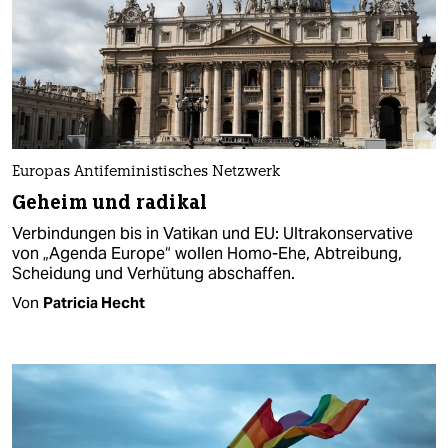
Europas Antifeministisches Netzwerk
Geheim und radikal
Verbindungen bis in Vatikan und EU: Ultrakonservative
von „Agenda Europe“ wollen Homo-Ehe, Abtreibung,
Scheidung und Verhütung abschaffen.
Von
Patricia Hecht