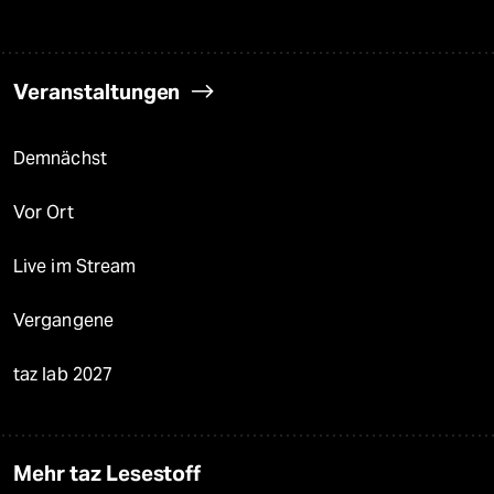
Veranstaltungen
Demnächst
Vor Ort
Live im Stream
Vergangene
taz lab 2027
Mehr taz Lesestoff