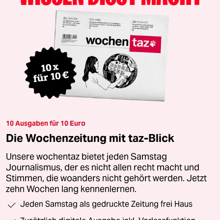
10 Ausgaben für 10 Euro
Die Wochenzeitung mit taz-Blick
Unsere wochentaz bietet jeden Samstag
Journalismus, der es nicht allen recht macht und
Stimmen, die woanders nicht gehört werden. Jetzt
zehn Wochen lang kennenlernen.
Jeden Samstag als gedruckte Zeitung frei Haus