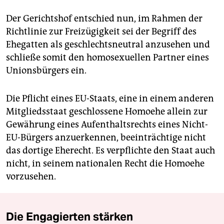
Der Gerichtshof entschied nun, im Rahmen der
Richtlinie zur Freizügigkeit sei der Begriff des
Ehegatten als geschlechtsneutral anzusehen und
schließe somit den homosexuellen Partner eines
Unionsbürgers ein.
Die Pflicht eines EU-Staats, eine in einem anderen
Mitgliedsstaat geschlossene Homoehe allein zur
Gewährung eines Aufenthaltsrechts eines Nicht-
EU-Bürgers anzuerkennen, beeinträchtige nicht
das dortige Eherecht. Es verpflichte den Staat auch
nicht, in seinem nationalen Recht die Homoehe
vorzusehen.
Die Engagierten stärken