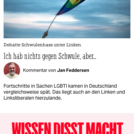
Debatte Schwulenhass unter Linken
Ich hab nichts gegen Schwule, aber…
Kommentar von
Jan Feddersen
Fortschritte in Sachen LGBTI kamen in Deutschland
vergleichsweise spät. Das liegt auch an den Linken und
Linksliberalen hierzulande.