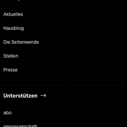
Aktuelles
Hausblog
Die Seitenwende
Stellen
Presse
Unterstützen
abo
genossenschaft