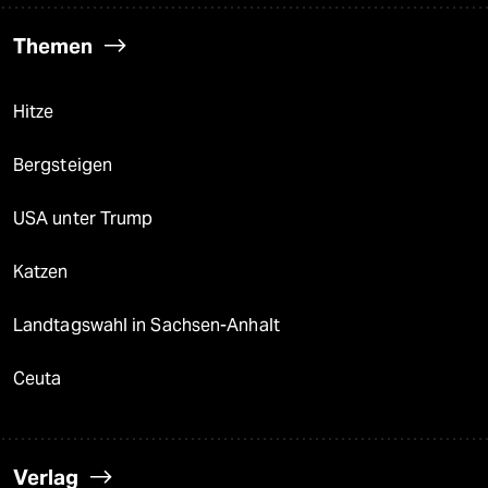
Themen
Hitze
Bergsteigen
USA unter Trump
Katzen
Landtagswahl in Sachsen-Anhalt
Ceuta
Verlag