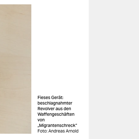
Fieses Gerät:
beschlagnahmter
Revolver aus den
Waffengeschäften
von
„Migrantenschreck“
Foto: Andreas Arnold