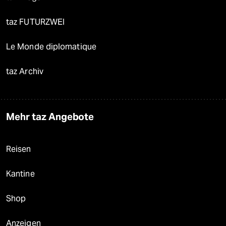
taz FUTURZWEI
Le Monde diplomatique
taz Archiv
Mehr taz Angebote
Reisen
Kantine
Shop
Anzeigen