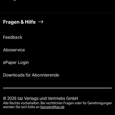
Fragen & Hilfe
Feedback
Aboservice
ePaper Login
Downloads für Abonnierende
© 2026 taz Verlags und Vertriebs GmbH
Alle Rechte vorbehalten. Bei rechtlichen Fragen oder für Genehmigungen
wenden Sie sich bitte an
lizenzen@taz.de