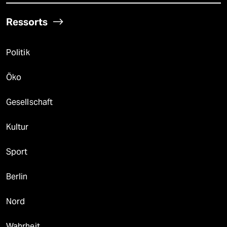
Ressorts
Politik
Öko
Gesellschaft
Kultur
Sport
Berlin
Nord
Wahrheit