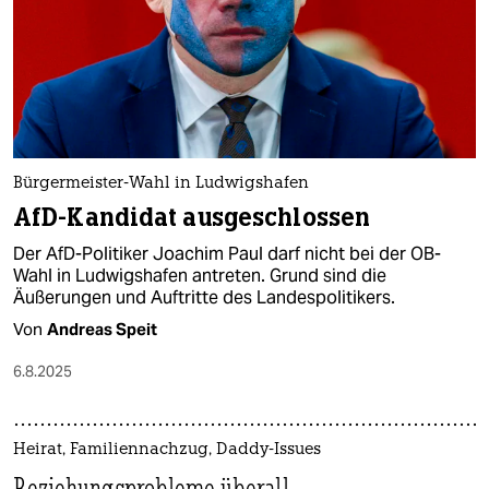
Bürgermeister-Wahl in Ludwigshafen
AfD-Kandidat ausgeschlossen
Der AfD-Politiker Joachim Paul darf nicht bei der OB-
Wahl in Ludwigshafen antreten. Grund sind die
Äußerungen und Auftritte des Landespolitikers.
Von
Andreas Speit
6.8.2025
Heirat, Familiennachzug, Daddy-Issues