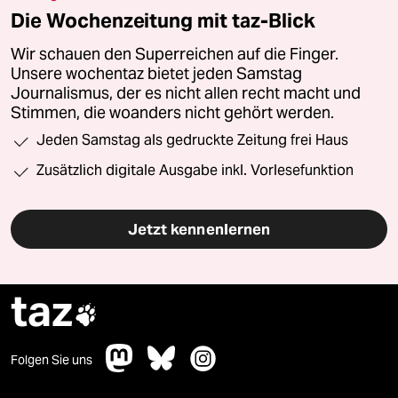
Die Wochenzeitung mit taz-Blick
Wir schauen den Superreichen auf die Finger.
Unsere wochentaz bietet jeden Samstag
Journalismus, der es nicht allen recht macht und
Stimmen, die woanders nicht gehört werden.
Jeden Samstag als gedruckte Zeitung frei Haus
Zusätzlich digitale Ausgabe inkl. Vorlesefunktion
Jetzt kennenlernen
taz

Folgen Sie uns