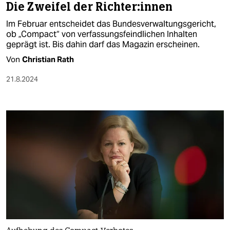
Die Zweifel der Rich­te­r:in­nen
Im Februar entscheidet das Bundesverwaltungsgericht,
ob „Compact“ von verfassungsfeindlichen Inhalten
geprägt ist. Bis dahin darf das Magazin erscheinen.
Von
Christian Rath
21.8.2024