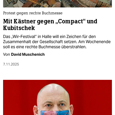
Protest gegen rechte Buchmesse
Mit Kästner gegen „Compact“ und
Kubitschek
Das „Wir-Festival“ in Halle will ein Zeichen für den
Zusammenhalt der Gesellschaft setzen. Am Wochenende
soll es eine rechte Buchmesse überstrahlen.
Von
David Muschenich
7.11.2025