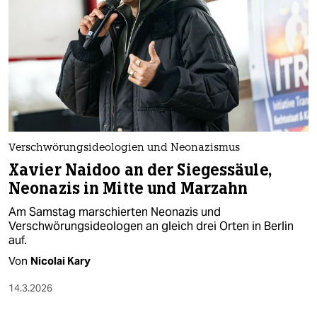
epaper login
Verschwörungsideologien und Neonazismus
Xavier Naidoo an der Siegessäule,
Neonazis in Mitte und Marzahn
Am Samstag marschierten Neonazis und
Verschwörungsideologen an gleich drei Orten in Berlin
auf.
Von
Nicolai Kary
14.3.2026