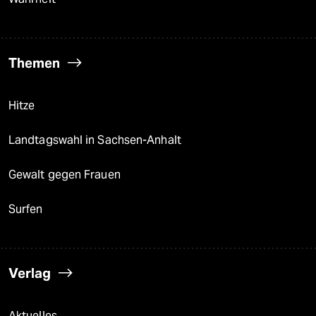
Themen
Hitze
Landtagswahl in Sachsen-Anhalt
Gewalt gegen Frauen
Surfen
Verlag
Aktuelles