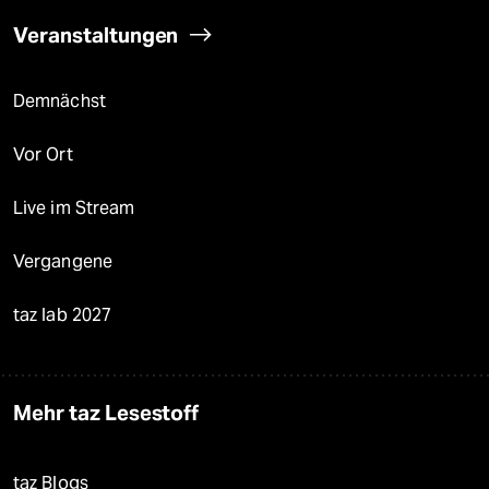
Veranstaltungen
Demnächst
Vor Ort
Live im Stream
Vergangene
taz lab 2027
Mehr taz Lesestoff
taz Blogs