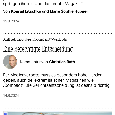
springen ihr bei. Und das rechte Magazin?
Von
Konrad Litschko
und
Marie Sophie Hübner
15.8.2024
Aufhebung des „Compact“-Verbots
Eine berechtigte Entscheidung
Kommentar von
Christian Rath
Für Medienverbote muss es besonders hohe Hürden
geben, auch bei extremistischen Magazinen wie
„Compact“. Die Gerichtsentscheidung ist deshalb richtig.
14.8.2024