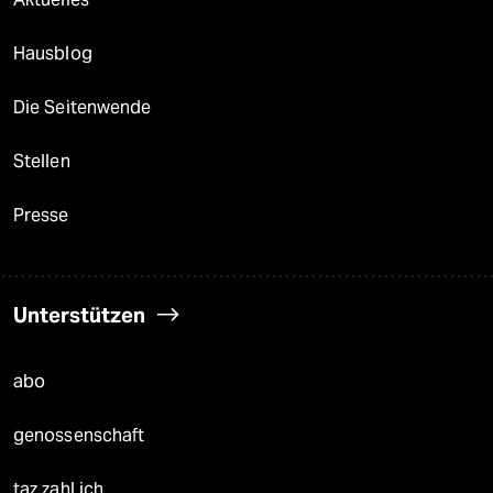
Hausblog
Die Seitenwende
Stellen
Presse
Unterstützen
abo
genossenschaft
taz zahl ich