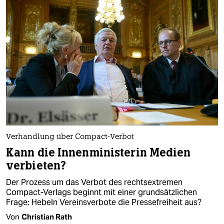
Verhandlung über Compact-Verbot
Kann die Innenministerin Medien
verbieten?
Der Prozess um das Verbot des rechtsextremen
Compact-Verlags beginnt mit einer grundsätzlichen
Frage: Hebeln Vereinsverbote die Pressefreiheit aus?
Von
Christian Rath