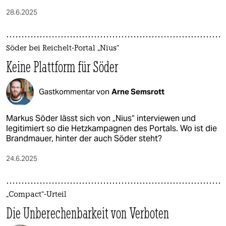
28.6.2025
Söder bei Reichelt-Portal „Nius“
Keine Plattform für Söder
Gastkommentar von
Arne Semsrott
Markus Söder lässt sich von „Nius“ interviewen und
legitimiert so die Hetzkampagnen des Portals. Wo ist die
Brandmauer, hinter der auch Söder steht?
24.6.2025
„Compact“-Urteil
Die Unberechenbarkeit von Verboten