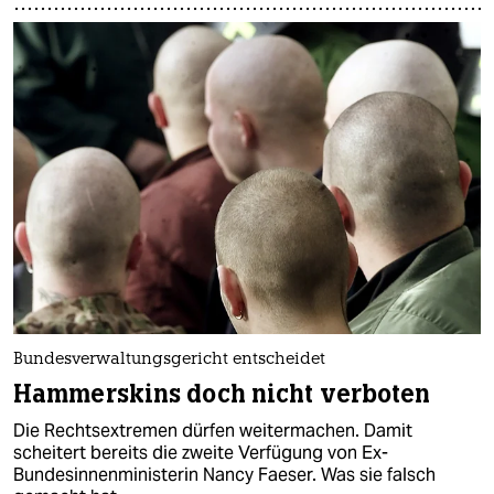
Bundesverwaltungsgericht entscheidet
Hammerskins doch nicht verboten
Die Rechtsextremen dürfen weitermachen. Damit
scheitert bereits die zweite Verfügung von Ex-
Bundesinnenministerin Nancy Faeser. Was sie falsch