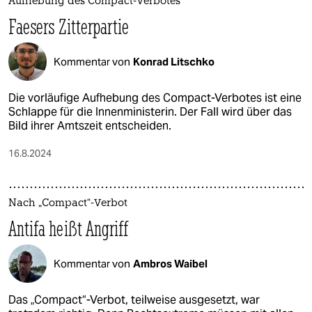
Aufhebung des Compact-Verbotes
Faesers Zitterpartie
Kommentar von
Konrad Litschko
Die vorläufige Aufhebung des Compact-Verbotes ist eine
Schlappe für die Innenministerin. Der Fall wird über das
Bild ihrer Amtszeit entscheiden.
16.8.2024
Nach „Compact“-Verbot
Antifa heißt Angriff
Kommentar von
Ambros Waibel
Das „Compact“-Verbot, teilweise ausgesetzt, war