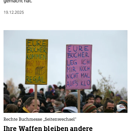
gemacht hat.
19.12.2025
Rechte Buchmesse „Seitenwechsel“
Ihre Waffen bleiben andere