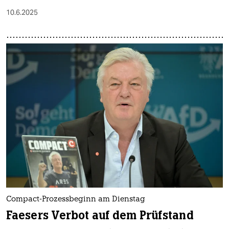
10.6.2025
Compact-Prozessbeginn am Dienstag
Faesers Verbot auf dem Prüfstand