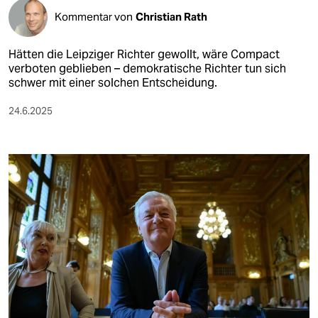
Kommentar von
Christian Rath
Hätten die Leipziger Rich­te­r gewollt, wäre Compact
verboten geblieben – demokratische Richter tun sich
schwer mit einer solchen Entscheidung.
24.6.2025