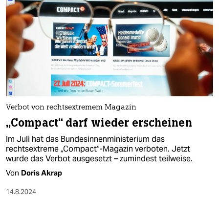
Verbot von rechtsextremem Magazin
„Compact“ darf wieder erscheinen
Im Juli hat das Bundesinnenministerium das
rechtsextreme „Compact“-Magazin verboten. Jetzt
wurde das Verbot ausgesetzt – zumindest teilweise.
Von
Doris Akrap
14.8.2024