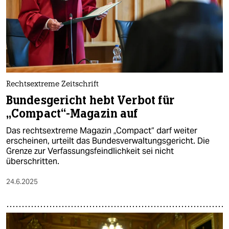
Rechtsextreme Zeitschrift
Bundesgericht hebt Verbot für
„Compact“-Magazin auf
Das rechtsextreme Magazin „Compact“ darf weiter
erscheinen, urteilt das Bundesverwaltungsgericht. Die
Grenze zur Verfassungsfeindlichkeit sei nicht
überschritten.
24.6.2025