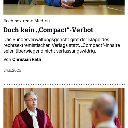
Rechtsextreme Medien
Doch kein „Compact“-Verbot
Das Bundesverwaltungsgericht gibt der Klage des
rechtsextremistischen Verlags statt. „Compact“-Inhalte
seien überwiegend nicht verfassungswidrig.
Von
Christian Rath
24.6.2025