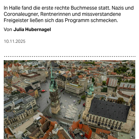
In Halle fand die erste rechte Buchmesse statt. Nazis und
Coronaleugner, Rentnerinnen und missverstandene
Freigeister ließen sich das Programm schmecken.
Von
Julia Hubernagel
10.11.2025