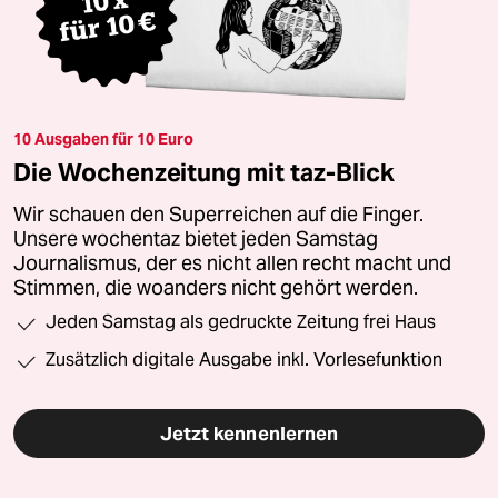
10 Ausgaben für 10 Euro
Die Wochenzeitung mit taz-Blick
Wir schauen den Superreichen auf die Finger.
Unsere wochentaz bietet jeden Samstag
Journalismus, der es nicht allen recht macht und
Stimmen, die woanders nicht gehört werden.
Jeden Samstag als gedruckte Zeitung frei Haus
Zusätzlich digitale Ausgabe inkl. Vorlesefunktion
Jetzt kennenlernen