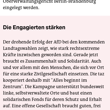
Oberverwaltungsgericht Berlin-Brandenburg
eingelegt werden.
Die Engagierten stärken
Der drohende Erfolg der AfD bei den kommenden
Landtagswahlen zeigt, wie stark rechtsextreme
Kräfte inzwischen geworden sind. Gerade jetzt
braucht es Zusammenhalt und Solidarität. Auch
und vor allem mit den Menschen, die sich vor Ort
für eine starke Zivilgesellschaft einsetzen. Die taz
kooperiert deshalb mit "Alles beginnt im
Zentrum". Die Kampagne unterstützt bundesweit
linke, selbstverwaltete Orte und baut einen
solidarischen Fonds für deren Schutz und Erhalt
auf. Eine offene Gesellschaft braucht guten, frei