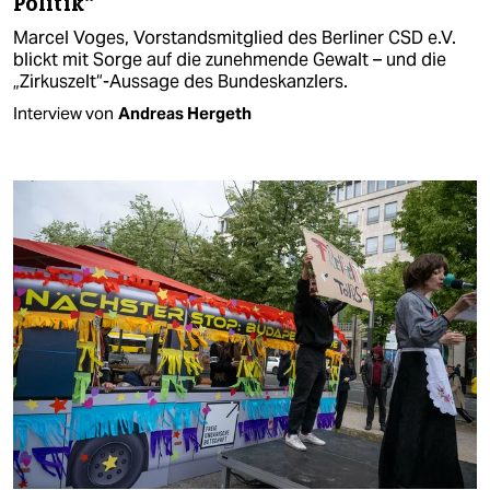
Politik“
Marcel Voges, Vorstandsmitglied des Berliner CSD e.V.
blickt mit Sorge auf die zunehmende Gewalt – und die
„Zirkuszelt“-Aussage des Bundeskanzlers.
Interview von
Andreas Hergeth