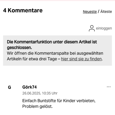
4 Kommentare
/
Neueste
Älteste
einloggen
Die Kommentarfunktion unter diesem Artikel ist
geschlossen.
Wir öffnen die Kommentarspalte bei ausgewählten
Artikeln für etwa drei Tage –
hier sind sie zu finden
.
Görk74
G
26.06.2025
,
10:35 Uhr
Einfach Buntstifte für Kinder verbieten,
Problem gelöst.