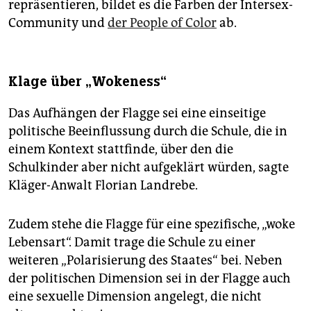
repräsentieren, bildet es die Farben der Intersex-
Community und
der People of Color
ab.
Klage über „Wokeness“
Das Aufhängen der Flagge sei eine einseitige
politische Beeinflussung durch die Schule, die in
einem Kontext stattfinde, über den die
Schulkinder aber nicht aufgeklärt würden, sagte
Kläger-Anwalt Florian Landrebe.
Zudem stehe die Flagge für eine spezifische, „woke
Lebensart“. Damit trage die Schule zu einer
weiteren „Polarisierung des Staates“ bei. Neben
der politischen Dimension sei in der Flagge auch
eine sexuelle Dimension angelegt, die nicht