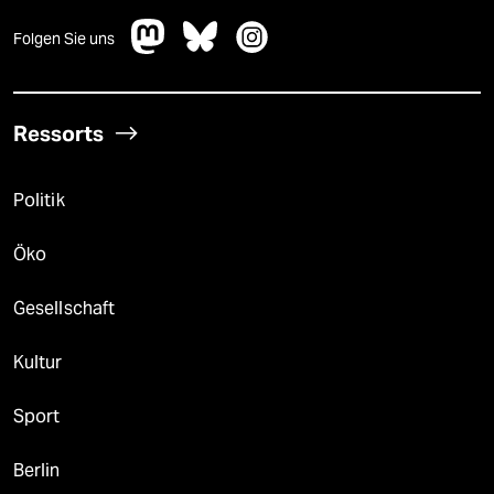
Folgen Sie uns
Ressorts
Politik
Öko
Gesellschaft
Kultur
Sport
Berlin