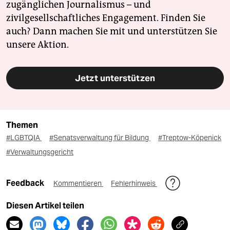
zugänglichen Journalismus – und
zivilgesellschaftliches Engagement. Finden Sie
auch? Dann machen Sie mit und unterstützen Sie
unsere Aktion.
Jetzt unterstützen
Themen
#LGBTQIA
#Senatsverwaltung für Bildung
#Treptow-Köpenick
#Verwaltungsgericht
Feedback
Kommentieren
Fehlerhinweis
Diesen Artikel teilen