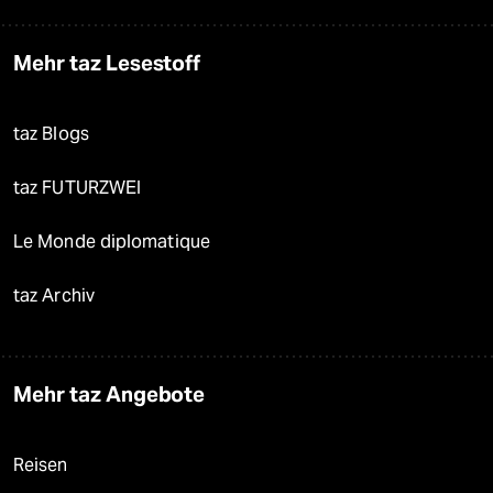
Mehr taz Lesestoff
taz Blogs
taz FUTURZWEI
Le Monde diplomatique
taz Archiv
Mehr taz Angebote
Reisen