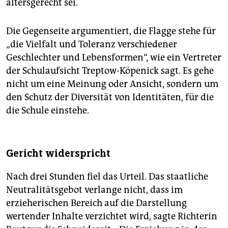
altersgerecht sei.
Die Gegenseite argumentiert, die Flagge stehe für
„die Vielfalt und Toleranz verschiedener
Geschlechter und Lebensformen“, wie ein Vertreter
der Schulaufsicht Treptow-Köpenick sagt. Es gehe
nicht um eine Meinung oder Ansicht, sondern um
den Schutz der Diversität von Identitäten, für die
die Schule einstehe.
Gericht widerspricht
Nach drei Stunden fiel das Urteil. Das staatliche
Neutralitätsgebot verlange nicht, dass im
erzieherischen Bereich auf die Darstellung
wertender Inhalte verzichtet wird, sagte Richterin