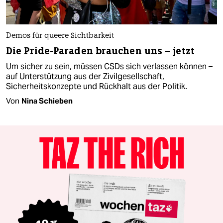
Demos für queere Sichtbarkeit
Die Pride-Paraden brauchen uns – jetzt
Um sicher zu sein, müssen CSDs sich verlassen können –
auf Unterstützung aus der Zivilgesellschaft,
Sicherheitskonzepte und Rückhalt aus der Politik.
Von
Nina Schieben