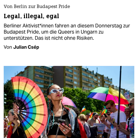
Von Berlin zur Budapest Pride
Legal, illegal, egal
Berliner Ak­ti­vis­t*in­nen fahren an diesem Donnerstag zur
Budapest Pride, um die Queers in Ungarn zu
unterstützen. Das ist nicht ohne Risiken.
Von
Julian Csép