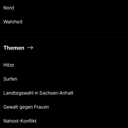
Nord
Wahrheit
Themen
Hitze
Surfen
Landtagswahl in Sachsen-Anhalt
Gewalt gegen Frauen
Nahost-Konflikt