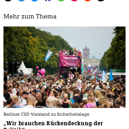
Mehr zum Thema
Berliner CSD-Vorstand zu Sicherheitslage
„Wir brauchen Rückendeckung der