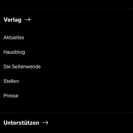
Verlag
Aktuelles
Hausblog
Die Seitenwende
Stellen
Presse
Unterstützen