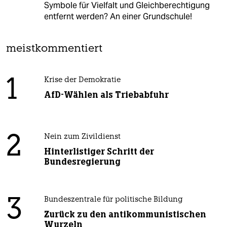
Symbole für Vielfalt und Gleichberechtigung
entfernt werden? An einer Grundschule!
meistkommentiert
1
Krise der Demokratie
AfD-Wählen als Triebabfuhr
2
Nein zum Zivildienst
Hinterlistiger Schritt der
Bundesregierung
3
Bundeszentrale für politische Bildung
Zurück zu den antikommunistischen
Wurzeln