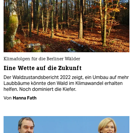
Klimafolgen für die Berliner Wälder
Eine Wette auf die Zukunft
Der Waldzustandsbericht 2022 zeigt, ein Umbau auf mehr
Laubbäume könnte den Wald im Klimawandel erhalten
helfen. Noch dominiert die Kiefer.
Von
Hanna Fath