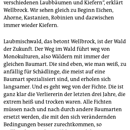
verschiedenen Laubbäumen und Kiefern“, erklärt
Wellbrock. Wir sehen gleich zu Beginn Eichen,
Ahorne, Kastanien, Robinien und dazwischen
immer wieder Kiefern.
Laubmischwald, das betont Wellbrock, ist der Wald
der Zukunft. Der Weg im Wald führt weg von
Monokulturen, also Wäldern mit immer der
gleichen Baumart. Die sind eben, wie man weiß, zu
anfällig für Schädlinge, die meist auf eine
Baumart spezialisiert sind, und erholen sich
langsamer. Und es geht weg von der Fichte. Die ist
ganz klar die Verliererin der letzten drei Jahre, die
extrem heiß und trocken waren. Alle Fichten
müssen nach und nach durch andere Baumarten
ersetzt werden, die mit den sich verändernden
Bedingungen besser zurechtkommen, so