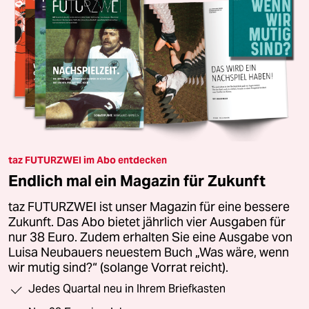
taz FUTURZWEI im Abo entdecken
Endlich mal ein Magazin für Zukunft
taz FUTURZWEI ist unser Magazin für eine bessere
Zukunft. Das Abo bietet jährlich vier Ausgaben für
nur 38 Euro. Zudem erhalten Sie eine Ausgabe von
Luisa Neubauers neuestem Buch „Was wäre, wenn
wir mutig sind?“ (solange Vorrat reicht).
Jedes Quartal neu in Ihrem Briefkasten