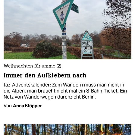
Weihnachten für umme (2)
Immer den Aufklebern nach
taz-Adventskalender: Zum Wandern muss man nicht in
die Alpen, man braucht nicht mal ein S-Bahn-Ticket. Ein
Netz von Wanderwegen durchzieht Berlin.
Von
Anna Klöpper