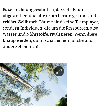
Es sei nicht ungewöhnlich, dass ein Baum
abgestorben und alle drum herum gesund sind,
erklärt Wellbrock. Bäume sind keine Teamplayer,
sondern Individuen, die um die Ressourcen, also
Wasser und Nährstoffe, rivalisieren. Wenn diese
knapp werden, dann schaffen es manche und
andere eben nicht.