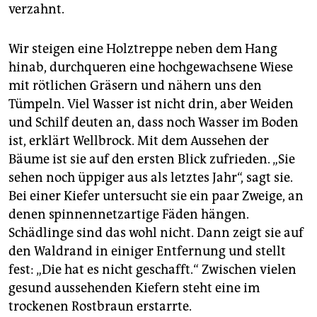
verzahnt.
Wir steigen eine Holztreppe neben dem Hang
hinab, durchqueren eine hochgewachsene Wiese
mit rötlichen Gräsern und nähern uns den
Tümpeln. Viel Wasser ist nicht drin, aber Weiden
und Schilf deuten an, dass noch Wasser im Boden
ist, erklärt Wellbrock. Mit dem Aussehen der
Bäume ist sie auf den ersten Blick zufrieden. „Sie
sehen noch üppiger aus als letztes Jahr“, sagt sie.
Bei einer Kiefer untersucht sie ein paar Zweige, an
denen spinnennetzartige Fäden hängen.
Schädlinge sind das wohl nicht. Dann zeigt sie auf
den Waldrand in einiger Entfernung und stellt
fest: „Die hat es nicht geschafft.“ Zwischen vielen
gesund aussehenden Kiefern steht eine im
trockenen Rostbraun erstarrte.