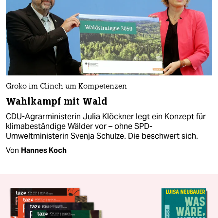
Groko im Clinch um Kompetenzen
Wahlkampf mit Wald
CDU-Agrarministerin Julia Klöckner legt ein Konzept für
klimabeständige Wälder vor – ohne SPD-
Umweltministerin Svenja Schulze. Die beschwert sich.
Von
Hannes Koch