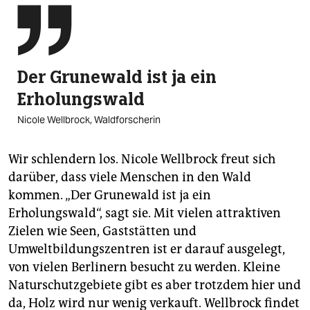

Der Grunewald ist ja ein
Erholungswald
Nicole Wellbrock, Waldforscherin
Wir schlendern los. Nicole Wellbrock freut sich
darüber, dass viele Menschen in den Wald
kommen. „Der Grunewald ist ja ein
Erholungswald“, sagt sie. Mit vielen attraktiven
Zielen wie Seen, Gaststätten und
Umweltbildungszentren ist er darauf ausgelegt,
von vielen Berlinern besucht zu werden. Kleine
Naturschutzgebiete gibt es aber trotzdem hier und
da, Holz wird nur wenig verkauft. Wellbrock findet