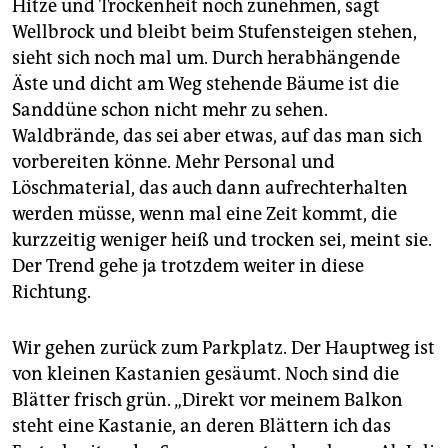
Hitze und Trockenheit noch zunehmen, sagt
Wellbrock und bleibt beim Stufensteigen stehen,
sieht sich noch mal um. Durch herabhängende
Äste und dicht am Weg stehende Bäume ist die
Sanddüne schon nicht mehr zu sehen.
Waldbrände, das sei aber etwas, auf das man sich
vorbereiten könne. Mehr Personal und
Löschmaterial, das auch dann aufrechterhalten
werden müsse, wenn mal eine Zeit kommt, die
kurzzeitig weniger heiß und trocken sei, meint sie.
Der Trend gehe ja trotzdem weiter in diese
Richtung.
Wir gehen zurück zum Parkplatz. Der Hauptweg ist
von kleinen Kastanien gesäumt. Noch sind die
Blätter frisch grün. „Direkt vor meinem Balkon
steht eine Kastanie, an deren Blättern ich das