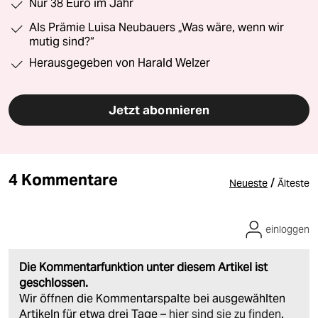
Nur 38 Euro im Jahr
Als Prämie Luisa Neubauers „Was wäre, wenn wir
mutig sind?“
Herausgegeben von Harald Welzer
Jetzt abonnieren
4 Kommentare
/
Neueste
Älteste
einloggen
Die Kommentarfunktion unter diesem Artikel ist
geschlossen.
Wir öffnen die Kommentarspalte bei ausgewählten
Artikeln für etwa drei Tage –
hier sind sie zu finden
.