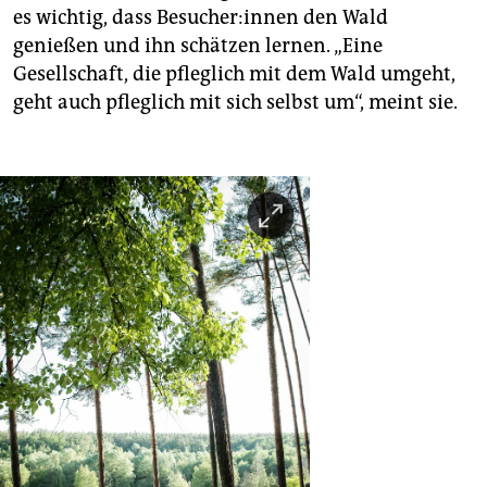
es wichtig, dass Be­su­che­r:in­nen den Wald
genießen und ihn schätzen lernen. „Eine
Gesellschaft, die pfleglich mit dem Wald umgeht,
geht auch pfleglich mit sich selbst um“, meint sie.