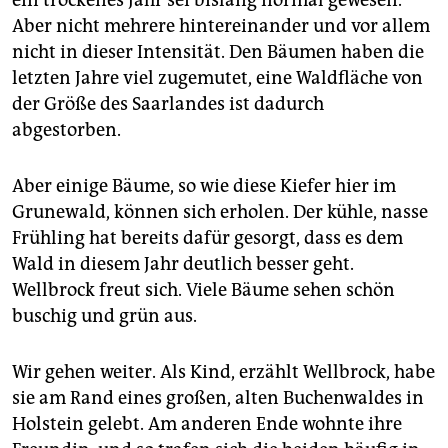
Aber nicht mehrere hintereinander und vor allem
nicht in dieser Intensität. Den Bäumen haben die
letzten Jahre viel zugemutet, eine Waldfläche von
der Größe des Saarlandes ist dadurch
abgestorben.
Aber einige Bäume, so wie diese Kiefer hier im
Grunewald, können sich erholen. Der kühle, nasse
Frühling hat bereits dafür gesorgt, dass es dem
Wald in diesem Jahr deutlich besser geht.
Wellbrock freut sich. Viele Bäume sehen schön
buschig und grün aus.
Wir gehen weiter. Als Kind, erzählt Wellbrock, habe
sie am Rand eines großen, alten Buchenwaldes in
Holstein gelebt. Am anderen Ende wohnte ihre