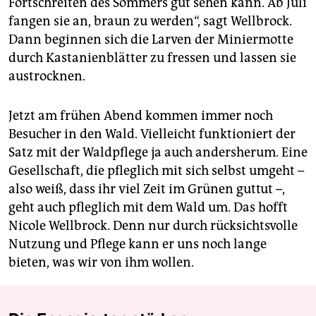
Fortschreiten des Sommers gut sehen kann. Ab Juli
fangen sie an, braun zu werden“, sagt Wellbrock.
Dann beginnen sich die Larven der Miniermotte
durch Kastanienblätter zu fressen und lassen sie
austrocknen.
Jetzt am frühen Abend kommen immer noch
Besucher in den Wald. Vielleicht funktioniert der
Satz mit der Waldpflege ja auch andersherum. Eine
Gesellschaft, die pfleglich mit sich selbst umgeht –
also weiß, dass ihr viel Zeit im Grünen guttut –,
geht auch pfleglich mit dem Wald um. Das hofft
Nicole Wellbrock. Denn nur durch rücksichtsvolle
Nutzung und Pflege kann er uns noch lange
bieten, was wir von ihm wollen.