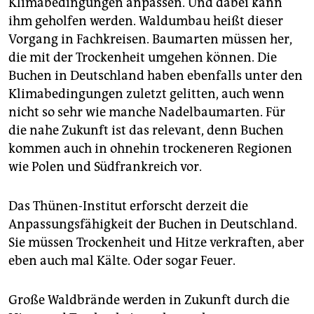
Klimabedingungen anpassen. Und dabei kann
ihm geholfen werden. Waldumbau heißt dieser
Vorgang in Fachkreisen. Baum­arten müssen her,
die mit der Trockenheit umgehen können. Die
Buchen in Deutschland haben ebenfalls unter den
Klimabedingungen zuletzt gelitten, auch wenn
nicht so sehr wie manche Nadelbaumarten. Für
die nahe Zukunft ist das relevant, denn Buchen
kommen auch in ohnehin trockeneren Regionen
wie Polen und Südfrankreich vor.
Das Thünen-Institut erforscht derzeit die
Anpassungsfähigkeit der Buchen in Deutschland.
Sie müssen Trockenheit und Hitze verkraften, aber
eben auch mal Kälte. Oder sogar Feuer.
Große Waldbrände werden in Zukunft durch die