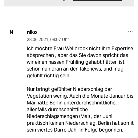
niko
N
28.06.2021
,
09:07 Uhr
Ich möchte Frau Wellbrock nicht ihre Expertise
absprechen , aber das Sie davon spricht das
wir einen nassen Frühling gehabt hätten ist
schon nah dran an den fakenews, und mag
gefühlt richtig sein.
Nur bringt gefühlter Niederschlag der
Vegetation wenig. Auch die Monate Januar bis
Mai hatte Berlin unterdurchschnittliche,
allenfalls durchschnittliche
Niederschlagsmengen (Mai) , der Juni
praktisch keinen Niederschlag. Berlin hat somit
sein viertes Dürre Jahr in Folge begonnen.