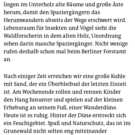
liegen im Unterholz alte Bäume und große Äste
herum, damit den Spaziergängern das
Herumwandern abseits der Wege erschwert wird.
Lebensraum für Insekten und Vögel sieht die
Waldforscherin in dem alten Holz, Unordnung
sehen darin manche Spaziergänger. Nicht wenige
rufen deshalb schon mal beim Berliner Forstamt
an.
Nach einiger Zeit erreichen wir eine große Kuhle
mit Sand, der ein Überbleibsel der letzten Eiszeit
ist. Am Wochenende rollen und rennen Kinder
den Hang hinunter und spielen auf der kleinen
Erhebung an seinem Fuß, einer Wanderdüne.
Heute ist es ruhig. Hinter der Düne erstreckt sich
ein Feuchtgebiet. Spaß und Naturschutz, das ist im
Grunewald nicht selten eng miteinander