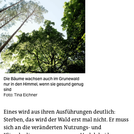
Die Bäume wachsen auch im Grunewald
nur in den Himmel, wenn sie gesund genug
sind
Foto: Tina Eichner
Eines wird aus ihren Ausführungen deutlich:
Sterben, das wird der Wald erst mal nicht. Er muss
sich an die veränderten Nutzungs- und