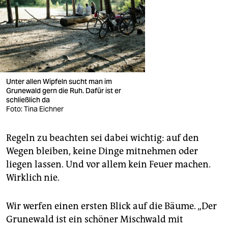
Unter allen Wipfeln sucht man im
Grunewald gern die Ruh. Dafür ist er
schließlich da
Foto: Tina Eichner
Regeln zu beachten sei dabei wichtig: auf den
Wegen bleiben, keine Dinge mitnehmen oder
liegen lassen. Und vor allem kein Feuer machen.
Wirklich nie.
Wir werfen einen ersten Blick auf die Bäume. „Der
Grunewald ist ein schöner Mischwald mit