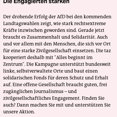
Die Engagierten stärken
Der drohende Erfolg der AfD bei den kommenden
Landtagswahlen zeigt, wie stark rechtsextreme
Kräfte inzwischen geworden sind. Gerade jetzt
braucht es Zusammenhalt und Solidarität. Auch
und vor allem mit den Menschen, die sich vor Ort
für eine starke Zivilgesellschaft einsetzen. Die taz
kooperiert deshalb mit "Alles beginnt im
Zentrum". Die Kampagne unterstützt bundesweit
linke, selbstverwaltete Orte und baut einen
solidarischen Fonds für deren Schutz und Erhalt
auf. Eine offene Gesellschaft braucht guten, frei
zugänglichen Journalismus – und
zivilgesellschaftliches Engagement. Finden Sie
auch? Dann machen Sie mit und unterstützen Sie
unsere Aktion.