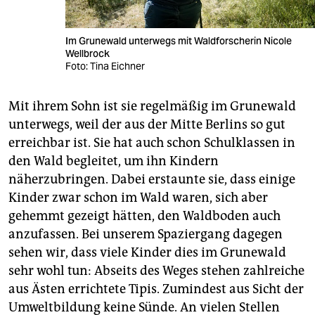
Im Grunewald unterwegs mit Waldforscherin Nicole
Wellbrock
Foto: Tina Eichner
Mit ihrem Sohn ist sie regelmäßig im Grunewald
unterwegs, weil der aus der Mitte Berlins so gut
erreichbar ist. Sie hat auch schon Schulklassen in
den Wald begleitet, um ihn Kindern
näherzubringen. Dabei erstaunte sie, dass einige
Kinder zwar schon im Wald waren, sich aber
gehemmt gezeigt hätten, den Waldboden auch
anzufassen. Bei unserem Spaziergang dagegen
sehen wir, dass viele Kinder dies im Grunewald
sehr wohl tun: Abseits des Weges stehen zahlreiche
aus Ästen errichtete Tipis. Zumindest aus Sicht der
Umweltbildung keine Sünde. An vielen Stellen