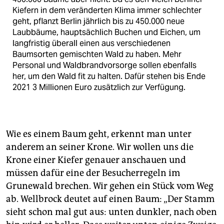
Kiefern in dem veränderten Klima immer schlechter
geht, pflanzt Berlin jährlich bis zu 450.000 neue
Laubbäume, hauptsächlich Buchen und Eichen, um
langfristig überall einen aus verschiedenen
Baumsorten gemischten Wald zu haben. Mehr
Personal und Waldbrandvorsorge sollen ebenfalls
her, um den Wald fit zu halten. Dafür stehen bis Ende
2021 3 Millionen Euro zusätzlich zur Verfügung.
Wie es einem Baum geht, erkennt man unter
anderem an seiner Krone. Wir wollen uns die
Krone einer Kiefer genauer anschauen und
müssen dafür eine der Besucherregeln im
Grunewald brechen. Wir gehen ein Stück vom Weg
ab. Wellbrock deutet auf einen Baum: „Der Stamm
sieht schon mal gut aus: unten dunkler, nach oben