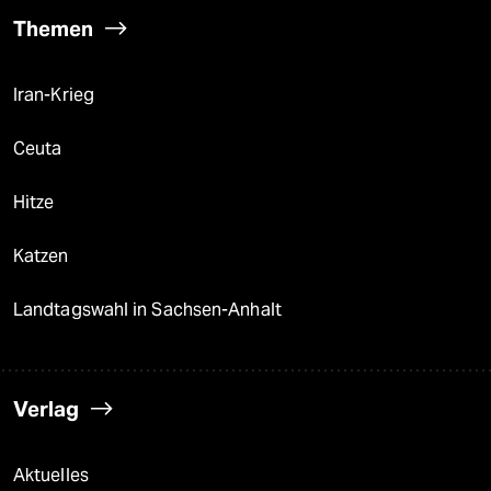
Themen
Iran-Krieg
Ceuta
Hitze
Katzen
Landtagswahl in Sachsen-Anhalt
Verlag
Aktuelles