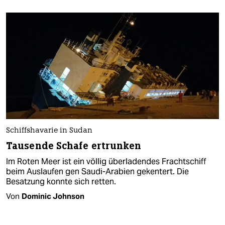
Schiffshavarie in Sudan
Tausende Schafe ertrunken
Im Roten Meer ist ein völlig überladendes Frachtschiff
beim Auslaufen gen Saudi-Arabien gekentert. Die
Besatzung konnte sich retten.
Von
Dominic Johnson