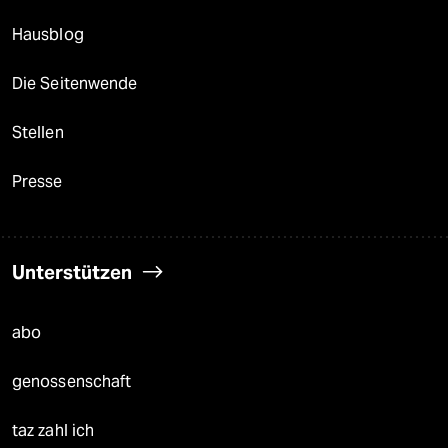
Hausblog
Die Seitenwende
Stellen
Presse
Unterstützen
abo
genossenschaft
taz zahl ich