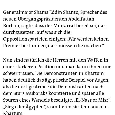
Generalmajor Shams Eddin Shanto, Sprecher des
neuen Übergangspräsidenten Abdelfattah
Burhan, sagte, dass der Militärrat bereit sei, das
durchzusetzen, auf was sich die
Oppositionsparteien einigen: „Wir werden keinen
Premier bestimmen, dass müssen die machen.“
Nun sind natürlich die Herren mit den Waffen in
einer stärkeren Position und man kann ihnen nur
schwer trauen. Die Demonstranten in Khartum
haben deutlich das ägyptische Beispiel vor Augen,
als die dortige Armee die Demonstranten nach
dem Sturz Mubaraks kooptierte und später alle
Spuren eines Wandels beseitigte. „El-Nasr or Misr“,
„Sieg oder Ägypten“, skandieren sie denn auch in
Khartum.