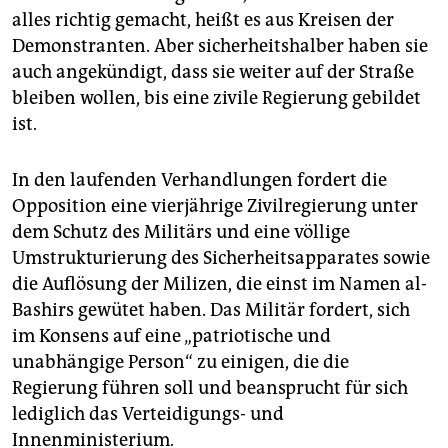
alles richtig gemacht, heißt es aus Kreisen der
Demonstranten. Aber sicherheitshalber haben sie
auch angekündigt, dass sie weiter auf der Straße
bleiben wollen, bis eine zivile Regierung gebildet
ist.
In den laufenden Verhandlungen fordert die
Opposition eine vierjährige Zivilregierung unter
dem Schutz des Militärs und eine völlige
Umstrukturierung des Sicherheitsapparates sowie
die Auflösung der Milizen, die einst im Namen al-
Bashirs gewütet haben. Das Militär fordert, sich
im Konsens auf eine „patriotische und
unabhängige Person“ zu einigen, die die
Regierung führen soll und beansprucht für sich
lediglich das Verteidigungs- und
Innenministerium.