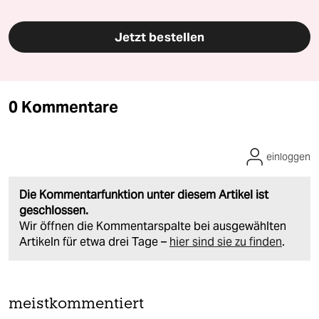
Jetzt bestellen
0 Kommentare
einloggen
Die Kommentarfunktion unter diesem Artikel ist
geschlossen.
Wir öffnen die Kommentarspalte bei ausgewählten
Artikeln für etwa drei Tage –
hier sind sie zu finden
.
meistkommentiert