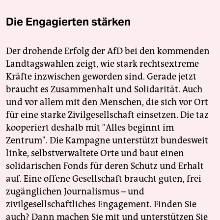
Die Engagierten stärken
Der drohende Erfolg der AfD bei den kommenden
Landtagswahlen zeigt, wie stark rechtsextreme
Kräfte inzwischen geworden sind. Gerade jetzt
braucht es Zusammenhalt und Solidarität. Auch
und vor allem mit den Menschen, die sich vor Ort
für eine starke Zivilgesellschaft einsetzen. Die taz
kooperiert deshalb mit "Alles beginnt im
Zentrum". Die Kampagne unterstützt bundesweit
linke, selbstverwaltete Orte und baut einen
solidarischen Fonds für deren Schutz und Erhalt
auf. Eine offene Gesellschaft braucht guten, frei
zugänglichen Journalismus – und
zivilgesellschaftliches Engagement. Finden Sie
auch? Dann machen Sie mit und unterstützen Sie