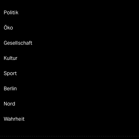
Politik
Öko
Gesellschaft
Kultur
Sport
Berlin
Nord
Wahrheit