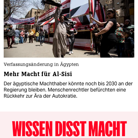
Verfassungsänderung in Ägypten
Mehr Macht für Al-Sisi
Der ägyptische Machthaber könnte noch bis 2030 an der
Regierung bleiben. Menschenrechtler befürchten eine
Rückkehr zur Ära der Autokratie.