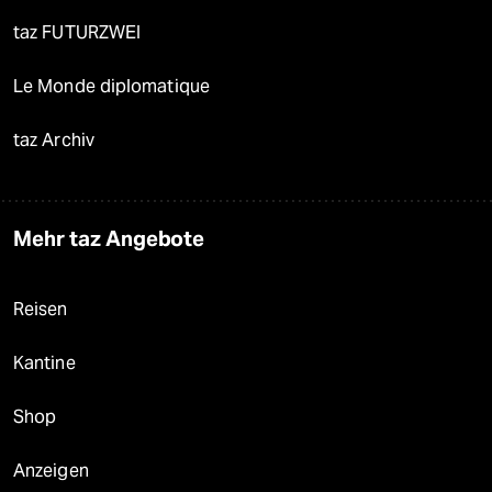
taz FUTURZWEI
Le Monde diplomatique
taz Archiv
Mehr taz Angebote
Reisen
Kantine
Shop
Anzeigen