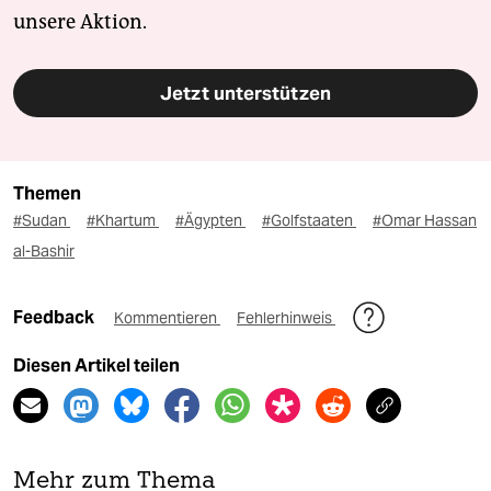
unsere Aktion.
Jetzt unterstützen
Themen
#Sudan
#Khartum
#Ägypten
#Golfstaaten
#Omar Hassan
al-Bashir
Feedback
Kommentieren
Fehlerhinweis
Diesen Artikel teilen
Mehr zum Thema