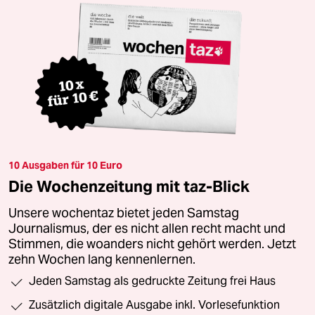
10 Ausgaben für 10 Euro
Die Wochenzeitung mit taz-Blick
Unsere wochentaz bietet jeden Samstag
Journalismus, der es nicht allen recht macht und
Stimmen, die woanders nicht gehört werden. Jetzt
zehn Wochen lang kennenlernen.
Jeden Samstag als gedruckte Zeitung frei Haus
Zusätzlich digitale Ausgabe inkl. Vorlesefunktion