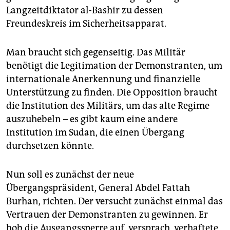
epaper login
Langzeitdiktator al-Bashir zu dessen
Freundeskreis im Sicherheitsapparat.
Man braucht sich gegenseitig. Das Militär
benötigt die Legitimation der Demonstranten, um
internationale Anerkennung und finanzielle
Unterstützung zu finden. Die Opposition braucht
die Institution des Militärs, um das alte Regime
auszuhebeln – es gibt kaum eine andere
Institution im Sudan, die einen Übergang
durchsetzen könnte.
Nun soll es zunächst der neue
Übergangspräsident, General Abdel Fattah
Burhan, richten. Der versucht zunächst einmal das
Vertrauen der Demonstranten zu gewinnen. Er
hob die Ausgangssperre auf, versprach, verhaftete