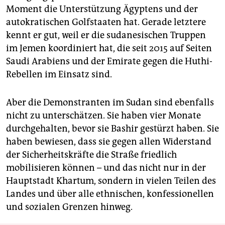
Moment die Unterstützung Ägyptens und der
autokratischen Golfstaaten hat. Gerade letztere
kennt er gut, weil er die sudanesischen Truppen
im Jemen koordiniert hat, die seit 2015 auf Seiten
Saudi Arabiens und der Emirate gegen die Huthi-
Rebellen im Einsatz sind.
Aber die Demonstranten im Sudan sind ebenfalls
nicht zu unterschätzen. Sie haben vier Monate
durchgehalten, bevor sie Bashir gestürzt haben. Sie
haben bewiesen, dass sie gegen allen Widerstand
der Sicherheitskräfte die Straße friedlich
mobilisieren können – und das nicht nur in der
Hauptstadt Khartum, sondern in vielen Teilen des
Landes und über alle ethnischen, konfessionellen
und sozialen Grenzen hinweg.