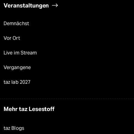
Veranstaltungen
Demnächst
Vor Ort
Live im Stream
Vergangene
taz lab 2027
Mehr taz Lesestoff
taz Blogs