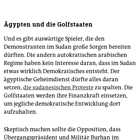
Ägypten und die Golfstaaten
Und es gibt auswärtige Spieler, die den
Demonstranten im Sudan große Sorgen bereiten
dürften. Die andern autokratischen arabischen
Regime haben kein Interesse daran, dass im Sudan
etwas wirklich Demokratisches entsteht. Der
ägyptische Geheimdienst dürfte alles daran
setzen,
die sudanesischen Proteste
zu spalten. Die
Golfstaaten werden ihre Finanzkraft einsetzen,
um jegliche demokratische Entwicklung dort
aufzuhalten.
Skeptisch machen sollte die Opposition, dass
Übergangspräsident und Militär Burhan im