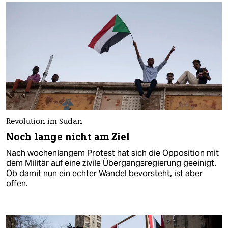
Revolution im Sudan
Noch lange nicht am Ziel
Nach wochenlangem Protest hat sich die Opposition mit
dem Militär auf eine zivile Übergangsregierung geeinigt.
Ob damit nun ein echter Wandel bevorsteht, ist aber
offen.