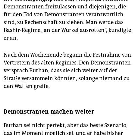
Demonstranten freizulassen und diejenigen, die
für den Tod von Demonstranten verantwortlich
sind, zu Rechenschaft zu ziehen. Man werde das
Bashir-Regime „an der Wurzel ausrotten“, kündigte
er an.
Nach dem Wochenende begann die Festnahme von
Vertretern des alten Regimes. Den Demonstranten
versprach Burhan, dass sie sich weiter auf der
Straße versammeln könnten, solange niemand zu
den Waffen greife.
Demonstranten machen weiter
Burhan sei nicht perfekt, aber das beste Szenario,
das im Moment möglich sei, und er habe bisher