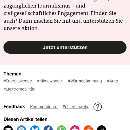
zugänglichen Journalismus – und
zivilgesellschaftliches Engagement. Finden Sie
auch? Dann machen Sie mit und unterstützen Sie
unsere Aktion.
Jetzt unterstützen
Themen
#Energiewende
#Klimawandel
#Wärmedämmung
#Auto
#Elektromobilität
Feedback
Kommentieren
Fehlerhinweis
Diesen Artikel teilen