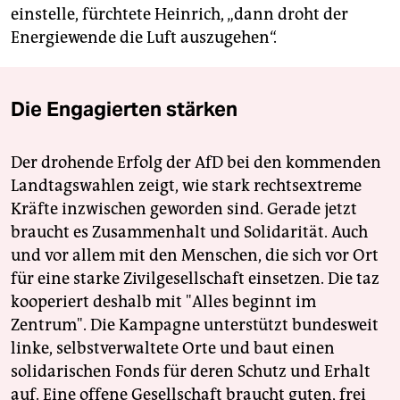
einstelle, fürchtete Heinrich, „dann droht der
Energiewende die Luft auszugehen“.
Die Engagierten stärken
Der drohende Erfolg der AfD bei den kommenden
Landtagswahlen zeigt, wie stark rechtsextreme
Kräfte inzwischen geworden sind. Gerade jetzt
braucht es Zusammenhalt und Solidarität. Auch
und vor allem mit den Menschen, die sich vor Ort
für eine starke Zivilgesellschaft einsetzen. Die taz
kooperiert deshalb mit "Alles beginnt im
Zentrum". Die Kampagne unterstützt bundesweit
linke, selbstverwaltete Orte und baut einen
solidarischen Fonds für deren Schutz und Erhalt
auf. Eine offene Gesellschaft braucht guten, frei