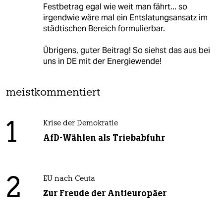
Festbetrag egal wie weit man fährt... so
irgendwie wäre mal ein Entslatungsansatz im
städtischen Bereich formulierbar.
Übrigens, guter Beitrag! So siehst das aus bei
uns in DE mit der Energiewende!
meistkommentiert
1
Krise der Demokratie
AfD-Wählen als Triebabfuhr
2
EU nach Ceuta
Zur Freude der Antieuropäer