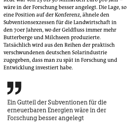
wäre in der Forschung besser angelegt. Die Lage, so
eine Position auf der Konferenz, ähnele den
Subventionsexzessen für die Landwirtschaft in
den 70er Jahren, wo der Geldfluss immer mehr
Butterberge und Milchseen produzierte.
Tatsächlich wird aus den Reihen der praktisch
verschwundenen deutschen Solarindustrie
zugegeben, dass man zu spät in Forschung und
Entwicklung investiert habe.

Ein Gutteil der ­Subventionen für die
erneuerbaren Energien wäre in der
Forschung besser angelegt