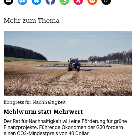
Mehr zum Thema
Kongress für Nachhaltigkeit
Mehlwurm statt Mehrwert
Der Rat für Nachhaltigkeit will eine Förderung für grüne
Finanzprojekte. Führende Ökonomen der G20 fordern
einen CO2-Mindestpreis von 40 Dollar.