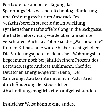
Fortlaufend kam in der Tagung das
Spannungsfeld zwischen Technologieförderung
und Ordnungsrecht zum Ausdruck. Im
Verkehrsbereich steuerte die Entwicklung
synthetischer Kraftstoffe bislang in die Sackgasse;
die Batterieforschung wurde über Jahrzehnte
verschlafen. Auch das Potenzial der „Wärmewende“
für den Klimaschutz wurde bisher nicht gehoben.
Die Sanierungsquote im deutschen Wohnungsbau
liege immer noch bei jährlich einem Prozent des
Bestands, sagte Andreas Kuhlmann, Chef der
Deutschen Energie-Agentur (Dena)
. Der
Sanierungsstau könnte mit einem Federstrich
durch Änderung der steuerlichen
Abschreibungsmöglichkeiten aufgelöst werden.
In gleicher Weise könnte eine andere