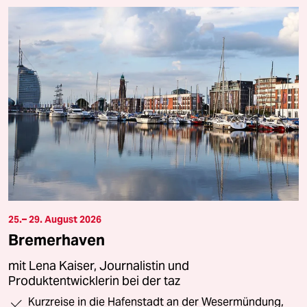
25.– 29. August 2026
Bremerhaven
mit Lena Kaiser, Journalistin und
Produktentwicklerin bei der taz
Kurzreise in die Hafenstadt an der Wesermündung,