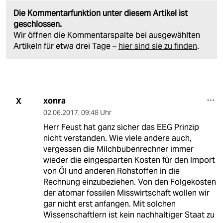
Die Kommentarfunktion unter diesem Artikel ist
geschlossen.
Wir öffnen die Kommentarspalte bei ausgewählten
Artikeln für etwa drei Tage –
hier sind sie zu finden
.
xonra
X
02.06.2017
,
09:48 Uhr
Herr Feust hat ganz sicher das EEG Prinzip
nicht verstanden. Wie viele andere auch,
vergessen die Milchbubenrechner immer
wieder die eingesparten Kosten für den Import
von Öl und anderen Rohstoffen in die
Rechnung einzubeziehen. Von den Folgekosten
der atomar fossilen Misswirtschaft wollen wir
gar nicht erst anfangen. Mit solchen
Wissenschaftlern ist kein nachhaltiger Staat zu