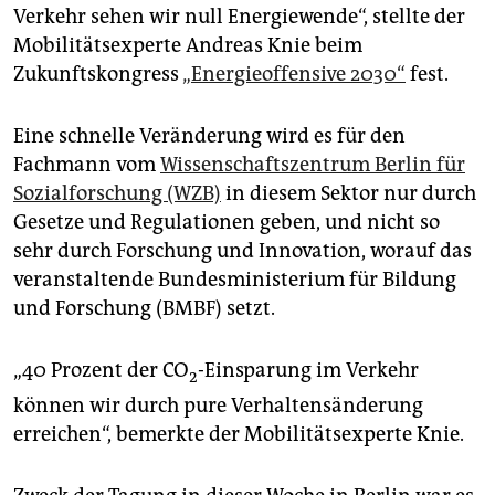
epaper login
Verkehr sehen wir null Energiewende“, stellte der
Mobilitätsexperte Andreas Knie beim
Zukunftskongress
„Energieoffensive 2030“
fest.
Eine schnelle Veränderung wird es für den
Fachmann vom
Wissenschaftszentrum Berlin für
Sozialforschung (WZB)
in diesem Sektor nur durch
Gesetze und Regulationen geben, und nicht so
sehr durch Forschung und Innovation, worauf das
veranstaltende Bundesministerium für Bildung
und Forschung (BMBF) setzt.
„40 Prozent der CO
-Einsparung im Verkehr
2
können wir durch pure Verhaltensänderung
erreichen“, bemerkte der Mobilitätsexperte Knie.