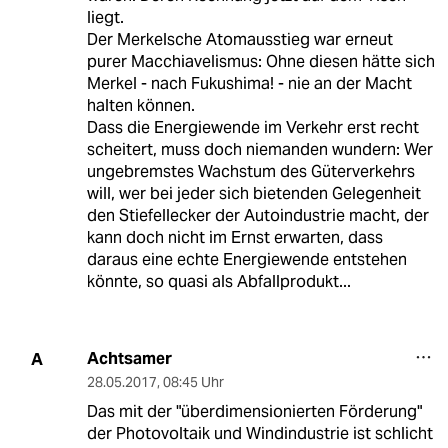
liegt.
Der Merkelsche Atomausstieg war erneut
purer Macchiavelismus: Ohne diesen hätte sich
Merkel - nach Fukushima! - nie an der Macht
halten können.
Dass die Energiewende im Verkehr erst recht
scheitert, muss doch niemanden wundern: Wer
ungebremstes Wachstum des Güterverkehrs
will, wer bei jeder sich bietenden Gelegenheit
den Stiefellecker der Autoindustrie macht, der
kann doch nicht im Ernst erwarten, dass
daraus eine echte Energiewende entstehen
könnte, so quasi als Abfallprodukt...
Achtsamer
A
28.05.2017
,
08:45 Uhr
Das mit der "überdimensionierten Förderung"
der Photovoltaik und Windindustrie ist schlicht