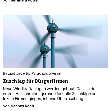
Von
Bernhard Pötter
Bauaufträge für Windkraftwerke
Zuschlag für Bürgerfirmen
Neue Windkraftanlagen werden gebaut. Dass in der
ersten Ausschreibungsrunde fast alle Zuschläge an
lokale Firmen gingen, ist eine Überraschung.
Von
Hannes Koch