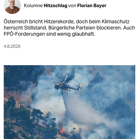
Kolumne
Hitzschlag
von
Florian Bayer
Österreich bricht Hitzerekorde, doch beim Klimaschutz
herrscht Stillstand. Bürgerliche Parteien blockieren. Auch
FPÖ-Forderungen sind wenig glaubhaft.
4.8.2026