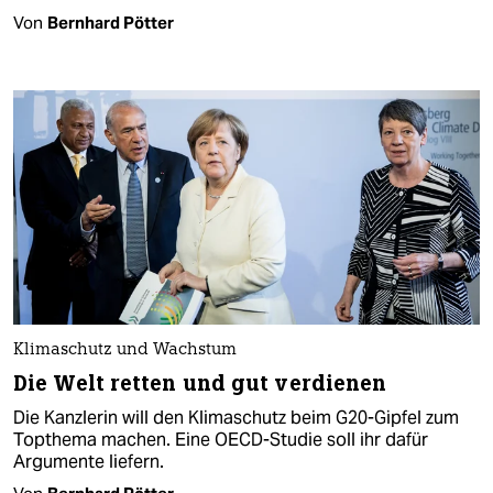
Von
Bernhard Pötter
Klimaschutz und Wachstum
Die Welt retten und gut verdienen
Die Kanzlerin will den Klimaschutz beim G20-Gipfel zum
Topthema machen. Eine OECD-Studie soll ihr dafür
Argumente liefern.