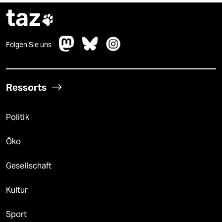
taz

Folgen Sie uns
Ressorts
Politik
Öko
Gesellschaft
Kultur
Sport