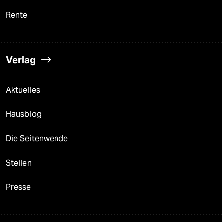
Rente
Verlag
Aktuelles
Hausblog
Die Seitenwende
Stellen
Presse