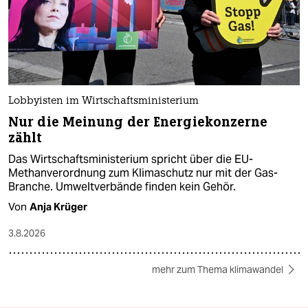
Lobbyisten im Wirtschaftsministerium
Nur die Meinung der Energiekonzerne
zählt
Das Wirtschaftsministerium spricht über die EU-
Methanverordnung zum Klimaschutz nur mit der Gas-
Branche. Umweltverbände finden kein Gehör.
Von
Anja Krüger
3.8.2026
mehr zum Thema klimawandel