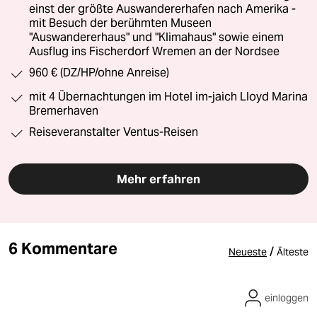
einst der größte Auswandererhafen nach Amerika -
mit Besuch der berühmten Museen
"Auswandererhaus" und "Klimahaus" sowie einem
Ausflug ins Fischerdorf Wremen an der Nordsee
960 € (DZ/HP/ohne Anreise)
mit 4 Übernachtungen im Hotel im-jaich Lloyd Marina
Bremerhaven
Reiseveranstalter Ventus-Reisen
Mehr erfahren
6 Kommentare
/
Neueste
Älteste
einloggen