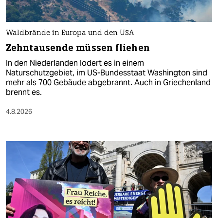
Waldbrände in Europa und den USA
Zehntausende müssen fliehen
In den Niederlanden lodert es in einem
Naturschutzgebiet, im US-Bundesstaat Washington sind
mehr als 700 Gebäude abgebrannt. Auch in Griechenland
brennt es.
4.8.2026