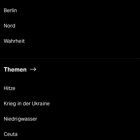
Berlin
Nord
Wahrheit
Themen
Hitze
Krieg in der Ukraine
Niedrigwasser
Ceuta