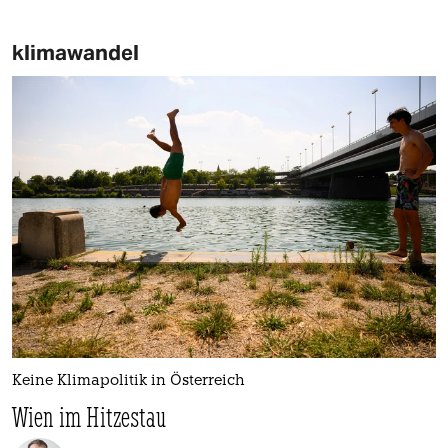
klimawandel
Keine Klimapolitik in Österreich
Wien im Hitzestau