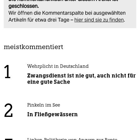
geschlossen.
Wir öffnen die Kommentarspalte bei ausgewählten
Artikeln für etwa drei Tage –
hier sind sie zu finden
.
meistkommentiert
1
Wehrplicht in Deutschland
Zwangsdienst ist nie gut, auch nicht für
eine gute Sache
2
Pinkeln im See
In Fließgewässern