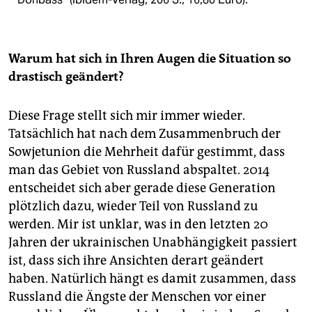
Warum hat sich in Ihren Augen die Situation so
drastisch geändert?
Diese Frage stellt sich mir immer wieder.
Tatsächlich hat nach dem Zusammenbruch der
Sowjetunion die Mehrheit dafür gestimmt, dass
man das Gebiet von Russland abspaltet. 2014
entscheidet sich aber gerade diese Generation
plötzlich dazu, wieder Teil von Russland zu
werden. Mir ist unklar, was in den letzten 20
Jahren der ukrainischen Unabhängigkeit passiert
ist, dass sich ihre Ansichten derart geändert
haben. Natürlich hängt es damit zusammen, dass
Russland die Ängste der Menschen vor einer