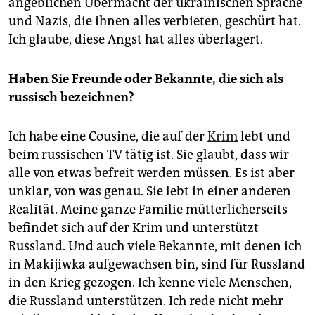
angeblichen Übermacht der ukrainischen Sprache
und Nazis, die ihnen alles verbieten, geschürt hat.
Ich glaube, diese Angst hat alles überlagert.
Haben Sie Freunde oder Bekannte, die sich als
russisch bezeichnen?
Ich habe eine Cousine, die auf der
Krim
lebt und
beim russischen TV tätig ist. Sie glaubt, dass wir
alle von etwas befreit werden müssen. Es ist aber
unklar, von was genau. Sie lebt in einer anderen
Realität. Meine ganze Familie mütterlicherseits
befindet sich auf der Krim und unterstützt
Russland. Und auch viele Bekannte, mit denen ich
in Makijiwka aufgewachsen bin, sind für Russland
in den Krieg gezogen. Ich kenne viele Menschen,
die Russland unterstützen. Ich rede nicht mehr