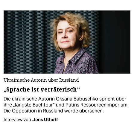
Ukrainische Autorin über Russland
„Sprache ist verräterisch“
Die ukrainische Autorin Oksana Sabuschko spricht über
ihre „längste Buchtour“ und Putins Ressourcenimperium.
Die Opposition in Russland werde übersehen.
Interview von
Jens Uthoff