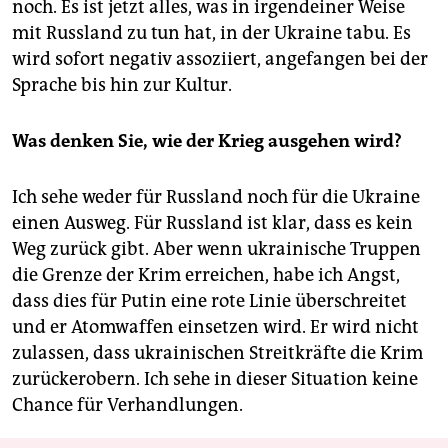
noch. Es ist jetzt alles, was in irgendeiner Weise
mit Russland zu tun hat, in der Ukraine tabu. Es
wird sofort negativ assoziiert, angefangen bei der
Sprache bis hin zur Kultur.
Was denken Sie, wie der Krieg ausgehen wird?
Ich sehe weder für Russland noch für die Ukraine
einen Ausweg. Für Russland ist klar, dass es kein
Weg zurück gibt. Aber wenn ukrainische Truppen
die Grenze der Krim erreichen, habe ich Angst,
dass dies für Putin eine rote Linie überschreitet
und er Atomwaffen einsetzen wird. Er wird nicht
zulassen, dass ukrainischen Streitkräfte die Krim
zurückerobern. Ich sehe in dieser Situation keine
Chance für Verhandlungen.