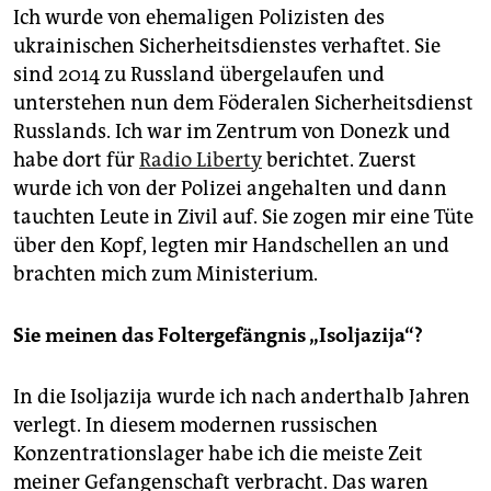
Ich wurde von ehemaligen Polizisten des
ukrainischen Sicherheitsdienstes verhaftet. Sie
sind 2014 zu Russland übergelaufen und
unterstehen nun dem Föderalen Sicherheitsdienst
Russlands. Ich war im Zentrum von Donezk und
habe dort für
Radio Liberty
berichtet. Zuerst
wurde ich von der Polizei angehalten und dann
tauchten Leute in Zivil auf. Sie zogen mir eine Tüte
über den Kopf, legten mir Handschellen an und
brachten mich zum Ministerium.
Sie meinen das Foltergefängnis ­„Isoljazija“?
In die Isoljazija wurde ich nach anderthalb Jahren
verlegt. In diesem modernen russischen
Konzentrationslager habe ich die meiste Zeit
meiner Gefangenschaft verbracht. Das waren