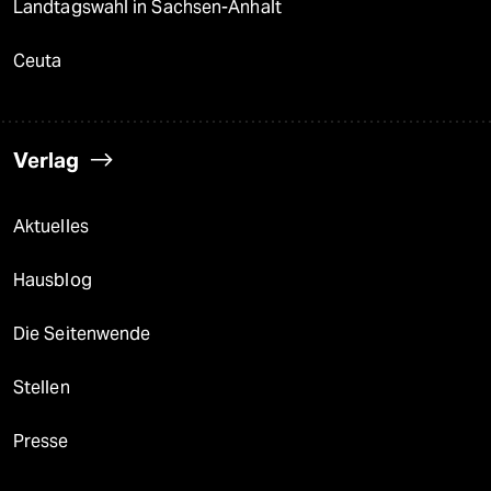
Landtagswahl in Sachsen-Anhalt
Ceuta
Verlag
Aktuelles
Hausblog
Die Seitenwende
Stellen
Presse