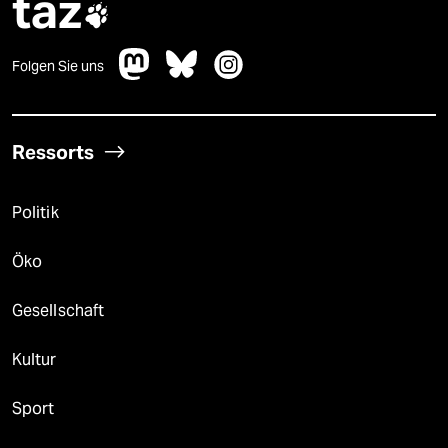
taz

Folgen Sie uns
Ressorts
Politik
Öko
Gesellschaft
Kultur
Sport