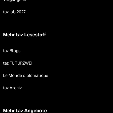
taz lab 2027
Mehr taz Lesestoff
taz Blogs
taz FUTURZWEI
Le Monde diplomatique
taz Archiv
Mehr taz Angebote