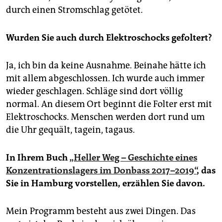
durch einen Stromschlag getötet.
Wurden Sie auch durch Elektroschocks gefoltert?
Ja, ich bin da keine Ausnahme. Beinahe hätte ich
mit allem abgeschlossen. Ich wurde auch immer
wieder geschlagen. Schläge sind dort völlig
normal. An diesem Ort beginnt die Folter erst mit
Elektroschocks. Menschen werden dort rund um
die Uhr gequält, tagein, tagaus.
In Ihrem Buch
„Heller Weg – Geschichte eines
Konzentrationslagers im Donbass 2017–2019“
, das
Sie in Hamburg vorstellen, erzählen Sie davon.
Mein Programm besteht aus zwei Dingen. Das