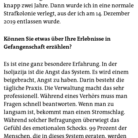
knapp zwei Jahre. Dann wurde ich in eine normale
Strafkolonie verlegt, aus der ich am 14. Dezember
2019 entlassen wurde.
Können Sie etwas über Ihre Erlebnisse in
Gefangenschaft erzählen?
Es ist eine ganz besondere Erfahrung. In der
Isoljazija ist die Angst das System. Es wird einem
beigebracht, Angst zu haben. Darin besteht die
tägliche Praxis. Die Verwaltung macht das sehr
professionell. Während eines Verhörs muss man
Fragen schnell beantworten. Wenn man zu
langsam ist, bekommt man einen Stromschlag.
Während solcher Befragungen überwiegt das
Gefühl des emotionalen Schocks. 99 Prozent der
Menschen, die in dieses System geraten, werden