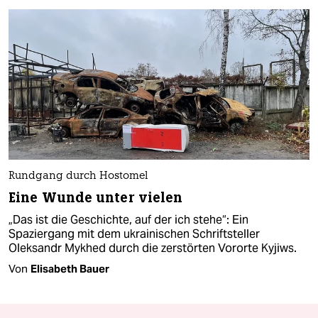
Rundgang durch Hostomel
Eine Wunde unter vielen
„Das ist die Geschichte, auf der ich stehe“: Ein
Spaziergang mit dem ukrainischen Schriftsteller
Oleksandr Mykhed durch die zerstörten Vororte Kyjiws.
Von
Elisabeth Bauer