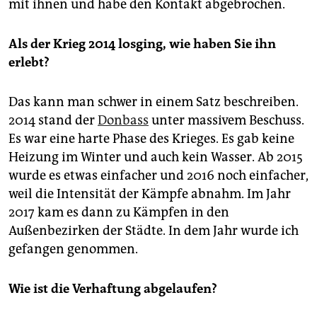
mit ihnen und habe den Kontakt abgebrochen.
Als der Krieg 2014 losging, wie ­haben Sie ihn
erlebt?
Das kann man schwer in einem Satz beschreiben.
2014 stand der
Donbass
unter massivem Beschuss.
Es war eine harte Phase des Krieges. Es gab keine
Heizung im Winter und auch kein Wasser. Ab 2015
wurde es etwas einfacher und 2016 noch einfacher,
weil die Intensität der Kämpfe abnahm. Im Jahr
2017 kam es dann zu Kämpfen in den
Außenbezirken der Städte. In dem Jahr wurde ich
gefangen genommen.
Wie ist die Verhaftung abgelaufen?