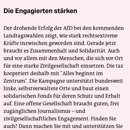
Die Engagierten stärken
Der drohende Erfolg der AfD bei den kommenden
Landtagswahlen zeigt, wie stark rechtsextreme
Kräfte inzwischen geworden sind. Gerade jetzt
braucht es Zusammenhalt und Solidarität. Auch
und vor allem mit den Menschen, die sich vor Ort
für eine starke Zivilgesellschaft einsetzen. Die taz
kooperiert deshalb mit "Alles beginnt im
Zentrum". Die Kampagne unterstützt bundesweit
linke, selbstverwaltete Orte und baut einen
solidarischen Fonds für deren Schutz und Erhalt
auf. Eine offene Gesellschaft braucht guten, frei
zugänglichen Journalismus – und
zivilgesellschaftliches Engagement. Finden Sie
auch? Dann machen Sie mit und unterstützen Sie