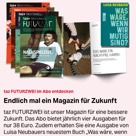
taz FUTURZWEI im Abo entdecken
Endlich mal ein Magazin für Zukunft
taz FUTURZWEI ist unser Magazin für eine bessere
Zukunft. Das Abo bietet jährlich vier Ausgaben für
nur 38 Euro. Zudem erhalten Sie eine Ausgabe von
Luisa Neubauers neuestem Buch „Was wäre, wenn