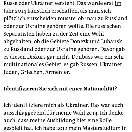
Russe oder Ukrainer versteht. Das wurde erst
im
Jahr 2014 künstlich erschaffen
, als man sich
plötzlich entscheiden musste, ob man zu Russland
oder zur Ukraine gehören wollte. Die russischen
Separatisten haben zu der Zeit eine Wahl
abgehalten, ob die Gebiete Donezk und Luhansk
zu Russland oder zur Ukraine gehören. Davor gab
es diesen Diskurs gar nicht. Donbass war ein sehr
multinationales Gebiet, es gab Russen, Ukrainer,
Juden, Griechen, Armenier.
Identifizieren Sie sich mit einer Nationalität?
Ich identifiziere mich als Ukrainer. Das war auch
ausschlaggebend für meine Wahl 2014. Ich denke
auch, dass meine Ausbildung hier eine Rolle
gespielt hat. Ich habe 2012 mein Masterstudium in