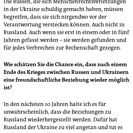
Die Russen, die sich Menschenrechtsverletzungen
in der Ukraine schuldig gemacht haben, müssen
begreifen, dass sie sich nirgendwo vor der
Verantwortung verstecken können. Auch nicht in
Russland. Auch wenn sie erst in einem oder in fünf
Jahren gefasst werden – sie werden gefunden und
für jedes Verbrechen zur Rechenschaft gezogen.
Wie schätzen Sie die Chance ein, dass nach einem
Ende des Krieges zwischen Russen und Ukrainern
eine freundschaftliche Beziehung wieder möglich
ist?
In den nächsten 10 Jahren halte ich es für
unwahrscheinlich, dass die Beziehungen zu
Russland wiederhergestellt werden. Dafür hat
Russland der Ukraine zu viel angetan und tut es