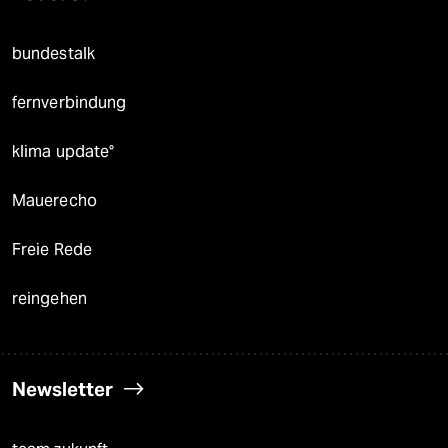
bundestalk
fernverbindung
klima update°
Mauerecho
Freie Rede
reingehen
Newsletter