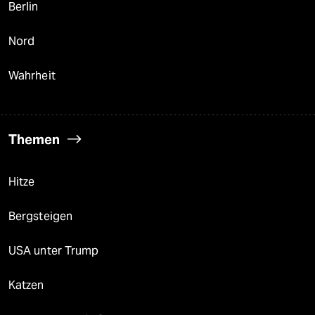
Berlin
Nord
Wahrheit
Themen
Hitze
Bergsteigen
USA unter Trump
Katzen