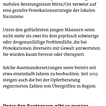
mobilen Beratungsteam Mitte/Ost verweist auf
eine gezielte Provokationsstrategie der lokalen
Naziszene.
Unter den geflüchteten jungen Männern seien
nicht mehr als zwei bis drei psychisch schwierige
oder drogenanfällige Problemfälle, die bei
Provokationen ihrerseits mit Gewalt antworteten.
Sie würden kaum betreut oder therapiert.
Solche Auseinandersetzungen seien bereits seit
etwa eineinhalb Jahren zu beobachten. Seit 2015
steigen auch die bei der Opferberatung
registrierten Zahlen von Übergriffen in Region.