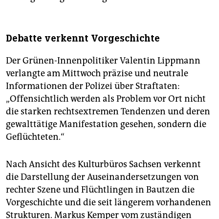
Debatte verkennt Vorgeschichte
Der Grünen-Innenpolitiker Valentin Lippmann
verlangte am Mittwoch präzise und neutrale
Informationen der Polizei über Straftaten:
„Offensichtlich werden als Problem vor Ort nicht
die starken rechtsextremen Tendenzen und deren
gewalttätige Manifestation gesehen, sondern die
Geflüchteten.“
Nach Ansicht des Kulturbüros Sachsen verkennt
die Darstellung der Auseinandersetzungen von
rechter Szene und Flüchtlingen in Bautzen die
Vorgeschichte und die seit längerem vorhandenen
Strukturen. Markus Kemper vom zuständigen