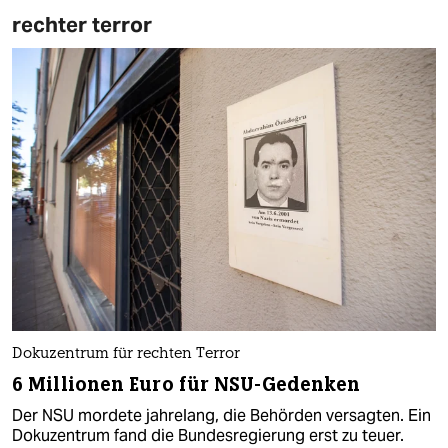
rechter terror
Dokuzentrum für rechten Terror
6 Millionen Euro für NSU-Gedenken
Der NSU mordete jahrelang, die Behörden versagten. Ein
Dokuzentrum fand die Bundesregierung erst zu teuer.