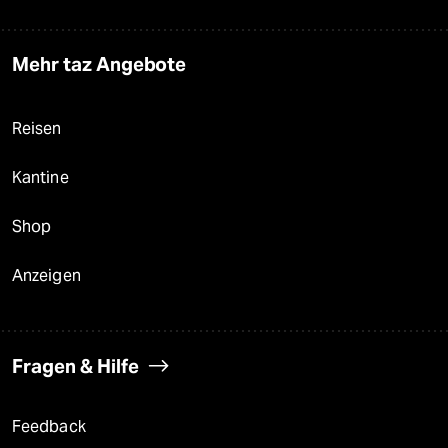
Mehr taz Angebote
Reisen
Kantine
Shop
Anzeigen
Fragen & Hilfe
Feedback