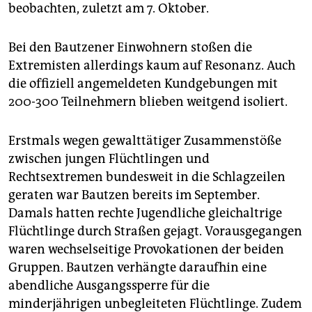
beobachten, zuletzt am 7. Oktober.
Bei den Bautzener Einwohnern stoßen die
Extremisten allerdings kaum auf Resonanz. Auch
die offiziell angemeldeten Kundgebungen mit
200-300 Teilnehmern blieben weitgend isoliert.
Erstmals wegen gewalttätiger Zusammenstöße
zwischen jungen Flüchtlingen und
Rechtsextremen bundesweit in die Schlagzeilen
geraten war Bautzen bereits im September.
Damals hatten rechte Jugendliche gleichaltrige
Flüchtlinge durch Straßen gejagt. Vorausgegangen
waren wechselseitige Provokationen der beiden
Gruppen. Bautzen verhängte daraufhin eine
abendliche Ausgangssperre für die
minderjährigen unbegleiteten Flüchtlinge. Zudem