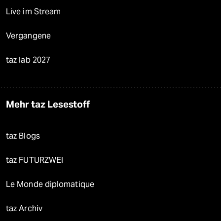
Live im Stream
Vergangene
taz lab 2027
Mehr taz Lesestoff
taz Blogs
taz FUTURZWEI
Le Monde diplomatique
taz Archiv