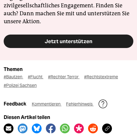
zivilgesellschaftliches Engagement. Finden Sie
auch? Dann machen Sie mit und unterstützen Sie
unsere Aktion.
Jetzt unterstützen
Themen
#Bautzen
#Flucht
#Rechter Terror
#Rechtstextreme
#Polizei Sachsen
Feedback
Kommentieren
Fehlerhinweis
Diesen Artikel teilen