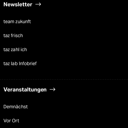
Newsletter
team zukunft
taz frisch
taz zahl ich
taz lab Infobrief
Veranstaltungen
Demnächst
Vor Ort