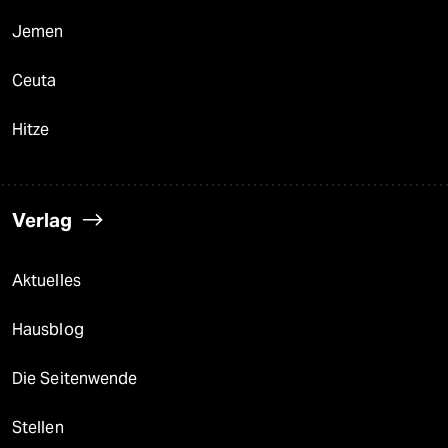
Jemen
Ceuta
Hitze
Verlag
Aktuelles
Hausblog
Die Seitenwende
Stellen