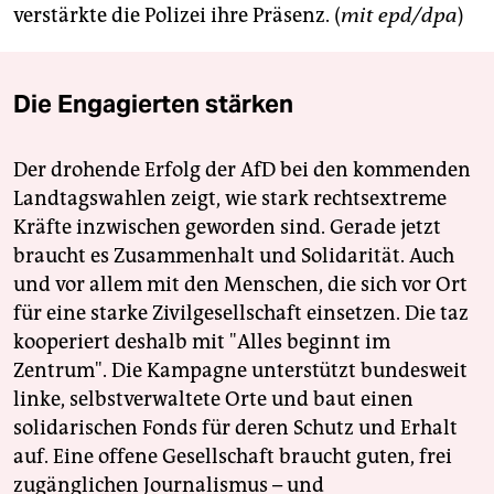
verstärkte die Polizei ihre Präsenz. (
mit epd/dpa
)
Die Engagierten stärken
Der drohende Erfolg der AfD bei den kommenden
Landtagswahlen zeigt, wie stark rechtsextreme
Kräfte inzwischen geworden sind. Gerade jetzt
braucht es Zusammenhalt und Solidarität. Auch
und vor allem mit den Menschen, die sich vor Ort
für eine starke Zivilgesellschaft einsetzen. Die taz
kooperiert deshalb mit "Alles beginnt im
Zentrum". Die Kampagne unterstützt bundesweit
linke, selbstverwaltete Orte und baut einen
solidarischen Fonds für deren Schutz und Erhalt
auf. Eine offene Gesellschaft braucht guten, frei
zugänglichen Journalismus – und