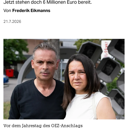
Jetzt stehen doch 6 Millionen Euro bereit.
Von
Frederik Eikmanns
21.7.2026
Vor dem Jahrestag des OEZ-Anschlags