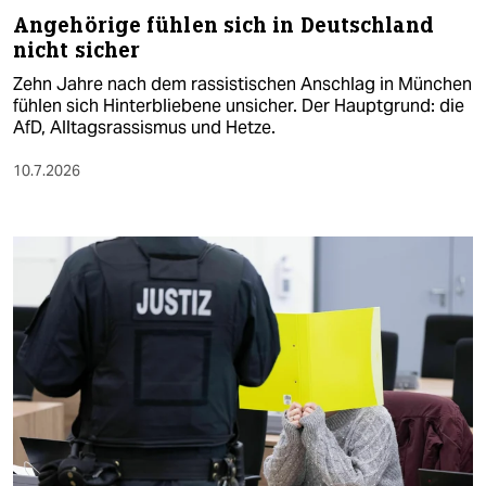
Angehörige fühlen sich in Deutschland
nicht sicher
Zehn Jahre nach dem rassistischen Anschlag in München
fühlen sich Hinterbliebene unsicher. Der Hauptgrund: die
AfD, Alltagsrassismus und Hetze.
10.7.2026