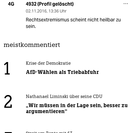
4932 (Profil gelöscht)
4G
02.11.2016
,
13:36 Uhr
Rechtsextremismus scheint nicht heilbar zu
sein.
meistkommentiert
1
Krise der Demokratie
AfD-Wählen als Triebabfuhr
2
Nathanael Liminski über seine CDU
„Wir müssen in der Lage sein, besser zu
argumentieren“