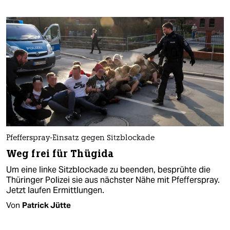
Pfefferspray-Einsatz gegen Sitzblockade
Weg frei für Thügida
Um eine linke Sitzblockade zu beenden, besprühte die
Thüringer Polizei sie aus nächster Nähe mit Pfefferspray.
Jetzt laufen Ermittlungen.
Von
Patrick Jütte