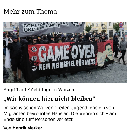
Mehr zum Thema
Angriff auf Flüchtlinge in Wurzen
„Wir können hier nicht bleiben“
Im sächsischen Wurzen greifen Jugendliche ein von
Migranten bewohntes Haus an. Die wehren sich – am
Ende sind fünf Personen verletzt.
Von
Henrik Merker