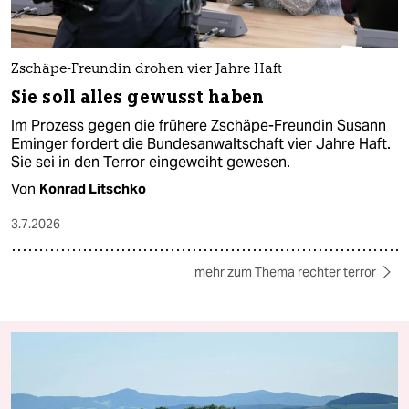
Zschäpe-Freundin drohen vier Jahre Haft
Sie soll alles gewusst haben
Im Prozess gegen die frühere Zschäpe-Freundin Susann
Eminger fordert die Bundesanwaltschaft vier Jahre Haft.
Sie sei in den Terror eingeweiht gewesen.
Von
Konrad Litschko
3.7.2026
mehr zum Thema rechter terror