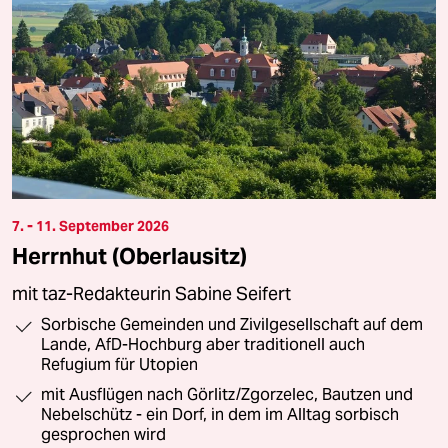
7. - 11. September 2026
Herrnhut (Oberlausitz)
mit taz-Redakteurin Sabine Seifert
Sorbische Gemeinden und Zivilgesellschaft auf dem
Lande, AfD-Hochburg aber traditionell auch
Refugium für Utopien
mit Ausflügen nach Görlitz/Zgorzelec, Bautzen und
Nebelschütz - ein Dorf, in dem im Alltag sorbisch
gesprochen wird