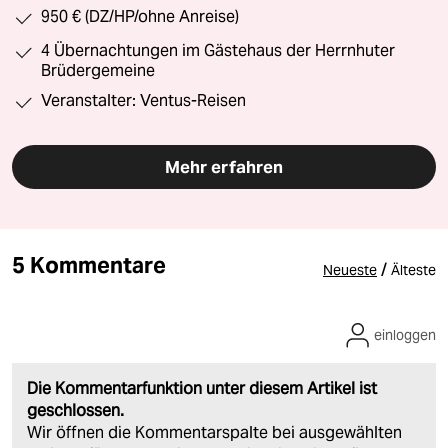
950 € (DZ/HP/ohne Anreise)
4 Übernachtungen im Gästehaus der Herrnhuter
Brüdergemeine
Veranstalter: Ventus-Reisen
Mehr erfahren
5 Kommentare
/
Neueste
Älteste
einloggen
Die Kommentarfunktion unter diesem Artikel ist
geschlossen.
Wir öffnen die Kommentarspalte bei ausgewählten