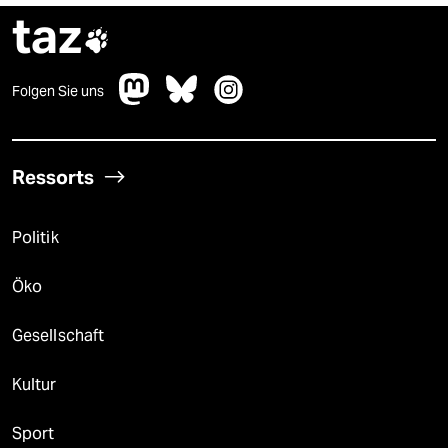
taz

Folgen Sie uns
Ressorts
Politik
Öko
Gesellschaft
Kultur
Sport