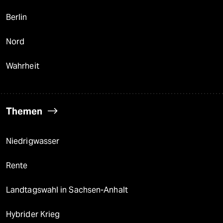
Berlin
Nord
Wahrheit
Themen
Niedrigwasser
Rente
Landtagswahl in Sachsen-Anhalt
Hybrider Krieg