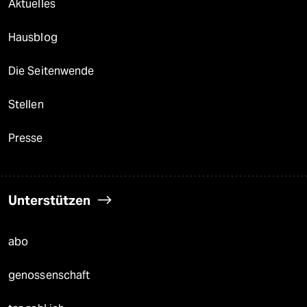
Aktuelles
Hausblog
Die Seitenwende
Stellen
Presse
Unterstützen
abo
genossenschaft