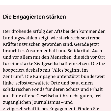
Die Engagierten stärken
Der drohende Erfolg der AfD bei den kommenden
Landtagswahlen zeigt, wie stark rechtsextreme
Kräfte inzwischen geworden sind. Gerade jetzt
braucht es Zusammenhalt und Solidarität. Auch
und vor allem mit den Menschen, die sich vor Ort
für eine starke Zivilgesellschaft einsetzen. Die taz
kooperiert deshalb mit "Alles beginnt im
Zentrum". Die Kampagne unterstützt bundesweit
linke, selbstverwaltete Orte und baut einen
solidarischen Fonds für deren Schutz und Erhalt
auf. Eine offene Gesellschaft braucht guten, frei
zugänglichen Journalismus – und
zivilgesellschaftliches Engagement. Finden Sie