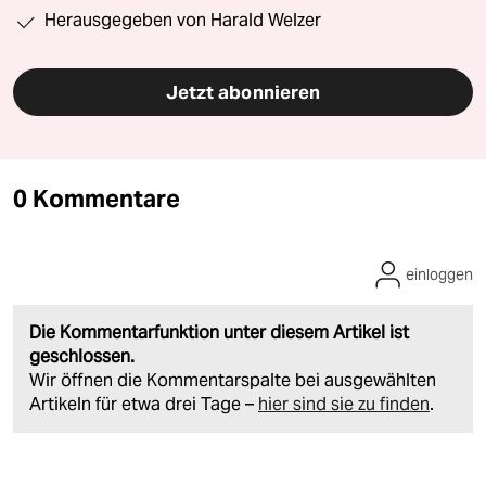
Herausgegeben von Harald Welzer
Jetzt abonnieren
0 Kommentare
einloggen
Die Kommentarfunktion unter diesem Artikel ist
geschlossen.
Wir öffnen die Kommentarspalte bei ausgewählten
Artikeln für etwa drei Tage –
hier sind sie zu finden
.