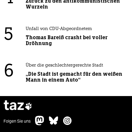
Zurück zu den antikommunistischen
Wurzeln
5
Unfall von CDU-Abgeordnetem
Thomas Bareiß crasht bei voller
Dröhnung
6
Über die geschlechtergerechte Stadt
„Die Stadt ist gemacht für den weißen
Mann in einem Auto“
taz

Folgen Sie uns