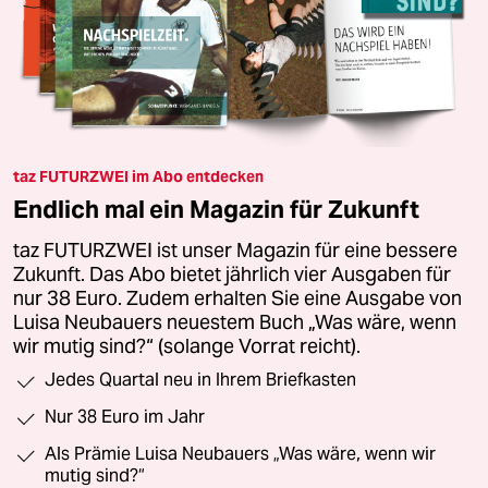
taz FUTURZWEI im Abo entdecken
Endlich mal ein Magazin für Zukunft
taz FUTURZWEI ist unser Magazin für eine bessere
Zukunft. Das Abo bietet jährlich vier Ausgaben für
nur 38 Euro. Zudem erhalten Sie eine Ausgabe von
Luisa Neubauers neuestem Buch „Was wäre, wenn
wir mutig sind?“ (solange Vorrat reicht).
Jedes Quartal neu in Ihrem Briefkasten
Nur 38 Euro im Jahr
Als Prämie Luisa Neubauers „Was wäre, wenn wir
mutig sind?“