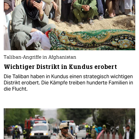
Taliban-Angriffe in Afghanistan
Wichtiger Distrikt in Kundus erobert
Die Taliban haben in Kundus einen strategisch wichtigen
Distrikt erobert. Die Kämpfe treiben hunderte Familien in
die Flucht.