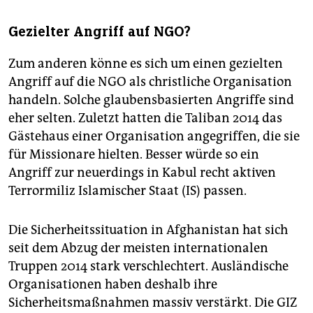
Gezielter Angriff auf NGO?
Zum anderen könne es sich um einen gezielten
Angriff auf die NGO als christliche Organisation
handeln. Solche glaubensbasierten Angriffe sind
eher selten. Zuletzt hatten die Taliban 2014 das
Gästehaus einer Organisation angegriffen, die sie
für Missionare hielten. Besser würde so ein
Angriff zur neuerdings in Kabul recht aktiven
Terrormiliz Islamischer Staat (IS) passen.
Die Sicherheitssituation in Afghanistan hat sich
seit dem Abzug der meisten internationalen
Truppen 2014 stark verschlechtert. Ausländische
Organisationen haben deshalb ihre
Sicherheitsmaßnahmen massiv verstärkt. Die GIZ