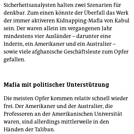
Sicherheitsanalysten halten zwei Szenarien für
denkbar. Zum einen könnte der Überfall das Werk
der immer aktiveren Kidnapping-Mafia von Kabul
sein. Der waren allein im vergangenen Jahr
mindestens vier Ausländer – darunter eine
Inderin, ein Amerikaner und ein Australier –
sowie viele afghanische Geschäftsleute zum Opfer
gefallen.
Mafia mit politischer Unterstützung
Die meisten Opfer kommen relativ schnell wieder
frei. Der Amerikaner und der Australier, die
Professoren an der Amerikanischen Universität
waren, sind allerdings mittlerweile in den
Händen der Taliban.