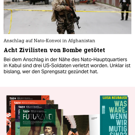
Anschlag auf Nato-Konvoi in Afghanistan
Acht Zivilisten von Bombe getötet
Bei dem Anschlag in der Nähe des Nato-Hauptquartiers
in Kabul sind drei US-Soldaten verletzt worden. Unklar ist
bislang, wer den Sprengsatz gezündet hat.