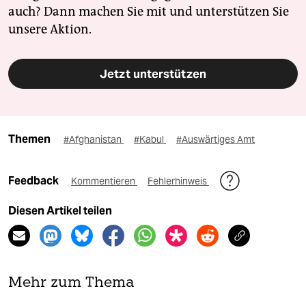
auch? Dann machen Sie mit und unterstützen Sie
unsere Aktion.
Jetzt unterstützen
Themen
#Afghanistan
#Kabul
#Auswärtiges Amt
Feedback
Kommentieren
Fehlerhinweis
Diesen Artikel teilen
Mehr zum Thema