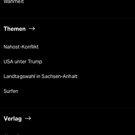
Wahrheit
Themen
Nahost-Konflikt
USA unter Trump
Landtagswahl in Sachsen-Anhalt
Surfen
Verlag