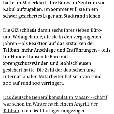
hatte im Mai erklärt, ihre Büros im Zentrum von
Kabul aufzugeben. Im Sommer will sie in ein
schwer gesichertes Lager am Stadtrand ziehen.
Die GIZ schließt damit sechs ihrer sieben Büro-
und Wohngelände, die sie in den vergangenen
Jahren – als Reaktion auf das Erstarken der
Taliban, mehr Anschläge und Entführungen – teils
für Hunderttausende Euro mit
Sprengschutzwänden und Stahlschleusen
gesichert hatte. Die Zahl der deutschen und
internationalen Mitarbeiter hat sich von rund
200 auf rund 100 verringert.
Das deutsche Generalkonsulat in Masar-i-Scharif
war schon im Winter nach einem Angriff der
Taliban
in ein Militärlager umgezogen.