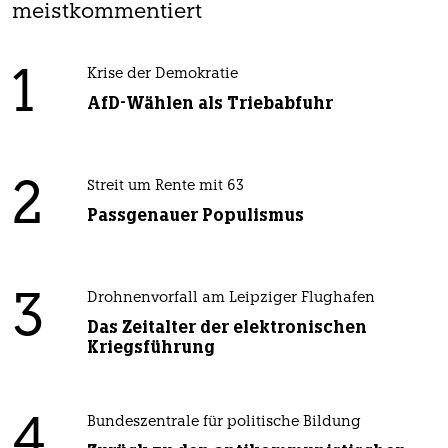
meistkommentiert
1
Krise der Demokratie
AfD-Wählen als Triebabfuhr
2
Streit um Rente mit 63
Passgenauer Populismus
3
Drohnenvorfall am Leipziger Flughafen
Das Zeitalter der elektronischen
Kriegsführung
4
Bundeszentrale für politische Bildung