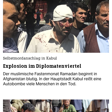
Selbstmordanschlag in Kabul
Explosion im Diplomatenviertel
Der muslimische Fastenmonat Ramadan beginnt in
Afghanistan blutig. In der Hauptstadt Kabul reißt eine
Autobombe viele Menschen in den Tod.