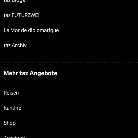
taz Blogs
taz FUTURZWEI
Le Monde diplomatique
taz Archiv
Mehr taz Angebote
Reisen
Kantine
Shop