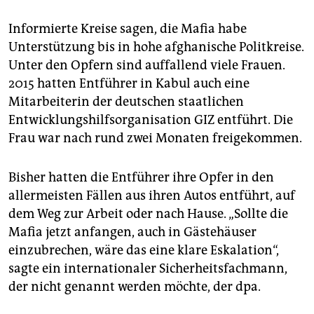
Informierte Kreise sagen, die Mafia habe
Unterstützung bis in hohe afghanische Politkreise.
Unter den Opfern sind auffallend viele Frauen.
2015 hatten Entführer in Kabul auch eine
Mitarbeiterin der deutschen staatlichen
Entwicklungshilfsorganisation GIZ entführt. Die
Frau war nach rund zwei Monaten freigekommen.
Bisher hatten die Entführer ihre Opfer in den
allermeisten Fällen aus ihren Autos entführt, auf
dem Weg zur Arbeit oder nach Hause. „Sollte die
Mafia jetzt anfangen, auch in Gästehäuser
einzubrechen, wäre das eine klare Eskalation“,
sagte ein internationaler Sicherheitsfachmann,
der nicht genannt werden möchte, der dpa.