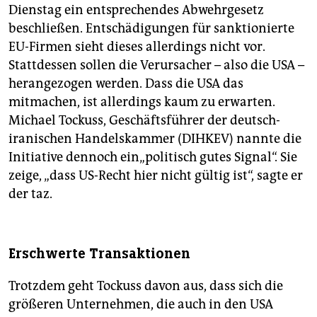
Dienstag ein entsprechendes Abwehrgesetz
beschließen. Entschädigungen für sanktionierte
EU-Firmen sieht dieses allerdings nicht vor.
Stattdessen sollen die Verursacher – also die USA –
herangezogen werden. Dass die USA das
mitmachen, ist allerdings kaum zu erwarten.
Michael Tockuss, Geschäftsführer der deutsch-
iranischen Handelskammer (DIHKEV) nannte die
Initiative dennoch ein„politisch gutes Signal“. Sie
zeige, „dass US-Recht hier nicht gültig ist“, sagte er
der taz.
Erschwerte Transaktionen
Trotzdem geht Tockuss davon aus, dass sich die
größeren Unternehmen, die auch in den USA