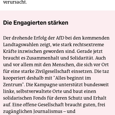
verursacht.
Die Engagierten stärken
Der drohende Erfolg der AfD bei den kommenden
Landtagswahlen zeigt, wie stark rechtsextreme
Kräfte inzwischen geworden sind. Gerade jetzt
braucht es Zusammenhalt und Solidarität. Auch
und vor allem mit den Menschen, die sich vor Ort
für eine starke Zivilgesellschaft einsetzen. Die taz
kooperiert deshalb mit "Alles beginnt im
Zentrum". Die Kampagne unterstützt bundesweit
linke, selbstverwaltete Orte und baut einen
solidarischen Fonds für deren Schutz und Erhalt
auf. Eine offene Gesellschaft braucht guten, frei
zugänglichen Journalismus – und