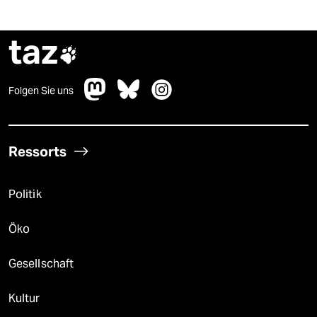
taz

Folgen Sie uns
Ressorts
Politik
Öko
Gesellschaft
Kultur