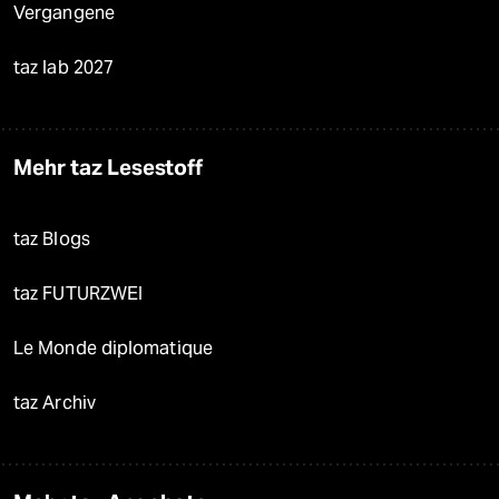
Vergangene
taz lab 2027
Mehr taz Lesestoff
taz Blogs
taz FUTURZWEI
Le Monde diplomatique
taz Archiv