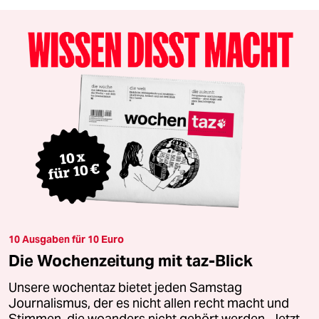
10 Ausgaben für 10 Euro
Die Wochenzeitung mit taz-Blick
Unsere wochentaz bietet jeden Samstag
Journalismus, der es nicht allen recht macht und
Stimmen, die woanders nicht gehört werden. Jetzt