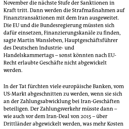
November die nächste Stufe der Sanktionen in
Kraft tritt. Dann werden die Strafmaßnahmen auf
Finanztransaktionen mit dem Iran ausgeweitet.
Die EU und die Bundesregierung müssten sich
dafür einsetzen, Finanzierungskanäle zu finden,
sagte Martin Wansleben, Hauptgeschäftsführer
des Deutschen Industrie- und
Handelskammertags – sonst könnten nach EU-
Recht erlaubte Geschäfte nicht abgewickelt
werden.
In der Tat fürchten viele europäische Banken, vom
US-Markt abgeschnitten zu werden, wenn sie sich
an der Zahlungsabwicklung bei Iran-Geschäften
beteiligen. Der Zahlungsverkehr müsste dann –
wie auch vor dem Iran-Deal von 2015 – über
Drittländer abgewickelt werden, was mehr Kosten