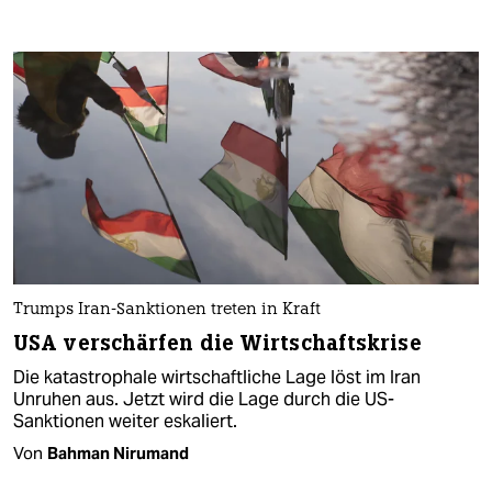
Trumps Iran-Sanktionen treten in Kraft
USA verschärfen die Wirtschaftskrise
Die katastrophale wirtschaftliche Lage löst im Iran
Unruhen aus. Jetzt wird die Lage durch die US-
Sanktionen weiter eskaliert.
Von
Bahman Nirumand