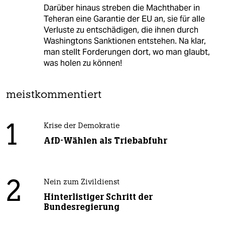
Darüber hinaus streben die Machthaber in
Teheran eine Garantie der EU an, sie für alle
Verluste zu entschädigen, die ihnen durch
Washingtons Sanktionen entstehen. Na klar,
man stellt Forderungen dort, wo man glaubt,
was holen zu können!
meistkommentiert
1
Krise der Demokratie
AfD-Wählen als Triebabfuhr
2
Nein zum Zivildienst
Hinterlistiger Schritt der
Bundesregierung