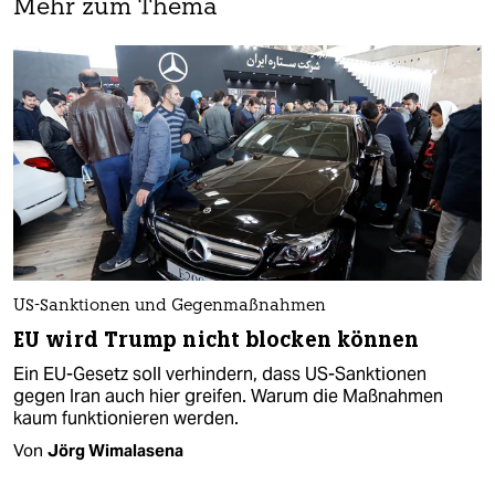
Mehr zum Thema
US-Sanktionen und Gegenmaßnahmen
EU wird Trump nicht blocken können
Ein EU-Gesetz soll verhindern, dass US-Sanktionen
gegen Iran auch hier greifen. Warum die Maßnahmen
kaum funktionieren werden.
Von
Jörg Wimalasena