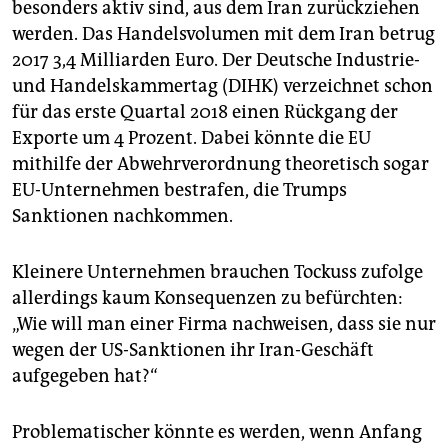
besonders aktiv sind, aus dem Iran zurückziehen
werden. Das Handelsvolumen mit dem Iran betrug
2017 3,4 Milliarden Euro. Der Deutsche Industrie-
und Handelskammertag (DIHK) verzeichnet schon
für das erste Quartal 2018 einen Rückgang der
Exporte um 4 Prozent. Dabei könnte die EU
mithilfe der Abwehrverordnung theoretisch sogar
EU-Unternehmen bestrafen, die Trumps
Sanktionen nachkommen.
Kleinere Unternehmen brauchen Tockuss zufolge
allerdings kaum Konsequenzen zu befürchten:
„Wie will man einer Firma nachweisen, dass sie nur
wegen der US-Sanktionen ihr Iran-Geschäft
aufgegeben hat?“
Problematischer könnte es werden, wenn Anfang