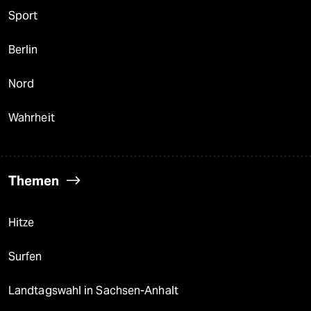
Sport
Berlin
Nord
Wahrheit
Themen
Hitze
Surfen
Landtagswahl in Sachsen-Anhalt