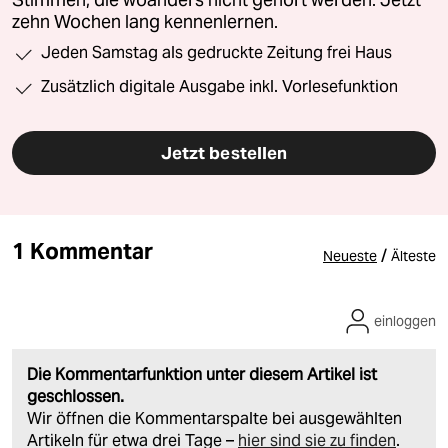
zehn Wochen lang kennenlernen.
Jeden Samstag als gedruckte Zeitung frei Haus
Zusätzlich digitale Ausgabe inkl. Vorlesefunktion
Jetzt bestellen
1 Kommentar
/
Neueste
Älteste
einloggen
Die Kommentarfunktion unter diesem Artikel ist
geschlossen.
Wir öffnen die Kommentarspalte bei ausgewählten
Artikeln für etwa drei Tage –
hier sind sie zu finden
.