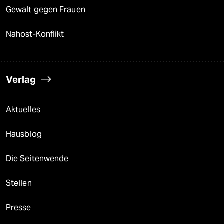
Gewalt gegen Frauen
Nahost-Konflikt
Verlag
Aktuelles
Hausblog
Die Seitenwende
Stellen
Presse