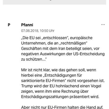
Pfanni
P
07.08.2018
,
10:50 Uhr
„Die EU sei „entschlossen“, europäische
Unternehmen, die an „rechtmäßigen“
Geschäften mit dem Iran beteiligt seien, vor
negativen Auswirkungen der US-Entscheidung
zu schützen…“
Mir ist nicht klar, wie das gehen soll, wenn
hierbei eine „Entschädigungen für
sanktionierte EU-Firmen“ nicht vorgesehen ist.
Trump wird der EU hohnlachend einen Vogel
zeigen, wenn ihm eine Rechnung über
Entschädigungszahlungen präsentiert wird.
Aber nicht nur EU-Firmen halten die Hand auf.