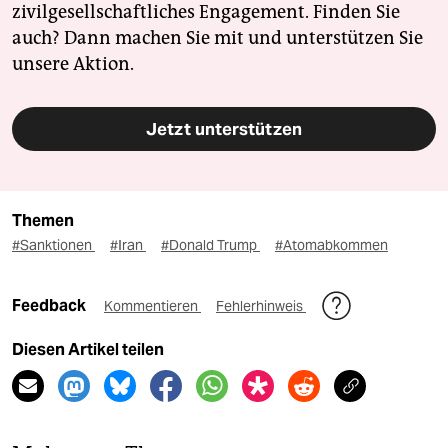
zivilgesellschaftliches Engagement. Finden Sie
auch? Dann machen Sie mit und unterstützen Sie
unsere Aktion.
Jetzt unterstützen
Themen
#Sanktionen
#Iran
#Donald Trump
#Atomabkommen
Feedback
Kommentieren
Fehlerhinweis
Diesen Artikel teilen