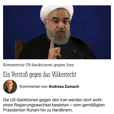
Kommentar US-Sanktionen gegen Iran
Ein Verstoß gegen das Völkerrecht
Kommentar von
Andreas Zumach
Die US-Sanktionen gegen den Iran werden dort wohl
einen Regierungswechsel bewirken – vom gemäßigten
Präsidenten Ruhani hin zu Hardlinern.