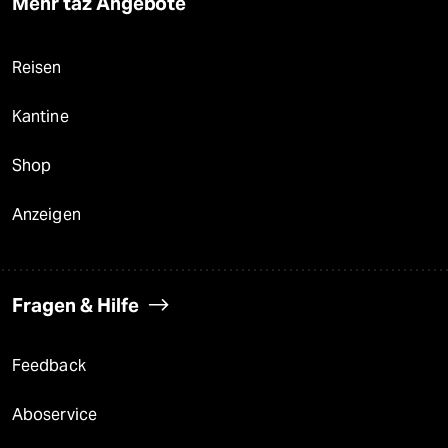
Mehr taz Angebote
Reisen
Kantine
Shop
Anzeigen
Fragen & Hilfe
Feedback
Aboservice