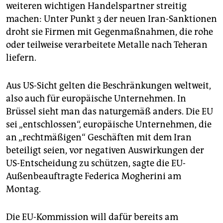
epaper login
weiteren wichtigen Handelspartner streitig
machen: Unter Punkt 3 der neuen Iran-Sanktionen
droht sie Firmen mit Gegenmaßnahmen, die rohe
oder teilweise verarbeitete Metalle nach Teheran
liefern.
Aus US-Sicht gelten die Beschränkungen weltweit,
also auch für europäische Unternehmen. In
Brüssel sieht man das naturgemäß anders. Die EU
sei „entschlossen“, europäische Unternehmen, die
an „rechtmäßigen“ Geschäften mit dem Iran
beteiligt seien, vor negativen Auswirkungen der
US-Entscheidung zu schützen, sagte die EU-
Außenbeauftragte Federica Mogherini am
Montag.
Die EU-Kommission will dafür bereits am