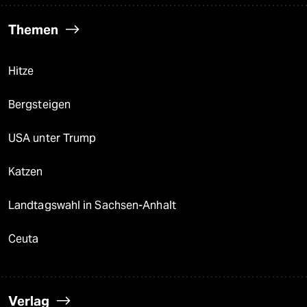
Themen
Hitze
Bergsteigen
USA unter Trump
Katzen
Landtagswahl in Sachsen-Anhalt
Ceuta
Verlag