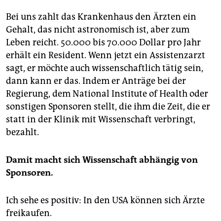
Bei uns zahlt das Krankenhaus den Ärzten ein
Gehalt, das nicht astronomisch ist, aber zum
Leben reicht. 50.000 bis 70.000 Dollar pro Jahr
erhält ein Resident. Wenn jetzt ein Assistenzarzt
sagt, er möchte auch wissenschaftlich tätig sein,
dann kann er das. Indem er Anträge bei der
Regierung, dem National Institute of Health oder
sonstigen Sponsoren stellt, die ihm die Zeit, die er
statt in der Klinik mit Wissenschaft verbringt,
bezahlt.
Damit macht sich Wissenschaft abhängig von
Sponsoren.
Ich sehe es positiv: In den USA können sich Ärzte
freikaufen.