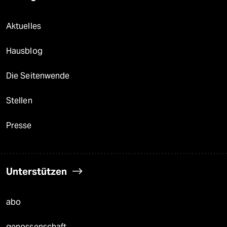
Aktuelles
Hausblog
Die Seitenwende
Stellen
Presse
Unterstützen
abo
genossenschaft