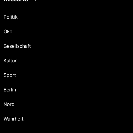
Politik
Öko
Gesellschaft
Kultur
Sport
Berlin
Nord
Wahrheit