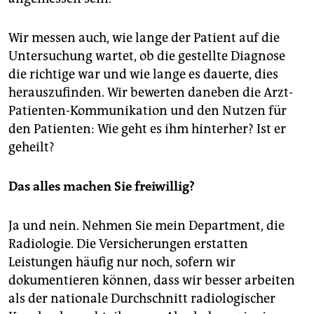
Wir messen auch, wie lange der Patient auf die
Untersuchung wartet, ob die gestellte Diagnose
die richtige war und wie lange es dauerte, dies
herauszufinden. Wir bewerten daneben die Arzt-
Patienten-Kommunikation und den Nutzen für
den Patienten: Wie geht es ihm hinterher? Ist er
geheilt?
Das alles machen Sie freiwillig?
Ja und nein. Nehmen Sie mein Department, die
Radiologie. Die Versicherungen erstatten
Leistungen häufig nur noch, sofern wir
dokumentieren können, dass wir besser arbeiten
als der nationale Durchschnitt radiologischer