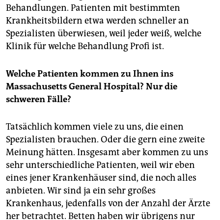
Behandlungen. Patienten mit bestimmten
Krankheitsbildern etwa werden schneller an
Spezialisten überwiesen, weil jeder weiß, welche
Klinik für welche Behandlung Profi ist.
Welche Patienten kommen zu Ihnen ins
Massachusetts General Hospital? Nur die
schweren Fälle?
Tatsächlich kommen viele zu uns, die einen
Spezialisten brauchen. Oder die gern eine zweite
Meinung hätten. Insgesamt aber kommen zu uns
sehr unterschiedliche Patienten, weil wir eben
eines jener Krankenhäuser sind, die noch alles
anbieten. Wir sind ja ein sehr großes
Krankenhaus, jedenfalls von der Anzahl der Ärzte
her betrachtet. Betten haben wir übrigens nur