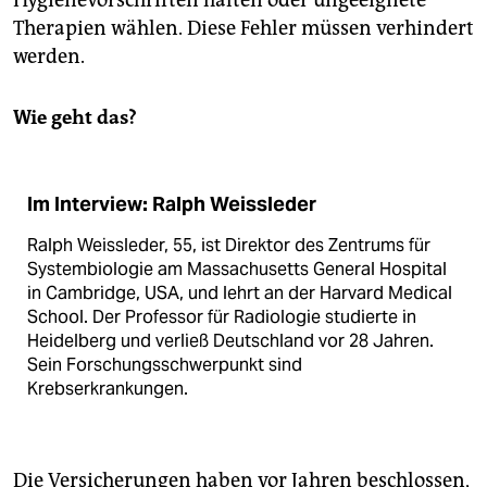
Hygienevorschriften halten oder ungeeignete
Therapien wählen. Diese Fehler müssen verhindert
werden.
Wie geht das?
Im Interview: Ralph Weissleder
Ralph Weissleder, 55, ist Direktor des Zentrums für
Systembiologie am Massachusetts General Hospital
in Cambridge, USA, und lehrt an der Harvard Medical
School. Der Professor für Radiologie studierte in
Heidelberg und verließ Deutschland vor 28 Jahren.
Sein Forschungsschwerpunkt sind
Krebserkrankungen.
Die Versicherungen haben vor Jahren beschlossen,