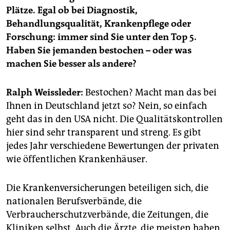
epaper login
Plätze. Egal ob bei Diagnostik,
Behandlungsqualität, Krankenpflege oder
Forschung: immer sind Sie unter den Top 5.
Haben Sie jemanden bestochen – oder was
machen Sie besser als andere?
Ralph Weissleder:
Bestochen? Macht man das bei
Ihnen in Deutschland jetzt so? Nein, so einfach
geht das in den USA nicht. Die Qualitätskontrollen
hier sind sehr transparent und streng. Es gibt
jedes Jahr verschiedene Bewertungen der privaten
wie öffentlichen Krankenhäuser.
Die Krankenversicherungen beteiligen sich, die
nationalen Berufsverbände, die
Verbraucherschutzverbände, die Zeitungen, die
Kliniken selbst. Auch die Ärzte, die meisten haben