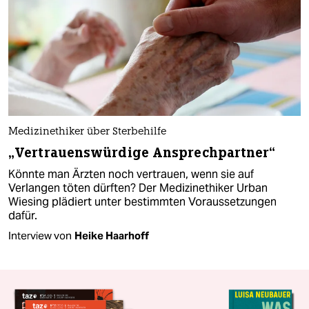
Medizinethiker über Sterbehilfe
„Vertrauenswürdige Ansprechpartner“
Könnte man Ärzten noch vertrauen, wenn sie auf
Verlangen töten dürften? Der Medizinethiker Urban
Wiesing plädiert unter bestimmten Voraussetzungen
dafür.
Interview von
Heike Haarhoff