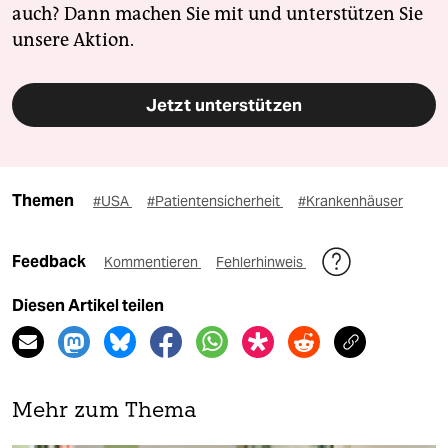
auch? Dann machen Sie mit und unterstützen Sie
unsere Aktion.
Jetzt unterstützen
Themen
#USA
#Patientensicherheit
#Krankenhäuser
Feedback
Kommentieren
Fehlerhinweis
Diesen Artikel teilen
Mehr zum Thema