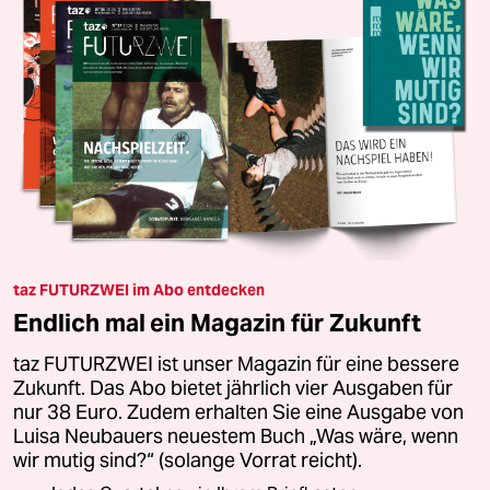
taz FUTURZWEI im Abo entdecken
Endlich mal ein Magazin für Zukunft
taz FUTURZWEI ist unser Magazin für eine bessere
Zukunft. Das Abo bietet jährlich vier Ausgaben für
nur 38 Euro. Zudem erhalten Sie eine Ausgabe von
Luisa Neubauers neuestem Buch „Was wäre, wenn
wir mutig sind?“ (solange Vorrat reicht).