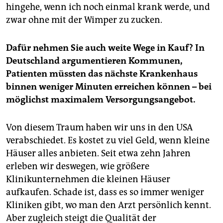
hingehe, wenn ich noch einmal krank werde, und
zwar ohne mit der Wimper zu zucken.
Dafür nehmen Sie auch weite Wege in Kauf? In
Deutschland argumentieren Kommunen,
Patienten müssten das nächste Krankenhaus
binnen weniger Minuten erreichen können – bei
möglichst maximalem Versorgungsangebot.
Von diesem Traum haben wir uns in den USA
verabschiedet. Es kostet zu viel Geld, wenn kleine
Häuser alles anbieten. Seit etwa zehn Jahren
erleben wir deswegen, wie größere
Klinikunternehmen die kleinen Häuser
aufkaufen. Schade ist, dass es so immer weniger
Kliniken gibt, wo man den Arzt persönlich kennt.
Aber zugleich steigt die Qualität der