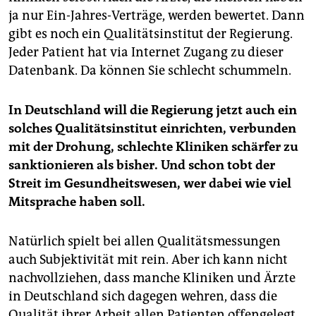
ja nur Ein-Jahres-Verträge, werden bewertet. Dann
gibt es noch ein Qualitätsinstitut der Regierung.
Jeder Patient hat via Internet Zugang zu dieser
Datenbank. Da können Sie schlecht schummeln.
In Deutschland will die Regierung jetzt auch ein
solches Qualitätsinstitut einrichten, verbunden
mit der Drohung, schlechte Kliniken schärfer zu
sanktionieren als bisher. Und schon tobt der
Streit im Gesundheitswesen, wer dabei wie viel
Mitsprache haben soll.
Natürlich spielt bei allen Qualitätsmessungen
auch Subjektivität mit rein. Aber ich kann nicht
nachvollziehen, dass manche Kliniken und Ärzte
in Deutschland sich dagegen wehren, dass die
Qualität ihrer Arbeit allen Patienten offengelegt