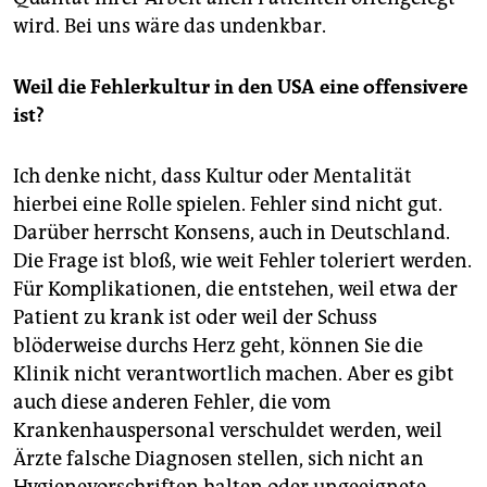
wird. Bei uns wäre das undenkbar.
Weil die Fehlerkultur in den USA eine offensivere
ist?
Ich denke nicht, dass Kultur oder Mentalität
hierbei eine Rolle spielen. Fehler sind nicht gut.
Darüber herrscht Konsens, auch in Deutschland.
Die Frage ist bloß, wie weit Fehler toleriert werden.
Für Komplikationen, die entstehen, weil etwa der
Patient zu krank ist oder weil der Schuss
blöderweise durchs Herz geht, können Sie die
Klinik nicht verantwortlich machen. Aber es gibt
auch diese anderen Fehler, die vom
Krankenhauspersonal verschuldet werden, weil
Ärzte falsche Diagnosen stellen, sich nicht an