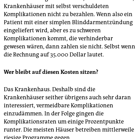
Krankenhäuser mit selbst verschuldeten
Komplikationen nicht zu bezahlen. Wenn also ein
Patient mit einer simplen Blinddarmentzündung
eingeliefert wird, aber es zu schweren
Komplikationen kommt, die verhinderbar
gewesen wären, dann zahlen sie nicht. Selbst wenn
die Rechnung auf 35.000 Dollar lautet.
Wer bleibt auf diesen Kosten sitzen?
Das Krankenhaus. Deshalb sind die
Krankenhäuser seither übrigens auch sehr daran
interessiert, vermeidbare Komplikationen
einzudämmen. In der Folge gingen die
Komplikationsraten um einige Prozentpunkte
runter. Die meisten Häuser betreiben mittlerweile
riesige Programme gegen