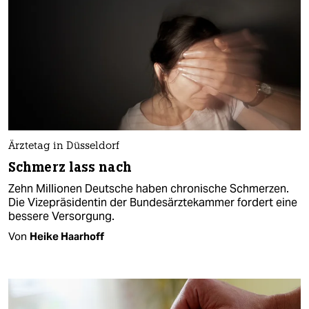
Ärztetag in Düsseldorf
Schmerz lass nach
Zehn Millionen Deutsche haben chronische Schmerzen.
Die Vizepräsidentin der Bundesärztekammer fordert eine
bessere Versorgung.
Von
Heike Haarhoff