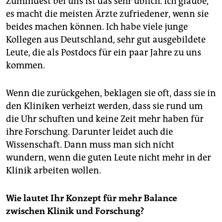
Zumindest bei uns ist das sehr üblich. Ich glaube,
es macht die meisten Ärzte zufriedener, wenn sie
beides machen können. Ich habe viele junge
Kollegen aus Deutschland, sehr gut ausgebildete
Leute, die als Postdocs für ein paar Jahre zu uns
kommen.
Wenn die zurückgehen, beklagen sie oft, dass sie in
den Kliniken verheizt werden, dass sie rund um
die Uhr schuften und keine Zeit mehr haben für
ihre Forschung. Darunter leidet auch die
Wissenschaft. Dann muss man sich nicht
wundern, wenn die guten Leute nicht mehr in der
Klinik arbeiten wollen.
Wie lautet Ihr Konzept für mehr Balance
zwischen Klinik und Forschung?