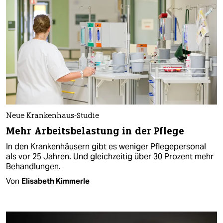
Neue Krankenhaus-Studie
Mehr Arbeitsbelastung in der Pflege
In den Krankenhäusern gibt es weniger Pflegepersonal
als vor 25 Jahren. Und gleichzeitig über 30 Prozent mehr
Behandlungen.
Von
Elisabeth Kimmerle