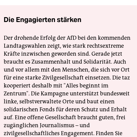
Die Engagierten stärken
Der drohende Erfolg der AfD bei den kommenden
Landtagswahlen zeigt, wie stark rechtsextreme
Kräfte inzwischen geworden sind. Gerade jetzt
braucht es Zusammenhalt und Solidarität. Auch
und vor allem mit den Menschen, die sich vor Ort
für eine starke Zivilgesellschaft einsetzen. Die taz
kooperiert deshalb mit "Alles beginnt im
Zentrum". Die Kampagne unterstützt bundesweit
linke, selbstverwaltete Orte und baut einen
solidarischen Fonds für deren Schutz und Erhalt
auf. Eine offene Gesellschaft braucht guten, frei
zugänglichen Journalismus – und
zivilgesellschaftliches Engagement. Finden Sie