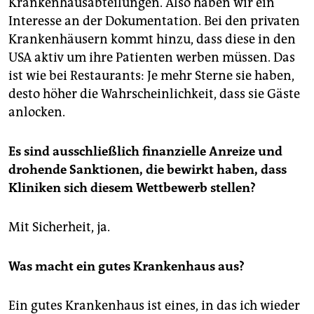
Krankenhausabteilungen. Also haben wir ein
Interesse an der Dokumentation. Bei den privaten
Krankenhäusern kommt hinzu, dass diese in den
USA aktiv um ihre Patienten werben müssen. Das
ist wie bei Restaurants: Je mehr Sterne sie haben,
desto höher die Wahrscheinlichkeit, dass sie Gäste
anlocken.
Es sind ausschließlich finanzielle Anreize und
drohende Sanktionen, die bewirkt haben, dass
Kliniken sich diesem Wettbewerb stellen?
Mit Sicherheit, ja.
Was macht ein gutes Krankenhaus aus?
Ein gutes Krankenhaus ist eines, in das ich wieder