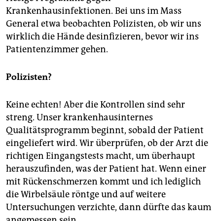
Krankenhausinfektionen. Bei uns im Mass
General etwa beobachten Polizisten, ob wir uns
wirklich die Hände desinfizieren, bevor wir ins
Patientenzimmer gehen.
Polizisten?
Keine echten! Aber die Kontrollen sind sehr
streng. Unser krankenhausinternes
Qualitätsprogramm beginnt, sobald der Patient
eingeliefert wird. Wir überprüfen, ob der Arzt die
richtigen Eingangstests macht, um überhaupt
herauszufinden, was der Patient hat. Wenn einer
mit Rückenschmerzen kommt und ich lediglich
die Wirbelsäule röntge und auf weitere
Untersuchungen verzichte, dann dürfte das kaum
angemessen sein.