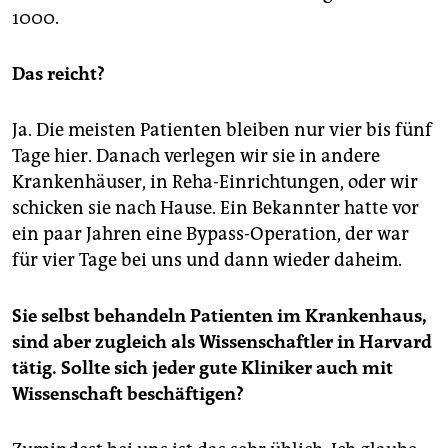
1000.
Das reicht?
Ja. Die meisten Patienten bleiben nur vier bis fünf
Tage hier. Danach verlegen wir sie in andere
Krankenhäuser, in Reha-Einrichtungen, oder wir
schicken sie nach Hause. Ein Bekannter hatte vor
ein paar Jahren eine Bypass-Operation, der war
für vier Tage bei uns und dann wieder daheim.
Sie selbst behandeln Patienten im Krankenhaus,
sind aber zugleich als Wissenschaftler in Harvard
tätig. Sollte sich jeder gute Kliniker auch mit
Wissenschaft beschäftigen?