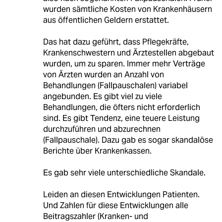
wurden sämtliche Kosten von Krankenhäusern
aus öffentlichen Geldern erstattet.
Das hat dazu geführt, dass Pflegekräfte,
Krankenschwestern und Ärztestellen abgebaut
wurden, um zu sparen. Immer mehr Verträge
von Ärzten wurden an Anzahl von
Behandlungen (Fallpauschalen) variabel
angebunden. Es gibt viel zu viele
Behandlungen, die öfters nicht erforderlich
sind. Es gibt Tendenz, eine teuere Leistung
durchzuführen und abzurechnen
(Fallpauschale). Dazu gab es sogar skandalöse
Berichte über Krankenkassen.
Es gab sehr viele unterschiedliche Skandale.
Leiden an diesen Entwicklungen Patienten.
Und Zahlen für diese Entwicklungen alle
Beitragszahler (Kranken- und