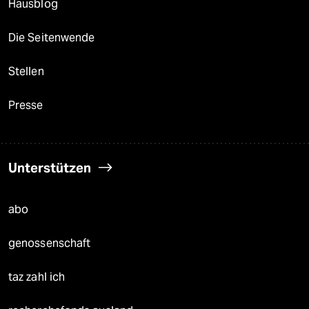
Hausblog
Die Seitenwende
Stellen
Presse
Unterstützen
abo
genossenschaft
taz zahl ich