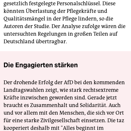
gesetzlich festgelegte Personalschlüssel. Diese
könnten Überlastung der Pflegekräfte und
Qualitätsmängel in der Pflege lindern, so die
Autoren der Studie. Der Analyse zufolge wären die
untersuchten Regelungen in großen Teilen auf
Deutschland übertragbar.
Die Engagierten stärken
Der drohende Erfolg der AfD bei den kommenden
Landtagswahlen zeigt, wie stark rechtsextreme
Kräfte inzwischen geworden sind. Gerade jetzt
braucht es Zusammenhalt und Solidarität. Auch
und vor allem mit den Menschen, die sich vor Ort
für eine starke Zivilgesellschaft einsetzen. Die taz
kooperiert deshalb mit "Alles beginnt im