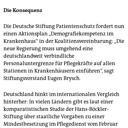
Die Konsequenz
Die Deutsche Stiftung Patientenschutz fordert nun
einen Aktionsplan „Demografiekompetenz im
Krankenhaus“ in der Koalitionsvereinbarung: „Die
neue Regierung muss umgehend eine
deutschlandweit verbindliche
Personaluntergrenze für Pflegekräfte auf allen
Stationen in Krankenhäusern einführen“, sagt
Stiftungsvorstand Eugen Brysch.
Deutschland hinkt im internationalen Vergleich
hinterher: In vielen Ländern gibt es laut einer
komparatistischen Studie der Hans-Böckler-
Stiftung über staatliche Vorgaben zu einer
Mindestbesetzung im Pflegedienst vom Februar