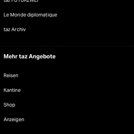
taz FUTURZWEI
Le Monde diplomatique
taz Archiv
Mehr taz Angebote
Reisen
Kantine
Shop
Anzeigen