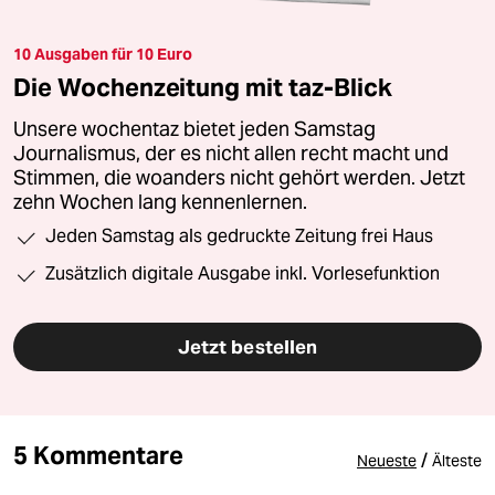
10 Ausgaben für 10 Euro
Die Wochenzeitung mit taz-Blick
Unsere wochentaz bietet jeden Samstag
Journalismus, der es nicht allen recht macht und
Stimmen, die woanders nicht gehört werden. Jetzt
zehn Wochen lang kennenlernen.
Jeden Samstag als gedruckte Zeitung frei Haus
Zusätzlich digitale Ausgabe inkl. Vorlesefunktion
Jetzt bestellen
5 Kommentare
/
Neueste
Älteste