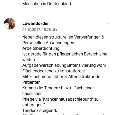
Menschen in Deutschland.
Lowandorder
05.10.2017
,
18:28 Uhr
Neben diesen strukturellen Verwerfungen &
Personellen Ausdünnungen =
Arbeitsberdichtung!
Ist gerade für den pflegerischen Bereich eine
weitere
Aufgabenverschiebung&Intensivierung wohl
Flächendeckend zu konstatieren!
Mit zunehmend höherer Altersstruktur der
Patienten
Kommt die Tendenz hinzu - "sich einer
häuslichen
Pflege via "Krankenhausabschiebung" zu
entledigen."
Tendenz steigend.