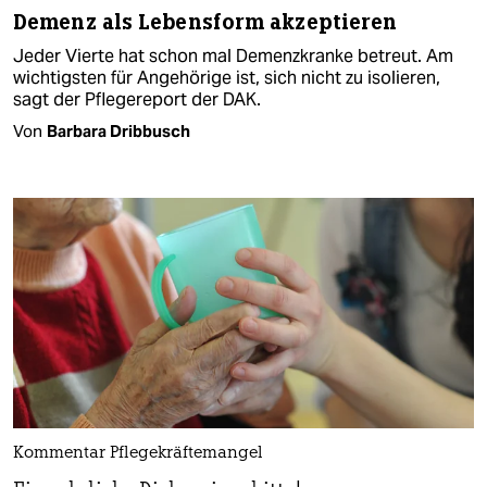
Demenz als Lebensform akzeptieren
Jeder Vierte hat schon mal Demenzkranke betreut. Am
wichtigsten für Angehörige ist, sich nicht zu isolieren,
sagt der Pflegereport der DAK.
Von
Barbara Dribbusch
Kommentar Pflegekräftemangel