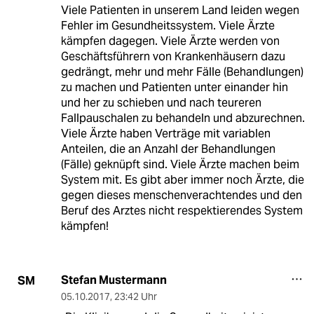
Viele Patienten in unserem Land leiden wegen
Fehler im Gesundheitssystem. Viele Ärzte
kämpfen dagegen. Viele Ärzte werden von
Geschäftsführern von Krankenhäusern dazu
gedrängt, mehr und mehr Fälle (Behandlungen)
zu machen und Patienten unter einander hin
und her zu schieben und nach teureren
Fallpauschalen zu behandeln und abzurechnen.
Viele Ärzte haben Verträge mit variablen
Anteilen, die an Anzahl der Behandlungen
(Fälle) geknüpft sind. Viele Ärzte machen beim
System mit. Es gibt aber immer noch Ärzte, die
gegen dieses menschenverachtendes und den
Beruf des Arztes nicht respektierendes System
kämpfen!
Stefan Mustermann
SM
05.10.2017
,
23:42 Uhr