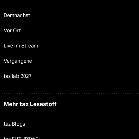
Demnächst
Vor Ort
Live im Stream
Vergangene
taz lab 2027
Mehr taz Lesestoff
taz Blogs