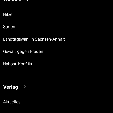
Hitze
Surfen
Landtagswahl in Sachsen-Anhalt
Gewalt gegen Frauen
Nahost-Konflikt
Verlag
Aktuelles