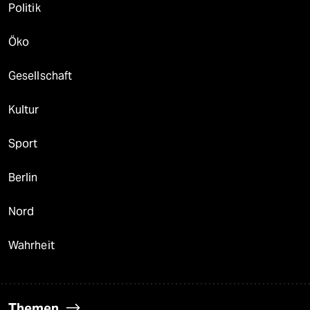
Politik
Öko
Gesellschaft
Kultur
Sport
Berlin
Nord
Wahrheit
Themen