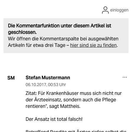
einloggen
Die Kommentarfunktion unter diesem Artikel ist
geschlossen.
Wir öffnen die Kommentarspalte bei ausgewählten
Artikeln für etwa drei Tage –
hier sind sie zu finden
.
Stefan Mustermann
SM
06.10.2017
,
00:53 Uhr
Zitat: Für Krankenhäuser muss sich nicht nur
der Ärzteeinsatz, sondern auch die Pflege
rentieren“, sagt Mattheis.
Der Ansatz ist total falsch!