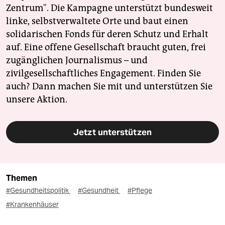
Zentrum". Die Kampagne unterstützt bundesweit
linke, selbstverwaltete Orte und baut einen
solidarischen Fonds für deren Schutz und Erhalt
auf. Eine offene Gesellschaft braucht guten, frei
zugänglichen Journalismus – und
zivilgesellschaftliches Engagement. Finden Sie
auch? Dann machen Sie mit und unterstützen Sie
unsere Aktion.
Jetzt unterstützen
Themen
#Gesundheitspolitik
#Gesundheit
#Pflege
#Krankenhäuser