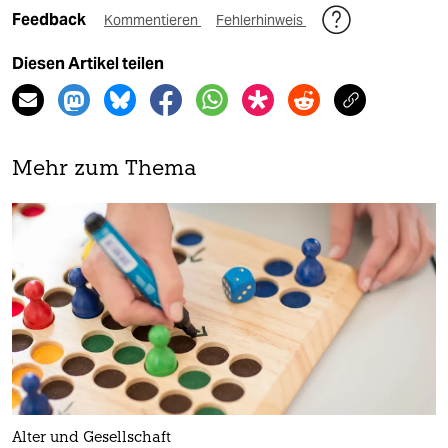
Feedback
Kommentieren
Fehlerhinweis
Diesen Artikel teilen
Mehr zum Thema
Alter und Gesellschaft