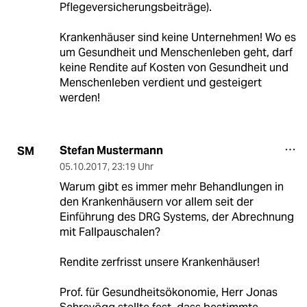
Pflegeversicherungsbeiträge).
Krankenhäuser sind keine Unternehmen! Wo es
um Gesundheit und Menschenleben geht, darf
keine Rendite auf Kosten von Gesundheit und
Menschenleben verdient und gesteigert
werden!
Stefan Mustermann
SM
05.10.2017
,
23:19 Uhr
Warum gibt es immer mehr Behandlungen in
den Krankenhäusern vor allem seit der
Einführung des DRG Systems, der Abrechnung
mit Fallpauschalen?
Rendite zerfrisst unsere Krankenhäuser!
Prof. für Gesundheitsökonomie, Herr Jonas