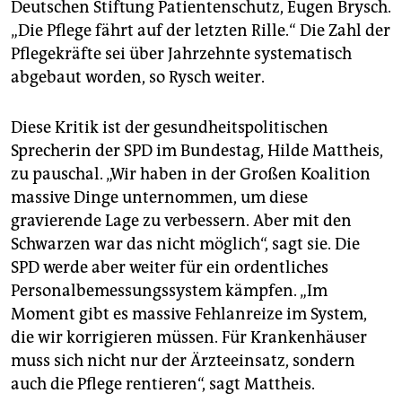
Deutschen Stiftung Patientenschutz, Eugen Brysch.
„Die Pflege fährt auf der letzten Rille.“ Die Zahl der
Pflegekräfte sei über Jahrzehnte systematisch
abgebaut worden, so Rysch weiter.
Diese Kritik ist der gesundheitspolitischen
Sprecherin der SPD im Bundestag, Hilde Mattheis,
zu pauschal. „Wir haben in der Großen Koalition
massive Dinge unternommen, um diese
gravierende Lage zu verbessern. Aber mit den
Schwarzen war das nicht möglich“, sagt sie. Die
SPD werde aber weiter für ein ordentliches
Personalbemessungssystem kämpfen. „Im
Moment gibt es massive Fehlanreize im System,
die wir korrigieren müssen. Für Krankenhäuser
muss sich nicht nur der Ärzteeinsatz, sondern
auch die Pflege rentieren“, sagt Mattheis.