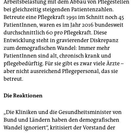
Arbeitsbelastung mit dem Abbau von Pflegestellen
bei gleichzeitig steigenden Patientenzahlen.
Betreute eine Pflegekraft 1991 im Schnitt noch 45
PatientInnen, waren es im Jahr 2016 bundesweit
durchschnittlich 60 pro Pflegekraft. Diese
Entwicklung steht in gravierender Diskrepanz
zum demografischen Wandel: Immer mehr
PatientInnen sind alt, chronisch krank und
pflegebedürftig. Für sie gibt es zwar viele Ärzte –
aber nicht ausreichend Pflegepersonal, das sie
betreut.
Die Reaktionen
„Die Kliniken und die Gesundheitsminister von
Bund und Ländern haben den demografischen
Wandel ignoriert“, kritisiert der Vorstand der