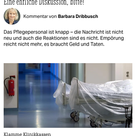
Eine ehrliche Diskussion, bitte!
Kommentar von
Barbara Dribbusch
Das Pflegepersonal ist knapp – die Nachricht ist nicht
neu und auch die Reaktionen sind es nicht. Empörung
reicht nicht mehr, es braucht Geld und Taten.
Klamme Klinikkassen