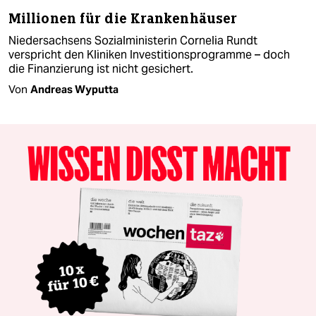
Millionen für die Krankenhäuser
Niedersachsens Sozialministerin Cornelia Rundt
verspricht den Kliniken Investitionsprogramme – doch
die Finanzierung ist nicht gesichert.
Von
Andreas Wyputta