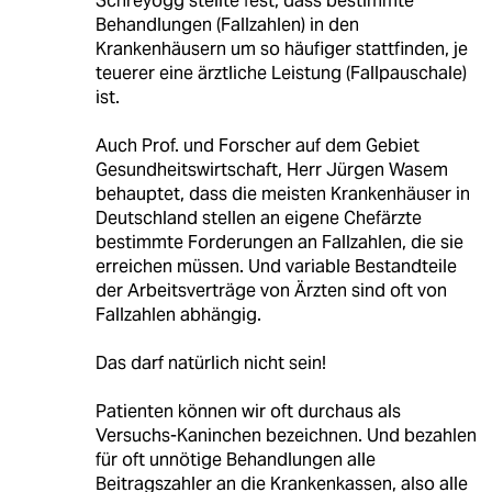
Schreyögg stellte fest, dass bestimmte
Behandlungen (Fallzahlen) in den
Krankenhäusern um so häufiger stattfinden, je
teuerer eine ärztliche Leistung (Fallpauschale)
ist.
Auch Prof. und Forscher auf dem Gebiet
Gesundheitswirtschaft, Herr Jürgen Wasem
behauptet, dass die meisten Krankenhäuser in
Deutschland stellen an eigene Chefärzte
bestimmte Forderungen an Fallzahlen, die sie
erreichen müssen. Und variable Bestandteile
der Arbeitsverträge von Ärzten sind oft von
Fallzahlen abhängig.
Das darf natürlich nicht sein!
Patienten können wir oft durchaus als
Versuchs-Kaninchen bezeichnen. Und bezahlen
für oft unnötige Behandlungen alle
Beitragszahler an die Krankenkassen, also alle