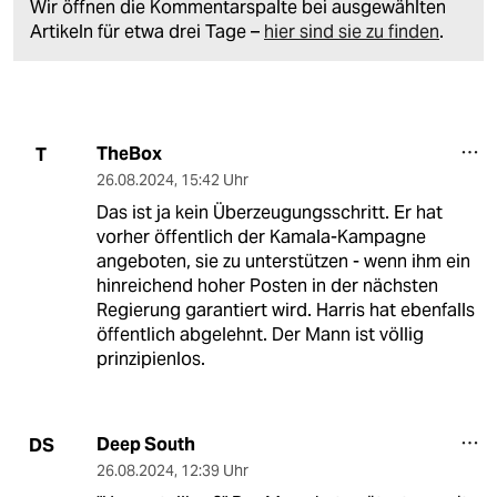
Wir öffnen die Kommentarspalte bei ausgewählten
Artikeln für etwa drei Tage –
hier sind sie zu finden
.
TheBox
T
26.08.2024
,
15:42 Uhr
Das ist ja kein Überzeugungsschritt. Er hat
vorher öffentlich der Kamala-Kampagne
angeboten, sie zu unterstützen - wenn ihm ein
hinreichend hoher Posten in der nächsten
Regierung garantiert wird. Harris hat ebenfalls
öffentlich abgelehnt. Der Mann ist völlig
prinzipienlos.
Deep South
DS
26.08.2024
,
12:39 Uhr