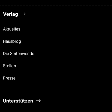
Verlag
Aktuelles
Hausblog
Die Seitenwende
Stellen
Presse
Unterstützen