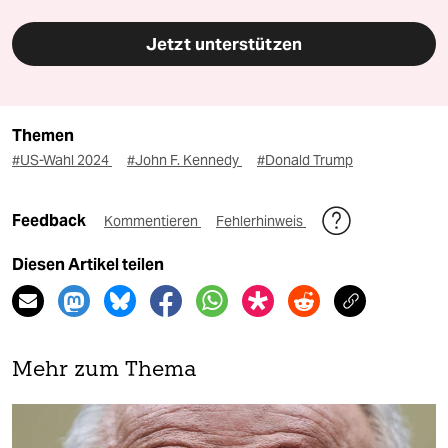
Jetzt unterstützen
Themen
#US-Wahl 2024
#John F. Kennedy
#Donald Trump
Feedback
Kommentieren
Fehlerhinweis
Diesen Artikel teilen
Mehr zum Thema