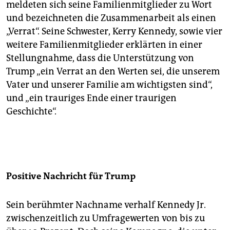
meldeten sich seine Familienmitglieder zu Wort
und bezeichneten die Zusammenarbeit als einen
„Verrat“. Seine Schwester, Kerry Kennedy, sowie vier
weitere Familienmitglieder erklärten in einer
Stellungnahme, dass die Unterstützung von
Trump „ein Verrat an den Werten sei, die unserem
Vater und unserer Familie am wichtigsten sind“,
und „ein trauriges Ende einer traurigen
Geschichte“.
Positive Nachricht für Trump
Sein berühmter Nachname verhalf Kennedy Jr.
zwischenzeitlich zu Umfragewerten von bis zu