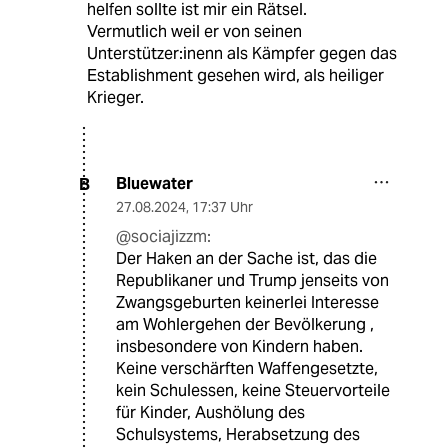
helfen sollte ist mir ein Rätsel.
Vermutlich weil er von seinen
Unterstützer:inenn als Kämpfer gegen das
Establishment gesehen wird, als heiliger
Krieger.
Bluewater
B
27.08.2024
,
17:37 Uhr
@sociajizzm:
Der Haken an der Sache ist, das die
Republikaner und Trump jenseits von
Zwangsgeburten keinerlei Interesse
am Wohlergehen der Bevölkerung ,
insbesondere von Kindern haben.
Keine verschärften Waffengesetzte,
kein Schulessen, keine Steuervorteile
für Kinder, Aushölung des
Schulsystems, Herabsetzung des