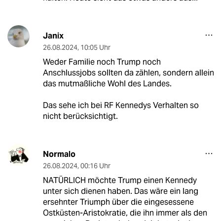
Janix
26.08.2024
,
10:05 Uhr
Weder Familie noch Trump noch
Anschlussjobs sollten da zählen, sondern allein
das mutmaßliche Wohl des Landes.
Das sehe ich bei RF Kennedys Verhalten so
nicht berücksichtigt.
Normalo
26.08.2024
,
00:16 Uhr
NATÜRLICH möchte Trump einen Kennedy
unter sich dienen haben. Das wäre ein lang
ersehnter Triumph über die eingesessene
Ostküsten-Aristokratie, die ihn immer als den