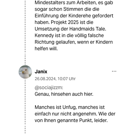
Mindestalters zum Arbeiten, es gab
sogar schon Stimmen die die
Einführung der Kinderehe gefordert
haben. Projekt 2025 ist die
Umsetzung der Handmaids Tale.
Kennedy ist in die völlig falsche
Richtung gelaufen, wenn er Kindern
helfen will.
Janix
26.08.2024
,
10:07 Uhr
@sociajizzm:
Genau, hinsehen auch hier.
Manches ist Unfug, manches ist
einfach nur nicht angenehm. Wie der
von Ihnen genannte Punkt, leider.