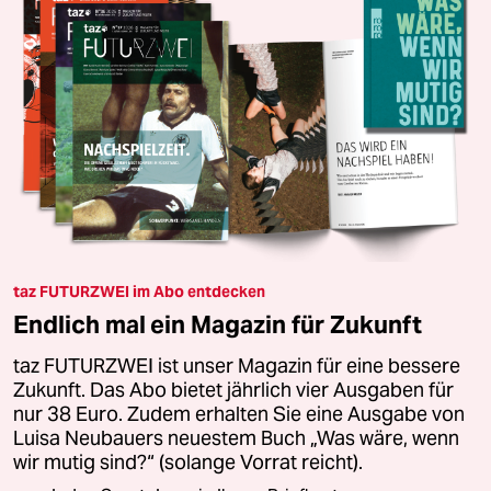
taz FUTURZWEI im Abo entdecken
Endlich mal ein Magazin für Zukunft
taz FUTURZWEI ist unser Magazin für eine bessere
Zukunft. Das Abo bietet jährlich vier Ausgaben für
nur 38 Euro. Zudem erhalten Sie eine Ausgabe von
Luisa Neubauers neuestem Buch „Was wäre, wenn
wir mutig sind?“ (solange Vorrat reicht).