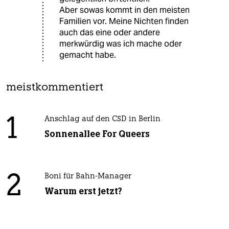
Aber sowas kommt in den meisten
Familien vor. Meine Nichten finden
auch das eine oder andere
merkwürdig was ich mache oder
gemacht habe.
meistkommentiert
1
Anschlag auf den CSD in Berlin
Sonnenallee For Queers
2
Boni für Bahn-Manager
Warum erst jetzt?