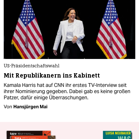
US-Präsidentschaftswahl
Mit Republikanern ins Kabinett
Kamala Harris hat auf CNN ihr erstes TV-Interview seit
ihrer Nominierung gegeben. Dabei gab es keine großen
Patzer, dafür einige Überraschungen.
Von
Hansjürgen Mai