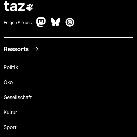
taz

Folgen Sie uns
Ressorts
Politik
Öko
Gesellschaft
Kultur
Sport