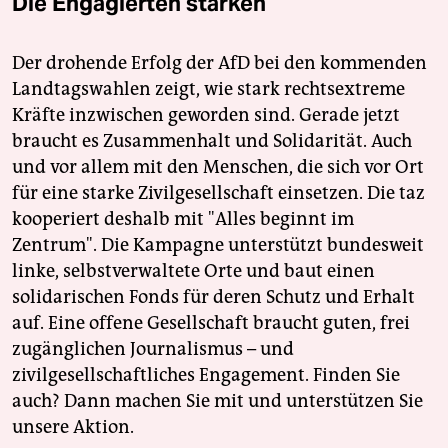
Die Engagierten stärken
Der drohende Erfolg der AfD bei den kommenden
Landtagswahlen zeigt, wie stark rechtsextreme
Kräfte inzwischen geworden sind. Gerade jetzt
braucht es Zusammenhalt und Solidarität. Auch
und vor allem mit den Menschen, die sich vor Ort
für eine starke Zivilgesellschaft einsetzen. Die taz
kooperiert deshalb mit "Alles beginnt im
Zentrum". Die Kampagne unterstützt bundesweit
linke, selbstverwaltete Orte und baut einen
solidarischen Fonds für deren Schutz und Erhalt
auf. Eine offene Gesellschaft braucht guten, frei
zugänglichen Journalismus – und
zivilgesellschaftliches Engagement. Finden Sie
auch? Dann machen Sie mit und unterstützen Sie
unsere Aktion.