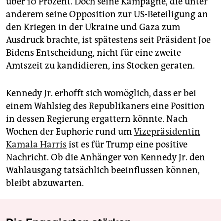
über 10 Prozent. Doch seine Kampagne, die unter
anderem seine Opposition zur US-Beteiligung an
den Kriegen in der Ukraine und Gaza zum
Ausdruck brachte, ist spätestens seit Präsident Joe
Bidens Entscheidung, nicht für eine zweite
Amtszeit zu kandidieren, ins Stocken geraten.
Kennedy Jr. erhofft sich womöglich, dass er bei
einem Wahlsieg des Republikaners eine Position
in dessen Regierung ergattern könnte. Nach
Wochen der Euphorie rund um
Vizepräsidentin
Kamala Harris
ist es für Trump eine positive
Nachricht. Ob die Anhänger von Kennedy Jr. den
Wahlausgang tatsächlich beeinflussen können,
bleibt abzuwarten.