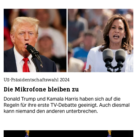
US-Präsidentschaftswahl 2024
Die Mikrofone bleiben zu
Donald Trump und Kamala Harris haben sich auf die
Regeln für ihre erste TV-Debatte geeinigt. Auch diesmal
kann niemand den anderen unterbrechen.