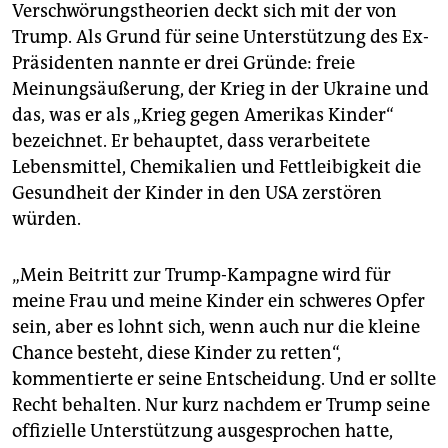
Verschwörungstheorien deckt sich mit der von
Trump. Als Grund für seine Unterstützung des Ex-
Präsidenten nannte er drei Gründe: freie
Meinungsäußerung, der Krieg in der Ukraine und
das, was er als „Krieg gegen Amerikas Kinder“
bezeichnet. Er behauptet, dass verarbeitete
Lebensmittel, Chemikalien und Fettleibigkeit die
Gesundheit der Kinder in den USA zerstören
würden.
„Mein Beitritt zur Trump-Kampagne wird für
meine Frau und meine Kinder ein schweres Opfer
sein, aber es lohnt sich, wenn auch nur die kleine
Chance besteht, diese Kinder zu retten“,
kommentierte er seine Entscheidung. Und er sollte
Recht behalten. Nur kurz nachdem er Trump seine
offizielle Unterstützung ausgesprochen hatte,