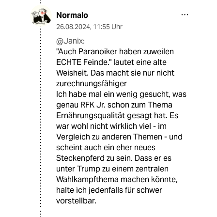
Normalo
26.08.2024
,
11:55 Uhr
@Janix:
"Auch Paranoiker haben zuweilen
ECHTE Feinde." lautet eine alte
Weisheit. Das macht sie nur nicht
zurechnungsfähiger
Ich habe mal ein wenig gesucht, was
genau RFK Jr. schon zum Thema
Ernährungsqualität gesagt hat. Es
war wohl nicht wirklich viel - im
Vergleich zu anderen Themen - und
scheint auch ein eher neues
Steckenpferd zu sein. Dass er es
unter Trump zu einem zentralen
Wahlkampfthema machen könnte,
halte ich jedenfalls für schwer
vorstellbar.