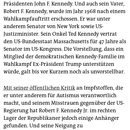
Präsidenten John F. Kennedy. Und auch sein Vater,
Robert F. Kennedy, wurde im Jahr 1968 nach einem
Wahlkampfauftritt erschossen. Er war unter
anderem Senator von New York sowie US-
Justizminister. Sein Onkel Ted Kennedy vertrat
den US-Bundesstaat Massachusetts für 47 Jahre als
Senator im US-Kongress. Die Vorstellung, dass ein
Mitglied der demokratischen Kennedy-Familie im
Wahlkampf Ex-Präsident Trump unterstützen
würde, galt bis vor Kurzem noch als unvorstellbar.
Mit seiner öffentlichen Kritik
an Impfstoffen, die
er unter anderem für Autismus verantwortlich
macht, und seinem Misstrauen gegenüber der US-
Regierung hat Robert F. Kennedy Jr. im rechten
Lager der Republikaner jedoch einige Anhänger
gefunden. Und seine Neigung zu