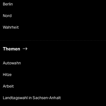
Berlin
Nord
Wahrheit
Themen
Autowahn
Hitze
Arbeit
Landtagswahl in Sachsen-Anhalt