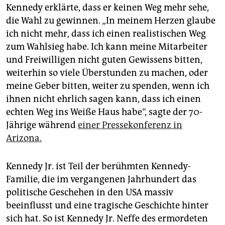
epaper login
Kennedy erklärte, dass er keinen Weg mehr sehe,
die Wahl zu gewinnen. „In meinem Herzen glaube
ich nicht mehr, dass ich einen realistischen Weg
zum Wahlsieg habe. Ich kann meine Mitarbeiter
und Freiwilligen nicht guten Gewissens bitten,
weiterhin so viele Überstunden zu machen, oder
meine Geber bitten, weiter zu spenden, wenn ich
ihnen nicht ehrlich sagen kann, dass ich einen
echten Weg ins Weiße Haus habe“, sagte der 70-
Jährige während
einer Pressekonferenz in
Arizona.
Kennedy Jr. ist Teil der berühmten Kennedy-
Familie, die im vergangenen Jahrhundert das
politische Geschehen in den USA massiv
beeinflusst und eine tragische Geschichte hinter
sich hat. So ist Kennedy Jr. Neffe des ermordeten