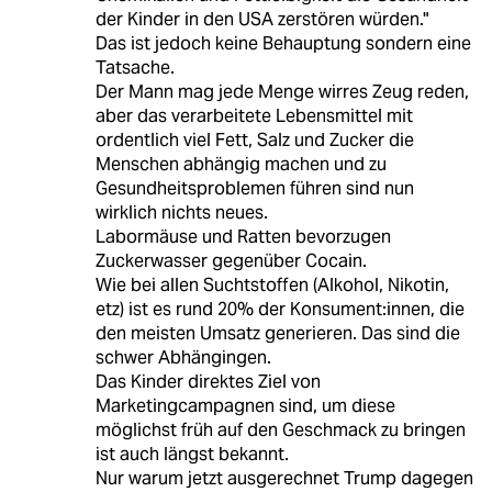
der Kinder in den USA zerstören würden."
Das ist jedoch keine Behauptung sondern eine
Tatsache.
Der Mann mag jede Menge wirres Zeug reden,
aber das verarbeitete Lebensmittel mit
ordentlich viel Fett, Salz und Zucker die
Menschen abhängig machen und zu
Gesundheitsproblemen führen sind nun
wirklich nichts neues.
Labormäuse und Ratten bevorzugen
Zuckerwasser gegenüber Cocain.
Wie bei allen Suchtstoffen (Alkohol, Nikotin,
etz) ist es rund 20% der Konsument:innen, die
den meisten Umsatz generieren. Das sind die
schwer Abhängingen.
Das Kinder direktes Ziel von
Marketingcampagnen sind, um diese
möglichst früh auf den Geschmack zu bringen
ist auch längst bekannt.
Nur warum jetzt ausgerechnet Trump dagegen