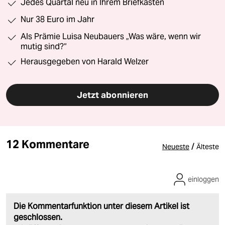
Jedes Quartal neu in Ihrem Briefkasten
Nur 38 Euro im Jahr
Als Prämie Luisa Neubauers „Was wäre, wenn wir
mutig sind?“
Herausgegeben von Harald Welzer
Jetzt abonnieren
12 Kommentare
/
Neueste
Älteste
einloggen
Die Kommentarfunktion unter diesem Artikel ist
geschlossen.