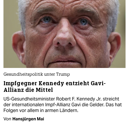
Gesundheitspolitik unter Trump
Impfgegner Kennedy entzieht Gavi-
Allianz die Mittel
US-Gesundheitsminister Robert F. Kennedy Jr. streicht
der internationalen Impf-Allianz Gavi die Gelder. Das hat
Folgen vor allem in armen Ländern.
Von
Hansjürgen Mai