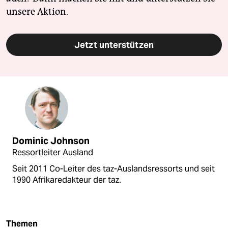
unsere Aktion.
Jetzt unterstützen
Dominic Johnson
Ressortleiter Ausland
Seit 2011 Co-Leiter des taz-Auslandsressorts und seit
1990 Afrikaredakteur der taz.
Themen