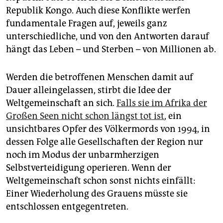
Republik Kongo. Auch diese Konflikte werfen
fundamentale Fragen auf, jeweils ganz
unterschiedliche, und von den Antworten darauf
hängt das Leben – und Sterben – von Millionen ab.
Werden die betroffenen Menschen damit auf
Dauer alleingelassen, stirbt die Idee der
Weltgemeinschaft an sich.
Falls sie im Afrika der
Großen Seen nicht schon längst tot ist
, ein
unsichtbares Opfer des Völkermords von 1994, in
dessen Folge alle Gesellschaften der Region nur
noch im Modus der unbarmherzigen
Selbstverteidigung operieren. Wenn der
Weltgemeinschaft schon sonst nichts einfällt:
Einer Wiederholung des Grauens müsste sie
entschlossen entgegentreten.