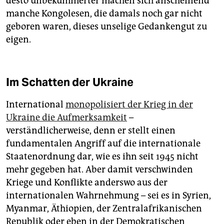
desto unbekümmerter machen sich anscheinend
manche Kongolesen, die damals noch gar nicht
geboren waren, dieses unselige Gedankengut zu
eigen.
Im Schatten der Ukraine
International
monopolisiert der Krieg in der
Ukraine die Aufmerksamkeit
–
verständlicherweise, denn er stellt einen
fundamentalen Angriff auf die internationale
Staatenordnung dar, wie es ihn seit 1945 nicht
mehr gegeben hat. Aber damit verschwinden
Kriege und Konflikte anderswo aus der
internationalen Wahrnehmung – sei es in Syrien,
Myanmar, Äthiopien, der Zentralafrikanischen
Republik oder eben in der Demokratischen