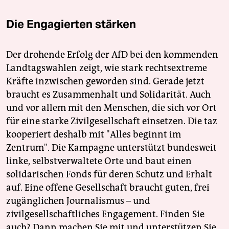
Die Engagierten stärken
Der drohende Erfolg der AfD bei den kommenden
Landtagswahlen zeigt, wie stark rechtsextreme
Kräfte inzwischen geworden sind. Gerade jetzt
braucht es Zusammenhalt und Solidarität. Auch
und vor allem mit den Menschen, die sich vor Ort
für eine starke Zivilgesellschaft einsetzen. Die taz
kooperiert deshalb mit "Alles beginnt im
Zentrum". Die Kampagne unterstützt bundesweit
linke, selbstverwaltete Orte und baut einen
solidarischen Fonds für deren Schutz und Erhalt
auf. Eine offene Gesellschaft braucht guten, frei
zugänglichen Journalismus – und
zivilgesellschaftliches Engagement. Finden Sie
auch? Dann machen Sie mit und unterstützen Sie