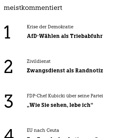
meistkommentiert
1
Krise der Demokratie
AfD-Wählen als Triebabfuhr
2
Zivildienst
Zwangsdienst als Randnotiz
3
FDP-Chef Kubicki über seine Partei
„Wie Sie sehen, lebe ich“
4
EU nach Ceuta