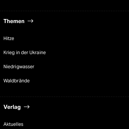
Themen
Hitze
Krieg in der Ukraine
Niedrigwasser
Waldbrände
Verlag
Aktuelles