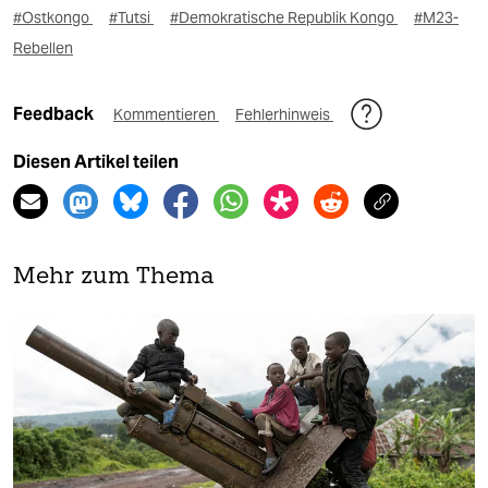
#Ostkongo
#Tutsi
#Demokratische Republik Kongo
#M23-
Rebellen
Feedback
Kommentieren
Fehlerhinweis
Diesen Artikel teilen
Mehr zum Thema