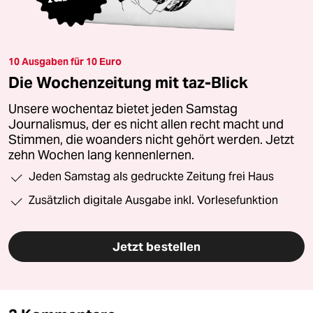
10 Ausgaben für 10 Euro
Die Wochenzeitung mit taz-Blick
Unsere wochentaz bietet jeden Samstag
Journalismus, der es nicht allen recht macht und
Stimmen, die woanders nicht gehört werden. Jetzt
zehn Wochen lang kennenlernen.
Jeden Samstag als gedruckte Zeitung frei Haus
Zusätzlich digitale Ausgabe inkl. Vorlesefunktion
Jetzt bestellen