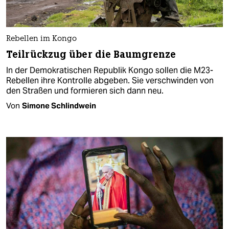
Rebellen im Kongo
Teilrückzug über die Baumgrenze
In der Demokratischen Republik Kongo sollen die M23-
Rebellen ihre Kontrolle abgeben. Sie verschwinden von
den Straßen und formieren sich dann neu.
Von
Simone Schlindwein