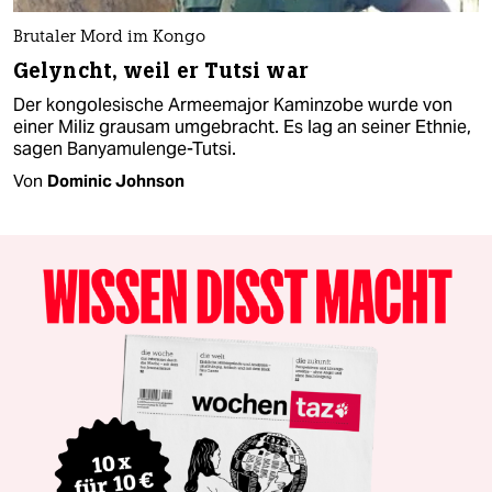
Brutaler Mord im Kongo
Gelyncht, weil er Tutsi war
Der kongolesische Armeemajor Kaminzobe wurde von
einer Miliz grausam umgebracht. Es lag an seiner Ethnie,
sagen Banyamulenge-Tutsi.
Von
Dominic Johnson