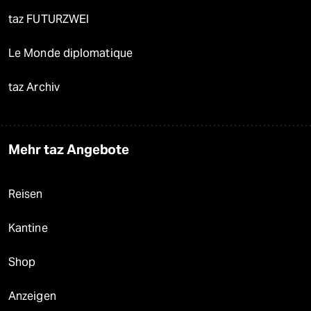
taz FUTURZWEI
Le Monde diplomatique
taz Archiv
Mehr taz Angebote
Reisen
Kantine
Shop
Anzeigen