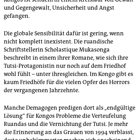
und Gegengewalt, Unsicherheit und Angst
gefangen.
Die globale Sensibilität dafür ist gering, wenn
nicht komplett inexistent. Die ruandische
Schriftstellerin Scholastique Mukasonga
beschreibt in einem ihrer Romane, wie sich ihre
Tutsi-Protagonistin nur noch auf dem Friedhof
wohl fühlt – unter ihresgleichen. Im Kongo gibt es
kaum Friedhöfe für die vielen Opfer des Horrors
der vergangenen Jahrzehnte.
Manche Demagogen predigen dort als „endgültige
Lösung“ für Kongos Probleme die Verteufelung
Ruandas und die Vernichtung der Tutsi. Je mehr
die Erinnerung an das Grauen von 1994 verblasst,