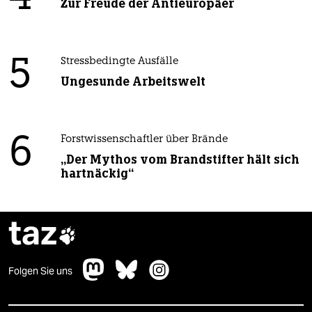
Zur Freude der Antieuropäer
5
Stressbedingte Ausfälle
Ungesunde Arbeitswelt
6
Forstwissenschaftler über Brände
„Der Mythos vom Brandstifter hält sich
hartnäckig“
taz

Folgen Sie uns