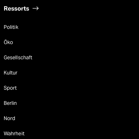
Ressorts
Politik
Öko
Gesellschaft
Kultur
Sport
Berlin
Nord
Wahrheit