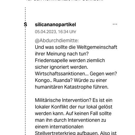
silicananopartikel
S
05.04.2023
,
16:34 Uhr
@Abdurchdiemitte:
Und was sollte die Weltgemeinschaft
ihrer Meinung nach tun?
Friedensapelle werden ziemlich
sicher ignoriert werden.
Wirtschaftssanktionen... Gegen wen?
Kongo.. Ruanda? Würde zu einer
humanitären Katastrophe führen.
Militärische Intervention? Es ist ein
lokaler Konflikt der nur lokal gelöst
werden kann. Auf keinen Fall sollte
man ihn durch Interventionen zu
einem internationalen
Stellvertreterkrieg aufbauen. Also ist