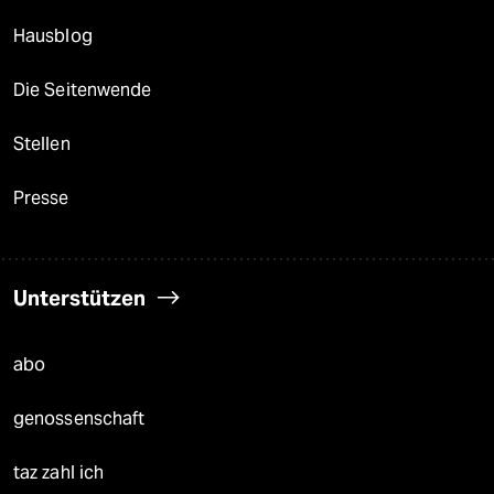
Hausblog
Die Seitenwende
Stellen
Presse
Unterstützen
abo
genossenschaft
taz zahl ich