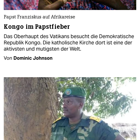
Papst Franziskus auf Afrikareise
Kongo im Papstfieber
Das Oberhaupt des Vatikans besucht die Demokratische
Republik Kongo. Die katholische Kirche dort ist eine der
aktivsten und mutigsten der Welt.
Von
Dominic Johnson