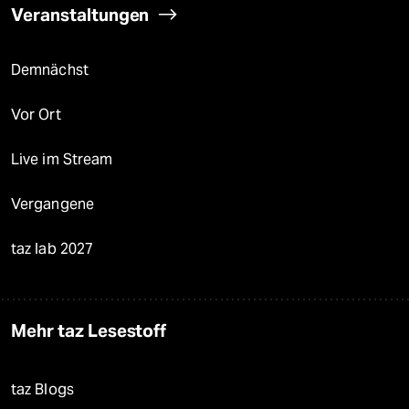
Veranstaltungen
Demnächst
Vor Ort
Live im Stream
Vergangene
taz lab 2027
Mehr taz Lesestoff
taz Blogs