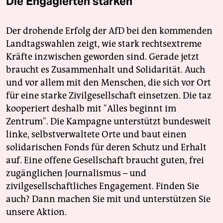
Die Engagierten stärken
Der drohende Erfolg der AfD bei den kommenden
Landtagswahlen zeigt, wie stark rechtsextreme
Kräfte inzwischen geworden sind. Gerade jetzt
braucht es Zusammenhalt und Solidarität. Auch
und vor allem mit den Menschen, die sich vor Ort
für eine starke Zivilgesellschaft einsetzen. Die taz
kooperiert deshalb mit "Alles beginnt im
Zentrum". Die Kampagne unterstützt bundesweit
linke, selbstverwaltete Orte und baut einen
solidarischen Fonds für deren Schutz und Erhalt
auf. Eine offene Gesellschaft braucht guten, frei
zugänglichen Journalismus – und
zivilgesellschaftliches Engagement. Finden Sie
auch? Dann machen Sie mit und unterstützen Sie
unsere Aktion.