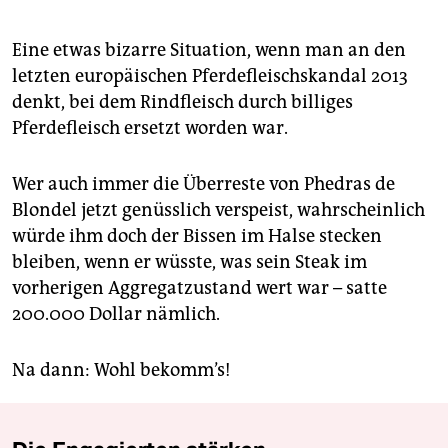
Eine etwas bizarre Situation, wenn man an den
letzten europäischen Pferdefleischskandal 2013
denkt, bei dem Rindfleisch durch billiges
Pferdefleisch ersetzt worden war.
Wer auch immer die Überreste von Phedras de
Blondel jetzt genüsslich verspeist, wahrscheinlich
würde ihm doch der Bissen im Halse stecken
bleiben, wenn er wüsste, was sein Steak im
vorherigen Aggregatzustand wert war – satte
200.000 Dollar nämlich.
Na dann: Wohl bekomm’s!