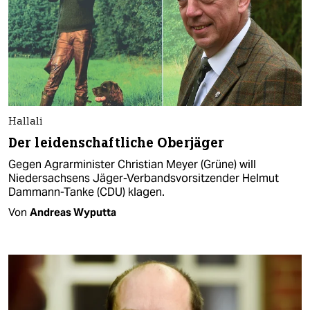
Hallali
Der leidenschaftliche Oberjäger
Gegen Agrarminister Christian Meyer (Grüne) will
Niedersachsens Jäger-Verbandsvorsitzender Helmut
Dammann-Tanke (CDU) klagen.
Von
Andreas Wyputta