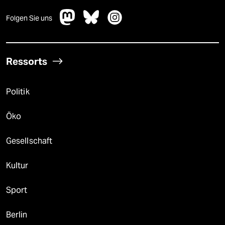
Folgen Sie uns
Ressorts
Politik
Öko
Gesellschaft
Kultur
Sport
Berlin