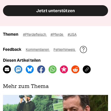
Jetzt unterstützen
Themen
#Pferdefleisch
#Pferde
#USA
Feedback
Kommentieren
Fehlerhinweis
Diesen Artikel teilen
Mehr zum Thema