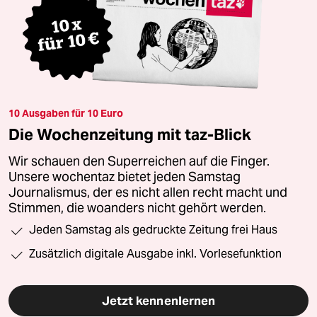
10 Ausgaben für 10 Euro
Die Wochenzeitung mit taz-Blick
Wir schauen den Superreichen auf die Finger.
Unsere wochentaz bietet jeden Samstag
Journalismus, der es nicht allen recht macht und
Stimmen, die woanders nicht gehört werden.
Jeden Samstag als gedruckte Zeitung frei Haus
Zusätzlich digitale Ausgabe inkl. Vorlesefunktion
Jetzt kennenlernen