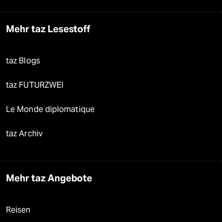
Mehr taz Lesestoff
taz Blogs
taz FUTURZWEI
Le Monde diplomatique
taz Archiv
Mehr taz Angebote
Reisen