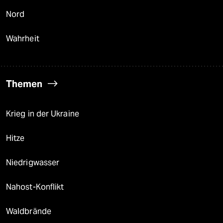
Nord
Wahrheit
Themen
Krieg in der Ukraine
Hitze
Niedrigwasser
Nahost-Konflikt
Waldbrände