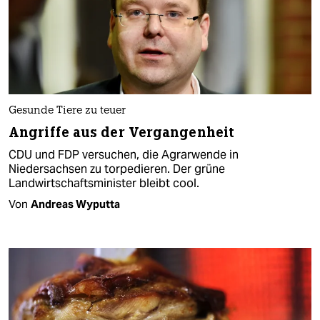
Gesunde Tiere zu teuer
Angriffe aus der Vergangenheit
CDU und FDP versuchen, die Agrarwende in
Niedersachsen zu torpedieren. Der grüne
Landwirtschaftsminister bleibt cool.
Von
Andreas Wyputta