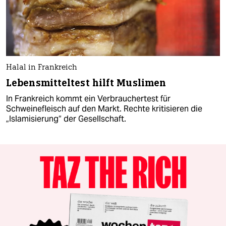
Halal in Frankreich
Lebensmitteltest hilft Muslimen
In Frankreich kommt ein Verbrauchertest für
Schweinefleisch auf den Markt. Rechte kritisieren die
„Islamisierung“ der Gesellschaft.