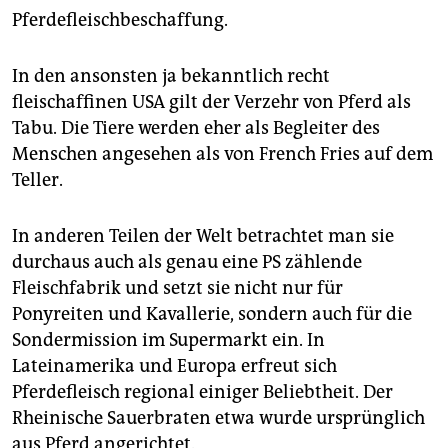
epaper login
Pferdefleischbeschaffung.
In den ansonsten ja bekanntlich recht
fleischaffinen USA gilt der Verzehr von Pferd als
Tabu. Die Tiere werden eher als Begleiter des
Menschen angesehen als von French Fries auf dem
Teller.
In anderen Teilen der Welt betrachtet man sie
durchaus auch als genau eine PS zählende
Fleischfabrik und setzt sie nicht nur für
Ponyreiten und Kavallerie, sondern auch für die
Sondermission im Supermarkt ein. In
Lateinamerika und Europa erfreut sich
Pferdefleisch regional einiger Beliebtheit. Der
Rheinische Sauerbraten etwa wurde ursprünglich
aus Pferd angerichtet.