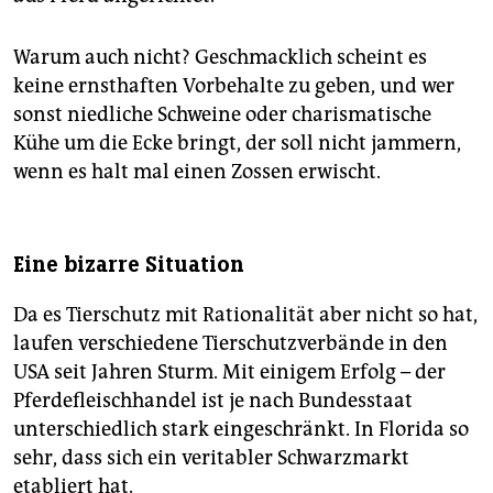
Warum auch nicht? Geschmacklich scheint es
keine ernsthaften Vorbehalte zu geben, und wer
sonst niedliche Schweine oder charismatische
Kühe um die Ecke bringt, der soll nicht jammern,
wenn es halt mal einen Zossen erwischt.
Eine bizarre Situation
Da es Tierschutz mit Rationalität aber nicht so hat,
laufen verschiedene Tierschutzverbände in den
USA seit Jahren Sturm. Mit einigem Erfolg – der
Pferdefleischhandel ist je nach Bundesstaat
unterschiedlich stark eingeschränkt. In Florida so
sehr, dass sich ein veritabler Schwarzmarkt
etabliert hat.