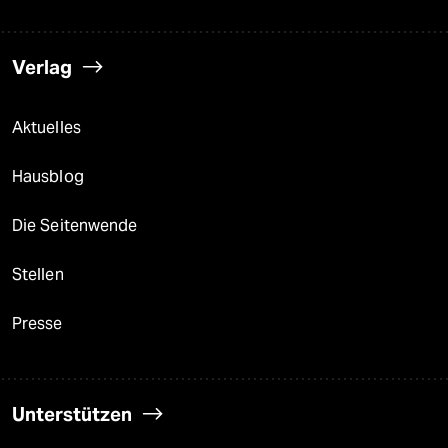
Verlag
Aktuelles
Hausblog
Die Seitenwende
Stellen
Presse
Unterstützen