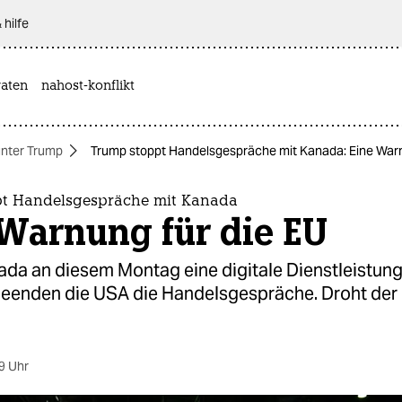
 hilfe
aten
nahost-konflikt
nter Trump
Trump stoppt Handelsgespräche mit Kanada: Eine Warn
t Handelsgespräche mit Kanada
 Warnung für die EU
ada an diesem Montag eine digitale Dienstleistung
, beenden die USA die Handelsgespräche. Droht der
9 Uhr