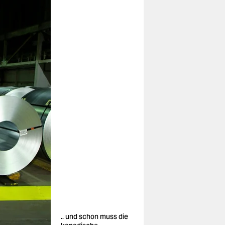
.. und schon muss die