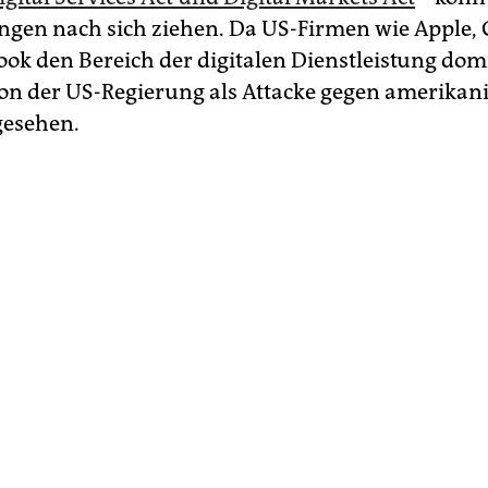
ngen nach sich ziehen. Da US-Firmen wie Apple, 
ook den Bereich der digitalen Dienstleistung dom
von der US-Regierung als Attacke gegen amerikan
gesehen.