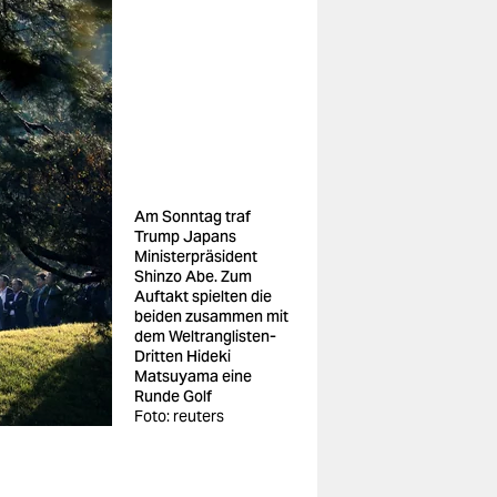
Am Sonntag traf
Trump Japans
Ministerpräsident
Shinzo Abe. Zum
Auftakt spielten die
beiden zusammen mit
dem Weltranglisten-
Dritten Hideki
Matsuyama eine
Runde Golf
Foto: reuters