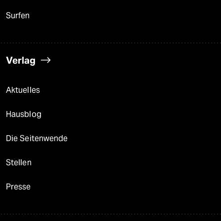
Surfen
Verlag
Aktuelles
Hausblog
Die Seitenwende
Stellen
Presse