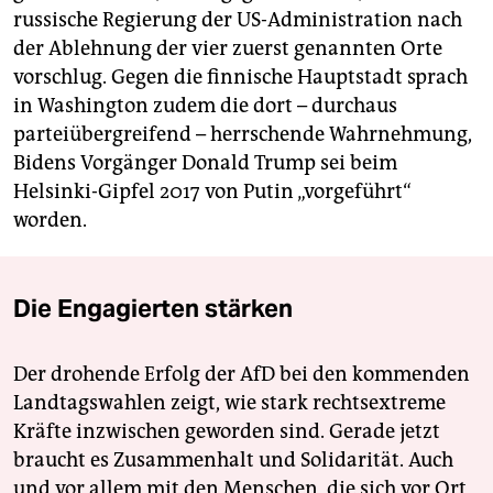
russische Regierung der US-Administration nach
der Ablehnung der vier zuerst genannten Orte
vorschlug. Gegen die finnische Hauptstadt sprach
in Washington zudem die dort – durchaus
parteiübergreifend – herrschende Wahrnehmung,
Bidens Vorgänger Donald Trump sei beim
Helsinki-Gipfel 2017 von Putin „vorgeführt“
worden.
Die Engagierten stärken
Der drohende Erfolg der AfD bei den kommenden
Landtagswahlen zeigt, wie stark rechtsextreme
Kräfte inzwischen geworden sind. Gerade jetzt
braucht es Zusammenhalt und Solidarität. Auch
und vor allem mit den Menschen, die sich vor Ort