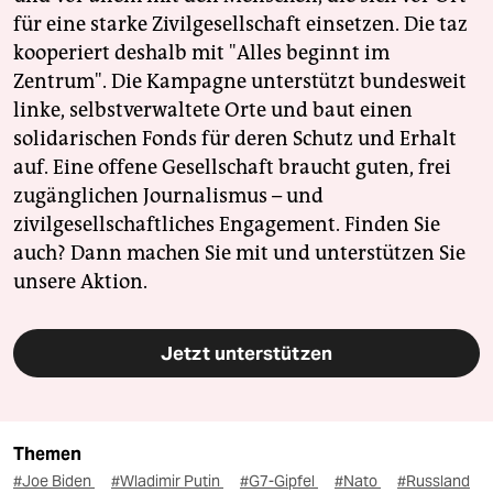
für eine starke Zivilgesellschaft einsetzen. Die taz
kooperiert deshalb mit "Alles beginnt im
Zentrum". Die Kampagne unterstützt bundesweit
linke, selbstverwaltete Orte und baut einen
solidarischen Fonds für deren Schutz und Erhalt
auf. Eine offene Gesellschaft braucht guten, frei
zugänglichen Journalismus – und
zivilgesellschaftliches Engagement. Finden Sie
auch? Dann machen Sie mit und unterstützen Sie
unsere Aktion.
Jetzt unterstützen
Themen
#Joe Biden
#Wladimir Putin
#G7-Gipfel
#Nato
#Russland