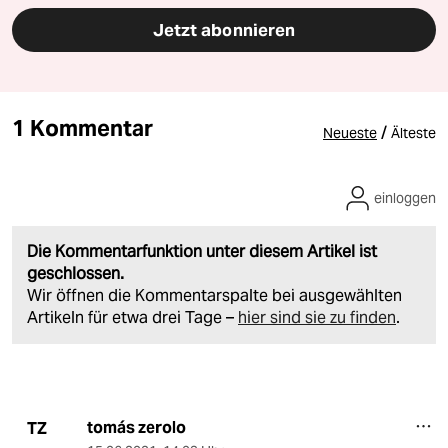
Jetzt abonnieren
1 Kommentar
/
Neueste
Älteste
einloggen
Die Kommentarfunktion unter diesem Artikel ist
geschlossen.
Wir öffnen die Kommentarspalte bei ausgewählten
Artikeln für etwa drei Tage –
hier sind sie zu finden
.
tomás zerolo
TZ