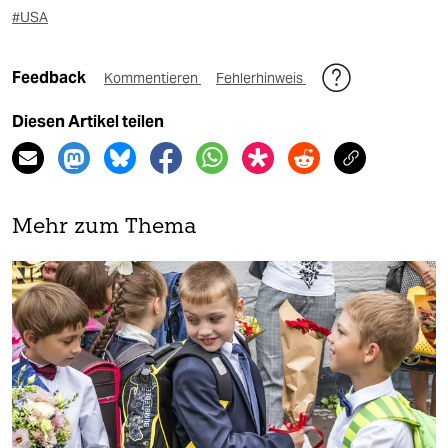
#USA
Feedback
Kommentieren
Fehlerhinweis
Diesen Artikel teilen
Mehr zum Thema