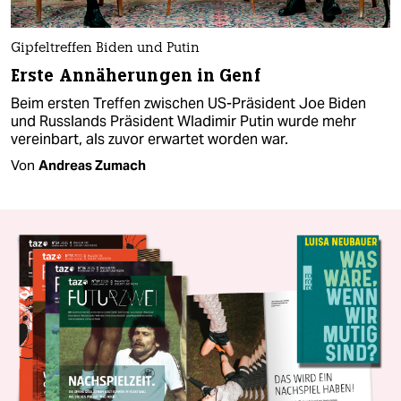
Gipfeltreffen Biden und Putin
Erste Annäherungen in Genf
Beim ersten Treffen zwischen US-Präsident Joe Biden
und Russlands Präsident Wladimir Putin wurde mehr
vereinbart, als zuvor erwartet worden war.
Von
Andreas Zumach