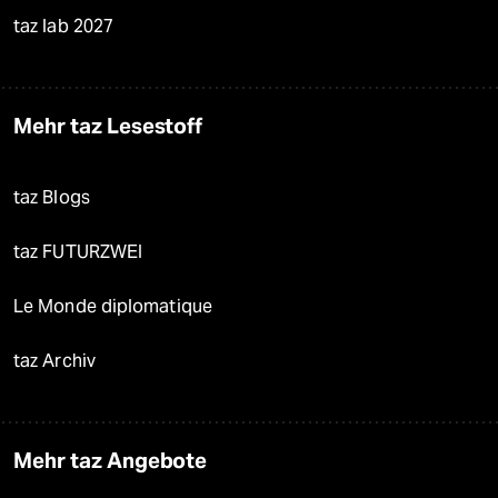
taz lab 2027
Mehr taz Lesestoff
taz Blogs
taz FUTURZWEI
Le Monde diplomatique
taz Archiv
Mehr taz Angebote