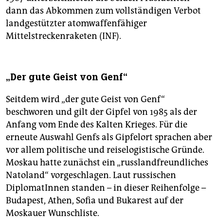
dann das Abkommen zum vollständigen Verbot
landgestützter atomwaffenfähiger
Mittelstreckenraketen (INF).
„Der gute Geist von Genf“
Seitdem wird „der gute Geist von Genf“
beschworen und gilt der Gipfel von 1985 als der
Anfang vom Ende des Kalten Krieges. Für die
erneute Auswahl Genfs als Gipfelort sprachen aber
vor allem politische und reiselogistische Gründe.
Moskau hatte zunächst ein „russlandfreundliches
Natoland“ vorgeschlagen. Laut russischen
DiplomatInnen standen – in dieser Reihenfolge –
Budapest, Athen, Sofia und Bukarest auf der
Moskauer Wunschliste.