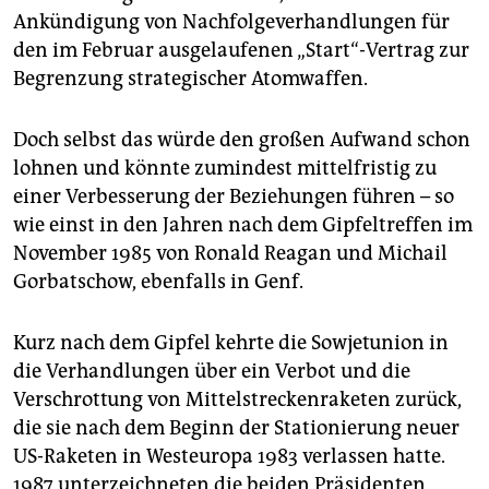
Ankündigung von Nachfolgeverhandlungen für
den im Februar ausgelaufenen „Start“-Vertrag zur
Begrenzung strategischer Atomwaffen.
Doch selbst das würde den großen Aufwand schon
lohnen und könnte zumindest mittelfristig zu
einer Verbesserung der Beziehungen führen – so
wie einst in den Jahren nach dem Gipfeltreffen im
November 1985 von Ronald Reagan und Michail
Gorbatschow, ebenfalls in Genf.
Kurz nach dem Gipfel kehrte die Sowjetunion in
die Verhandlungen über ein Verbot und die
Verschrottung von Mittelstreckenraketen zurück,
die sie nach dem Beginn der Stationierung neuer
US-Raketen in Westeuropa 1983 verlassen hatte.
1987 unterzeichneten die beiden Präsidenten