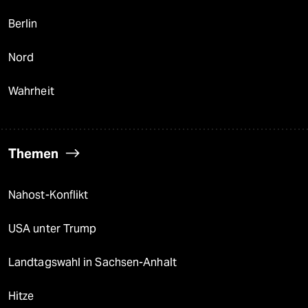
Berlin
Nord
Wahrheit
Themen
Nahost-Konflikt
USA unter Trump
Landtagswahl in Sachsen-Anhalt
Hitze