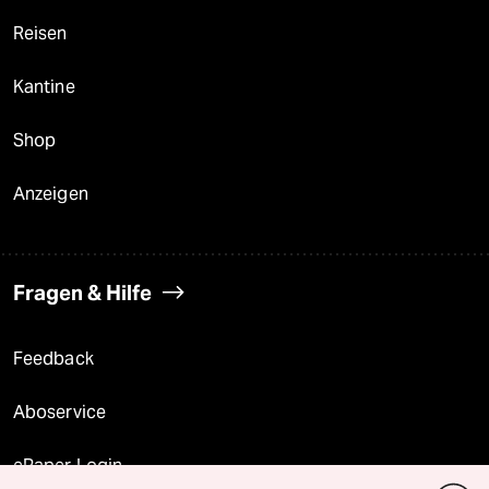
Reisen
Kantine
Shop
Anzeigen
Fragen & Hilfe
Feedback
Aboservice
ePaper Login