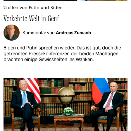
Treffen von Putin und Biden
Verkehrte Welt in Genf
Kommentar von
Andreas Zumach
Biden und Putin sprechen wieder. Das ist gut, doch die
getrennten Pressekonferenzen der beiden Mächtigen
brachten einige Gewissheiten ins Wanken.