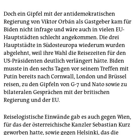
Doch ein Gipfel mit der antidemokratischen
Regierung von Viktor Orbán als Gastgeber kam für
Biden nicht infrage und wäre auch in vielen EU-
Hauptstädten schlecht angekommen. Die drei
Hauptstädte in Südosteuropa wiederum wurden
abgelehnt, weil ihre Wahl die Reisezeiten für den
US-Präsidenten deutlich verlängert hätte. Biden
musste in den sechs Tagen vor seinem Treffen mit
Putin bereits nach Cornwall, London und Brüssel
reisen, zu den Gipfeln von G-7 und Nato sowie zu
bilateralen Gesprächen mit der britischen
Regierung und der EU.
Reiselogistische Einwände gab es auch gegen Wien,
für das der österreichische Kanzler Sebastian Kurz
geworben hatte, sowie gegen Helsinki, das die