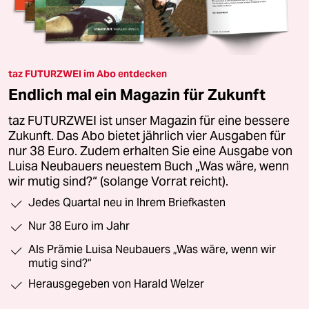
taz FUTURZWEI im Abo entdecken
Endlich mal ein Magazin für Zukunft
taz FUTURZWEI ist unser Magazin für eine bessere
Zukunft. Das Abo bietet jährlich vier Ausgaben für
nur 38 Euro. Zudem erhalten Sie eine Ausgabe von
Luisa Neubauers neuestem Buch „Was wäre, wenn
wir mutig sind?“ (solange Vorrat reicht).
Jedes Quartal neu in Ihrem Briefkasten
Nur 38 Euro im Jahr
Als Prämie Luisa Neubauers „Was wäre, wenn wir
mutig sind?“
Herausgegeben von Harald Welzer