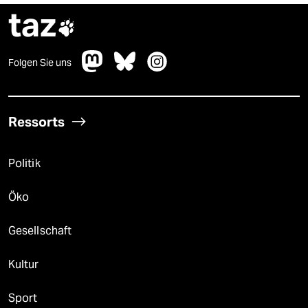
taz

Folgen Sie uns
Ressorts
Politik
Öko
Gesellschaft
Kultur
Sport