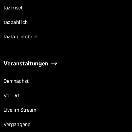
taz frisch
taz zahl ich
taz lab Infobrief
Veranstaltungen
Demnächst
Vor Ort
Live im Stream
Vergangene