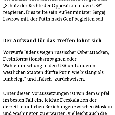
„Schutz der Rechte der Opposition in den USA“
reagieren. Dies teilte sein Außenminister Sergej
Lawrow mit, der Putin nach Genf begleiten soll.
Der Aufwand für das Treffen lohnt sich
Vorwürfe Bidens wegen russischer Cyberattacken,
Desinformationskampagnen oder
Wahleinmischung in den USA und anderen
westlichen Staaten dürfte Putin wie bislang als
„unbelegt“ und „falsch“ zurückweisen.
Unter diesen Voraussetzungen ist von dem Gipfel
im besten Fall eine leichte Deeskalation der
derzeit feindlichen Beziehungen zwischen Moskau
und Washington zu erwarten, vielleicht auch die