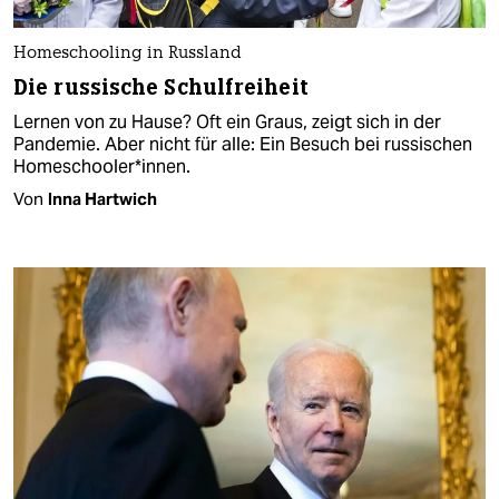
Homeschooling in Russland
Die russische Schulfreiheit
Lernen von zu Hause? Oft ein Graus, zeigt sich in der
Pandemie. Aber nicht für alle: Ein Besuch bei russischen
Ho­me­schoo­le­r*in­nen.
Von
Inna Hartwich