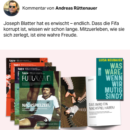
Kommentar von
Andreas Rüttenauer
Joseph Blatter hat es erwischt – endlich. Dass die Fifa
korrupt ist, wissen wir schon lange. Mitzuerleben, wie sie
sich zerlegt, ist eine wahre Freude.