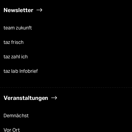
Newsletter
team zukunft
taz frisch
taz zahl ich
taz lab Infobrief
Veranstaltungen
Demnächst
Vor Ort