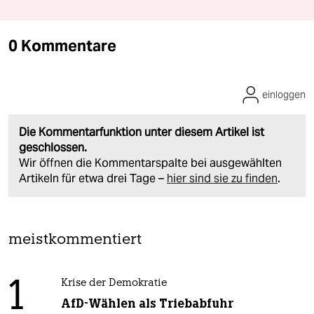
0 Kommentare
einloggen
Die Kommentarfunktion unter diesem Artikel ist
geschlossen.
Wir öffnen die Kommentarspalte bei ausgewählten
Artikeln für etwa drei Tage –
hier sind sie zu finden
.
meistkommentiert
1
Krise der Demokratie
AfD-Wählen als Triebabfuhr