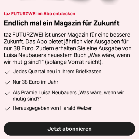
taz FUTURZWEI im Abo entdecken
Endlich mal ein Magazin für Zukunft
taz FUTURZWEI ist unser Magazin für eine bessere
Zukunft. Das Abo bietet jährlich vier Ausgaben für
nur 38 Euro. Zudem erhalten Sie eine Ausgabe von
Luisa Neubauers neuestem Buch „Was wäre, wenn
wir mutig sind?“ (solange Vorrat reicht).
Jedes Quartal neu in Ihrem Briefkasten
Nur 38 Euro im Jahr
Als Prämie Luisa Neubauers „Was wäre, wenn wir
mutig sind?“
Herausgegeben von Harald Welzer
Jetzt abonnieren