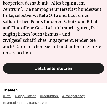
kooperiert deshalb mit "Alles beginnt im
Zentrum". Die Kampagne unterstützt bundesweit
linke, selbstverwaltete Orte und baut einen
solidarischen Fonds für deren Schutz und Erhalt
auf. Eine offene Gesellschaft braucht guten, frei
zugänglichen Journalismus – und
zivilgesellschaftliches Engagement. Finden Sie
auch? Dann machen Sie mit und unterstützen Sie
unsere Aktion.
Jetzt unterstützen
Themen
#Fifa
#Sepp Blatter
#Korruption
#Transparency
International
#Transparenz