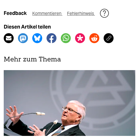
Feedback
Kommentieren
Fehlerhinweis
Diesen Artikel teilen
Mehr zum Thema