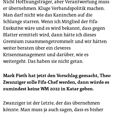
Nicht Hoffnungsträger, aber Verantwortung muss
er übernehmen. Kluge Verbandspolitik machen.
Man darf nicht wie das Kaninchen auf die
Schlange starren. Wenn ich Mitglied der Fifa-
Exekutive wäre und es wird bekannt, dass gegen
Blatter ermittelt wird, dann hätte ich dieses
Gremium zusammengetrommelt und wir hätten
weiter beraten über ein cleveres
Krisenmanagement und darüber, wie es
weitergeht. Das haben sie nicht getan.
Mark Pieth hat jetzt den Vorschlag gemacht, Theo
Zwanziger solle Fifa-Chef werden, dann würde es
zumindest keine WM 2022 in Katar geben.
Zwanziger ist der Letzte, der das übernehmen
könnte. Man muss ja auch sagen, dass es bisher