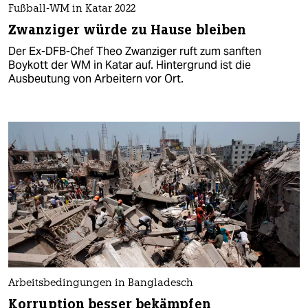
Fußball-WM in Katar 2022
Zwanziger würde zu Hause bleiben
Der Ex-DFB-Chef Theo Zwanziger ruft zum sanften
Boykott der WM in Katar auf. Hintergrund ist die
Ausbeutung von Arbeitern vor Ort.
Arbeitsbedingungen in Bangladesch
Korruption besser bekämpfen