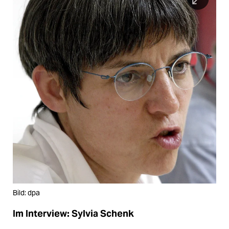
Bild: dpa
Im Interview: Sylvia Schenk