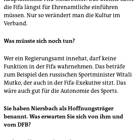
die Fifa längst für Ehrenamtliche einführen
müssen. Nur so verändert man die Kultur im
Verband.
Was müsste sich noch tun?
Wer ein Regierungsamt innehat, darf keine
Funktion in der Fifa wahrnehmen. Das beträfe
zum Beispiel den russischen Sportminister Witali
Mutko, der auch in der Fifa-Exekutive sitzt. Das
wäre auch gut für die Autonomie des Sports.
Sie haben Niersbach als Hoffnungsträger
benannt. Was erwarten Sie sich von ihm und
vom DFB?