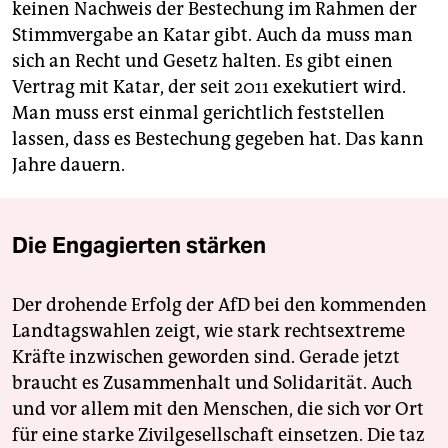
keinen Nachweis der Bestechung im Rahmen der
Stimmvergabe an Katar gibt. Auch da muss man
sich an Recht und Gesetz halten. Es gibt einen
Vertrag mit Katar, der seit 2011 exekutiert wird.
Man muss erst einmal gerichtlich feststellen
lassen, dass es Bestechung gegeben hat. Das kann
Jahre dauern.
Die Engagierten stärken
Der drohende Erfolg der AfD bei den kommenden
Landtagswahlen zeigt, wie stark rechtsextreme
Kräfte inzwischen geworden sind. Gerade jetzt
braucht es Zusammenhalt und Solidarität. Auch
und vor allem mit den Menschen, die sich vor Ort
für eine starke Zivilgesellschaft einsetzen. Die taz