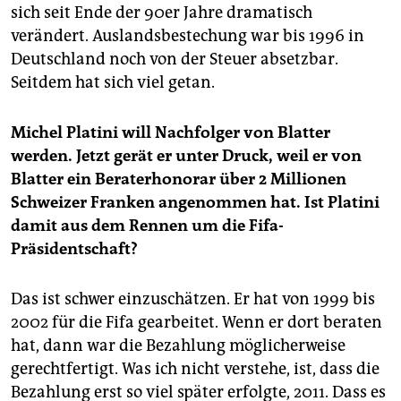
sich seit Ende der 90er Jahre dramatisch
verändert. Auslandsbestechung war bis 1996 in
Deutschland noch von der Steuer absetzbar.
Seitdem hat sich viel getan.
Michel Platini will Nachfolger von Blatter
werden. Jetzt gerät er unter Druck, weil er von
Blatter ein Beraterhonorar über 2 Millionen
Schweizer Franken angenommen hat. Ist Platini
damit aus dem Rennen um die Fifa-
Präsidentschaft?
Das ist schwer einzuschätzen. Er hat von 1999 bis
2002 für die Fifa gearbeitet. Wenn er dort beraten
hat, dann war die Bezahlung möglicherweise
gerechtfertigt. Was ich nicht verstehe, ist, dass die
Bezahlung erst so viel später erfolgte, 2011. Dass es