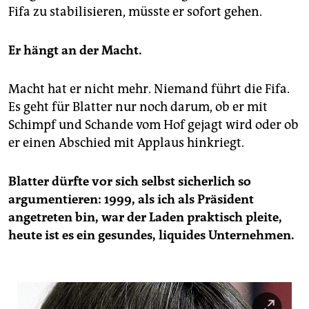
epaper login
Fifa zu stabilisieren, müsste er sofort gehen.
Er hängt an der Macht.
Macht hat er nicht mehr. Niemand führt die Fifa.
Es geht für Blatter nur noch darum, ob er mit
Schimpf und Schande vom Hof gejagt wird oder ob
er einen Abschied mit Applaus hinkriegt.
Blatter dürfte vor sich selbst sicherlich so
argumentieren: 1999, als ich als Präsident
angetreten bin, war der Laden praktisch pleite,
heute ist es ein gesundes, liquides Unternehmen.