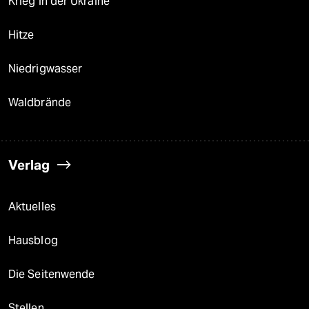
Krieg in der Ukraine
Hitze
Niedrigwasser
Waldbrände
Verlag
Aktuelles
Hausblog
Die Seitenwende
Stellen