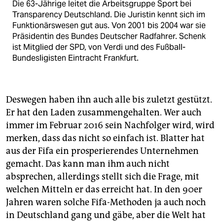
Die 63-Jährige leitet die Arbeitsgruppe Sport bei
Transparency Deutschland. Die Juristin kennt sich im
Funktionärswesen gut aus. Von 2001 bis 2004 war sie
Präsidentin des Bundes Deutscher Radfahrer. Schenk
ist Mitglied der SPD, von Verdi und des Fußball-
Bundesligisten Eintracht Frankfurt.
Deswegen haben ihn auch alle bis zuletzt gestützt.
Er hat den Laden zusammengehalten. Wer auch
immer im Februar 2016 sein Nachfolger wird, wird
merken, dass das nicht so einfach ist. Blatter hat
aus der Fifa ein prosperierendes Unternehmen
gemacht. Das kann man ihm auch nicht
absprechen, allerdings stellt sich die Frage, mit
welchen Mitteln er das erreicht hat. In den 90er
Jahren waren solche Fifa-Methoden ja auch noch
in Deutschland gang und gäbe, aber die Welt hat