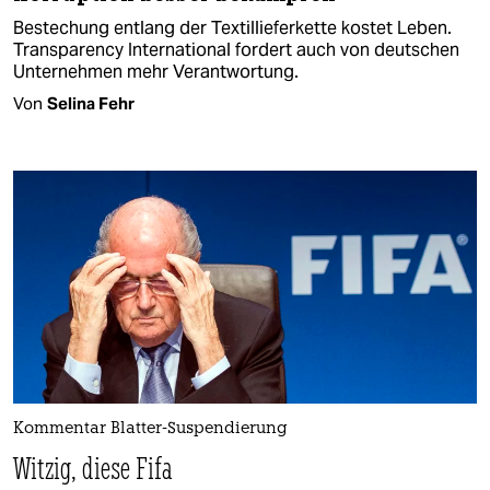
Bestechung entlang der Textillieferkette kostet Leben.
Transparency International fordert auch von deutschen
Unternehmen mehr Verantwortung.
Von
Selina Fehr
Kommentar Blatter-Suspendierung
Witzig, diese Fifa