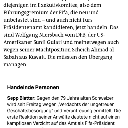
diejenigen im Exekutivkomitee, also dem
Führungsgremium der Fifa, die neu und
unbelastet sind – und auch nicht fürs
Präsidentenamt kandidieren, jetzt handeln. Das
sind Wolfgang Niersbach vom DFB, der US-
Amerikaner Sunil Gulati und meinetwegen auch
wegen seiner Machtposition Scheich Ahmad al-
Sabah aus Kuwait. Die müssten den Übergang
managen.
Handelnde Personen
Sepp Blatter:
Gegen den 79 Jahre alten Schweizer
wird seit Freitag wegen „Verdachts der ungetreuen
Geschäftsbesorgung“ und Veruntreuung ermittelt. Die
erste Reaktion seiner Anwälte deutete nicht auf einen
kampflosen Verzicht auf das Amt als Fifa-Präsident