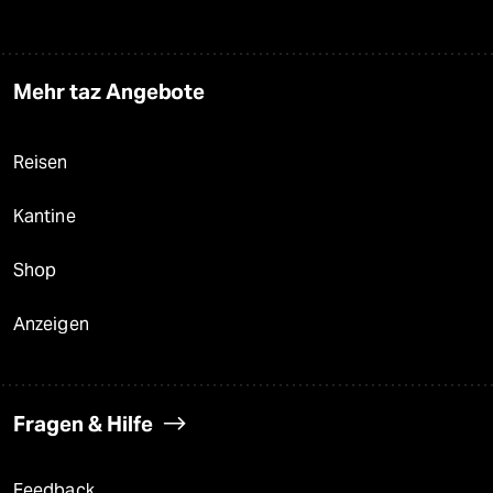
Mehr taz Angebote
Reisen
Kantine
Shop
Anzeigen
Fragen & Hilfe
Feedback