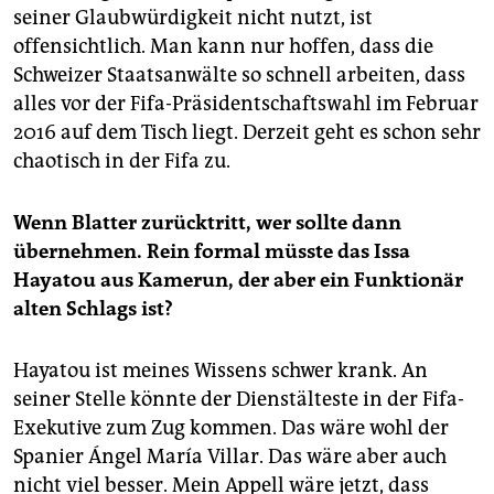
seiner Glaubwürdigkeit nicht nutzt, ist
offensichtlich. Man kann nur hoffen, dass die
Schweizer Staatsanwälte so schnell arbeiten, dass
alles vor der Fifa-Präsidentschaftswahl im Februar
2016 auf dem Tisch liegt. Derzeit geht es schon sehr
chaotisch in der Fifa zu.
Wenn Blatter zurücktritt, wer sollte dann
übernehmen. Rein formal müsste das Issa
Hayatou aus Kamerun, der aber ein Funktionär
alten Schlags ist?
Hayatou ist meines Wissens schwer krank. An
seiner Stelle könnte der Dienstälteste in der Fifa-
Exekutive zum Zug kommen. Das wäre wohl der
Spanier Ángel María Villar. Das wäre aber auch
nicht viel besser. Mein Appell wäre jetzt, dass