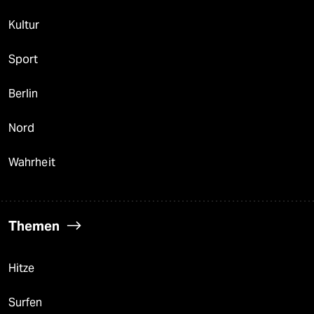
Kultur
Sport
Berlin
Nord
Wahrheit
Themen
Hitze
Surfen