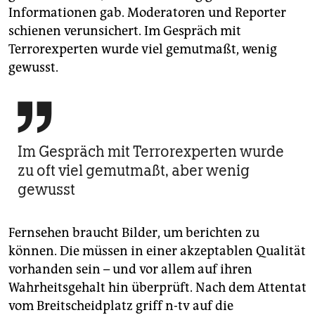
Informationen gab. Moderatoren und Reporter
schienen verunsichert. Im Gespräch mit
Terrorexperten wurde viel gemutmaßt, wenig
gewusst.

Im Gespräch mit Terrorexperten wurde
zu oft viel gemutmaßt, aber wenig
gewusst
Fernsehen braucht Bilder, um berichten zu
können. Die müssen in einer akzeptablen Qualität
vorhanden sein – und vor allem auf ihren
Wahrheitsgehalt hin überprüft. Nach dem Attentat
vom Breitscheidplatz griff n-tv auf die