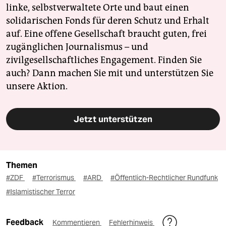
linke, selbstverwaltete Orte und baut einen
solidarischen Fonds für deren Schutz und Erhalt
auf. Eine offene Gesellschaft braucht guten, frei
zugänglichen Journalismus – und
zivilgesellschaftliches Engagement. Finden Sie
auch? Dann machen Sie mit und unterstützen Sie
unsere Aktion.
Jetzt unterstützen
Themen
#ZDF
#Terrorismus
#ARD
#Öffentlich-Rechtlicher Rundfunk
#Islamistischer Terror
Feedback
Kommentieren
Fehlerhinweis