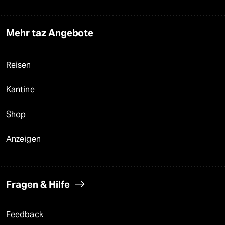
Mehr taz Angebote
Reisen
Kantine
Shop
Anzeigen
Fragen & Hilfe
Feedback