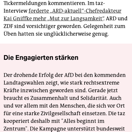
Tickermeldungen kommentieren. Im taz-
Interview
forderte „ARD-aktuell“-Chefredakteur
Kai Gniffke mehr „Mut zur Langsamkeit“
. ARD und
ZDF sind vorsichtiger geworden. Gelegenheit zum
Üben hatten sie unglücklicherweise genug.
Die Engagierten stärken
Der drohende Erfolg der AfD bei den kommenden
Landtagswahlen zeigt, wie stark rechtsextreme
Kräfte inzwischen geworden sind. Gerade jetzt
braucht es Zusammenhalt und Solidarität. Auch
und vor allem mit den Menschen, die sich vor Ort
für eine starke Zivilgesellschaft einsetzen. Die taz
kooperiert deshalb mit "Alles beginnt im
Zentrum". Die Kampagne unterstützt bundesweit