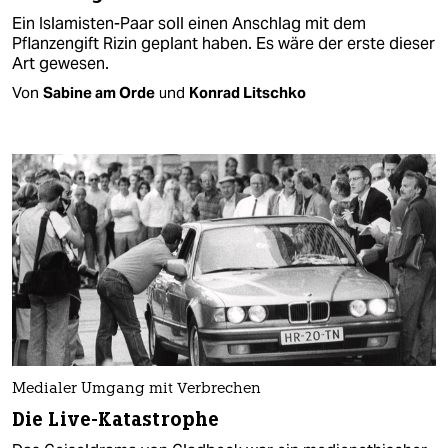
Ein Islamisten-Paar soll einen Anschlag mit dem
Pflanzengift Rizin geplant haben. Es wäre der erste dieser
Art gewesen.
Von
Sabine am Orde
und
Konrad Litschko
Medialer Umgang mit Verbrechen
Die Live-Katastrophe