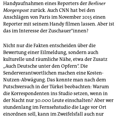
Handyaufnahmen eines Reporters der
Berliner
Morgenpost
zurück. Auch CNN hat bei den
Anschlägen von Paris im November 2015 einen
Reporter mit seinem Handy filmen lassen. Aber ist
das im Interesse der Zuschauer*innen?
Nicht nur die Fakten entscheiden über die
Bewertung einer Eilmeldung, sondern auch
kulturelle und räumliche Nähe, etwa der Zusatz
„Auch Deutsche unter den Opfern“. Die
Senderverantwortlichen machen eine Kosten-
Nutzen-Abwägung. Das konnte man nach dem
Putschversuch in der Türkei beobachten: Warum
die Korrespondenten ins Studio setzen, wenn in
der Nacht nur 30.000 Leute einschalten? Aber wer
stundenlang im Fernsehstudio die Lage vor Ort
einordnen soll, kann im Zweifelsfall auch nur