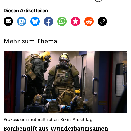
Diesen Artikel teilen
Mehr zum Thema
Prozess um mutmaßlichen Rizin-Anschlag
Bombengift aus Wunderbaumsamen