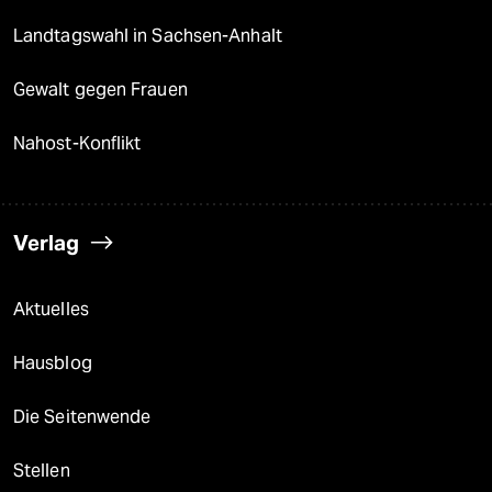
Landtagswahl in Sachsen-Anhalt
Gewalt gegen Frauen
Nahost-Konflikt
Verlag
Aktuelles
Hausblog
Die Seitenwende
Stellen