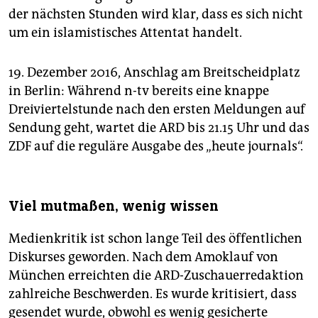
der nächsten Stunden wird klar, dass es sich nicht
um ein islamistisches Attentat handelt.
19. Dezember 2016, Anschlag am Breitscheidplatz
in Berlin: Während n-tv bereits eine knappe
Dreiviertelstunde nach den ersten Meldungen auf
Sendung geht, wartet die ARD bis 21.15 Uhr und das
ZDF auf die reguläre Ausgabe des „heute journals“.
Viel mutmaßen, wenig wissen
Medienkritik ist schon lange Teil des öffentlichen
Diskurses geworden. Nach dem Amoklauf von
München erreichten die ARD-Zuschauerredaktion
zahlreiche Beschwerden. Es wurde kritisiert, dass
gesendet wurde, obwohl es wenig gesicherte