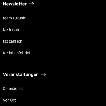
Newsletter
team zukunft
taz frisch
taz zahl ich
taz lab Infobrief
Veranstaltungen
Demnächst
Vor Ort