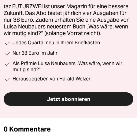
taz FUTURZWEI ist unser Magazin für eine bessere
Zukunft. Das Abo bietet jährlich vier Ausgaben für
nur 38 Euro. Zudem erhalten Sie eine Ausgabe von
Luisa Neubauers neuestem Buch „Was wäre, wenn
wir mutig sind?“ (solange Vorrat reicht).
Jedes Quartal neu in Ihrem Briefkasten
Nur 38 Euro im Jahr
Als Prämie Luisa Neubauers „Was wäre, wenn wir
mutig sind?“
Herausgegeben von Harald Welzer
Jetzt abonnieren
0 Kommentare