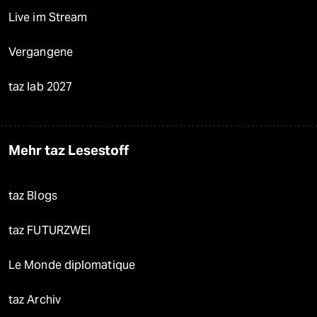
Live im Stream
Vergangene
taz lab 2027
Mehr taz Lesestoff
taz Blogs
taz FUTURZWEI
Le Monde diplomatique
taz Archiv