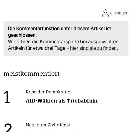
einloggen
Die Kommentarfunktion unter diesem Artikel ist
geschlossen.
Wir öffnen die Kommentarspalte bei ausgewählten
Artikeln für etwa drei Tage –
hier sind sie zu finden
.
meistkommentiert
1
Krise der Demokratie
AfD-Wählen als Triebabfuhr
2
Nein zum Zivildienst