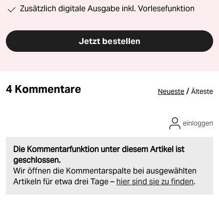
Zusätzlich digitale Ausgabe inkl. Vorlesefunktion
Jetzt bestellen
4 Kommentare
/
Neueste
Älteste
einloggen
Die Kommentarfunktion unter diesem Artikel ist
geschlossen.
Wir öffnen die Kommentarspalte bei ausgewählten
Artikeln für etwa drei Tage –
hier sind sie zu finden
.