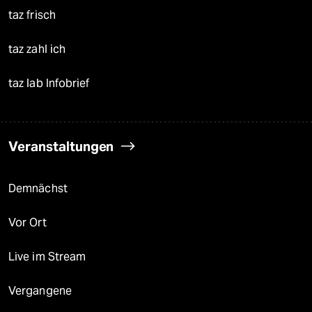
taz frisch
taz zahl ich
taz lab Infobrief
Veranstaltungen
Demnächst
Vor Ort
Live im Stream
Vergangene