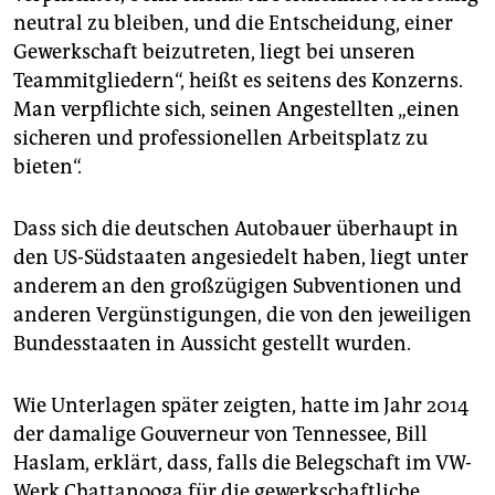
neutral zu bleiben, und die Entscheidung, einer
Gewerkschaft beizutreten, liegt bei unseren
Teammitgliedern“, heißt es seitens des Konzerns.
Man verpflichte sich, seinen Angestellten „einen
sicheren und professionellen Arbeitsplatz zu
bieten“.
Dass sich die deutschen Autobauer überhaupt in
den US-Südstaaten angesiedelt haben, liegt unter
anderem an den großzügigen Subventionen und
anderen Vergünstigungen, die von den jeweiligen
Bundesstaaten in Aussicht gestellt wurden.
Wie Unterlagen später zeigten, hatte im Jahr 2014
der damalige Gouverneur von Tennessee, Bill
Haslam, erklärt, dass, falls die Belegschaft im VW-
Werk Chattanooga für die gewerkschaftliche