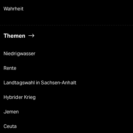
Wahrheit
Themen
Niedrigwasser
Rente
Landtagswahl in Sachsen-Anhalt
Hybrider Krieg
Jemen
Ceuta