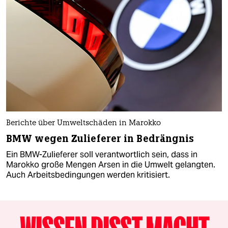
Berichte über Umweltschäden in Marokko
BMW wegen Zulieferer in Bedrängnis
Ein BMW-Zulieferer soll verantwortlich sein, dass in
Marokko große Mengen Arsen in die Umwelt gelangten.
Auch Arbeitsbedingungen werden kritisiert.