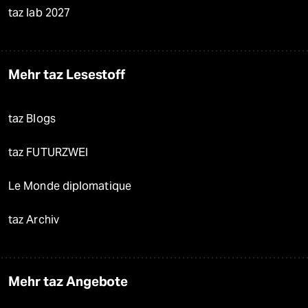
taz lab 2027
Mehr taz Lesestoff
taz Blogs
taz FUTURZWEI
Le Monde diplomatique
taz Archiv
Mehr taz Angebote