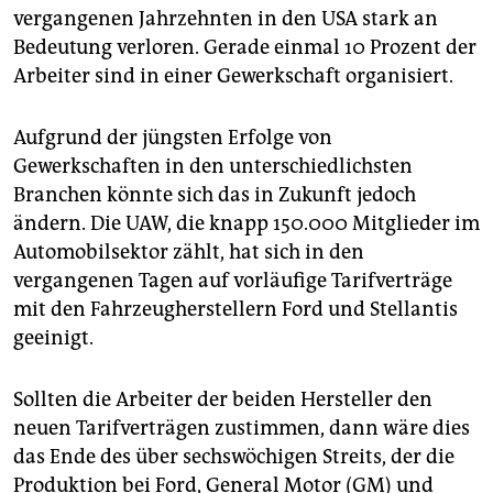
vergangenen Jahrzehnten in den USA stark an
Bedeutung verloren. Gerade einmal 10 Prozent der
Arbeiter sind in einer Gewerkschaft organisiert.
Aufgrund der jüngsten Erfolge von
Gewerkschaften in den unterschiedlichsten
Branchen könnte sich das in Zukunft jedoch
ändern. Die UAW, die knapp 150.000 Mitglieder im
Automobilsektor zählt, hat sich in den
vergangenen Tagen auf vorläufige Tarifverträge
mit den Fahrzeugherstellern Ford und Stellantis
geeinigt.
Sollten die Arbeiter der beiden Hersteller den
neuen Tarifverträgen zustimmen, dann wäre dies
das Ende des über sechswöchigen Streits, der die
Produktion bei Ford, General Motor (GM) und