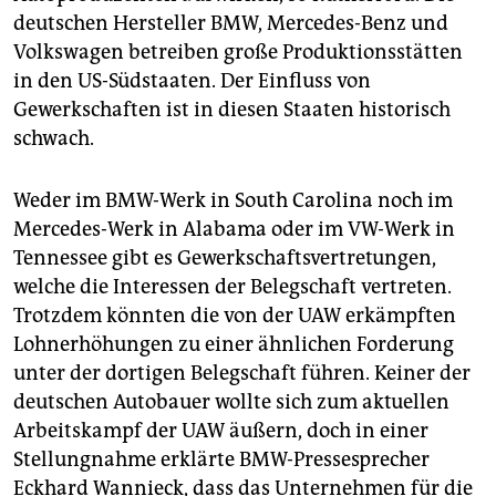
deutschen Hersteller BMW, Mercedes-Benz und
Volkswagen betreiben große Produktionsstätten
in den US-Südstaaten. Der Einfluss von
Gewerkschaften ist in diesen Staaten historisch
schwach.
Weder im BMW-Werk in South Carolina noch im
Mercedes-Werk in Alabama oder im VW-Werk in
Tennessee gibt es Gewerkschaftsvertretungen,
welche die Interessen der Belegschaft vertreten.
Trotzdem könnten die von der UAW erkämpften
Lohnerhöhungen zu einer ähnlichen Forderung
unter der dortigen Belegschaft führen. Keiner der
deutschen Autobauer wollte sich zum aktuellen
Arbeitskampf der UAW äußern, doch in einer
Stellungnahme erklärte BMW-Pressesprecher
Eckhard Wannieck, dass das Unternehmen für die