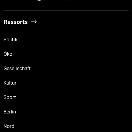
Ressorts
Politik
Öko
Gesellschaft
Kultur
Sport
Berlin
Nord