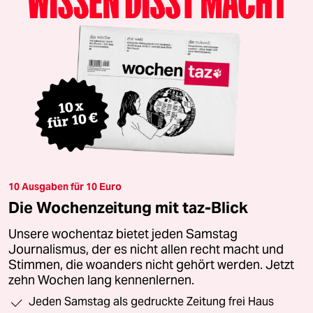
10 Ausgaben für 10 Euro
Die Wochenzeitung mit taz-Blick
Unsere wochentaz bietet jeden Samstag
Journalismus, der es nicht allen recht macht und
Stimmen, die woanders nicht gehört werden. Jetzt
zehn Wochen lang kennenlernen.
Jeden Samstag als gedruckte Zeitung frei Haus