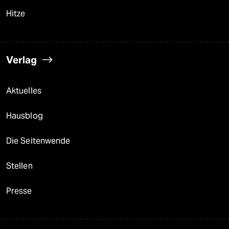
Hitze
Verlag
Aktuelles
Hausblog
Die Seitenwende
Stellen
Presse