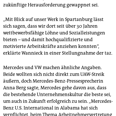
zukünftige Herausforderung gewappnet sei.
„
Mit Blick auf unser Werk in Spartanburg lässt
sich sagen, dass wir dort seit über 30 Jahren
wettbewerbsfähige Löhne und Sozialleistungen
bieten – und damit hochqualifizierte und
motivierte Arbeitskräfte anziehen konnten“,
erklärte Wannieck in einer Stellungnahme der taz.
Mercedes und VW machen ähnliche Angaben.
Beide wollten sich nicht direkt zum UAW-Streik
äußern, doch Mercedes-Benz-Pressesprecherin
Anna Berg sagte, Mercedes gehe davon aus, dass
die bestehende Unternehmenskultur die beste sei,
um auch in Zukunft erfolgreich zu sein.
„
Mercedes-
Benz U.S. International in Alabama hat sich
verpflichtet, beim Thema Arbeitnehmervertretung