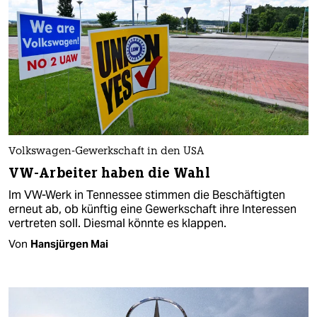
Volkswagen-Gewerkschaft in den USA
VW-Arbeiter haben die Wahl
Im VW-Werk in Tennessee stimmen die Beschäftigten
erneut ab, ob künftig eine Gewerkschaft ihre Interessen
vertreten soll. Diesmal könnte es klappen.
Von
Hansjürgen Mai