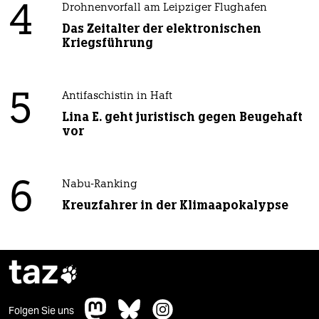
4
Drohnenvorfall am Leipziger Flughafen
Das Zeitalter der elektronischen
Kriegsführung
5
Antifaschistin in Haft
Lina E. geht juristisch gegen Beugehaft
vor
6
Nabu-Ranking
Kreuzfahrer in der Klimaapokalypse
taz

Folgen Sie uns