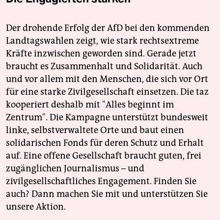
Der drohende Erfolg der AfD bei den kommenden
Landtagswahlen zeigt, wie stark rechtsextreme
Kräfte inzwischen geworden sind. Gerade jetzt
braucht es Zusammenhalt und Solidarität. Auch
und vor allem mit den Menschen, die sich vor Ort
für eine starke Zivilgesellschaft einsetzen. Die taz
kooperiert deshalb mit "Alles beginnt im
Zentrum". Die Kampagne unterstützt bundesweit
linke, selbstverwaltete Orte und baut einen
solidarischen Fonds für deren Schutz und Erhalt
auf. Eine offene Gesellschaft braucht guten, frei
zugänglichen Journalismus – und
zivilgesellschaftliches Engagement. Finden Sie
auch? Dann machen Sie mit und unterstützen Sie
unsere Aktion.