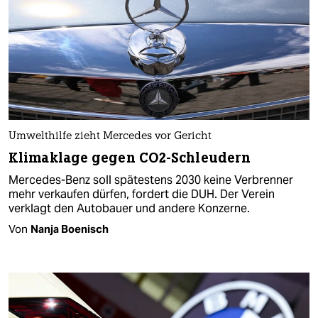
Umwelthilfe zieht Mercedes vor Gericht
Klimaklage gegen CO2-Schleudern
Mercedes-Benz soll spätestens 2030 keine Verbrenner
mehr verkaufen dürfen, fordert die DUH. Der Verein
verklagt den Autobauer und andere Konzerne.
Von
Nanja Boenisch