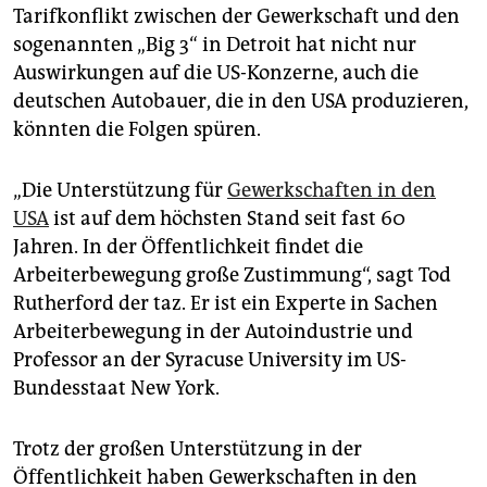
epaper login
Tarifkonflikt zwischen der Gewerkschaft und den
sogenannten „Big 3“ in Detroit hat nicht nur
Auswirkungen auf die US-Konzerne, auch die
deutschen Autobauer, die in den USA produzieren,
könnten die Folgen spüren.
„Die Unterstützung für
Gewerkschaften in den
USA
ist auf dem höchsten Stand seit fast 60
Jahren. In der Öffentlichkeit findet die
Arbeiterbewegung große Zustimmung“, sagt Tod
Rutherford der taz. Er ist ein Experte in Sachen
Arbeiterbewegung in der Autoindustrie und
Professor an der Syracuse University im US-
Bundesstaat New York.
Trotz der großen Unterstützung in der
Öffentlichkeit haben Gewerkschaften in den