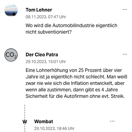
Tom Lehner
08.11.2023
,
07:47 Uhr
Wo wird die Automobilindustrie eigentlich
nicht subventioniert?
Der Cleo Patra
29.10.2023
,
15:01 Uhr
Eine Lohnerhöhung von 25 Prozent über vier
Jahre ist ja eigentlich nicht schlecht. Man weiß
zwar nie wie sich die Inflation entwickelt, aber
wenn alle zustimmen, dann gibt es 4 Jahre
Sicherheit für die Autofirmen ohne evt. Streik.
Wombat
W
29.10.2023
,
18:46 Uhr