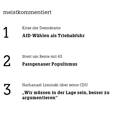
meistkommentiert
1
Krise der Demokratie
AfD-Wählen als Triebabfuhr
2
Streit um Rente mit 63
Passgenauer Populismus
3
Nathanael Liminski über seine CDU
„Wir müssen in der Lage sein, besser zu
argumentieren“