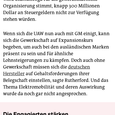
Organisierung stimmt, knapp 300 Millionen
Dollar an Steuergeldern nicht zur Verfügung
stehen würden.
Wenn sich die UAW nun auch mit GM einigt, kann
sich die Gewerkschaft auf Expansionskurs
begeben, um auch bei den ausländischen Marken
präsent zu sein und für ähnliche
Lohnsteigerungen zu kämpfen. Doch auch ohne
Gewerkschaft müssen sich die
deutschen
Hersteller
auf Gehaltsforderungen ihrer
Belegschaft einstellen, sagte Rutherford. Und das
Thema Elektromobilität und deren Auswirkung
wurde da noch gar nicht angesprochen.
Die Engagierten stärken