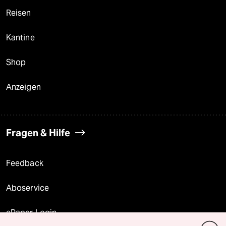
Reisen
Kantine
Shop
Anzeigen
Fragen & Hilfe
Feedback
Aboservice
ePaper Login