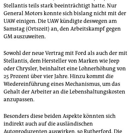
Stellantis teils stark beeinträchtigt hatte. Nur
General Motors konnte sich bislang nicht mit der
UAW einigen. Die UAW kündigte deswegen am
Samstag (Ortszeit) an, den Arbeitskampf gegen
GM auszuweiten.
Sowohl der neue Vertrag mit Ford als auch der mit
Stellantis, dem Hersteller von Marken wie Jeep
oder Chrysler, beinhaltet eine Lohnerhöhung von
25 Prozent über vier Jahre. Hinzu kommt die
Wiedereinführung eines Mechanismus, um das
Gehalt der Arbeiter an die Lebenshaltungskosten
anzupassen.
Besonders diese beiden Aspekte könnten sich
indirekt auch auf die ausländischen
Autoproduzenten auswirken, so Rutherford. Die