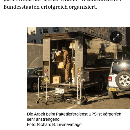
Bundesstaaten erfolgreich organisiert.
Die Arbeit beim Paketlieferdienst UPS ist körperlich
sehr anstrengend
Foto: Richard B. Levine/imago