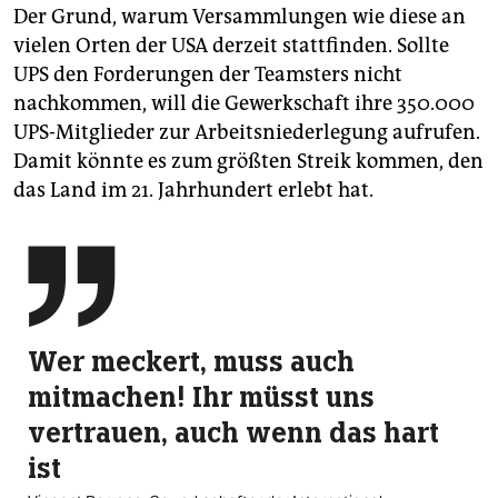
Der Grund, warum Versammlungen wie diese an
vielen Orten der USA derzeit stattfinden. Sollte
UPS den Forderungen der Teamsters nicht
nachkommen, will die Gewerkschaft ihre 350.000
UPS-Mitglieder zur Arbeitsniederlegung aufrufen.
Damit könnte es zum größten Streik kommen, den
das Land im 21. Jahrhundert erlebt hat.

Wer meckert, muss auch
mitmachen! Ihr müsst uns
vertrauen, auch wenn das hart
ist