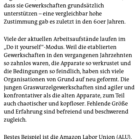
dass sie Gewerkschaften grundsätzlich
unterstützen – eine vergleichbar hohe
Zustimmung gab es zuletzt in den 60er Jahren.
Viele der aktuellen Arbeitsaufstände laufen im
„Do it yourself“-Modus. Weil die etablierten
Gewerkschaften in den vergangenen Jahrzehnten
so zahnlos waren, die Apparate so verkrustet und
die Bedingungen so feindlich, haben sich viele
Organisationen von Grund auf neu geformt. Die
jungen Graswurzelgewerkschaften sind agiler und
konfrontativer als die alten Apparate, zum Teil
auch chaotischer und kopfloser. Fehlende Größe
und Erfahrung sind befreiend und beschwerend
zugleich.
Bestes Beispiel ist die Amazon Labor Union (ALU),