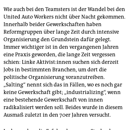
Wie auch bei den Teamsters ist der Wandel bei den
United Auto Workers nicht über Nacht gekommen.
Innerhalb beider Gewerkschaften haben
Reformgruppen über lange Zeit durch intensive
Organisierung den Grundstein dafür gelegt.
Immer wichtiger ist in den vergangenen Jahren
eine Praxis geworden, die lange Zeit vergessen
schien: Linke Ak­ti­vis­t:in­nen suchen sich derzeit
Jobs in bestimmten Branchen, um dort die
politische Organisierung voranzutreiben.
„Salting“ nennt sich das in Fällen, wo es noch gar
keine Gewerkschaft gibt; „industrializing“, wenn
eine bestehende Gewerkschaft von innen
radikalisiert werden soll. Beides wurde in diesem
Ausmaß zuletzt in den 70er Jahren versucht.