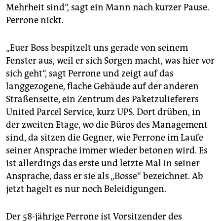
Mehrheit sind“, sagt ein Mann nach kurzer Pause.
Perrone nickt.
„Euer Boss bespitzelt uns gerade von seinem
Fenster aus, weil er sich Sorgen macht, was hier vor
sich geht“, sagt Perrone und zeigt auf das
langgezogene, flache Gebäude auf der anderen
Straßenseite, ein Zentrum des Paketzulieferers
United Parcel Service, kurz UPS. Dort drüben, in
der zweiten Etage, wo die Büros des Management
sind, da sitzen die Gegner, wie Perrone im Laufe
seiner Ansprache immer wieder betonen wird. Es
ist allerdings das erste und letzte Mal in seiner
Ansprache, dass er sie als „Bosse“ bezeichnet. Ab
jetzt hagelt es nur noch Beleidigungen.
Der 58-jährige Perrone ist Vorsitzender des