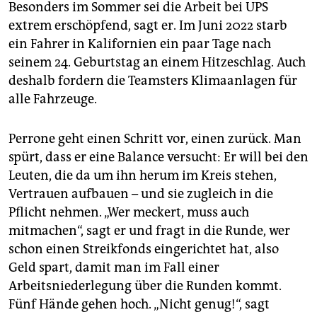
Besonders im Sommer sei die Arbeit bei UPS
extrem erschöpfend, sagt er. Im Juni 2022 starb
ein Fahrer in Kalifornien ein paar Tage nach
seinem 24. Geburtstag an einem Hitzeschlag. Auch
deshalb fordern die Teamsters Klimaanlagen für
alle Fahrzeuge.
Perrone geht einen Schritt vor, einen zurück. Man
spürt, dass er eine Balance versucht: Er will bei den
Leuten, die da um ihn herum im Kreis stehen,
Vertrauen aufbauen – und sie zugleich in die
Pflicht nehmen. „Wer meckert, muss auch
mitmachen“, sagt er und fragt in die Runde, wer
schon einen Streikfonds eingerichtet hat, also
Geld spart, damit man im Fall einer
Arbeitsniederlegung über die Runden kommt.
Fünf Hände gehen hoch. „Nicht genug!“, sagt