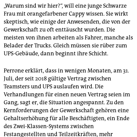
„Warum sind wir hier?“, will eine junge Schwarze
Frau mit orangefarbener Cappy wissen. Sie wirkt
skeptisch, wie einige der Anwesenden, die von der
Gewerkschaft zu oft enttäuscht wurden. Die
meisten von ihnen arbeiten als Fahrer, manche als
Belader der Trucks. Gleich müssen sie rüber zum
UPS-Gebäude, dann beginnt ihre Schicht.
Perrone erklärt, dass in wenigen Monaten, am 31.
Juli, der seit 2018 gültige Vertrag zwischen
Teamsters und UPS auslaufen wird. Die
Verhandlungen für einen neuen Vertrag seien im
Gang, sagt er, die Situation angespannt. Zu den
Kernforderungen der Gewerkschaft gehören eine
Gehaltserhöhung für alle Beschäftigten, ein Ende
des Zwei-Klassen-Systems zwischen
Festangestellten und Teilzeitkräften, mehr