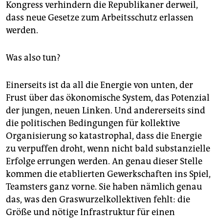
Kongress verhindern die Republikaner derweil,
dass neue Gesetze zum Arbeitsschutz erlassen
werden.
Was also tun?
Einerseits ist da all die Energie von unten, der
Frust über das ökonomische System, das Potenzial
der jungen, neuen Linken. Und andererseits sind
die politischen Bedingungen für kollektive
Organisierung so katastrophal, dass die Energie
zu verpuffen droht, wenn nicht bald substanzielle
Erfolge errungen werden. An genau dieser Stelle
kommen die etablierten Gewerkschaften ins Spiel,
Teamsters ganz vorne. Sie haben nämlich genau
das, was den Graswurzelkollektiven fehlt: die
Größe und nötige Infrastruktur für einen