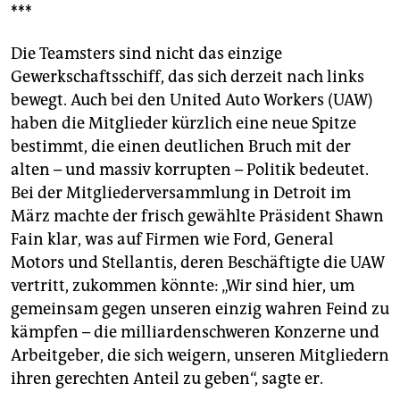
***
Die Teamsters sind nicht das einzige
Gewerkschaftsschiff, das sich derzeit nach links
bewegt. Auch bei den United Auto Workers (UAW)
haben die Mitglieder kürzlich eine neue Spitze
bestimmt, die einen deutlichen Bruch mit der
alten – und massiv korrupten – Politik bedeutet.
Bei der Mitgliederversammlung in Detroit im
März machte der frisch gewählte Präsident Shawn
Fain klar, was auf Firmen wie Ford, General
Motors und Stellantis, deren Beschäftigte die UAW
vertritt, zukommen könnte: „Wir sind hier, um
gemeinsam gegen unseren einzig wahren Feind zu
kämpfen – die milliardenschweren Konzerne und
Arbeitgeber, die sich weigern, unseren Mitgliedern
ihren gerechten Anteil zu geben“, sagte er.