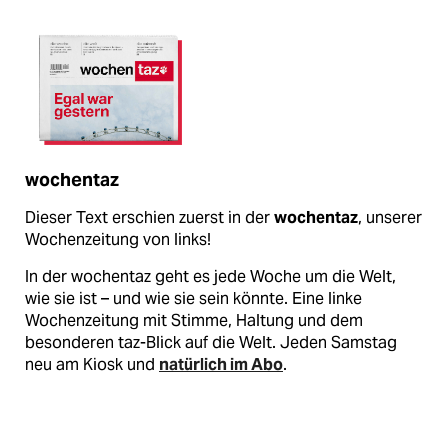
wochentaz
Dieser Text erschien zuerst in der
wochentaz
, unserer
Wochenzeitung von links!
In der wochentaz geht es jede Woche um die Welt,
wie sie ist – und wie sie sein könnte. Eine linke
Wochenzeitung mit Stimme, Haltung und dem
besonderen taz-Blick auf die Welt. Jeden Samstag
neu am Kiosk und
natürlich im Abo
.