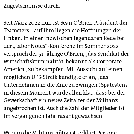
Zugeständnisse durch.
Seit März 2022 nun ist Sean O’Brien Präsident der
Teamsters – auf ihm liegen die Hoffnungen der
Linken. In einer inzwischen legendären Rede bei
der „Labor Notes“-Konferenz im Sommer 2022
versprach der 51-jährige O’Brien, „das Syndikat der
Wirtschaftskriminalität, bekannt als Corporate
America“, zu bekämpfen. Mit Aussicht auf einen
möglichen UPS-Streik kündigte er an, „das
Unternehmen in die Knie zu zwingen“. Spätestens
in diesem Moment wurde allen klar, dass bei der
Gewerkschaft ein neues Zeitalter der Militanz
angebrochen ist. Auch die Zahl der Mitglieder ist
im vergangenen Jahr rasant gewachsen.
Warum die Militanz nötig ist, erklärt Perrone