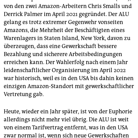
von den zwei Amazon-Arbeitern Chris Smalls und
Derrick Palmer im April 2021 gegründet. Der ALU
gelang es trotz extremer Gegenwehr vonseiten
Amazons, die Mehrheit der Beschäftigten eines
Warenlagers in Staten Island, New York, davon zu
überzeugen, dass eine Gewerkschaft bessere
Bezahlung und sicherere Arbeitsbedingungen
erreichen kann. Der Wahlerfolg nach einem Jahr
leidenschaftlicher Organisierung im April 2022
war historisch, weil es in den USA bis dahin keinen
einzigen Amazon-Standort mit gewerkschaftlicher
Vertretung gab.
Heute, wieder ein Jahr später, ist von der Euphorie
allerdings nicht mehr viel übrig. Die ALU ist weit
von einem Tarifvertrag entfernt, was in den USA
zwar normal ist, wenn sich neue Gewerkschaften