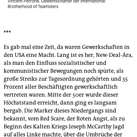
Vincent Perrone, Gewerkschafter der International
Brotherhood of Teamsters
***
Es gab mal eine Zeit, da waren Gewerkschaften in
den USA eine Macht. Lang ist es her, New-Deal-Ära,
als man den Einfluss sozialistischer und
kommunistischer Bewegungen noch spürte, als
große Streiks zur Tagesordnung gehörten und 35
Prozent aller Beschäftigten gewerkschaftlich
vertreten waren. Mitte der 50er wurde dieser
Höchststand erreicht, dann ging es langsam
bergab. Die Marker dieses Niedergangs sind
bekannt, vom Red Scare, der Roten Angst, als zu
Beginn des Kalten Kriegs Joseph McCarthy Jagd
auf alles Linke machte, über die Umbrüche der