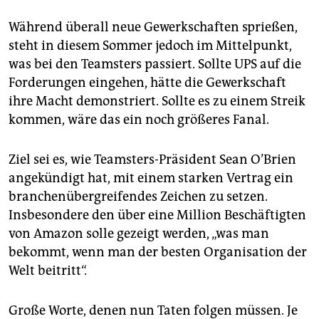
Während überall neue Gewerkschaften sprießen,
steht in diesem Sommer jedoch im Mittelpunkt,
was bei den Teamsters passiert. Sollte UPS auf die
Forderungen eingehen, hätte die Gewerkschaft
ihre Macht demonstriert. Sollte es zu einem Streik
kommen, wäre das ein noch größeres Fanal.
Ziel sei es, wie Teamsters-Präsident Sean O’Brien
angekündigt hat, mit einem starken Vertrag ein
branchenübergreifendes Zeichen zu setzen.
Insbesondere den über eine Million Beschäftigten
von Amazon solle gezeigt werden, „was man
bekommt, wenn man der besten Organisation der
Welt beitritt“.
Große Worte, denen nun Taten folgen müssen. Je