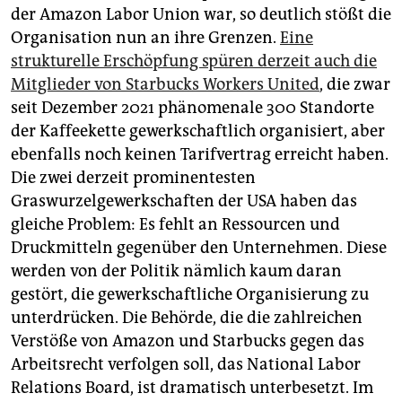
der Amazon Labor Union war, so deutlich stößt die
Organisation nun an ihre Grenzen.
Eine
strukturelle Erschöpfung spüren derzeit auch die
Mitglieder von Starbucks Workers United
, die zwar
seit Dezember 2021 phänomenale 300 Standorte
der Kaffeekette gewerkschaftlich organisiert, aber
ebenfalls noch keinen Tarifvertrag erreicht haben.
Die zwei derzeit prominentesten
Graswurzelgewerkschaften der USA haben das
gleiche Problem: Es fehlt an Ressourcen und
Druckmitteln gegenüber den Unternehmen. Diese
werden von der Politik nämlich kaum daran
gestört, die gewerkschaftliche Organisierung zu
unterdrücken. Die Behörde, die die zahlreichen
Verstöße von Amazon und Starbucks gegen das
Arbeitsrecht verfolgen soll, das National Labor
Relations Board, ist dramatisch unterbesetzt. Im