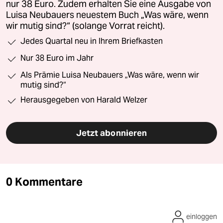
nur 38 Euro. Zudem erhalten Sie eine Ausgabe von
Luisa Neubauers neuestem Buch „Was wäre, wenn
wir mutig sind?“ (solange Vorrat reicht).
Jedes Quartal neu in Ihrem Briefkasten
Nur 38 Euro im Jahr
Als Prämie Luisa Neubauers „Was wäre, wenn wir
mutig sind?“
Herausgegeben von Harald Welzer
Jetzt abonnieren
0 Kommentare
einloggen