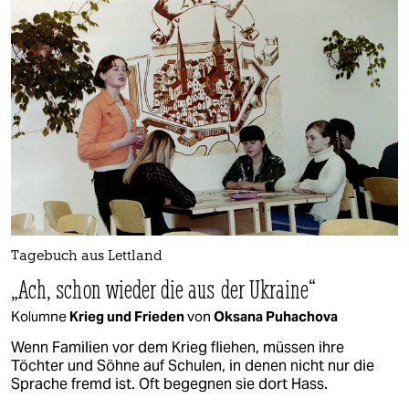
Tagebuch aus Lettland
„Ach, schon wieder die aus der Ukraine“
Kolumne
Krieg und Frieden
von
Oksana Puhachova
Wenn Familien vor dem Krieg fliehen, müssen ihre
Töchter und Söhne auf Schulen, in denen nicht nur die
Sprache fremd ist. Oft begegnen sie dort Hass.