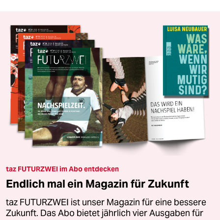
taz FUTURZWEI im Abo entdecken
Endlich mal ein Magazin für Zukunft
taz FUTURZWEI ist unser Magazin für eine bessere
Zukunft. Das Abo bietet jährlich vier Ausgaben für