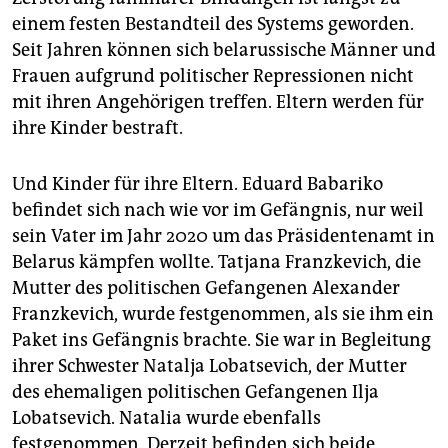
einem festen Bestandteil des Systems geworden.
Seit Jahren können sich belarussische Männer und
Frauen aufgrund politischer Repressionen nicht
mit ihren Angehörigen treffen. Eltern werden für
ihre Kinder bestraft.
Und Kinder für ihre Eltern. Eduard Babariko
befindet sich nach wie vor im Gefängnis, nur weil
sein Vater im Jahr 2020 um das Präsidentenamt in
Belarus kämpfen wollte. Tatjana Franzkevich, die
Mutter des politischen Gefangenen Alexander
Franzkevich, wurde festgenommen, als sie ihm ein
Paket ins Gefängnis brachte. Sie war in Begleitung
ihrer Schwester Natalja Lobatsevich, der Mutter
des ehemaligen politischen Gefangenen Ilja
Lobatsevich. Natalia wurde ebenfalls
festgenommen. Derzeit befinden sich beide