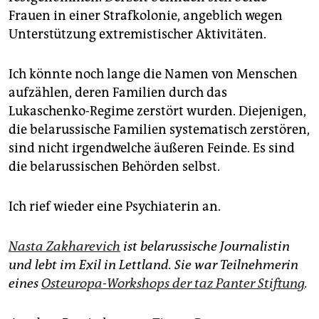
Frauen in einer Strafkolonie, angeblich wegen
Unterstützung extremistischer Aktivitäten.
Ich könnte noch lange die Namen von Menschen
aufzählen, deren Familien durch das
Lukaschenko-Regime zerstört wurden. Diejenigen,
die belarussische Familien systematisch zerstören,
sind nicht irgendwelche äußeren Feinde. Es sind
die belarussischen Behörden selbst.
Ich rief wieder eine Psychiaterin an.
Nasta Zakharevich
ist belarussische Journalistin
und lebt im Exil in Lettland. Sie war Teilnehmerin
eines
Osteuropa-Workshops der taz Panter Stiftung
.