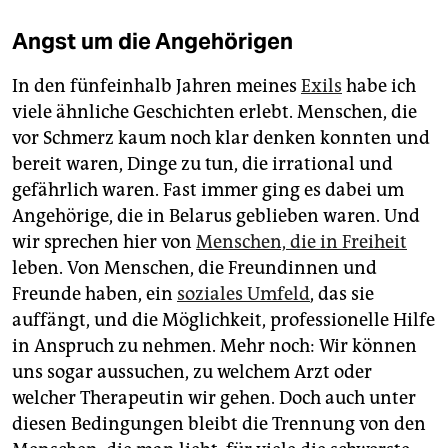
Angst um die Angehörigen
In den fünfeinhalb Jahren meines
Exils
habe ich
viele ähnliche Geschichten erlebt. Menschen, die
vor Schmerz kaum noch klar denken konnten und
bereit waren, Dinge zu tun, die irrational und
gefährlich waren. Fast immer ging es dabei um
Angehörige, die in Belarus geblieben waren. Und
wir sprechen hier von
Menschen, die in Freiheit
leben. Von Menschen, die Freundinnen und
Freunde haben, ein
soziales Umfeld
, das sie
auffängt, und die Möglichkeit, professionelle Hilfe
in Anspruch zu nehmen. Mehr noch: Wir können
uns sogar aussuchen, zu welchem Arzt oder
welcher Therapeutin wir gehen. Doch auch unter
diesen Bedingungen bleibt die Trennung von den