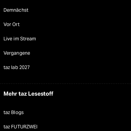
Demnächst
Vor Ort
Live im Stream
Vergangene
taz lab 2027
Mehr taz Lesestoff
taz Blogs
taz FUTURZWEI