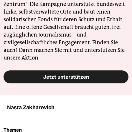
Zentrum". Die Kampagne unterstützt bundesweit
linke, selbstverwaltete Orte und baut einen
solidarischen Fonds für deren Schutz und Erhalt
auf. Eine offene Gesellschaft braucht guten, frei
zugänglichen Journalismus – und
zivilgesellschaftliches Engagement. Finden Sie
auch? Dann machen Sie mit und unterstützen Sie
unsere Aktion.
Jetzt unterstützen
Nasta Zakharevich
Themen