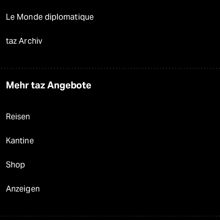
Le Monde diplomatique
taz Archiv
Mehr taz Angebote
Reisen
Kantine
Shop
Anzeigen