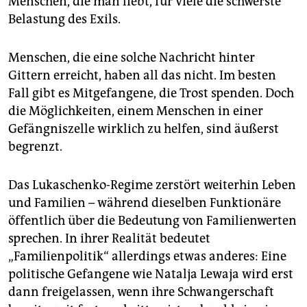
Menschen, die man liebt, für viele die schwerste
Belastung des Exils.
Menschen, die eine solche Nachricht hinter
Gittern erreicht, haben all das nicht. Im besten
Fall gibt es Mitgefangene, die Trost spenden. Doch
die Möglichkeiten, einem Menschen in einer
Gefängniszelle wirklich zu helfen, sind äußerst
begrenzt.
Das Lukaschenko-Regime zerstört weiterhin Leben
und Familien – während dieselben Funktionäre
öffentlich über die Bedeutung von Familienwerten
sprechen. In ihrer Realität bedeutet
„Familienpolitik“ allerdings etwas anderes: Eine
politische Gefangene wie Natalja Lewaja wird erst
dann freigelassen, wenn ihre Schwangerschaft