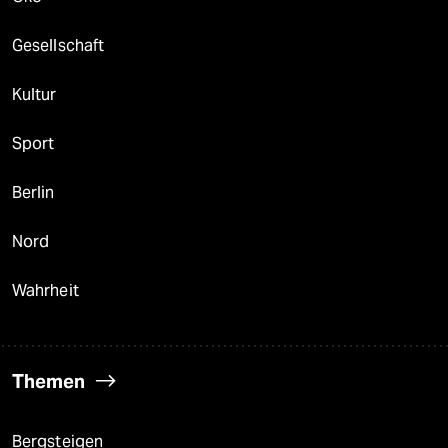
Gesellschaft
Kultur
Sport
Berlin
Nord
Wahrheit
Themen
Bergsteigen