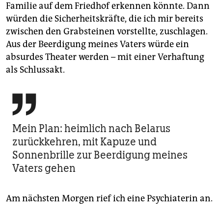
Familie auf dem Friedhof erkennen könnte. Dann
würden die Sicherheitskräfte, die ich mir bereits
zwischen den Grabsteinen vorstellte, zuschlagen.
Aus der Beerdigung meines Vaters würde ein
absurdes Theater werden – mit einer Verhaftung
als Schlussakt.

Mein Plan: heimlich nach Belarus
zurückkehren, mit Kapuze und
Sonnenbrille zur Beerdigung meines
Vaters gehen
Am nächsten Morgen rief ich eine Psychiaterin an.