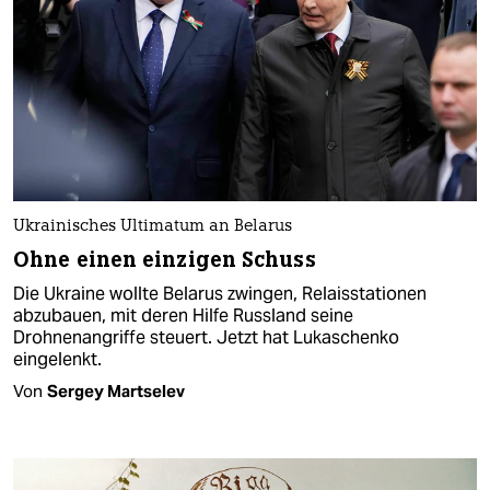
Ukrainisches Ultimatum an Belarus
Ohne einen einzigen Schuss
Die Ukraine wollte Belarus zwingen, Relaisstationen
abzubauen, mit deren Hilfe Russland seine
Drohnenangriffe steuert. Jetzt hat Lukaschenko
eingelenkt.
Von
Sergey Martselev