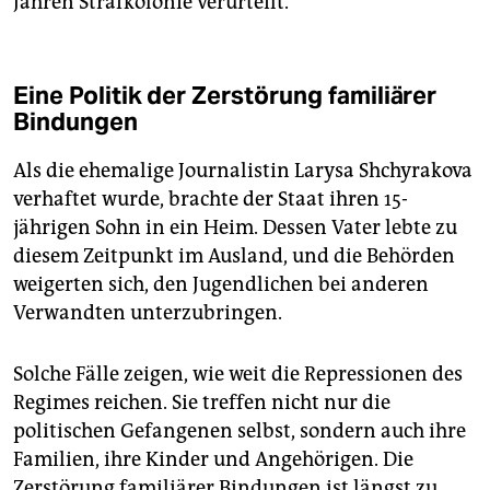
Jahren Strafkolonie verurteilt.
Eine Politik der Zerstörung familiärer
Bindungen
Als die ehemalige Journalistin Larysa Shchyrakova
verhaftet wurde, brachte der Staat ihren 15-
jährigen Sohn in ein Heim. Dessen Vater lebte zu
diesem Zeitpunkt im Ausland, und die Behörden
weigerten sich, den Jugendlichen bei anderen
Verwandten unterzubringen.
Solche Fälle zeigen, wie weit die Repressionen des
Regimes reichen. Sie treffen nicht nur die
politischen Gefangenen selbst, sondern auch ihre
Familien, ihre Kinder und Angehörigen. Die
Zerstörung familiärer Bindungen ist längst zu