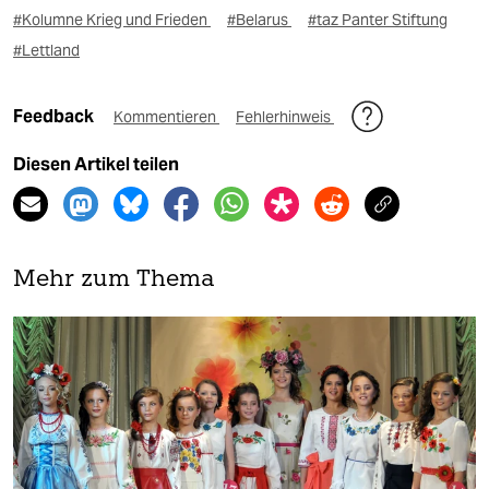
#Kolumne Krieg und Frieden
#Belarus
#taz Panter Stiftung
#Lettland
Feedback
Kommentieren
Fehlerhinweis
Diesen Artikel teilen
Mehr zum Thema