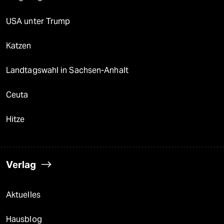
USA unter Trump
Katzen
Landtagswahl in Sachsen-Anhalt
Ceuta
Hitze
Verlag
Aktuelles
Hausblog