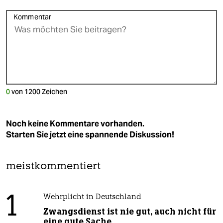
Kommentar
0
von
1200
Zeichen
Noch keine Kommentare vorhanden.
Starten Sie jetzt eine spannende Diskussion!
meistkommentiert
1
Wehrplicht in Deutschland
Zwangsdienst ist nie gut, auch nicht für
eine gute Sache