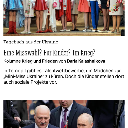
Tagebuch aus der Ukraine
Eine Misswahl? Für Kinder? Im Krieg?
Kolumne
Krieg und Frieden
von
Daria Kalashnikova
In Ternopil gibt es Talentwettbewerbe, um Mädchen zur
„Mini-Miss Ukraine“ zu küren. Doch die Kinder stellen dort
auch soziale Projekte vor.