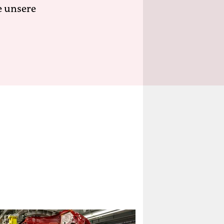
e unsere