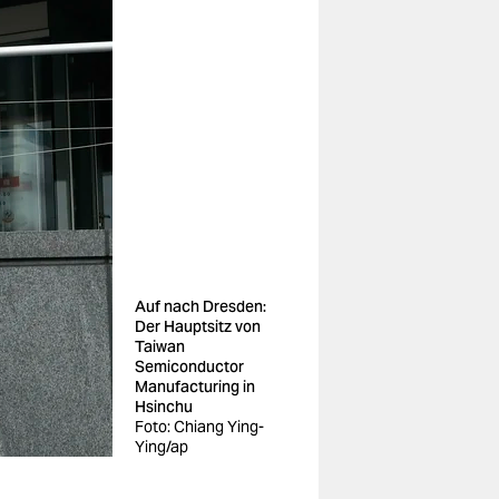
Auf nach Dresden:
Der Hauptsitz von
Taiwan
Semiconductor
Manufacturing in
Hsinchu
Foto: Chiang Ying-
Ying/ap