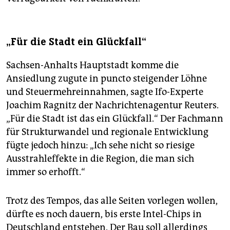
„Für die Stadt ein Glückfall“
Sachsen-Anhalts Hauptstadt komme die
Ansiedlung zugute in puncto steigender Löhne
und Steuermehreinnahmen, sagte Ifo-Experte
Joachim Ragnitz der Nachrichtenagentur Reuters.
„Für die Stadt ist das ein Glückfall.“ Der Fachmann
für Strukturwandel und regionale Entwicklung
fügte jedoch hinzu: „Ich sehe nicht so riesige
Ausstrahleffekte in die Region, die man sich
immer so erhofft.“
Trotz des Tempos, das alle Seiten vorlegen wollen,
dürfte es noch dauern, bis erste Intel-Chips in
Deutschland entstehen. Der Bau soll allerdings