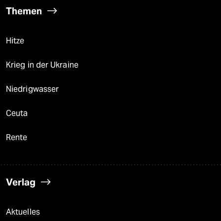
Themen
Hitze
Krieg in der Ukraine
Niedrigwasser
Ceuta
Rente
Verlag
Aktuelles