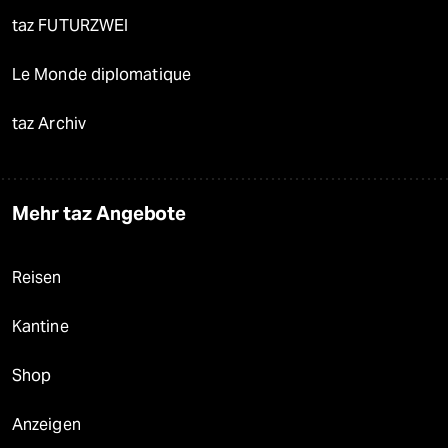
taz FUTURZWEI
Le Monde diplomatique
taz Archiv
Mehr taz Angebote
Reisen
Kantine
Shop
Anzeigen