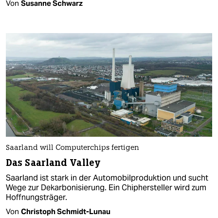
Von
Susanne Schwarz
Saarland will Computerchips fertigen
Das Saarland Valley
Saarland ist stark in der Automobilproduktion und sucht
Wege zur Dekarbonisierung. Ein Chiphersteller wird zum
Hoffnungsträger.
Von
Christoph Schmidt-Lunau