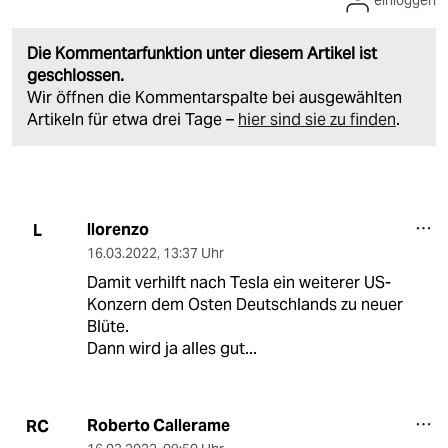
einloggen
Die Kommentarfunktion unter diesem Artikel ist
geschlossen.
Wir öffnen die Kommentarspalte bei ausgewählten
Artikeln für etwa drei Tage –
hier sind sie zu finden
.
llorenzo
L
16.03.2022
,
13:37 Uhr
Damit verhilft nach Tesla ein weiterer US-
Konzern dem Osten Deutschlands zu neuer
Blüte.
Dann wird ja alles gut...
Roberto Callerame
RC