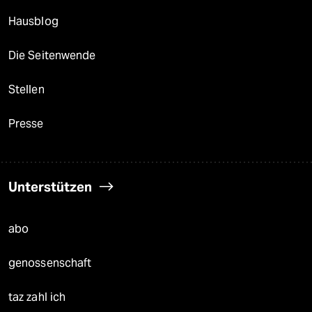
Hausblog
Die Seitenwende
Stellen
Presse
Unterstützen
abo
genossenschaft
taz zahl ich