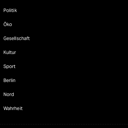
Politik
Öko
Gesellschaft
Kultur
Sport
Berlin
Nord
Wahrheit