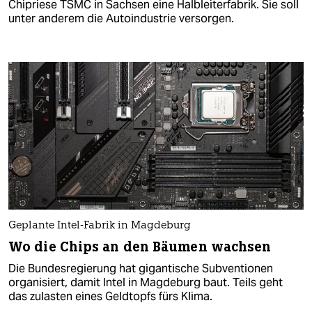
Chipriese TSMC in Sachsen eine Halbleiterfabrik. Sie soll
unter anderem die Autoindustrie versorgen.
Geplante Intel-Fabrik in Magdeburg
Wo die Chips an den Bäumen wachsen
Die Bundesregierung hat gigantische Subventionen
organisiert, damit Intel in Magdeburg baut. Teils geht
das zulasten eines Geldtopfs fürs Klima.