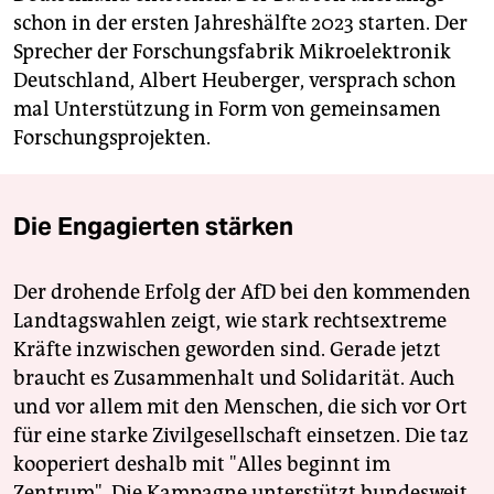
schon in der ersten Jahreshälfte 2023 starten. Der
Sprecher der Forschungsfabrik Mikroelektronik
Deutschland, Albert Heuberger, versprach schon
mal Unterstützung in Form von gemeinsamen
Forschungsprojekten.
Die Engagierten stärken
Der drohende Erfolg der AfD bei den kommenden
Landtagswahlen zeigt, wie stark rechtsextreme
Kräfte inzwischen geworden sind. Gerade jetzt
braucht es Zusammenhalt und Solidarität. Auch
und vor allem mit den Menschen, die sich vor Ort
für eine starke Zivilgesellschaft einsetzen. Die taz
kooperiert deshalb mit "Alles beginnt im
Zentrum". Die Kampagne unterstützt bundesweit