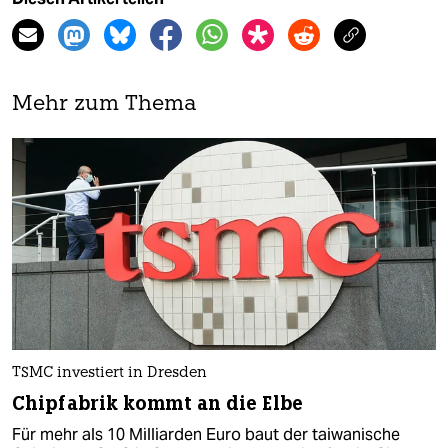
Mehr zum Thema
TSMC investiert in Dresden
Chipfabrik kommt an die Elbe
Für mehr als 10 Milliarden Euro baut der taiwanische