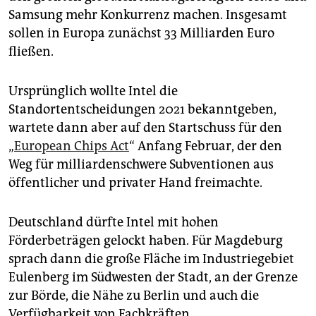
Samsung mehr Konkurrenz machen. Insgesamt
sollen in Europa zunächst 33 Milliarden Euro
fließen.
Ursprünglich wollte Intel die
Standortentscheidungen 2021 bekanntgeben,
wartete dann aber auf den Startschuss für den
„
European Chips Act
“ Anfang Februar, der den
Weg für milliardenschwere Subventionen aus
öffentlicher und privater Hand freimachte.
Deutschland dürfte Intel mit hohen
Förderbeträgen gelockt haben. Für Magdeburg
sprach dann die große Fläche im Industriegebiet
Eulenberg im Südwesten der Stadt, an der Grenze
zur Börde, die Nähe zu Berlin und auch die
Verfügbarkeit von Fachkräften.