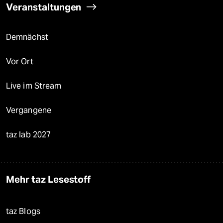
Veranstaltungen
Demnächst
Vor Ort
Live im Stream
Vergangene
taz lab 2027
Mehr taz Lesestoff
taz Blogs