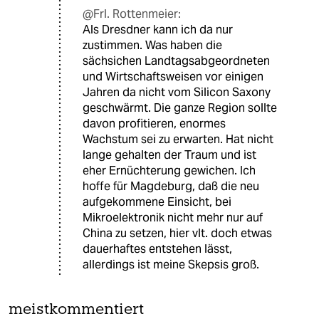
@Frl. Rottenmeier:
Als Dresdner kann ich da nur
zustimmen. Was haben die
sächsichen Landtagsabgeordneten
und Wirtschaftsweisen vor einigen
Jahren da nicht vom Silicon Saxony
geschwärmt. Die ganze Region sollte
davon profitieren, enormes
Wachstum sei zu erwarten. Hat nicht
lange gehalten der Traum und ist
eher Ernüchterung gewichen. Ich
hoffe für Magdeburg, daß die neu
aufgekommene Einsicht, bei
Mikroelektronik nicht mehr nur auf
China zu setzen, hier vlt. doch etwas
dauerhaftes entstehen lässt,
allerdings ist meine Skepsis groß.
meistkommentiert