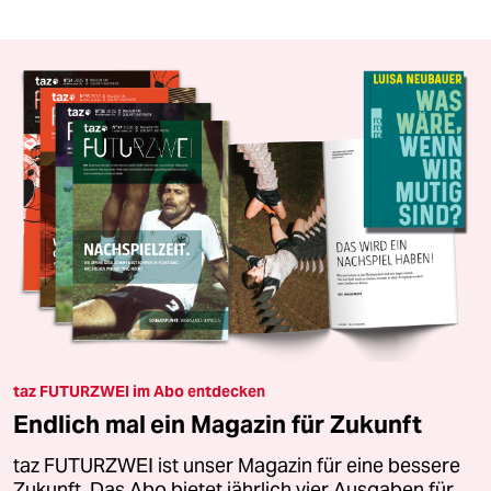
taz FUTURZWEI im Abo entdecken
Endlich mal ein Magazin für Zukunft
taz FUTURZWEI ist unser Magazin für eine bessere
Zukunft. Das Abo bietet jährlich vier Ausgaben für