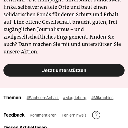
linke, selbstverwaltete Orte und baut einen
solidarischen Fonds für deren Schutz und Erhalt
auf. Eine offene Gesellschaft braucht guten, frei
zugänglichen Journalismus – und
zivilgesellschaftliches Engagement. Finden Sie
auch? Dann machen Sie mit und unterstützen Sie
unsere Aktion.
Jetzt unterstützen
Themen
#Sachsen-Anhalt
#Magdeburg
#Mikrochips
Feedback
Kommentieren
Fehlerhinweis
Diesen Artikel teilen