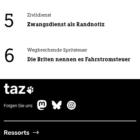
5
Zivildienst
Zwangsdienst als Randnotiz
6
Wegbrechende Spritsteuer
Die Briten nennen es Fahrstromsteuer
taz

Folgen Sie uns
Ressorts