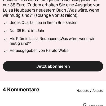
nur 38 Euro. Zudem erhalten Sie eine Ausgabe von
Luisa Neubauers neuestem Buch „Was wäre, wenn
wir mutig sind?“ (solange Vorrat reicht).
Jedes Quartal neu in Ihrem Briefkasten
Nur 38 Euro im Jahr
Als Prämie Luisa Neubauers „Was wäre, wenn wir
mutig sind?“
Herausgegeben von Harald Welzer
Jetzt abonnieren
4 Kommentare
/
Neueste
Älteste