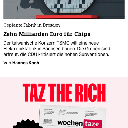
Geplante Fabrik in Dresden
Zehn Milliarden Euro für Chips
Der taiwanische Konzern TSMC will eine neue
Elektronikfabrik in Sachsen bauen. Die Grünen sind
erfreut, die CDU kritisiert die hohen Subventionen.
Von
Hannes Koch