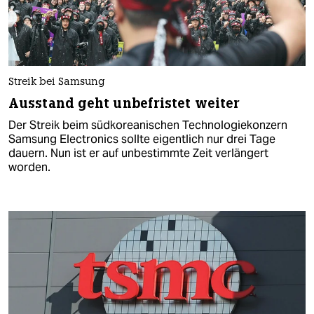
Streik bei Samsung
Ausstand geht unbefristet weiter
Der Streik beim südkoreanischen Technologiekonzern
Samsung Electronics sollte eigentlich nur drei Tage
dauern. Nun ist er auf unbestimmte Zeit verlängert
worden.