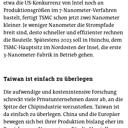
etwa die US-Konkurrenz von Intel noch an
Produktionsgrößen im 7-Nanometer-Verfahren
bastelt, fertigt TSMC schon jetzt zwei Nanometer
kleiner. Je weniger Nanometer die Strompfade
breit sind, desto schneller und effizienter rechnen
die Bauteile. Spätestens 2023 soll in Hsinchu, dem
TSMC-Hauptsitz im Nordosten der Insel, die erste
3-Nanometer-Fabrik in Betrieb gehen.
Taiwan ist einfach zu überlegen
Die aufwendige und kostenintensive Forschung
schreckt viele Privatunternehmen davor ab, an die
Spitze der Chipindustrie vorzustoßen. Taiwan ist
da einfach zu überlegen. China und die Europäer
bewegen sich bei ihrer Produktion bislang eher im