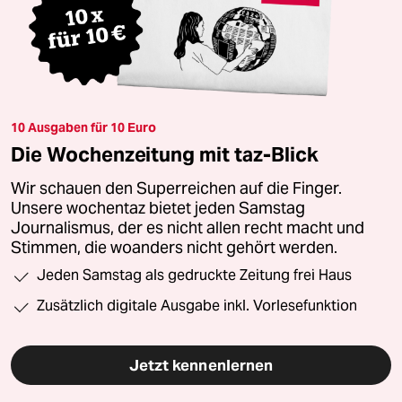
10 Ausgaben für 10 Euro
Die Wochenzeitung mit taz-Blick
Wir schauen den Superreichen auf die Finger.
Unsere wochentaz bietet jeden Samstag
Journalismus, der es nicht allen recht macht und
Stimmen, die woanders nicht gehört werden.
Jeden Samstag als gedruckte Zeitung frei Haus
Zusätzlich digitale Ausgabe inkl. Vorlesefunktion
Jetzt kennenlernen