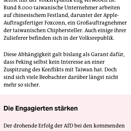
selbst mit der Volksrepublik eng verwoben ist.
Rund 8.000 taiwanische Unternehmer arbeiten
auf chinesischem Festland, darunter der Apple-
Auftragsfertiger Foxconn, ein Großauftragnehmer
der taiwanischen Chiphersteller. Auch einige ihrer
Zulieferer befinden sich in der Volksrepublik.
Diese Abhängigkeit galt bislang als Garant dafür,
dass Peking selbst kein Interesse an einer
Zuspitzung des Konflikts mit Taiwan hat. Doch
sind sich viele Beobachter darüber längst nicht
mehr so sicher.
Die Engagierten stärken
Der drohende Erfolg der AfD bei den kommenden