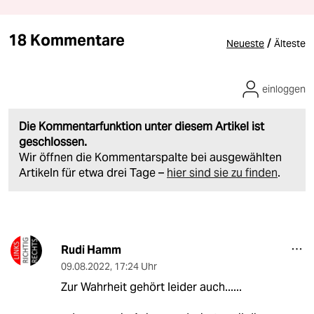
18 Kommentare
/
Neueste
Älteste
einloggen
Die Kommentarfunktion unter diesem Artikel ist
geschlossen.
Wir öffnen die Kommentarspalte bei ausgewählten
Artikeln für etwa drei Tage –
hier sind sie zu finden
.
Rudi Hamm
09.08.2022
,
17:24 Uhr
Zur Wahrheit gehört leider auch......