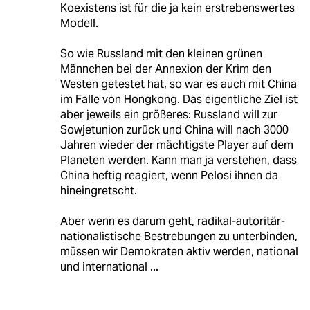
Koexistens ist für die ja kein erstrebenswertes
Modell.
So wie Russland mit den kleinen grünen
Männchen bei der Annexion der Krim den
Westen getestet hat, so war es auch mit China
im Falle von Hongkong. Das eigentliche Ziel ist
aber jeweils ein größeres: Russland will zur
Sowjetunion zurück und China will nach 3000
Jahren wieder der mächtigste Player auf dem
Planeten werden. Kann man ja verstehen, dass
China heftig reagiert, wenn Pelosi ihnen da
hineingretscht.
Aber wenn es darum geht, radikal-autoritär-
nationalistische Bestrebungen zu unterbinden,
müssen wir Demokraten aktiv werden, national
und international ...