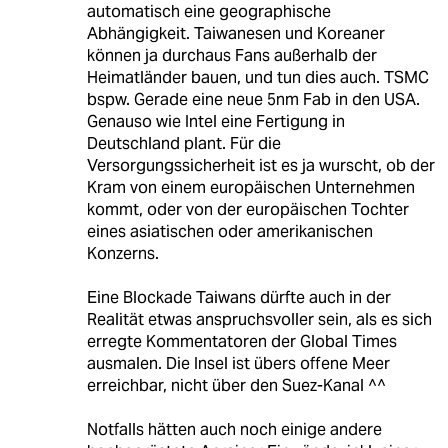
automatisch eine geographische
Abhängigkeit. Taiwanesen und Koreaner
können ja durchaus Fans außerhalb der
Heimatländer bauen, und tun dies auch. TSMC
bspw. Gerade eine neue 5nm Fab in den USA.
Genauso wie Intel eine Fertigung in
Deutschland plant. Für die
Versorgungssicherheit ist es ja wurscht, ob der
Kram von einem europäischen Unternehmen
kommt, oder von der europäischen Tochter
eines asiatischen oder amerikanischen
Konzerns.
Eine Blockade Taiwans dürfte auch in der
Realität etwas anspruchsvoller sein, als es sich
erregte Kommentatoren der Global Times
ausmalen. Die Insel ist übers offene Meer
erreichbar, nicht über den Suez-Kanal ^^
Notfalls hätten auch noch einige andere