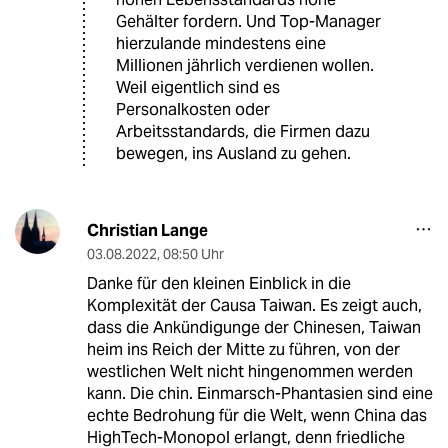
Gehälter fordern. Und Top-Manager
hierzulande mindestens eine
Millionen jährlich verdienen wollen.
Weil eigentlich sind es
Personalkosten oder
Arbeitsstandards, die Firmen dazu
bewegen, ins Ausland zu gehen.
Christian Lange
03.08.2022
,
08:50 Uhr
Danke für den kleinen Einblick in die
Komplexität der Causa Taiwan. Es zeigt auch,
dass die Ankündigunge der Chinesen, Taiwan
heim ins Reich der Mitte zu führen, von der
westlichen Welt nicht hingenommen werden
kann. Die chin. Einmarsch-Phantasien sind eine
echte Bedrohung für die Welt, wenn China das
HighTech-Monopol erlangt, denn friedliche