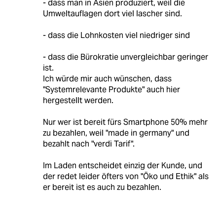
- dass man in Asien produziert, weil die
Umweltauflagen dort viel lascher sind.
- dass die Lohnkosten viel niedriger sind
- dass die Bürokratie unvergleichbar geringer
ist.
Ich würde mir auch wünschen, dass
"Systemrelevante Produkte" auch hier
hergestellt werden.
Nur wer ist bereit fürs Smartphone 50% mehr
zu bezahlen, weil "made in germany" und
bezahlt nach "verdi Tarif".
Im Laden entscheidet einzig der Kunde, und
der redet leider öfters von "Öko und Ethik" als
er bereit ist es auch zu bezahlen.