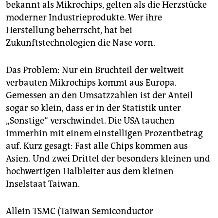
epaper login
bekannt als Mikrochips, gelten als die Herzstücke
moderner Industrieprodukte. Wer ihre
Herstellung beherrscht, hat bei
Zukunftstechnologien die Nase vorn.
Das Problem: Nur ein Bruchteil der weltweit
verbauten Mikrochips kommt aus Europa.
Gemessen an den Umsatzzahlen ist der Anteil
sogar so klein, dass er in der Statistik unter
„Sonstige“ verschwindet. Die USA tauchen
immerhin mit einem einstelligen Prozentbetrag
auf. Kurz gesagt: Fast alle Chips kommen aus
Asien. Und zwei Drittel der besonders kleinen und
hochwertigen Halbleiter aus dem kleinen
Inselstaat Taiwan.
Allein TSMC (Taiwan Semiconductor