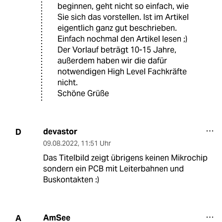
beginnen, geht nicht so einfach, wie
Sie sich das vorstellen. Ist im Artikel
eigentlich ganz gut beschrieben.
Einfach nochmal den Artikel lesen ;)
Der Vorlauf beträgt 10-15 Jahre,
außerdem haben wir die dafür
notwendigen High Level Fachkräfte
nicht.
Schöne Grüße
devastor
D
09.08.2022
,
11:51 Uhr
Das Titelbild zeigt übrigens keinen Mikrochip
sondern ein PCB mit Leiterbahnen und
Buskontakten :)
AmSee
A