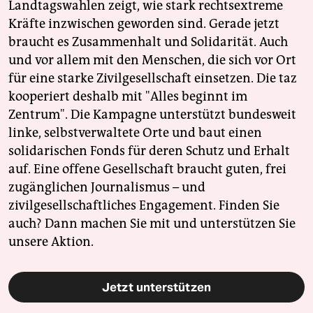
Landtagswahlen zeigt, wie stark rechtsextreme
Kräfte inzwischen geworden sind. Gerade jetzt
braucht es Zusammenhalt und Solidarität. Auch
und vor allem mit den Menschen, die sich vor Ort
für eine starke Zivilgesellschaft einsetzen. Die taz
kooperiert deshalb mit "Alles beginnt im
Zentrum". Die Kampagne unterstützt bundesweit
linke, selbstverwaltete Orte und baut einen
solidarischen Fonds für deren Schutz und Erhalt
auf. Eine offene Gesellschaft braucht guten, frei
zugänglichen Journalismus – und
zivilgesellschaftliches Engagement. Finden Sie
auch? Dann machen Sie mit und unterstützen Sie
unsere Aktion.
Jetzt unterstützen