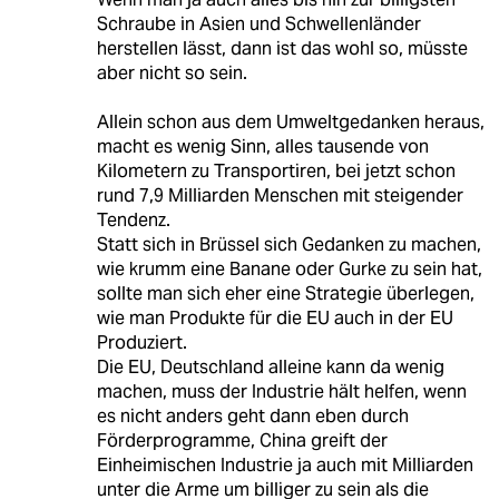
Schraube in Asien und Schwellenländer
herstellen lässt, dann ist das wohl so, müsste
aber nicht so sein.
Allein schon aus dem Umweltgedanken heraus,
macht es wenig Sinn, alles tausende von
Kilometern zu Transportiren, bei jetzt schon
rund 7,9 Milliarden Menschen mit steigender
Tendenz.
Statt sich in Brüssel sich Gedanken zu machen,
wie krumm eine Banane oder Gurke zu sein hat,
sollte man sich eher eine Strategie überlegen,
wie man Produkte für die EU auch in der EU
Produziert.
Die EU, Deutschland alleine kann da wenig
machen, muss der Industrie hält helfen, wenn
es nicht anders geht dann eben durch
Förderprogramme, China greift der
Einheimischen Industrie ja auch mit Milliarden
unter die Arme um billiger zu sein als die