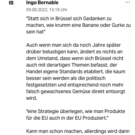
Ingo Bernable
IB
09.08.2022
,
15:16 Uhr
"Statt sich in Brüssel sich Gedanken zu
machen, wie krumm eine Banane oder Gurke zu
sein hat"
Auch wenn man sich da noch Jahre später
drüber belustigen kann, ändert es nichts an
dem Umstand, dass wenn sich Brüssel nicht
auch mit derartigen Themen befasst, der
Handel eigene Standards etabliert, die kaum
besser sein werden als die politisch
festgesetzten und entsprechend noch mehr
falsch gewachsenes Gemüse direkt entsorgt
wird.
"eine Strategie überlegen, wie man Produkte
für die EU auch in der EU Produziert."
Kann man schon machen, allerdings wird dann