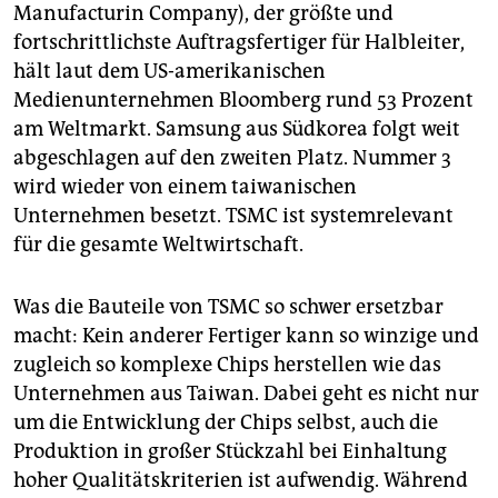
Manufacturin Company), der größte und
fortschrittlichste Auftragsfertiger für Halbleiter,
hält laut dem US-amerikanischen
Medienunternehmen Bloomberg rund 53 Prozent
am Weltmarkt. Samsung aus Südkorea folgt weit
abgeschlagen auf den zweiten Platz. Nummer 3
wird wieder von einem taiwanischen
Unternehmen besetzt. TSMC ist systemrelevant
für die gesamte Weltwirtschaft.
Was die Bauteile von TSMC so schwer ersetzbar
macht: Kein anderer Fertiger kann so winzige und
zugleich so komplexe Chips herstellen wie das
Unternehmen aus Taiwan. Dabei geht es nicht nur
um die Entwicklung der Chips selbst, auch die
Produktion in großer Stückzahl bei Einhaltung
hoher Qualitätskriterien ist aufwendig. Während