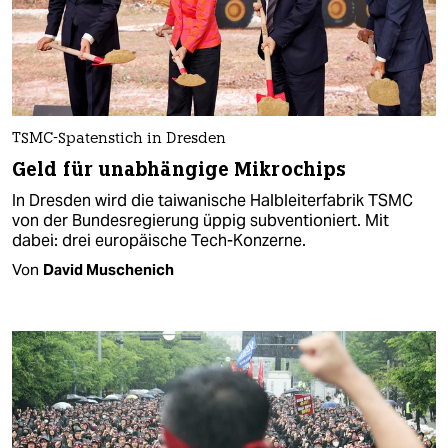
TSMC-Spatenstich in Dresden
Geld für unabhängige Mikrochips
In Dresden wird die taiwanische Halbleiterfabrik TSMC
von der Bundesregierung üppig subventioniert. Mit
dabei: drei europäische Tech-Konzerne.
Von
David Muschenich