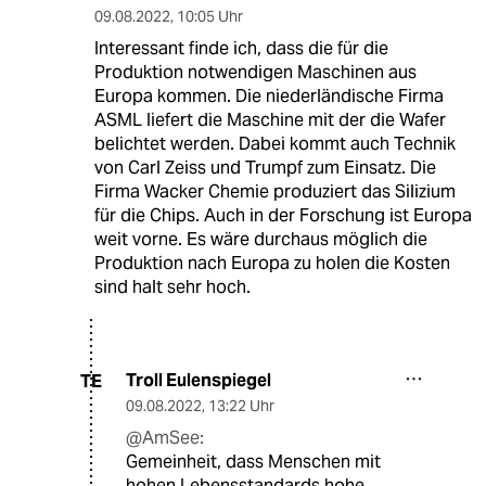
09.08.2022
,
10:05 Uhr
Interessant finde ich, dass die für die
Produktion notwendigen Maschinen aus
Europa kommen. Die niederländische Firma
ASML liefert die Maschine mit der die Wafer
belichtet werden. Dabei kommt auch Technik
von Carl Zeiss und Trumpf zum Einsatz. Die
Firma Wacker Chemie produziert das Silizium
für die Chips. Auch in der Forschung ist Europa
weit vorne. Es wäre durchaus möglich die
Produktion nach Europa zu holen die Kosten
sind halt sehr hoch.
Troll Eulenspiegel
TE
09.08.2022
,
13:22 Uhr
@AmSee:
Gemeinheit, dass Menschen mit
hohen Lebensstandards hohe