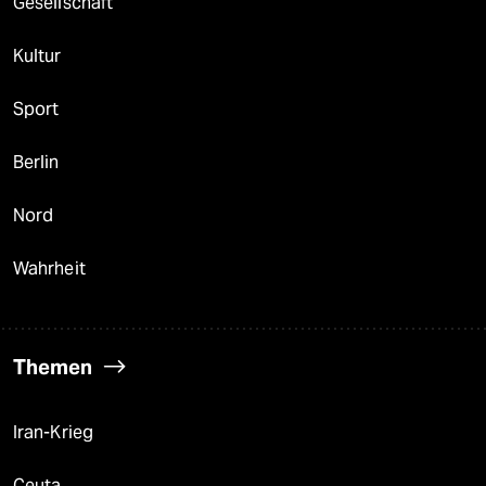
Gesellschaft
Kultur
Sport
Berlin
Nord
Wahrheit
Themen
Iran-Krieg
Ceuta