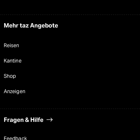
Mehr taz Angebote
Reisen
Kantine
Shop
Anzeigen
Fragen & Hilfe
Feedback