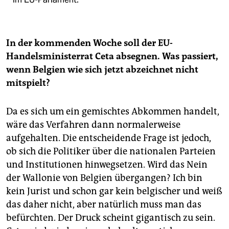
In der kommenden Woche soll der EU-
Handelsministerrat Ceta absegnen. Was passiert,
wenn Belgien wie sich jetzt abzeichnet nicht
mitspielt?
Da es sich um ein gemischtes Abkommen handelt,
wäre das Verfahren dann normalerweise
aufgehalten. Die entscheidende Frage ist jedoch,
ob sich die Politiker über die nationalen Parteien
und Institutionen hinwegsetzen. Wird das Nein
der Wallonie von Belgien übergangen? Ich bin
kein Jurist und schon gar kein belgischer und weiß
das daher nicht, aber natürlich muss man das
befürchten. Der Druck scheint gigantisch zu sein.