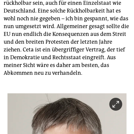
rückholbar sein, auch für einen Einzelstaat wie
Deutschland. Eine solche Rückholbarkeit hat es
wohl noch nie gegeben – ich bin gespannt, wie das
nun umgesetzt wird. Allgemeiner gesagt sollte die
EU nun endlich die Konsequenzen aus dem Streit
und den breiten Protesten der letzten Jahre
ziehen. Ceta ist ein übergriffiger Vertrag, der tief
in Demokratie und Rechtsstaat eingreift. Aus
meiner Sicht wäre es daher am besten, das
Abkommen neu zu verhandeln.