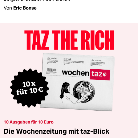
Von
Eric Bonse
10 Ausgaben für 10 Euro
Die Wochenzeitung mit taz-Blick