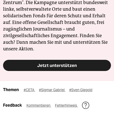
Zentrum". Die Kampagne unterstützt bundesweit
linke, selbstverwaltete Orte und baut einen
solidarischen Fonds für deren Schutz und Erhalt
auf. Eine offene Gesellschaft braucht guten, frei
zugänglichen Journalismus – und
zivilgesellschaftliches Engagement. Finden Sie
auch? Dann machen Sie mit und unterstützen Sie
unsere Aktion.
Jetzt unterstützen
Themen
#CETA
#Sigmar Gabriel
#Sven Giegold
Feedback
Kommentieren
Fehlerhinweis