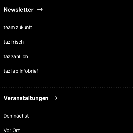
Newsletter
team zukunft
taz frisch
taz zahl ich
taz lab Infobrief
Veranstaltungen
Demnächst
Vor Ort