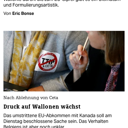
und Formulierungsartistik.
Von
Eric Bonse
Nach Ablehnung von Ceta
Druck auf Wallonen wächst
Das umstrittene EU-Abkommen mit Kanada soll am
Dienstag beschlossene Sache sein. Das Verhalten
Belgiens ist aber noch unklar.