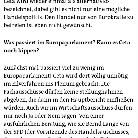
Ceta wird wieder einmal als alternativlos
bezeichnet, dabei gibt es nicht nur eine mögliche
Handelspolitik. Den Handel nur von Bürokratie zu
befreien ist eben nicht gewünscht.
Was passiert im Europaparlament? Kann es Ceta
noch kippen?
Zunächst mal passiert viel zu wenig im
Europaparlament! Ceta wird dort völlig unnötig
im Eilverfahren ins Plenum gebracht. Die
Fachausschüsse dürfen keine Stellungnahmen
abgeben, die dann in den Hauptbericht einfließen
würden. Auch wir im Wirtschaftsausschuss dürfen
nur noch Ja oder Nein sagen. Von einer
ausführlichen Beratung, wie sie Bernd Lange von
der SPD (der Vorsitzende des Handelsauschusses,