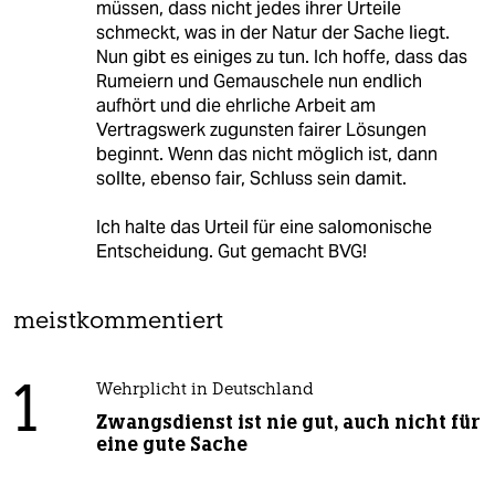
müssen, dass nicht jedes ihrer Urteile
schmeckt, was in der Natur der Sache liegt.
Nun gibt es einiges zu tun. Ich hoffe, dass das
Rumeiern und Gemauschele nun endlich
aufhört und die ehrliche Arbeit am
Vertragswerk zugunsten fairer Lösungen
beginnt. Wenn das nicht möglich ist, dann
sollte, ebenso fair, Schluss sein damit.
Ich halte das Urteil für eine salomonische
Entscheidung. Gut gemacht BVG!
meistkommentiert
1
Wehrplicht in Deutschland
Zwangsdienst ist nie gut, auch nicht für
eine gute Sache