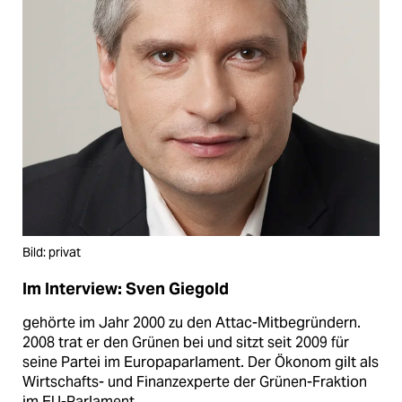
Bild: privat
Im Interview: Sven Giegold
gehörte im Jahr 2000 zu den Attac-Mitbegründern.
2008 trat er den Grünen bei und sitzt seit 2009 für
seine Partei im Europaparlament. Der Ökonom gilt als
Wirtschafts- und Finanzexperte der Grünen-Fraktion
im EU-Parlament.