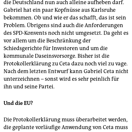
die Deutschland nun auch alleine aufheben darf.
Gabriel hat ein paar Kopfnüsse aus Karlsruhe
bekommen. Ob und wie er das schafft, das ist sein
Problem. Übrigens sind auch die Anforderungen
des SPD-Konvents noch nicht umgesetzt. Da geht es
vor allem um die Beschränkung der
Schiedsgerichte für Investoren und um die
kommunale Daseinsvorsorge. Bisher ist die
Protokollerklärung zu Ceta dazu noch viel zu vage.
Nach dem letzten Entwurf kann Gabriel Ceta nicht
unterzeichnen – sonst wird es sehr peinlich für
ihn und seine Partei.
Und die EU?
Die Protokollerklärung muss überarbeitet werden,
die geplante vorläufige Anwendung von Ceta muss