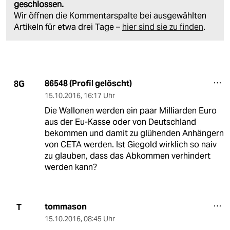
geschlossen.
Wir öffnen die Kommentarspalte bei ausgewählten
Artikeln für etwa drei Tage –
hier sind sie zu finden
.
86548 (Profil gelöscht)
8G
15.10.2016
,
16:17 Uhr
Die Wallonen werden ein paar Milliarden Euro
aus der Eu-Kasse oder von Deutschland
bekommen und damit zu glühenden Anhängern
von CETA werden. Ist Giegold wirklich so naiv
zu glauben, dass das Abkommen verhindert
werden kann?
tommason
T
15.10.2016
,
08:45 Uhr