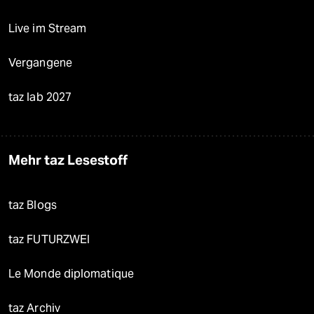
Live im Stream
Vergangene
taz lab 2027
Mehr taz Lesestoff
taz Blogs
taz FUTURZWEI
Le Monde diplomatique
taz Archiv