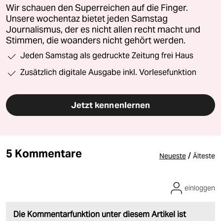
Wir schauen den Superreichen auf die Finger.
Unsere wochentaz bietet jeden Samstag
Journalismus, der es nicht allen recht macht und
Stimmen, die woanders nicht gehört werden.
Jeden Samstag als gedruckte Zeitung frei Haus
Zusätzlich digitale Ausgabe inkl. Vorlesefunktion
Jetzt kennenlernen
5 Kommentare
/
Neueste
Älteste
einloggen
Die Kommentarfunktion unter diesem Artikel ist