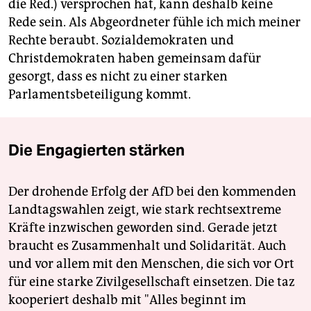
die Red.) versprochen hat, kann deshalb keine
Rede sein. Als Abgeordneter fühle ich mich meiner
Rechte beraubt. Sozialdemokraten und
Christdemokraten haben gemeinsam dafür
gesorgt, dass es nicht zu einer starken
Parlamentsbeteiligung kommt.
Die Engagierten stärken
Der drohende Erfolg der AfD bei den kommenden
Landtagswahlen zeigt, wie stark rechtsextreme
Kräfte inzwischen geworden sind. Gerade jetzt
braucht es Zusammenhalt und Solidarität. Auch
und vor allem mit den Menschen, die sich vor Ort
für eine starke Zivilgesellschaft einsetzen. Die taz
kooperiert deshalb mit "Alles beginnt im