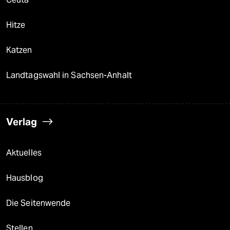
Hitze
Katzen
Landtagswahl in Sachsen-Anhalt
Verlag
Aktuelles
Hausblog
Die Seitenwende
Stellen