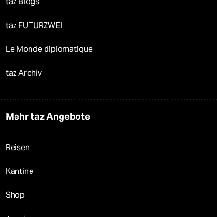
taz Blogs
taz FUTURZWEI
Le Monde diplomatique
taz Archiv
Mehr taz Angebote
Reisen
Kantine
Shop