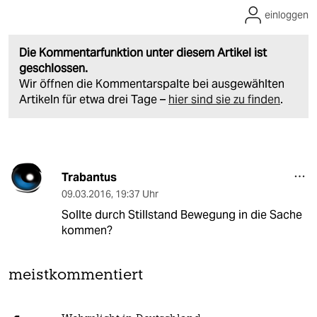
einloggen
Die Kommentarfunktion unter diesem Artikel ist
geschlossen.
Wir öffnen die Kommentarspalte bei ausgewählten
Artikeln für etwa drei Tage –
hier sind sie zu finden
.
Trabantus
09.03.2016
,
19:37 Uhr
Sollte durch Stillstand Bewegung in die Sache
kommen?
meistkommentiert