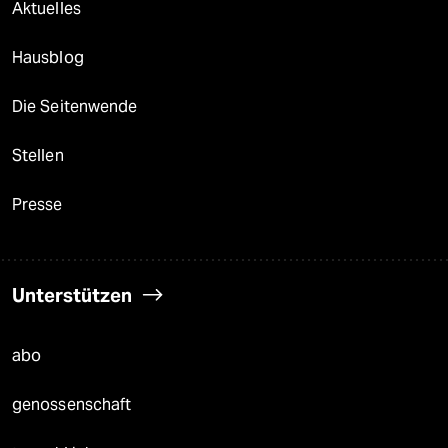
Aktuelles
Hausblog
Die Seitenwende
Stellen
Presse
Unterstützen
abo
genossenschaft