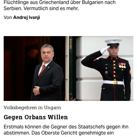
Flüchtlinge aus Griechenland über Bulgarien nach
Serbien. Vermutlich sind es mehr.
Von
Andrej Ivanji
Volksbegehren in Ungarn
Gegen Orbans Willen
Erstmals können die Gegner des Staatschefs gegen ihn
abstimmen. Das Oberste Gericht genehmigte ein