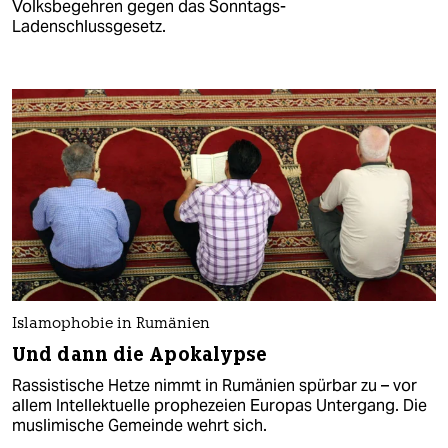
Volksbegehren gegen das Sonntags-
Ladenschlussgesetz.
Islamophobie in Rumänien
Und dann die Apokalypse
Rassistische Hetze nimmt in Rumänien spürbar zu – vor
allem Intellektuelle prophezeien Europas Untergang. Die
muslimische Gemeinde wehrt sich.