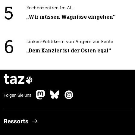
5
Rechenzentren im All
„Wir müssen Wagnisse eingehen“
6
Linken-Politikerin von Angern zur Rente
„Dem Kanzler ist der Osten egal“
taz

Folgen Sie uns
Ressorts