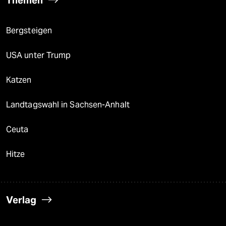
Bergsteigen
USA unter Trump
Katzen
Landtagswahl in Sachsen-Anhalt
Ceuta
Hitze
Verlag