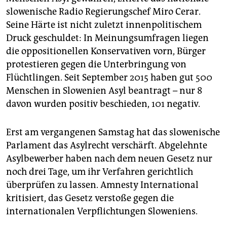
slowenische Radio Regierungschef Miro Cerar.
Seine Härte ist nicht zuletzt innenpolitischem
Druck geschuldet: In Meinungsumfragen liegen
die oppositionellen Konservativen vorn, Bürger
protestieren gegen die Unterbringung von
Flüchtlingen. Seit September 2015 haben gut 500
Menschen in Slowenien Asyl beantragt – nur 8
davon wurden positiv beschieden, 101 negativ.
Erst am vergangenen Samstag hat das slowenische
Parlament das Asylrecht verschärft. Abgelehnte
Asylbewerber haben nach dem neuen Gesetz nur
noch drei Tage, um ihr Verfahren gerichtlich
überprüfen zu lassen. Amnesty International
kritisiert, das Gesetz verstoße gegen die
internationalen Verpflichtungen Sloweniens.