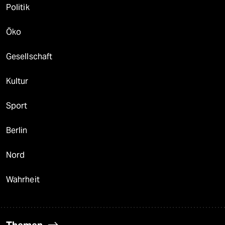
Politik
Öko
Gesellschaft
Kultur
Sport
Berlin
Nord
Wahrheit
Themen