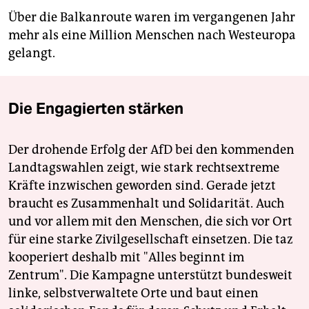
Über die Balkanroute waren im vergangenen Jahr
mehr als eine Million Menschen nach Westeuropa
gelangt.
Die Engagierten stärken
Der drohende Erfolg der AfD bei den kommenden
Landtagswahlen zeigt, wie stark rechtsextreme
Kräfte inzwischen geworden sind. Gerade jetzt
braucht es Zusammenhalt und Solidarität. Auch
und vor allem mit den Menschen, die sich vor Ort
für eine starke Zivilgesellschaft einsetzen. Die taz
kooperiert deshalb mit "Alles beginnt im
Zentrum". Die Kampagne unterstützt bundesweit
linke, selbstverwaltete Orte und baut einen