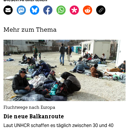
Mehr zum Thema
Fluchtwege nach Europa
Die neue Balkanroute
Laut UNHCR schaffen es täglich zwischen 30 und 40