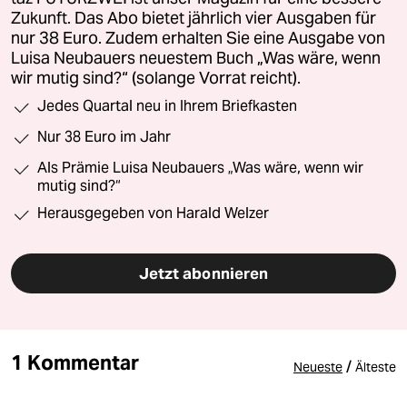
Zukunft. Das Abo bietet jährlich vier Ausgaben für
nur 38 Euro. Zudem erhalten Sie eine Ausgabe von
Luisa Neubauers neuestem Buch „Was wäre, wenn
wir mutig sind?“ (solange Vorrat reicht).
Jedes Quartal neu in Ihrem Briefkasten
Nur 38 Euro im Jahr
Als Prämie Luisa Neubauers „Was wäre, wenn wir
mutig sind?“
Herausgegeben von Harald Welzer
Jetzt abonnieren
1 Kommentar
/
Neueste
Älteste