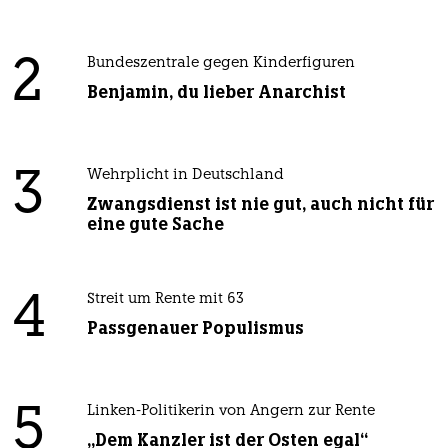
2
Bundeszentrale gegen Kinderfiguren
Benjamin, du lieber Anarchist
3
Wehrplicht in Deutschland
Zwangsdienst ist nie gut, auch nicht für
eine gute Sache
4
Streit um Rente mit 63
Passgenauer Populismus
5
Linken-Politikerin von Angern zur Rente
„Dem Kanzler ist der Osten egal“