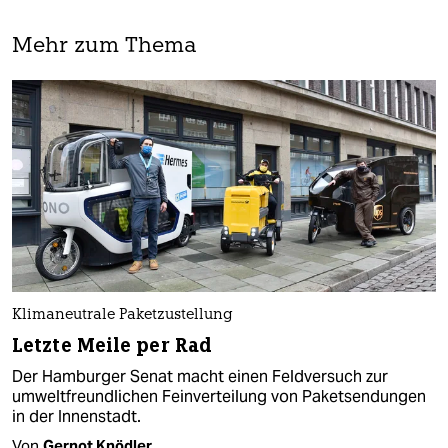
Mehr zum Thema
Klimaneutrale Paketzustellung
Letzte Meile per Rad
Der Hamburger Senat macht einen Feldversuch zur
umweltfreundlichen Feinverteilung von Paketsendungen
in der Innenstadt.
Von
Gernot Knödler