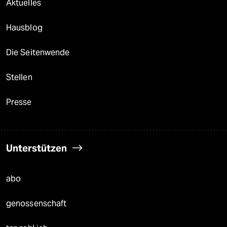
Aktuelles
Hausblog
Die Seitenwende
Stellen
Presse
Unterstützen
abo
genossenschaft