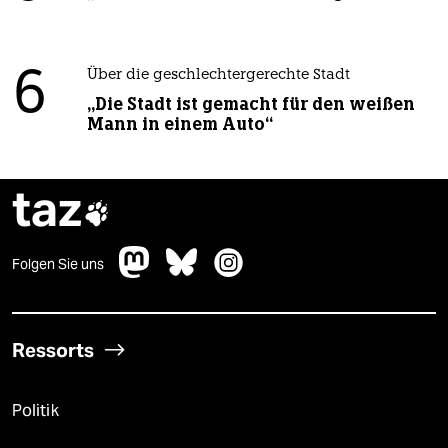
6
Über die geschlechtergerechte Stadt
„Die Stadt ist gemacht für den weißen
Mann in einem Auto“
taz

Folgen Sie uns
Ressorts
Politik