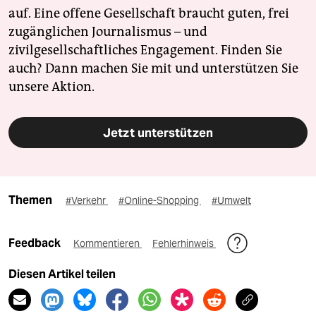
auf. Eine offene Gesellschaft braucht guten, frei
zugänglichen Journalismus – und
zivilgesellschaftliches Engagement. Finden Sie
auch? Dann machen Sie mit und unterstützen Sie
unsere Aktion.
Jetzt unterstützen
Themen
#Verkehr
#Online-Shopping
#Umwelt
Feedback
Kommentieren
Fehlerhinweis
Diesen Artikel teilen