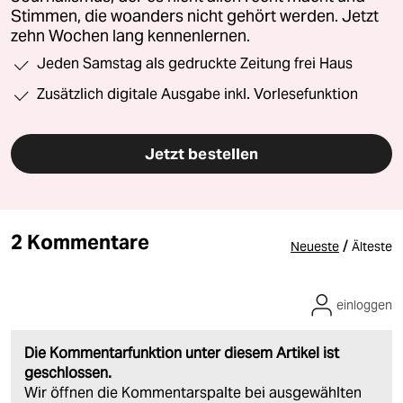
Stimmen, die woanders nicht gehört werden. Jetzt
zehn Wochen lang kennenlernen.
Jeden Samstag als gedruckte Zeitung frei Haus
Zusätzlich digitale Ausgabe inkl. Vorlesefunktion
Jetzt bestellen
2 Kommentare
/
Neueste
Älteste
einloggen
Die Kommentarfunktion unter diesem Artikel ist
geschlossen.
Wir öffnen die Kommentarspalte bei ausgewählten