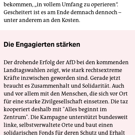
bekommen, „in vollem Umfang zu operieren“.
Gescheitert ist es am Ende demnach dennoch –
unter anderem an den Kosten.
Die Engagierten stärken
Der drohende Erfolg der AfD bei den kommenden
Landtagswahlen zeigt, wie stark rechtsextreme
Kräfte inzwischen geworden sind. Gerade jetzt
braucht es Zusammenhalt und Solidarität. Auch
und vor allem mit den Menschen, die sich vor Ort
für eine starke Zivilgesellschaft einsetzen. Die taz
kooperiert deshalb mit "Alles beginnt im
Zentrum". Die Kampagne unterstützt bundesweit
linke, selbstverwaltete Orte und baut einen
solidarischen Fonds für deren Schutz und Erhalt