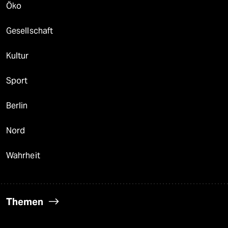
Öko
Gesellschaft
Kultur
Sport
Berlin
Nord
Wahrheit
Themen