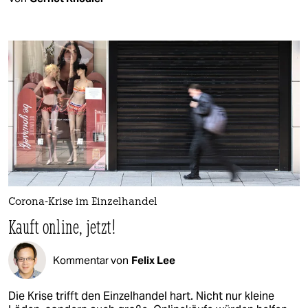
Corona-Krise im Einzelhandel
Kauft online, jetzt!
Kommentar von
Felix Lee
Die Krise trifft den Einzelhandel hart. Nicht nur kleine