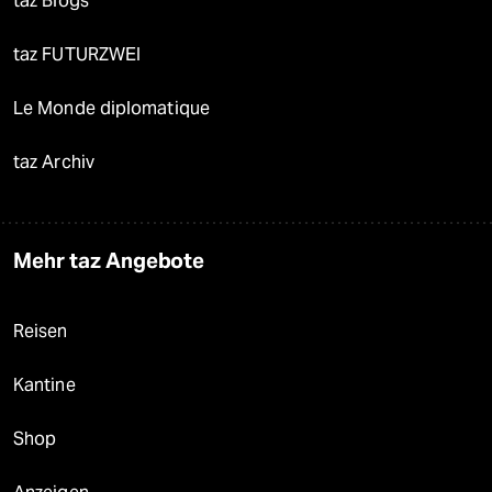
taz Blogs
taz FUTURZWEI
Le Monde diplomatique
taz Archiv
Mehr taz Angebote
Reisen
Kantine
Shop