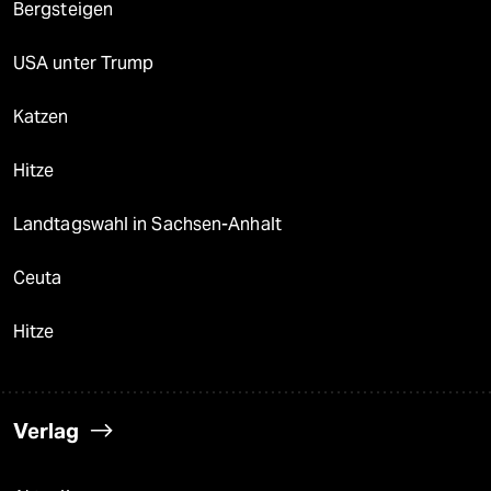
Bergsteigen
USA unter Trump
Katzen
Hitze
Landtagswahl in Sachsen-Anhalt
Ceuta
Hitze
Verlag