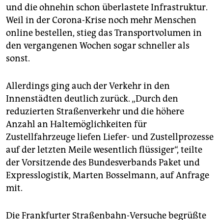
und die ohnehin schon überlastete Infrastruktur.
Weil in der Corona-Krise noch mehr Menschen
online bestellen, stieg das Transportvolumen in
den vergangenen Wochen sogar schneller als
sonst.
Allerdings ging auch der Verkehr in den
Innenstädten deutlich zurück. „Durch den
reduzierten Straßenverkehr und die höhere
Anzahl an Haltemöglichkeiten für
Zustellfahrzeuge liefen Liefer- und Zustellprozesse
auf der letzten Meile wesentlich flüssiger“, teilte
der Vorsitzende des Bundesverbands Paket und
Expresslogistik, Marten Bosselmann, auf Anfrage
mit.
Die Frankfurter Straßenbahn-Versuche begrüßte