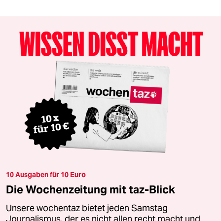
10 Ausgaben für 10 Euro
Die Wochenzeitung mit taz-Blick
Unsere wochentaz bietet jeden Samstag
Journalismus, der es nicht allen recht macht und