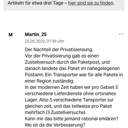
Artikeln für etwa drei Tage –
hier sind sie zu finden
.
Martin_25
M
25.05.2020
,
07:39 Uhr
Der Nachteil der Privatisiereung.
Vor der Privatisierung gab es einen
Zustellversuch durch die Paketpost, und
danach landete das Paket im nahegelegenen
Postamt. Ein Transporter war für alle Pakete in
einer Region zuständig.
In der modernen Zeit haben wir pro Gebiet 5
verschiedene Lieferdienste ohne ortsnahes
Lager. Also 5 verschiedene Tansporter zur
gleichen zeit, und das teilweise pro Paket
mehrfach (3 Zustellversuche).
Kann mir das bitte jemand rational erklären?
Wo ist da die Verbesserung?