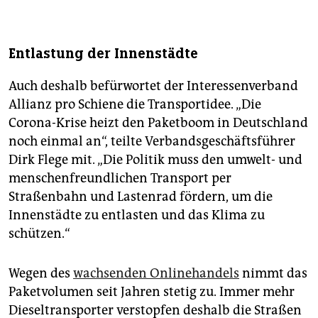
Entlastung der Innenstädte
Auch deshalb befürwortet der Interessenverband
Allianz pro Schiene die Transportidee. „Die
Corona-Krise heizt den Paketboom in Deutschland
noch einmal an“, teilte Verbandsgeschäftsführer
Dirk Flege mit. „Die Politik muss den umwelt- und
menschenfreundlichen Transport per
Straßenbahn und Lastenrad fördern, um die
Innenstädte zu entlasten und das Klima zu
schützen.“
Wegen des
wachsenden Onlinehandels
nimmt das
Paketvolumen seit Jahren stetig zu. Immer mehr
Dieseltransporter verstopfen deshalb die Straßen