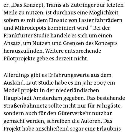
er. „Das Konzept, Trams als Zubringer zur letzten
Meile zu nutzen, ist durchaus eine Möglichkeit,
sofern es mit dem Einsatz von Lastenfahrrädern
und Mikrodepots kombiniert wird.“ Bei der
Frankfurter Studie handele es sich um einen
Ansatz, um Nutzen und Grenzen des Konzepts
herauszufinden. Weitere entsprechende
Pilotprojekte gebe es derzeit nicht.
Allerdings gibt es Erfahrungswerte aus dem
Ausland. Laut Studie habe es im Jahr 2007 ein
Modellprojekt in der niederländischen
Hauptstadt Amsterdam gegeben. Das bestehende
Straßenbahnnetz sollte nicht nur für Fahrgäste,
sondern auch für den Güterverkehr nutzbar
gemacht werden, schreiben die Autoren. Das
Projekt habe anschließend sogar eine Erlaubnis