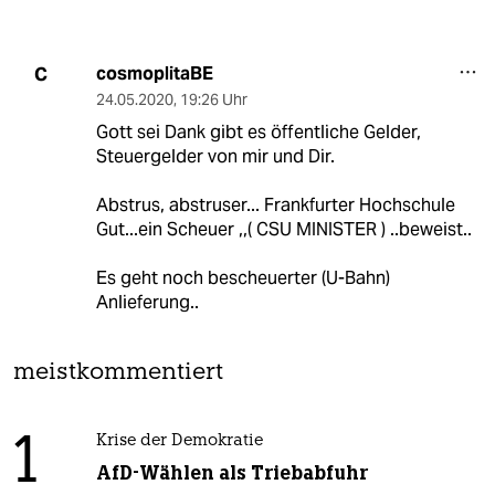
cosmoplitaBE
C
24.05.2020
,
19:26 Uhr
Gott sei Dank gibt es öffentliche Gelder,
Steuergelder von mir und Dir.
Abstrus, abstruser... Frankfurter Hochschule
Gut...ein Scheuer ,,( CSU MINISTER ) ..beweist..
Es geht noch bescheuerter (U-Bahn)
Anlieferung..
meistkommentiert
1
Krise der Demokratie
AfD-Wählen als Triebabfuhr