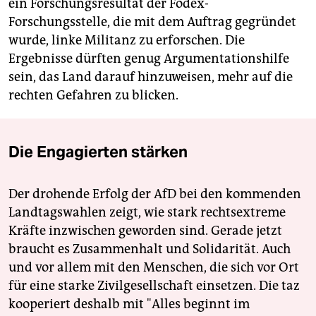
ein Forschungsresultat der Fodex-
Forschungsstelle, die mit dem Auftrag gegründet
wurde, linke Militanz zu erforschen. Die
Ergebnisse dürften genug Argumentationshilfe
sein, das Land darauf hinzuweisen, mehr auf die
rechten Gefahren zu blicken.
Die Engagierten stärken
Der drohende Erfolg der AfD bei den kommenden
Landtagswahlen zeigt, wie stark rechtsextreme
Kräfte inzwischen geworden sind. Gerade jetzt
braucht es Zusammenhalt und Solidarität. Auch
und vor allem mit den Menschen, die sich vor Ort
für eine starke Zivilgesellschaft einsetzen. Die taz
kooperiert deshalb mit "Alles beginnt im