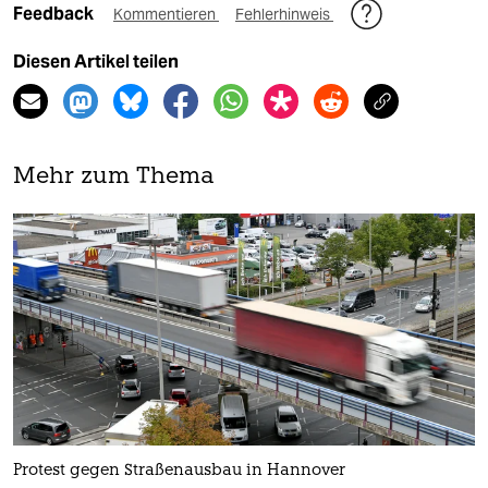
Feedback
Kommentieren
Fehlerhinweis
Diesen Artikel teilen
Mehr zum Thema
Protest gegen Straßenausbau in Hannover