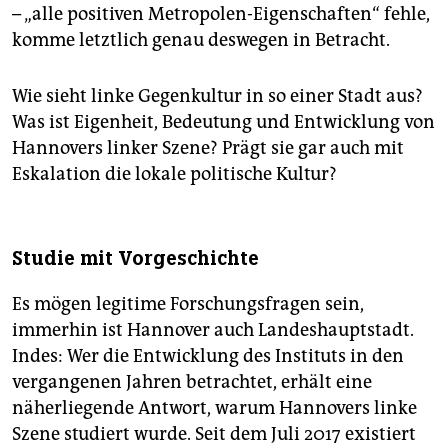
– „alle positiven Metropolen-Eigenschaften“ fehle,
komme letztlich genau deswegen in Betracht.
Wie sieht linke Gegenkultur in so einer Stadt aus?
Was ist Eigenheit, Bedeutung und Entwicklung von
Hannovers linker Szene? Prägt sie gar auch mit
Eskalation die lokale politische Kultur?
Studie mit Vorgeschichte
Es mögen legitime Forschungsfragen sein,
immerhin ist Hannover auch Landeshauptstadt.
Indes: Wer die Entwicklung des Instituts in den
vergangenen Jahren betrachtet, erhält eine
näherliegende Antwort, warum Hannovers linke
Szene studiert wurde. Seit dem Juli 2017 existiert