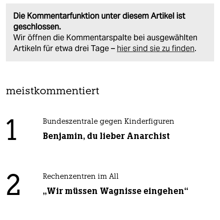
Die Kommentarfunktion unter diesem Artikel ist
geschlossen.
Wir öffnen die Kommentarspalte bei ausgewählten
Artikeln für etwa drei Tage –
hier sind sie zu finden
.
meistkommentiert
1
Bundeszentrale gegen Kinderfiguren
Benjamin, du lieber Anarchist
2
Rechenzentren im All
„Wir müssen Wagnisse eingehen“