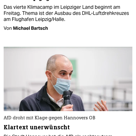
Das vierte Klimacamp im Leipziger Land beginnt am
Freitag. Thema ist der Ausbau des DHL-Luftdrehkreuzes
am Flughafen Leipzig/Halle.
Von
Michael Bartsch
AfD droht mit Klage gegen Hannovers OB
Klartext unerwünscht