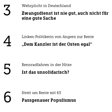
3
Wehrplicht in Deutschland
Zwangsdienst ist nie gut, auch nicht für
eine gute Sache
4
Linken-Politikerin von Angern zur Rente
„Dem Kanzler ist der Osten egal“
5
Rennradfahren in der Hitze
Ist das unsolidarisch?
6
Streit um Rente mit 63
Passgenauer Populismus