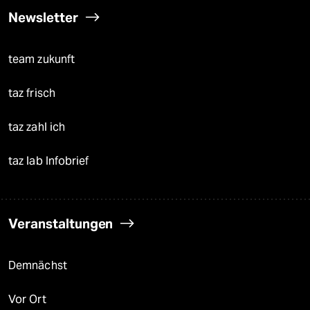
Newsletter
team zukunft
taz frisch
taz zahl ich
taz lab Infobrief
Veranstaltungen
Demnächst
Vor Ort