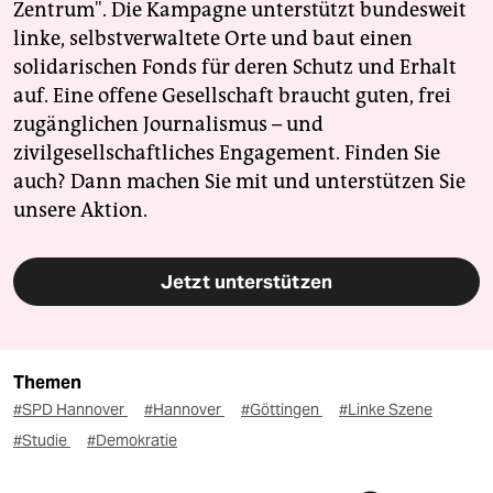
Zentrum". Die Kampagne unterstützt bundesweit
linke, selbstverwaltete Orte und baut einen
solidarischen Fonds für deren Schutz und Erhalt
auf. Eine offene Gesellschaft braucht guten, frei
zugänglichen Journalismus – und
zivilgesellschaftliches Engagement. Finden Sie
auch? Dann machen Sie mit und unterstützen Sie
unsere Aktion.
Jetzt unterstützen
Themen
#SPD Hannover
#Hannover
#Göttingen
#Linke Szene
#Studie
#Demokratie