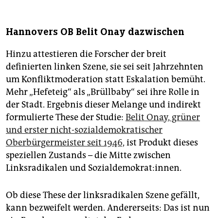
Hannovers OB Belit Onay dazwischen
Hinzu attestieren die Forscher der breit
definierten linken Szene, sie sei seit Jahrzehnten
um Konfliktmoderation statt Eskalation bemüht.
Mehr „Hefeteig“ als „Brüll­baby“ sei ihre Rolle in
der Stadt. Ergebnis dieser Melange und indirekt
formulierte These der Studie:
Belit Onay, grüner
und erster nicht-sozialdemokratischer
Oberbürgermeister seit 1946,
ist Produkt dieses
speziellen Zustands – die Mitte zwischen
Linksradikalen und Sozialdemokrat:innen.
Ob diese These der linksradikalen Szene gefällt,
kann bezweifelt werden. Andererseits: Das ist nun