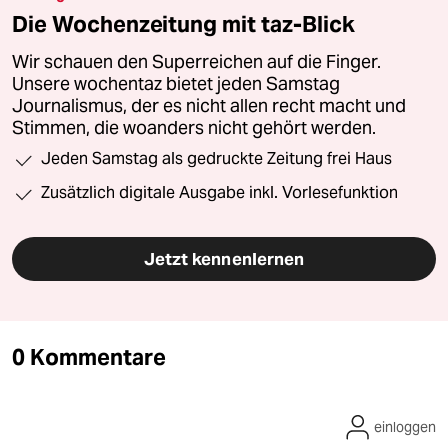
Die Wochenzeitung mit taz-Blick
Wir schauen den Superreichen auf die Finger.
Unsere wochentaz bietet jeden Samstag
Journalismus, der es nicht allen recht macht und
Stimmen, die woanders nicht gehört werden.
Jeden Samstag als gedruckte Zeitung frei Haus
Zusätzlich digitale Ausgabe inkl. Vorlesefunktion
Jetzt kennenlernen
0 Kommentare
einloggen