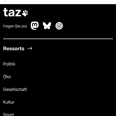
taz

Folgen Sie uns
Ressorts
Politik
Öko
Gesellschaft
Kultur
Sport