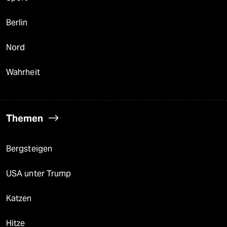
Berlin
Nord
Wahrheit
Themen
Bergsteigen
USA unter Trump
Katzen
Hitze