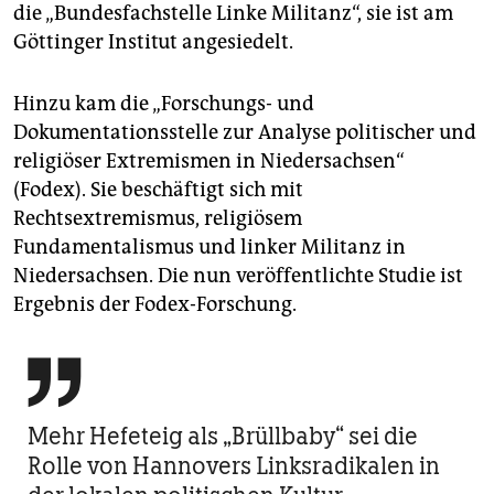
die „Bundesfachstelle Linke Militanz“, sie ist am
Göttinger Institut angesiedelt.
Hinzu kam die „Forschungs- und
Dokumentationsstelle zur Analyse politischer und
religiöser Extremismen in Niedersachsen“
(Fodex). Sie beschäftigt sich mit
Rechtsextremismus, religiösem
Fundamentalismus und linker Militanz in
Niedersachsen. Die nun veröffentlichte Studie ist
Ergebnis der Fodex-Forschung.

Mehr Hefeteig als „Brüllbaby“ sei die
Rolle von Hannovers Linksradikalen in