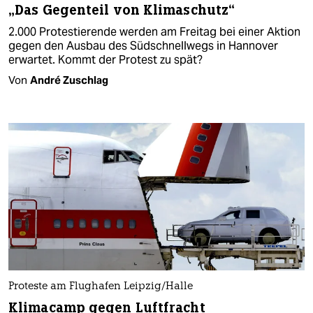
„Das Gegenteil von Klimaschutz“
2.000 Protestierende werden am Freitag bei einer Aktion
gegen den Ausbau des Südschnellwegs in Hannover
erwartet. Kommt der Protest zu spät?
Von
André Zuschlag
Proteste am Flughafen Leipzig/Halle
Klimacamp gegen Luftfracht