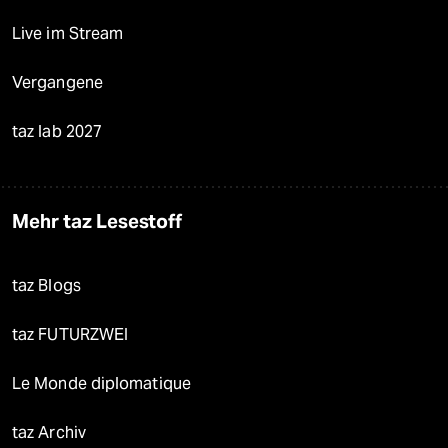
Live im Stream
Vergangene
taz lab 2027
Mehr taz Lesestoff
taz Blogs
taz FUTURZWEI
Le Monde diplomatique
taz Archiv