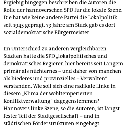
Ergiebig hingegen beschreiben die Autoren die
Rolle der hannoverschen SPD für die lokale Szene.
Die hat wie keine andere Partei die Lokalpolitik
seit 1945 geprägt. 73 Jahre am Stück gab es dort
sozialdemokratische Bürgermeister.
Im Unterschied zu anderen vergleichbaren
Städten hatte die SPD „lokalpolitisches und
demokratisches Regieren hier bereits seit Langem
primär als nüchternes – und daher von manchen
als biederes und provinzielles – Verwalten“
verstanden. Wie soll sich eine radikale Linke in
diesem „Klima der wohltemperierten
Konfliktverwaltung“ dagegenstemmen?
Hannovers linke Szene, so die Autoren, ist längst
fester Teil der Stadtgesellschaft – und in
städtischen Förderstrukturen eingehegt.