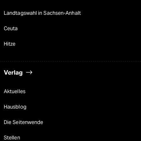
Landtagswahl in Sachsen-Anhalt
Ceuta
Hitze
Verlag
Aktuelles
Hausblog
Die Seitenwende
Stellen