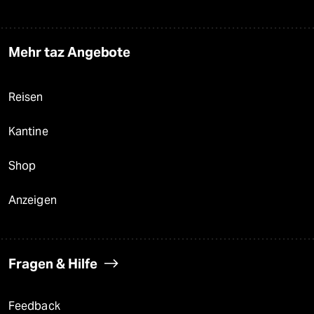
Mehr taz Angebote
Reisen
Kantine
Shop
Anzeigen
Fragen & Hilfe
Feedback