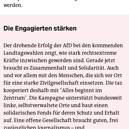
werden.
Die Engagierten stärken
Der drohende Erfolg der AfD bei den kommenden
Landtagswahlen zeigt, wie stark rechtsextreme
Kräfte inzwischen geworden sind. Gerade jetzt
braucht es Zusammenhalt und Solidarität. Auch
und vor allem mit den Menschen, die sich vor Ort
für eine starke Zivilgesellschaft einsetzen. Die taz
kooperiert deshalb mit "Alles beginnt im
Zentrum". Die Kampagne unterstützt bundesweit
linke, selbstverwaltete Orte und baut einen
solidarischen Fonds für deren Schutz und Erhalt
auf. Eine offene Gesellschaft braucht guten, frei
zugänglichen Journalismus – und