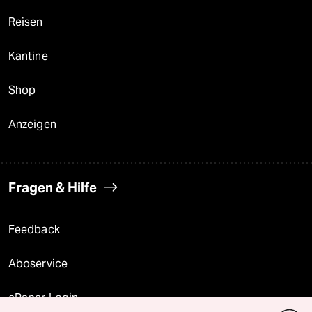
Reisen
Kantine
Shop
Anzeigen
Fragen & Hilfe
Feedback
Aboservice
ePaper Login