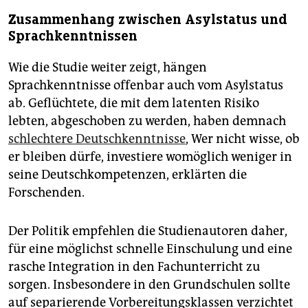
Zusammenhang zwischen Asylstatus und
Sprachkenntnissen
Wie die Studie weiter zeigt, hängen
Sprachkenntnisse offenbar auch vom Asylstatus
ab. Geflüchtete, die mit dem latenten Risiko
lebten, abgeschoben zu werden, haben demnach
schlechtere Deutschkenntnisse
, Wer nicht wisse, ob
er bleiben dürfe, investiere womöglich weniger in
seine Deutschkompetenzen, erklärten die
Forschenden.
Der Politik empfehlen die Studienautoren daher,
für eine möglichst schnelle Einschulung und eine
rasche Integration in den Fachunterricht zu
sorgen. Insbesondere in den Grundschulen sollte
auf separierende Vorbereitungsklassen verzichtet