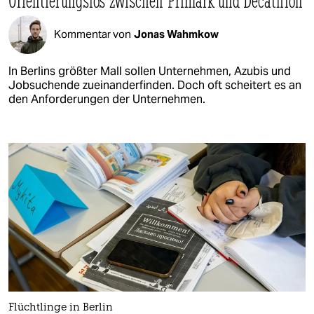
Orientierungslos zwischen Primark und Decathlon
Kommentar von
Jonas Wahmkow
In Berlins größter Mall sollen Unternehmen, Azubis und
Jobsuchende zueinanderfinden. Doch oft scheitert es an
den Anforderungen der Unternehmen.
Flüchtlinge in Berlin