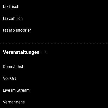
taz frisch
taz zahl ich
taz lab Infobrief
Veranstaltungen
Demnächst
Vor Ort
Live im Stream
Vergangene