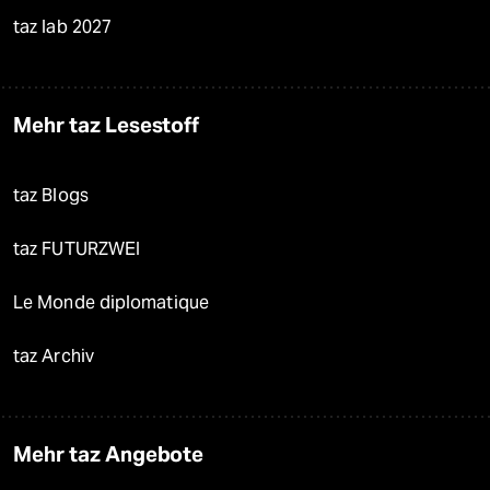
taz lab 2027
Mehr taz Lesestoff
taz Blogs
taz FUTURZWEI
Le Monde diplomatique
taz Archiv
Mehr taz Angebote