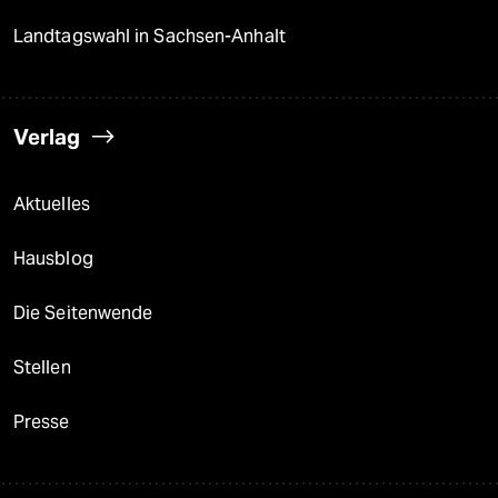
Landtagswahl in Sachsen-Anhalt
Verlag
Aktuelles
Hausblog
Die Seitenwende
Stellen
Presse