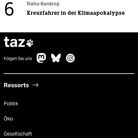
6
Nabu-Ranking
Kreuzfahrer in der Klimaapokalypse
taz

Folgen Sie uns
Ressorts
Politik
Öko
Gesellschaft