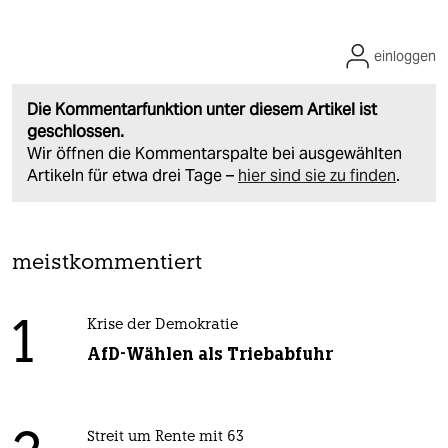
einloggen
Die Kommentarfunktion unter diesem Artikel ist
geschlossen.
Wir öffnen die Kommentarspalte bei ausgewählten
Artikeln für etwa drei Tage –
hier sind sie zu finden
.
meistkommentiert
1
Krise der Demokratie
AfD-Wählen als Triebabfuhr
Streit um Rente mit 63