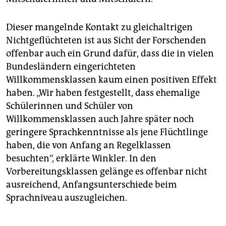
Dieser mangelnde Kontakt zu gleichaltrigen
Nichtgeflüchteten ist aus Sicht der Forschenden
offenbar auch ein Grund dafür, dass die in vielen
Bundesländern eingerichteten
Willkommensklassen kaum einen positiven Effekt
haben. „Wir haben festgestellt, dass ehemalige
Schülerinnen und Schüler von
Willkommensklassen auch Jahre später noch
geringere Sprachkenntnisse als jene Flüchtlinge
haben, die von Anfang an Regelklassen
besuchten“, erklärte Winkler. In den
Vorbereitungsklassen gelänge es offenbar nicht
ausreichend, Anfangsunterschiede beim
Sprachniveau auszugleichen.