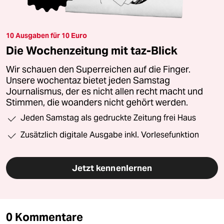
10 Ausgaben für 10 Euro
Die Wochenzeitung mit taz-Blick
Wir schauen den Superreichen auf die Finger.
Unsere wochentaz bietet jeden Samstag
Journalismus, der es nicht allen recht macht und
Stimmen, die woanders nicht gehört werden.
Jeden Samstag als gedruckte Zeitung frei Haus
Zusätzlich digitale Ausgabe inkl. Vorlesefunktion
Jetzt kennenlernen
0 Kommentare