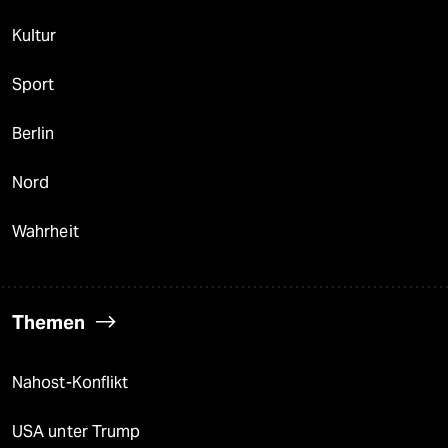
Kultur
Sport
Berlin
Nord
Wahrheit
Themen
Nahost-Konflikt
USA unter Trump