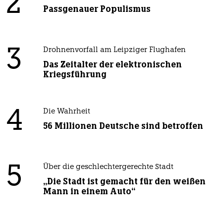
2
Passgenauer Populismus
3
Drohnenvorfall am Leipziger Flughafen
Das Zeitalter der elektronischen
Kriegsführung
4
Die Wahrheit
56 Millionen Deutsche sind betroffen
5
Über die geschlechtergerechte Stadt
„Die Stadt ist gemacht für den weißen
Mann in einem Auto“