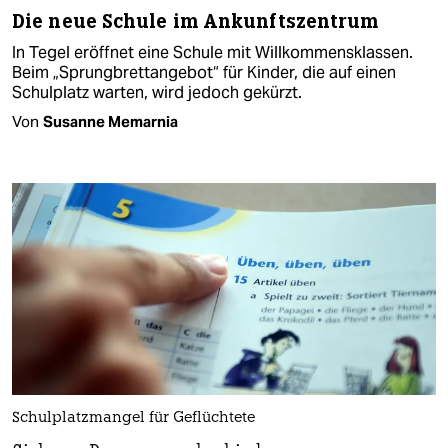
Die neue Schule im Ankunftszentrum
In Tegel eröffnet eine Schule mit Willkommensklassen.
Beim „Sprungbrettangebot“ für Kinder, die auf einen
Schulplatz warten, wird jedoch gekürzt.
Von
Susanne Memarnia
Schulplatzmangel für Geflüchtete