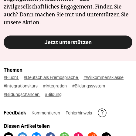
zivilgesellschaftliches Engagement. Finden Sie
auch? Dann machen Sie mit und unterstützen Sie
unsere Aktion.
Jetzt unterstützen
Themen
#Flucht
#Deutsch als Fremdsprache
#Willkommensklasse
#Integrationskurs
#Integration
#Bildungssystem
#Bildungschancen
#Bildung
Feedback
Kommentieren
Fehlerhinweis
Diesen Artikel teilen