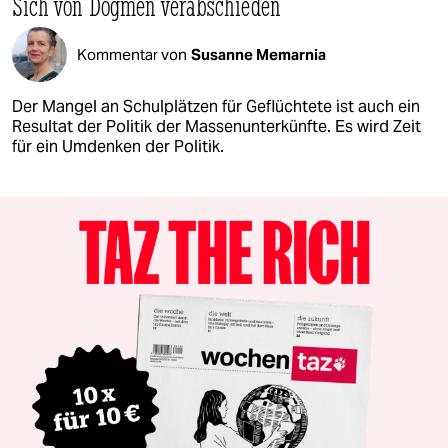
Sich von Dogmen verabschieden
Kommentar von
Susanne Memarnia
Der Mangel an Schulplätzen für Geflüchtete ist auch ein
Resultat der Politik der Massenunterkünfte. Es wird Zeit
für ein Umdenken der Politik.