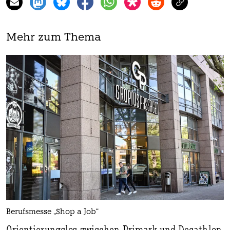
Mehr zum Thema
Berufsmesse „Shop a Job“