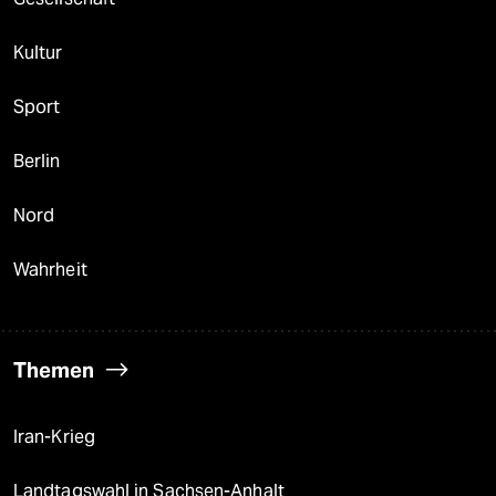
Kultur
Sport
Berlin
Nord
Wahrheit
Themen
Iran-Krieg
Landtagswahl in Sachsen-Anhalt