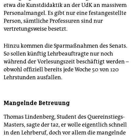
etwa die Kunstdidaktik an der UdK an massivem
Personalmangel. Es gibt nur eine festangestellte
Person, sämtliche Professuren sind nur
vertretungsweise besetzt.
Hinzu kommen die Sparmaßnahmen des Senats.
So sollen künftig Lehrbeauftragte nur noch
während der Vorlesungszeit beschäftigt werden –
obwohl offiziell bereits jede Woche 50 von 120
Lehrstunden ausfallen.
Mangelnde Betreuung
Thomas Lindenberg, Student des Quereinstiegs-
Masters, sagte der taz, er wolle eigentlich schnell
in den Lehrberuf, doch vor allem die mangelnde