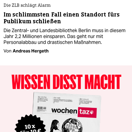
Die ZLB schlägt Alarm
Im schlimmsten Fall einen Standort fürs
Publikum schließen
Die Zentral- und Landesbibliothek Berlin muss in diesem
Jahr 2,2 Millionen einsparen. Das geht nur mit
Personalabbau und drastischen Maßnahmen.
Von
Andreas Hergeth