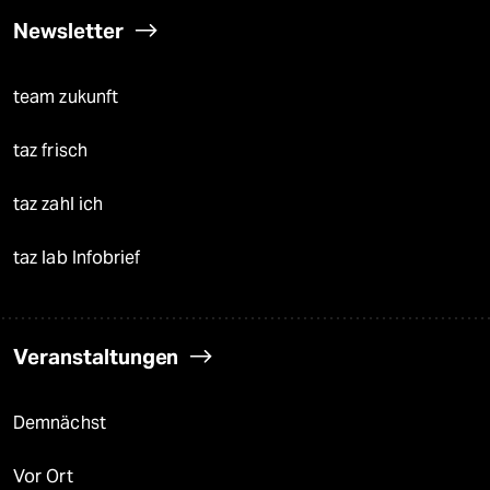
Newsletter
team zukunft
taz frisch
taz zahl ich
taz lab Infobrief
Veranstaltungen
Demnächst
Vor Ort