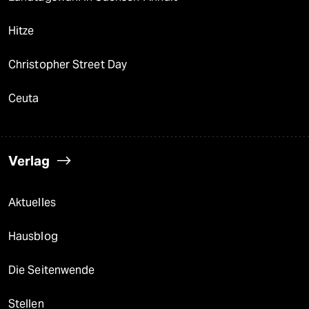
Hitze
Christopher Street Day
Ceuta
Verlag
Aktuelles
Hausblog
Die Seitenwende
Stellen