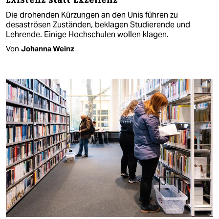
Die drohenden Kürzungen an den Unis führen zu
desaströsen Zuständen, beklagen Studierende und
Lehrende. Einige Hochschulen wollen klagen.
Von
Johanna Weinz