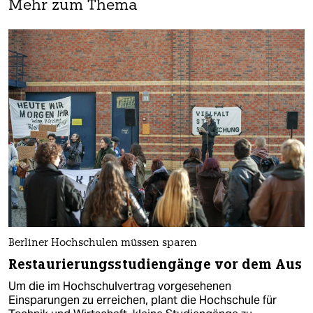
Mehr zum Thema
Berliner Hochschulen müssen sparen
Restaurierungsstudiengänge vor dem Aus
Um die im Hochschulvertrag vorgesehenen
Einsparungen zu erreichen, plant die Hochschule für