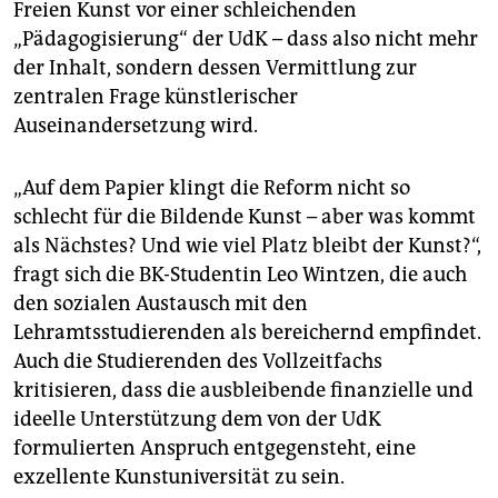
Freien Kunst vor einer schleichenden
„Pädagogisierung“ der UdK – dass also nicht mehr
der Inhalt, sondern dessen Vermittlung zur
zentralen Frage künstlerischer
Auseinandersetzung wird.
„Auf dem Papier klingt die Reform nicht so
schlecht für die Bildende Kunst – aber was kommt
als Nächstes? Und wie viel Platz bleibt der Kunst?“,
fragt sich die BK-Studentin Leo Wintzen, die auch
den sozialen Austausch mit den
Lehramtsstudierenden als bereichernd empfindet.
Auch die Studierenden des Vollzeitfachs
kritisieren, dass die ausbleibende finanzielle und
ideelle Unterstützung dem von der UdK
formulierten Anspruch entgegensteht, eine
exzellente Kunstuniversität zu sein.