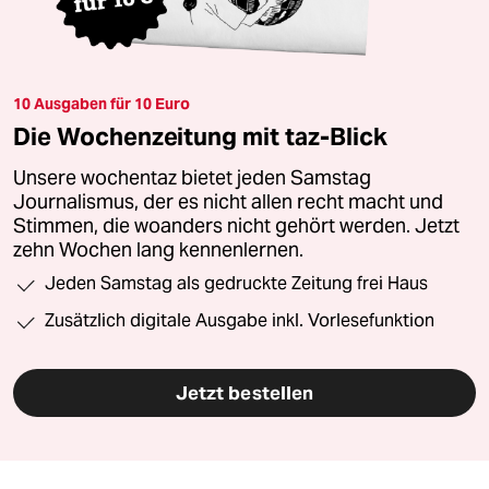
10 Ausgaben für 10 Euro
Die Wochenzeitung mit taz-Blick
Unsere wochentaz bietet jeden Samstag
Journalismus, der es nicht allen recht macht und
Stimmen, die woanders nicht gehört werden. Jetzt
zehn Wochen lang kennenlernen.
Jeden Samstag als gedruckte Zeitung frei Haus
Zusätzlich digitale Ausgabe inkl. Vorlesefunktion
Jetzt bestellen