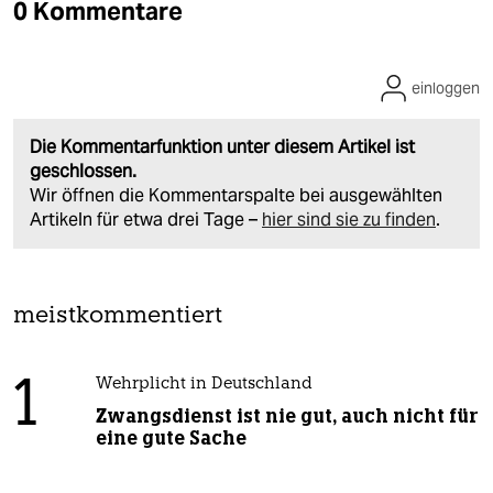
0 Kommentare
einloggen
Die Kommentarfunktion unter diesem Artikel ist
geschlossen.
Wir öffnen die Kommentarspalte bei ausgewählten
Artikeln für etwa drei Tage –
hier sind sie zu finden
.
meistkommentiert
1
Wehrplicht in Deutschland
Zwangsdienst ist nie gut, auch nicht für
eine gute Sache