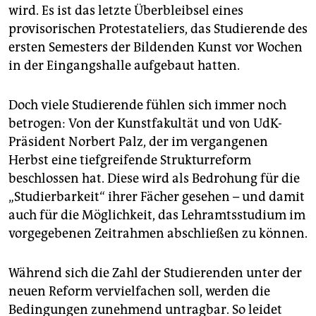
epaper login
wird. Es ist das letzte Überbleibsel eines
provisorischen Protestateliers, das Studierende des
ersten Semesters der Bildenden Kunst vor Wochen
in der Eingangshalle aufgebaut hatten.
Doch viele Studierende fühlen sich immer noch
betrogen: Von der Kunstfakultät und von UdK-
Präsident Norbert Palz, der im vergangenen
Herbst eine tiefgreifende Strukturreform
beschlossen hat. Diese wird als Bedrohung für die
„Studierbarkeit“ ihrer Fächer gesehen – und damit
auch für die Möglichkeit, das Lehramtsstudium im
vorgegebenen Zeitrahmen abschließen zu können.
Während sich die Zahl der Studierenden unter der
neuen Reform vervielfachen soll, werden die
Bedingungen zunehmend untragbar. So leidet