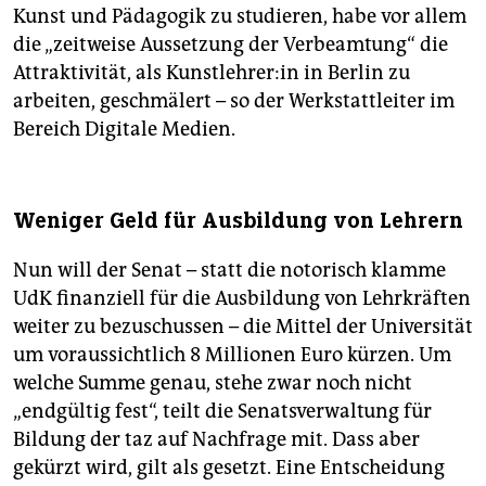
Kunst und Pädagogik zu studieren, habe vor allem
die „zeitweise Aussetzung der Verbeamtung“ die
Attraktivität, als Kunst­leh­re­r:in in Berlin zu
arbeiten, geschmälert – so der Werkstattleiter im
Bereich Digitale Medien.
Weniger Geld für Ausbildung von Lehrern
Nun will der Senat – statt die notorisch klamme
UdK finanziell für die Ausbildung von Lehrkräften
weiter zu bezuschussen – die Mittel der Universität
um voraussichtlich 8 Millionen Euro kürzen. Um
welche Summe genau, stehe zwar noch nicht
„endgültig fest“, teilt die Senatsverwaltung für
Bildung der taz auf Nachfrage mit. Dass aber
gekürzt wird, gilt als gesetzt. Eine Entscheidung