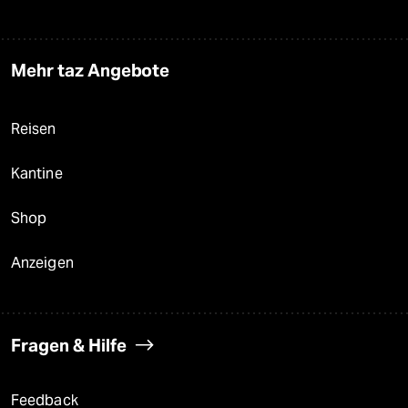
Mehr taz Angebote
Reisen
Kantine
Shop
Anzeigen
Fragen & Hilfe
Feedback