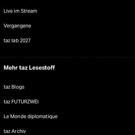
Live im Stream
Vergangene
taz lab 2027
Mehr taz Lesestoff
taz Blogs
taz FUTURZWEI
Le Monde diplomatique
taz Archiv