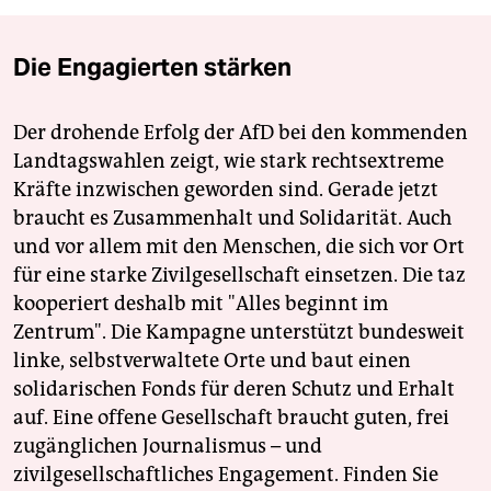
Die Engagierten stärken
Der drohende Erfolg der AfD bei den kommenden
Landtagswahlen zeigt, wie stark rechtsextreme
Kräfte inzwischen geworden sind. Gerade jetzt
braucht es Zusammenhalt und Solidarität. Auch
und vor allem mit den Menschen, die sich vor Ort
für eine starke Zivilgesellschaft einsetzen. Die taz
kooperiert deshalb mit "Alles beginnt im
Zentrum". Die Kampagne unterstützt bundesweit
linke, selbstverwaltete Orte und baut einen
solidarischen Fonds für deren Schutz und Erhalt
auf. Eine offene Gesellschaft braucht guten, frei
zugänglichen Journalismus – und
zivilgesellschaftliches Engagement. Finden Sie