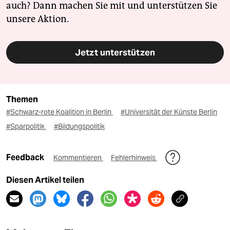
auch? Dann machen Sie mit und unterstützen Sie
unsere Aktion.
Jetzt unterstützen
Themen
#Schwarz-rote Koalition in Berlin
#Universität der Künste Berlin
#Sparpolitik
#Bildungspolitik
Feedback
Kommentieren
Fehlerhinweis
Diesen Artikel teilen